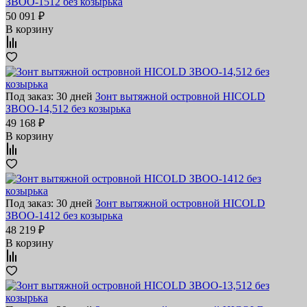
ЗВОО-1512 без козырька
50 091 ₽
В корзину
Под заказ: 30 дней
Зонт вытяжной островной HICOLD
ЗВОО-14,512 без козырька
49 168 ₽
В корзину
Под заказ: 30 дней
Зонт вытяжной островной HICOLD
ЗВОО-1412 без козырька
48 219 ₽
В корзину