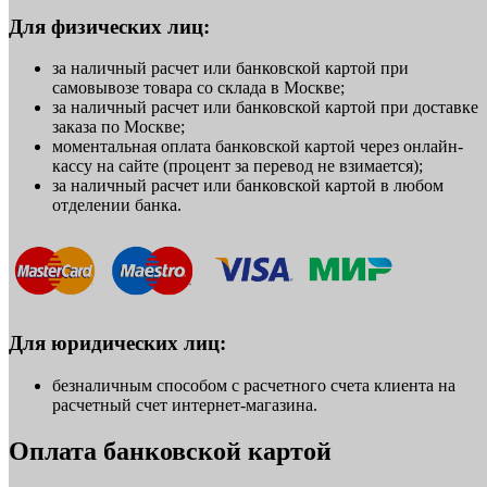
Для физических лиц:
за наличный расчет или банковской картой при
самовывозе товара со склада в Москве;
за наличный расчет или банковской картой при доставке
заказа по Москве;
моментальная оплата банковской картой через онлайн-
кассу на сайте (процент за перевод не взимается);
за наличный расчет или банковской картой в любом
отделении банка.
Для юридических лиц:
безналичным способом с расчетного счета клиента на
расчетный счет интернет-магазина.
Оплата банковской картой