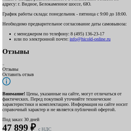
адресу: г. Видное, Белокаменное шоссе, 6Ю.
График работы склада: понедельник - пятница с 9:00 до 18:00.
Необходимо предварительное согласование даты самовывоза:
с менеджером по телефону: 8 (495) 136-23-17
или по электронной почте:
info@hicold-online.ru
Отзывы
Отзывы
Оставить отзыв
Внимание!
Цены, указанные на сайте, могут отличаться от
фактических. Перед покупкой уточняйте технические
характеристики и комплектацию. Информация на сайте носит
справочный характер и не является публичной офертой.
Под заказ: 30 дней
47 899 ₽
c НДС