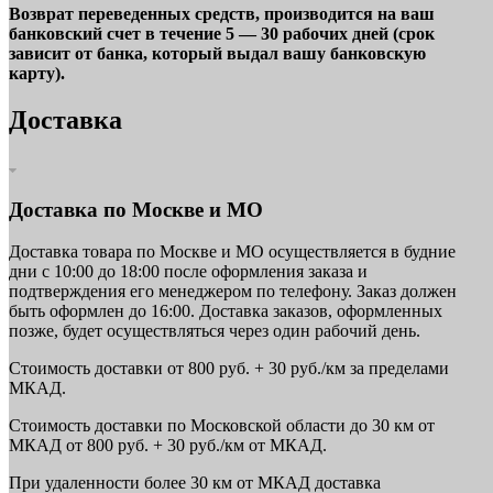
Возврат переведенных средств, производится на ваш
банковский счет в течение 5 — 30 рабочих дней (срок
зависит от банка, который выдал вашу банковскую
карту).
Доставка
Доставка по Москве и МО
Доставка товара по Москве и МО осуществляется в будние
дни с 10:00 до 18:00 после оформления заказа и
подтверждения его менеджером по телефону. Заказ должен
быть оформлен до 16:00. Доставка заказов, оформленных
позже, будет осуществляться через один рабочий день.
Стоимость доставки от 800 руб. + 30 руб./км за пределами
МКАД.
Стоимость доставки по Московской области до 30 км от
МКАД от 800 руб. + 30 руб./км от МКАД.
При удаленности более 30 км от МКАД доставка