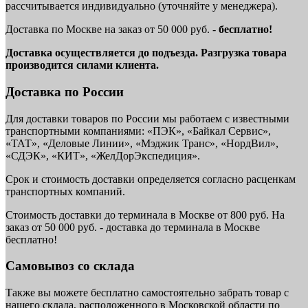
рассчитывается индивидуально (уточняйте у менеджера).
Доставка по Москве на заказ от 50 000 руб. -
бесплатно!
Доставка осуществляется до подъезда. Разгрузка товара
производится силами клиента.
Доставка по России
Для доставки товаров по России мы работаем с известными
транспортными компаниями: «ПЭК», «Байкал Сервис»,
«ТАТ», «Деловые Линии», «Мэджик Транс», «НордВил»,
«СДЭК», «КИТ», «ЖелДорЭкспедиция».
Срок и стоимость доставки определяется согласно расценкам
транспортных компаний.
Стоимость доставки до терминала в Москве от 800 руб. На
заказ от 50 000 руб. - доставка до терминала в Москве
бесплатно!
Самовывоз со склада
Также вы можете бесплатно самостоятельно забрать товар с
нашего склада, расположенного в Московской области по