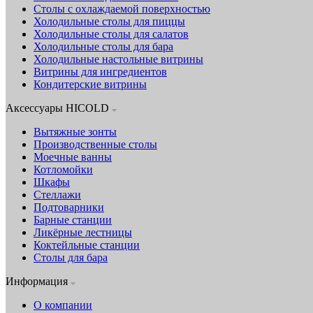
Столы с охлаждаемой поверхностью
Холодильные столы для пиццы
Холодильные столы для салатов
Холодильные столы для бара
Холодильные настольные витрины
Витрины для ингредиентов
Кондитерские витрины
Аксессуары HICOLD
Вытяжные зонты
Производственные столы
Моечные ванны
Котломойки
Шкафы
Стеллажи
Подтоварники
Барные станции
Ликёрные лестницы
Коктейльные станции
Столы для бара
Информация
О компании