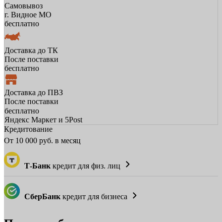
Самовывоз
г. Видное МО
бесплатно
Доставка до ТК
После поставки
бесплатно
Доставка до ПВЗ
После поставки
бесплатно
Яндекс Маркет и 5Post
Кредитование
От
10 000
руб. в месяц
Т-Банк
кредит для физ. лиц
СберБанк
кредит для бизнеса