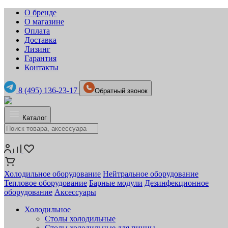
О бренде
О магазине
Оплата
Доставка
Лизинг
Гарантия
Контакты
8 (495) 136-23-17
Обратный звонок
Каталог
Холодильное оборудование
Нейтральное оборудование
Тепловое оборудование
Барные модули
Дезинфекционное
оборудование
Аксессуары
Холодильное
Столы холодильные
Столы холодильные для пиццы