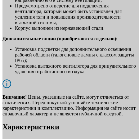
направлению его в систему вентиляции;
Предусмотрено отверстие для подключения
вентилятора, который может быть установлен для
усиления тяги и повышения производительности
вытяжной системы;
Корпус выполнен из нержавеющей стали.
Дополнительные опции (приобретаются отдельно):
Установка подсветки для дополнительного освещения
рабочей области (галогеновые лампы с классом защиты
IP65);
Установка вытяжного вентилятора для принудительного
удаления отработанного воздуха.
Внимание!
Цены, указанные на сайте, могут отличаться от
фактических. Перед покупкой уточняйте технические
характеристики и комплектацию. Информация на сайте носит
справочный характер и не является публичной офертой.
Характеристики