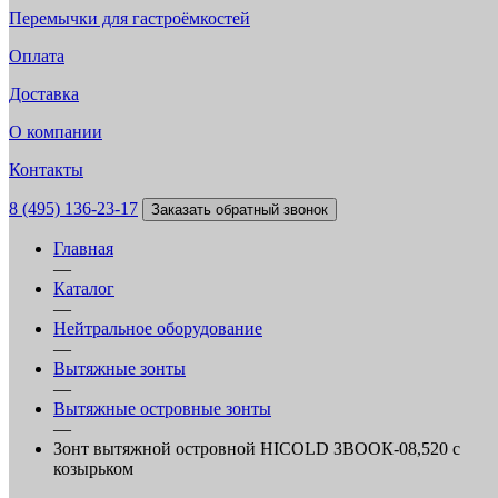
Перемычки для гастроёмкостей
Оплата
Доставка
О компании
Контакты
8 (495) 136-23-17
Заказать обратный звонок
Главная
—
Каталог
—
Нейтральное оборудование
—
Вытяжные зонты
—
Вытяжные островные зонты
—
Зонт вытяжной островной HICOLD ЗВООК-08,520 с
козырьком