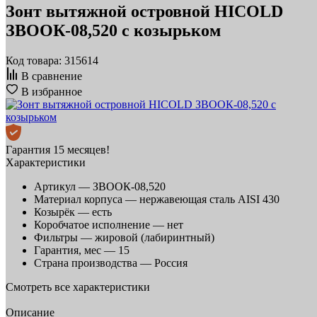
Зонт вытяжной островной HICOLD
ЗВООК-08,520 с козырьком
Код товара: 315614
В сравнение
В избранное
Гарантия 15 месяцев!
Характеристики
Артикул —
ЗВООК-08,520
Материал корпуса —
нержавеющая сталь AISI 430
Козырёк —
есть
Коробчатое исполнение —
нет
Фильтры —
жировой (лабиринтный)
Гарантия, мес —
15
Страна производства —
Россия
Смотреть все характеристики
Описание