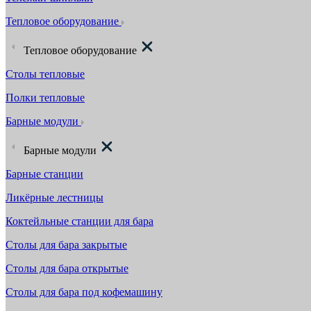
Тепловое оборудование
Тепловое оборудование
Столы тепловые
Полки тепловые
Барные модули
Барные модули
Барные станции
Ликёрные лестницы
Коктейльные станции для бара
Столы для бара закрытые
Столы для бара открытые
Столы для бара под кофемашину