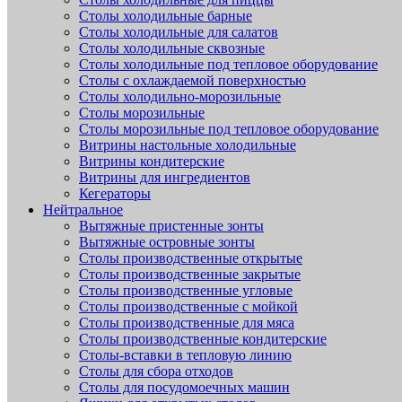
Столы холодильные барные
Столы холодильные для салатов
Столы холодильные сквозные
Столы холодильные под тепловое оборудование
Столы с охлаждаемой поверхностью
Столы холодильно-морозильные
Столы морозильные
Столы морозильные под тепловое оборудование
Витрины настольные холодильные
Витрины кондитерские
Витрины для ингредиентов
Кегераторы
Нейтральное
Вытяжные пристенные зонты
Вытяжные островные зонты
Столы производственные открытые
Столы производственные закрытые
Столы производственные угловые
Столы производственные с мойкой
Столы производственные для мяса
Столы производственные кондитерские
Столы-вставки в тепловую линию
Столы для сбора отходов
Столы для посудомоечных машин