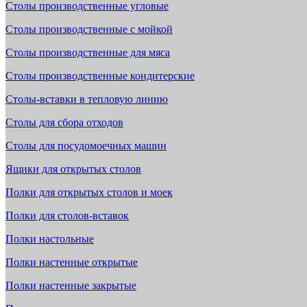
Столы производственные угловые
Столы производственные с мойкой
Столы производственные для мяса
Столы производственные кондитерские
Столы-вставки в тепловую линию
Столы для сбора отходов
Столы для посудомоечных машин
Ящики для открытых столов
Полки для открытых столов и моек
Полки для столов-вставок
Полки настольные
Полки настенные открытые
Полки настенные закрытые