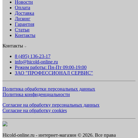
Новости
Оплата
Доставка
Лизинг
Гарантия
Статьи
Контакты
Контакты
8 (495) 136-23-17
info@hicold-online.ru
Режим работы: Пн-Пт 09:00-19:00
ЗАО "ПРОФЕССИОНАЛ СЕРВИС"
Политика обработки персональных данных
Политика конфиденциальности
Согласие на обработку персональных данных
Согласие на обработку cookies
Hicold-online.ru - интернет-магазин © 2026. Все права