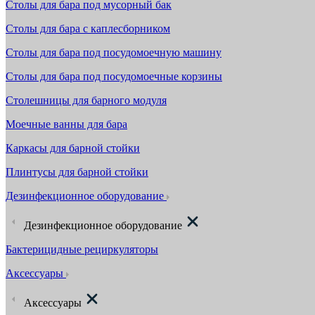
Столы для бара под мусорный бак
Столы для бара с каплесборником
Столы для бара под посудомоечную машину
Столы для бара под посудомоечные корзины
Столешницы для барного модуля
Моечные ванны для бара
Каркасы для барной стойки
Плинтусы для барной стойки
Дезинфекционное оборудование
Дезинфекционное оборудование
Бактерицидные рециркуляторы
Аксессуары
Аксессуары