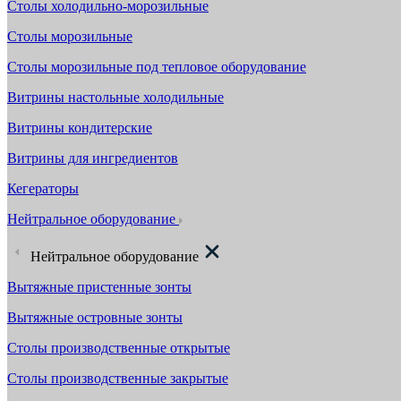
Столы холодильно-морозильные
Столы морозильные
Столы морозильные под тепловое оборудование
Витрины настольные холодильные
Витрины кондитерские
Витрины для ингредиентов
Кегераторы
Нейтральное оборудование
Нейтральное оборудование
Вытяжные пристенные зонты
Вытяжные островные зонты
Столы производственные открытые
Столы производственные закрытые