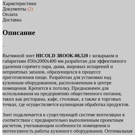
Характеристики
Документы
(2)
Оплата
Доставка
Описание
Вытяжной зонт
HICOLD ЗВООК-08,520
с козырьком и
габаритами 850x2000x400 мм разработан для эффективного
удаления горячего пара, дыма, жировых испарений и
неприятных запахов, образующихся в процессе
приготовления пищи. Разработан для установки над
кухонным оборудованием, расположенным в центре
помещения. Крепится к потолку. Предназначен для
использования на предприятиях общественного питания,
таких как рестораны, кафе, столовые, а также в торговых
точках, где осуществляется кулинарная обработка продуктов.
Зонт подключается к существующей системе вентиляции в
соответствии с предварительно выполненным проектным
расчетом, учитывающим особенности помещения и
интенсивность работы кухонного оборудования. Оптимальная