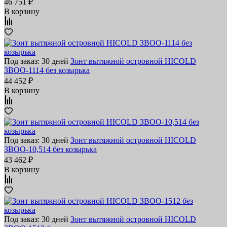
46 751 ₽
В корзину
Под заказ: 30 дней
Зонт вытяжной островной HICOLD
ЗВОО-1114 без козырька
44 452 ₽
В корзину
Под заказ: 30 дней
Зонт вытяжной островной HICOLD
ЗВОО-10,514 без козырька
43 462 ₽
В корзину
Под заказ: 30 дней
Зонт вытяжной островной HICOLD