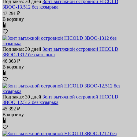
Под заказ: 30 дней
Зонт вытяжной островной HICOLD
ЗВОО-13,512 без козырька
47 291 ₽
В корзину
Под заказ: 30 дней
Зонт вытяжной островной HICOLD
ЗВОО-1312 без козырька
46 363 ₽
В корзину
Под заказ: 30 дней
Зонт вытяжной островной HICOLD
ЗВОО-12,512 без козырька
45 392 ₽
В корзину