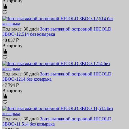
В корзину
Под заказ: 30 дней
Зонт вытяжной островной HICOLD
ЗВОО-12,514 без козырька
48 837 ₽
В корзину
Под заказ: 30 дней
Зонт вытяжной островной HICOLD
ЗВОО-1214 без козырька
47 794 ₽
В корзину
Под заказ: 30 дней
Зонт вытяжной островной HICOLD
ЗВОО-11,514 без козырька