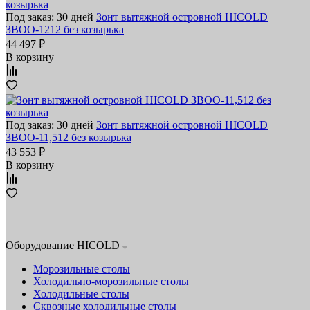
Под заказ: 30 дней
Зонт вытяжной островной HICOLD
ЗВОО-1212 без козырька
44 497 ₽
В корзину
Под заказ: 30 дней
Зонт вытяжной островной HICOLD
ЗВОО-11,512 без козырька
43 553 ₽
В корзину
Оборудование HICOLD
Морозильные столы
Холодильно-морозильные столы
Холодильные столы
Сквозные холодильные столы