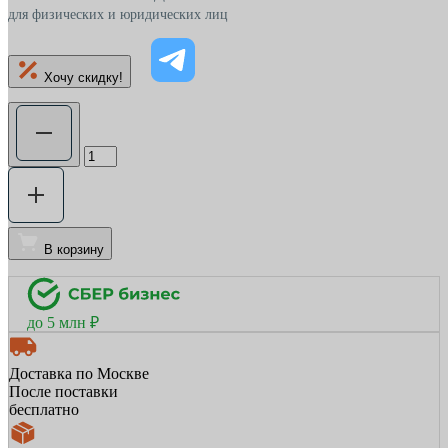
для физических и юридических лиц
Хочу скидку!
В корзину
до 5 млн ₽
Доставка по Москве
После поставки
бесплатно