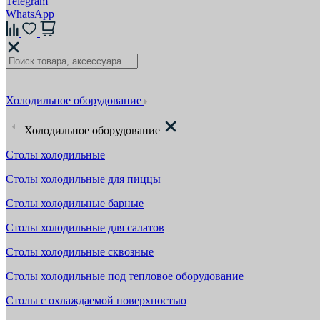
Telegram
WhatsApp
Холодильное оборудование
Холодильное оборудование
Столы холодильные
Столы холодильные для пиццы
Столы холодильные барные
Столы холодильные для салатов
Столы холодильные сквозные
Столы холодильные под тепловое оборудование
Столы с охлаждаемой поверхностью