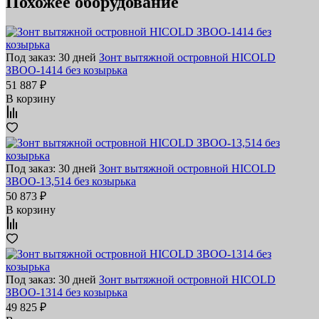
Похожее оборудование
Под заказ: 30 дней
Зонт вытяжной островной HICOLD
ЗВОО-1414 без козырька
51 887 ₽
В корзину
Под заказ: 30 дней
Зонт вытяжной островной HICOLD
ЗВОО-13,514 без козырька
50 873 ₽
В корзину
Под заказ: 30 дней
Зонт вытяжной островной HICOLD
ЗВОО-1314 без козырька
49 825 ₽