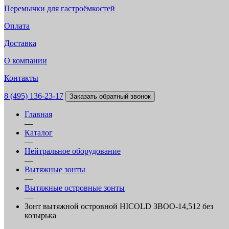
Перемычки для гастроёмкостей
Оплата
Доставка
О компании
Контакты
8 (495) 136-23-17
Заказать обратный звонок
Главная
—
Каталог
—
Нейтральное оборудование
—
Вытяжные зонты
—
Вытяжные островные зонты
—
Зонт вытяжной островной HICOLD ЗВОО-14,512 без
козырька