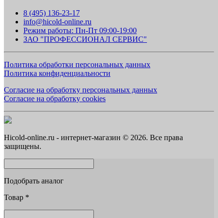
8 (495) 136-23-17
info@hicold-online.ru
Режим работы: Пн-Пт 09:00-19:00
ЗАО "ПРОФЕССИОНАЛ СЕРВИС"
Политика обработки персональных данных
Политика конфиденциальности
Согласие на обработку персональных данных
Согласие на обработку cookies
Hicold-online.ru - интернет-магазин © 2026. Все права
защищены.
Подобрать аналог
Товар
*