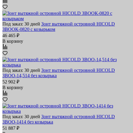
Под заказ: 30 дней
Зонт вытяжной островной HICOLD
ЗВООК-0820 с козырьком
46 465 ₽
В корзину
Под заказ: 30 дней
Зонт вытяжной островной HICOLD
ЗВОО-14,514 без козырька
52 902 ₽
В корзину
Под заказ: 30 дней
Зонт вытяжной островной HICOLD
ЗВОО-1414 без козырька
51 887 ₽