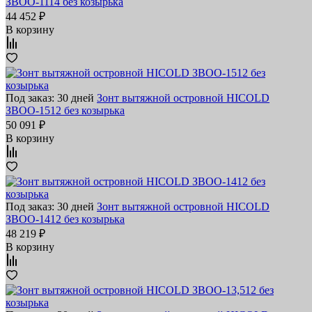
ЗВОО-1114 без козырька
44 452 ₽
В корзину
Под заказ: 30 дней
Зонт вытяжной островной HICOLD
ЗВОО-1512 без козырька
50 091 ₽
В корзину
Под заказ: 30 дней
Зонт вытяжной островной HICOLD
ЗВОО-1412 без козырька
48 219 ₽
В корзину