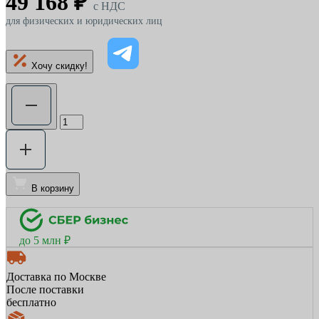
49 168 ₽
c НДС
для физических и юридических лиц
Хочу скидку!
В корзину
до 5 млн ₽
Доставка по Москве
После поставки
бесплатно