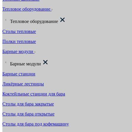
Тепловое оборудование
Тепловое оборудование
Столы тепловые
Полки тепловые
Барные модули
Барные модули
Барные станции
Ликёрные лестницы
Коктейльные станции для бара
Столы для бара закрытые
Столы для бара открытые
Столы для бара под кофемашину