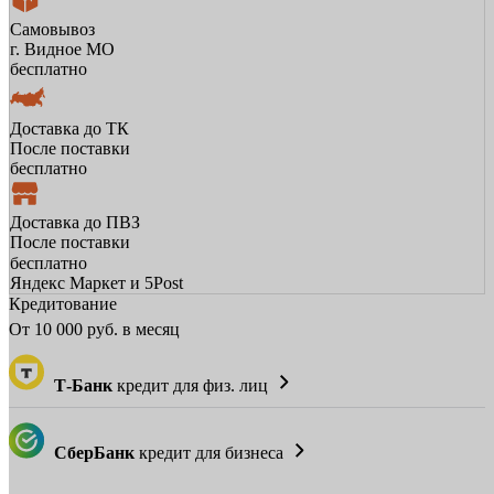
Самовывоз
г. Видное МО
бесплатно
Доставка до ТК
После поставки
бесплатно
Доставка до ПВЗ
После поставки
бесплатно
Яндекс Маркет и 5Post
Кредитование
От
10 000
руб. в месяц
Т-Банк
кредит для физ. лиц
СберБанк
кредит для бизнеса