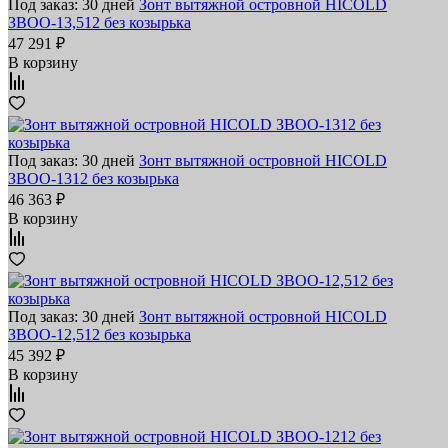
Под заказ: 30 дней
Зонт вытяжной островной HICOLD
ЗВОО-13,512 без козырька
47 291 ₽
В корзину
Под заказ: 30 дней
Зонт вытяжной островной HICOLD
ЗВОО-1312 без козырька
46 363 ₽
В корзину
Под заказ: 30 дней
Зонт вытяжной островной HICOLD
ЗВОО-12,512 без козырька
45 392 ₽
В корзину