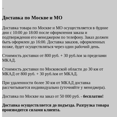
Доставка по Москве и МО
Доставка товара по Москве и МО осуществляется в будние
дни с 10:00 до 18:00 после оформления заказа и
подтверждения его менеджером по телефону. Заказ должен
быть оформлен до 16:00. Доставка заказов, оформленных
позже, будет осуществляться через один рабочий день.
Стоимость доставки от 800 руб. + 30 руб./км за пределами
МКАД.
Стоимость доставки по Московской области до 30 км от
МКАД от 800 руб. + 30 руб./км от МКАД.
При удаленности более 30 км от МКАД доставка
рассчитывается индивидуально (уточняйте у менеджера).
Доставка по Москве на заказ от 50 000 руб. -
бесплатно!
Доставка осуществляется до подъезда. Разгрузка товара
производится силами клиента.