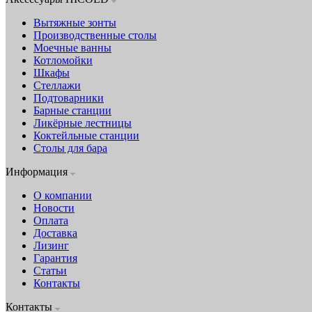
Вытяжные зонты
Производственные столы
Моечные ванны
Котломойки
Шкафы
Стеллажи
Подтоварники
Барные станции
Ликёрные лестницы
Коктейльные станции
Столы для бара
Информация
О компании
Новости
Оплата
Доставка
Лизинг
Гарантия
Статьи
Контакты
Контакты