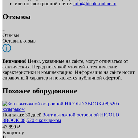
или по электронной почте:
info@hicold-online.ru
Отзывы
Отзывы
Оставить отзыв
Внимание!
Цены, указанные на сайте, могут отличаться от
фактических. Перед покупкой уточняйте технические
характеристики и комплектацию. Информация на сайте носит
справочный характер и не является публичной офертой.
Похожее оборудование
Под заказ: 30 дней
Зонт вытяжной островной HICOLD
ЗВООК-08,520 с козырьком
47 899 ₽
В корзину