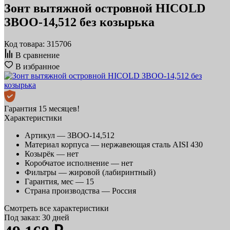
Зонт вытяжной островной HICOLD
ЗВОО-14,512 без козырька
Код товара: 315706
В сравнение
В избранное
Гарантия 15 месяцев!
Характеристики
Артикул —
ЗВОО-14,512
Материал корпуса —
нержавеющая сталь AISI 430
Козырёк —
нет
Коробчатое исполнение —
нет
Фильтры —
жировой (лабиринтный)
Гарантия, мес —
15
Страна производства —
Россия
Смотреть все характеристики
Под заказ: 30 дней