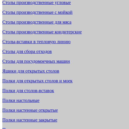
Столы производственные угловые
Столы производственные с мойкой
Столы производственные для мяса
Столы производственные кондитерские
Столы-вставки в тепловую линию
Столы для сбора отходов
Столы для посудомоечных машин
Ящики для открытых столов
Полки для открытых столов и моек
Полки для столов-вставок
Полки настольные
Полки настенные открытые
Полки настенные закрытые