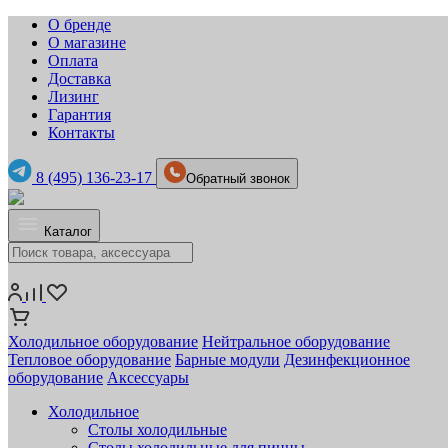
О бренде
О магазине
Оплата
Доставка
Лизинг
Гарантия
Контакты
8 (495) 136-23-17
Обратный звонок
Каталог
Холодильное оборудование
Нейтральное оборудование
Тепловое оборудование
Барные модули
Дезинфекционное
оборудование
Аксессуары
Холодильное
Столы холодильные
Столы холодильные для пиццы