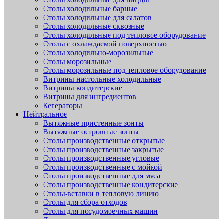
Столы холодильные барные
Столы холодильные для салатов
Столы холодильные сквозные
Столы холодильные под тепловое оборудование
Столы с охлаждаемой поверхностью
Столы холодильно-морозильные
Столы морозильные
Столы морозильные под тепловое оборудование
Витрины настольные холодильные
Витрины кондитерские
Витрины для ингредиентов
Кегераторы
Нейтральное
Вытяжные пристенные зонты
Вытяжные островные зонты
Столы производственные открытые
Столы производственные закрытые
Столы производственные угловые
Столы производственные с мойкой
Столы производственные для мяса
Столы производственные кондитерские
Столы-вставки в тепловую линию
Столы для сбора отходов
Столы для посудомоечных машин