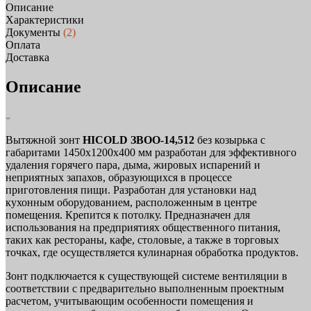
Описание
Характеристики
Документы
(2)
Оплата
Доставка
Описание
Вытяжной зонт
HICOLD ЗВОО-14,512
без козырька с
габаритами 1450х1200х400 мм разработан для эффективного
удаления горячего пара, дыма, жировых испарений и
неприятных запахов, образующихся в процессе
приготовления пищи. Разработан для установки над
кухонным оборудованием, расположенным в центре
помещения. Крепится к потолку. Предназначен для
использования на предприятиях общественного питания,
таких как рестораны, кафе, столовые, а также в торговых
точках, где осуществляется кулинарная обработка продуктов.
Зонт подключается к существующей системе вентиляции в
соответствии с предварительно выполненным проектным
расчетом, учитывающим особенности помещения и