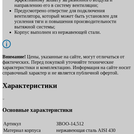
направлению его в систему вентиляции;
Предусмотрено отверстие для подключения
вентилятора, который может быть установлен для
усиления тяги и повышения производительности
вытяжной системы;
Корпус выполнен из нержавеющей стали.
Внимание!
Цены, указанные на сайте, могут отличаться от
фактических. Перед покупкой уточняйте технические
характеристики и комплектацию. Информация на сайте носит
справочный характер и не является публичной офертой.
Характеристики
Основные характеристики
Артикул
ЗВОО-14,512
Материал корпуса
нержавеющая сталь AISI 430