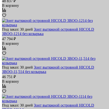
48 837 ₽
В корзину
Под заказ: 30 дней
Зонт вытяжной островной HICOLD
ЗВОО-1214 без козырька
47 794 ₽
В корзину
Под заказ: 30 дней
Зонт вытяжной островной HICOLD
ЗВОО-11,514 без козырька
46 751 ₽
В корзину
Под заказ: 30 дней
Зонт вытяжной островной HICOLD