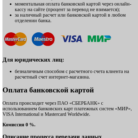
моментальная оплата банковской картой через онлайн-
кассу на сайте (процент за перевод не взимается);
за наличный расчет или банковской картой в любом
отделении банка.
Для юридических лиц:
безналичным способом с расчетного счета клиента на
расчетный счет интернет-магазина.
Оплата банковской картой
Оплата происходит через ПАО «СБЕРБАНК» с
использованием банковских карт платежных систем «МИР»,
VISA International и Mastercard Worldwide.
Комиссия 0 %.
Описание процесса передачи данных