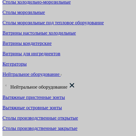
Столы холодильно-морозильные
Столы морозильные
Столы морозильные под тепловое оборудование
Витрины настольные холодильные
Витрины кондитерские
Витрины для ингредиентов
Кегераторы
Нейтральное оборудование
Нейтральное оборудование
Вытяжные пристенные зонты
Вытяжные островные зонты
Столы производственные открытые
Столы производственные закрытые