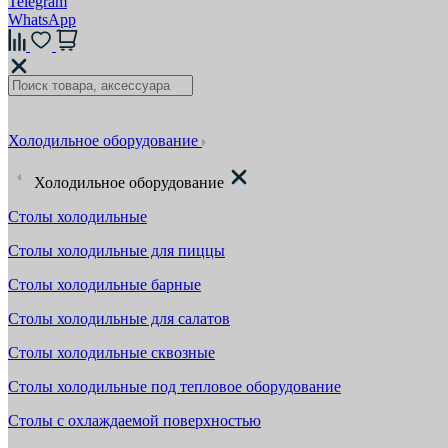
Telegram
WhatsApp
Холодильное оборудование
Холодильное оборудование
Столы холодильные
Столы холодильные для пиццы
Столы холодильные барные
Столы холодильные для салатов
Столы холодильные сквозные
Столы холодильные под тепловое оборудование
Столы с охлаждаемой поверхностью