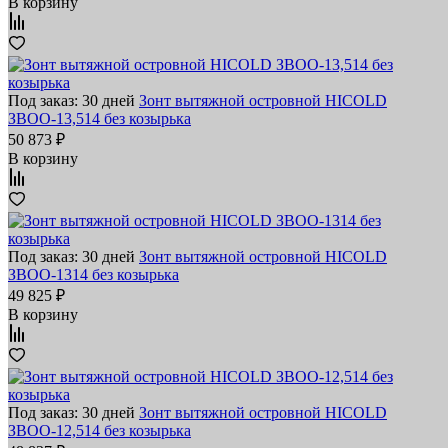
В корзину
Под заказ: 30 дней
Зонт вытяжной островной HICOLD
ЗВОО-13,514 без козырька
50 873 ₽
В корзину
Под заказ: 30 дней
Зонт вытяжной островной HICOLD
ЗВОО-1314 без козырька
49 825 ₽
В корзину
Под заказ: 30 дней
Зонт вытяжной островной HICOLD
ЗВОО-12,514 без козырька