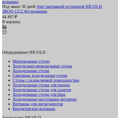
Под заказ: 30 дней
Зонт вытяжной островной HICOLD
ЗВОО-1212 без козырька
44 497 ₽
В корзину
Оборудование HICOLD
Морозильные столы
Холодильно-морозильные столы
Холодильные столы
Сквозные холодильные столы
Столы с охлаждаемой поверхностью
Холодильные столы для пиццы
Холодильные столы для салатов
Холодильные столы для бара
Холодильные настольные витрины
Витрины для ингредиентов
Кондитерские витрины
Аксессуары HICOLD