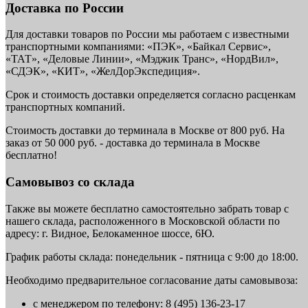
Доставка по России
Для доставки товаров по России мы работаем с известными
транспортными компаниями: «ПЭК», «Байкал Сервис»,
«ТАТ», «Деловые Линии», «Мэджик Транс», «НордВил»,
«СДЭК», «КИТ», «ЖелДорЭкспедиция».
Срок и стоимость доставки определяется согласно расценкам
транспортных компаний.
Стоимость доставки до терминала в Москве от 800 руб. На
заказ от 50 000 руб. - доставка до терминала в Москве
бесплатно!
Самовывоз со склада
Также вы можете бесплатно самостоятельно забрать товар с
нашего склада, расположенного в Московской области по
адресу: г. Видное, Белокаменное шоссе, 6Ю.
График работы склада: понедельник - пятница с 9:00 до 18:00.
Необходимо предварительное согласование даты самовывоза:
с менеджером по телефону: 8 (495) 136-23-17