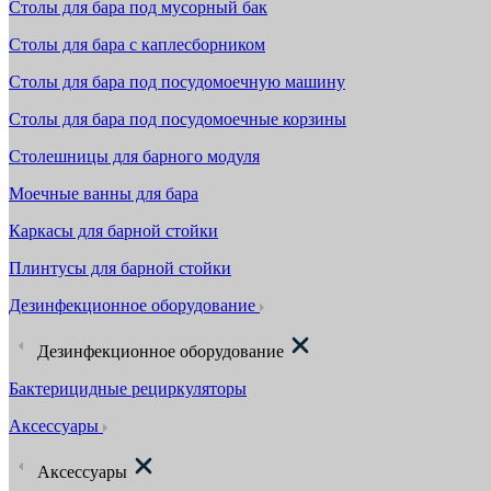
Столы для бара под мусорный бак
Столы для бара с каплесборником
Столы для бара под посудомоечную машину
Столы для бара под посудомоечные корзины
Столешницы для барного модуля
Моечные ванны для бара
Каркасы для барной стойки
Плинтусы для барной стойки
Дезинфекционное оборудование
Дезинфекционное оборудование
Бактерицидные рециркуляторы
Аксессуары
Аксессуары