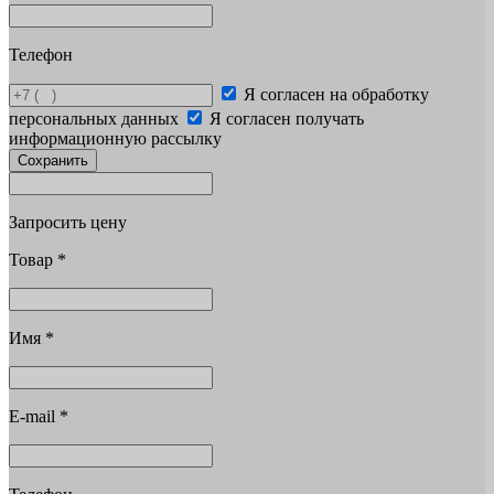
Телефон
Я согласен на обработку
персональных данных
Я согласен получать
информационную рассылку
Сохранить
Запросить цену
Товар
*
Имя
*
E-mail
*