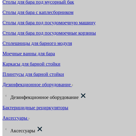
Столы для бара под мусорный бак
Столы для бара с каплесборником
Столы для бара под посудомоечную машину
Столы для бара под посудомоечные корзины
Столешницы для барного модуля
Моечные ванны для бара
Каркасы для барной стойки
Плинтусы для барной стойки
Дезинфекционное оборудование
Дезинфекционное оборудование
Бактерицидные рециркуляторы
Аксессуары
Аксессуары