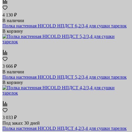
4 130 ₽
В наличии
Полка настенная HICOLD НПДСТ 6,2/3,4 для сушки тарелок
В корзину
3 666 ₽
В наличии
Полка настенная HICOLD НПДСТ 5,2/3,4 для сушки тарелок
В корзину
3 033 ₽
Под заказ: 30 дней
Полка настенная HICOLD НПДСТ 4,2/3,4 для сушки тарелок