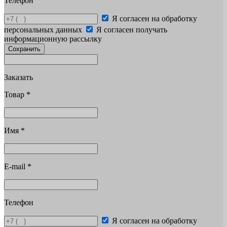
Телефон
Я согласен на обработку
персональных данных
Я согласен получать
информационную рассылку
Сохранить
Заказать
Товар
*
Имя
*
E-mail
*
Телефон
Я согласен на обработку