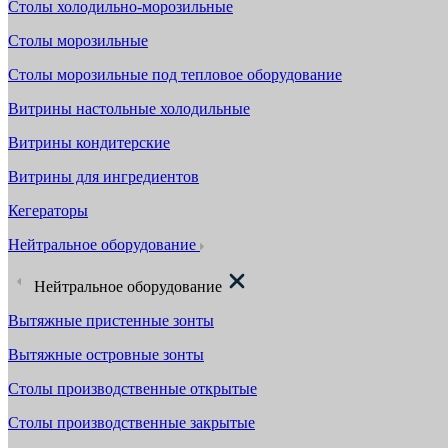
Столы холодильно-морозильные
Столы морозильные
Столы морозильные под тепловое оборудование
Витрины настольные холодильные
Витрины кондитерские
Витрины для ингредиентов
Кегераторы
Нейтральное оборудование
Нейтральное оборудование
Вытяжные пристенные зонты
Вытяжные островные зонты
Столы производственные открытые
Столы производственные закрытые