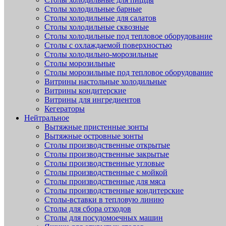
Столы холодильные барные
Столы холодильные для салатов
Столы холодильные сквозные
Столы холодильные под тепловое оборудование
Столы с охлаждаемой поверхностью
Столы холодильно-морозильные
Столы морозильные
Столы морозильные под тепловое оборудование
Витрины настольные холодильные
Витрины кондитерские
Витрины для ингредиентов
Кегераторы
Нейтральное
Вытяжные пристенные зонты
Вытяжные островные зонты
Столы производственные открытые
Столы производственные закрытые
Столы производственные угловые
Столы производственные с мойкой
Столы производственные для мяса
Столы производственные кондитерские
Столы-вставки в тепловую линию
Столы для сбора отходов
Столы для посудомоечных машин