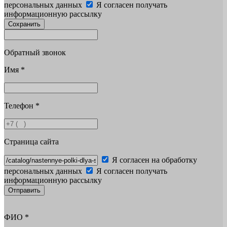
персональных данных
Я согласен получать
информационную рассылку
Сохранить
Обратный звонок
Имя
*
Телефон
*
Страница сайта
Я согласен на обработку
персональных данных
Я согласен получать
информационную рассылку
Отправить
ФИО
*