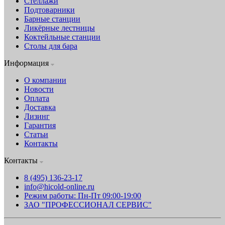
Стеллажи
Подтоварники
Барные станции
Ликёрные лестницы
Коктейльные станции
Столы для бара
Информация
О компании
Новости
Оплата
Доставка
Лизинг
Гарантия
Статьи
Контакты
Контакты
8 (495) 136-23-17
info@hicold-online.ru
Режим работы: Пн-Пт 09:00-19:00
ЗАО "ПРОФЕССИОНАЛ СЕРВИС"