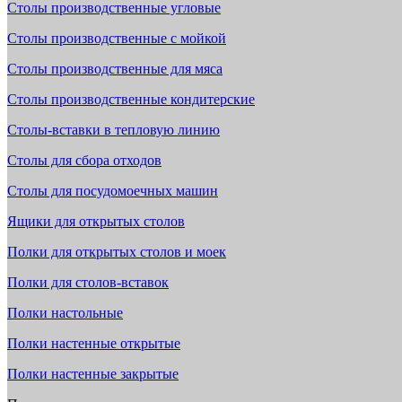
Столы производственные угловые
Столы производственные с мойкой
Столы производственные для мяса
Столы производственные кондитерские
Столы-вставки в тепловую линию
Столы для сбора отходов
Столы для посудомоечных машин
Ящики для открытых столов
Полки для открытых столов и моек
Полки для столов-вставок
Полки настольные
Полки настенные открытые
Полки настенные закрытые