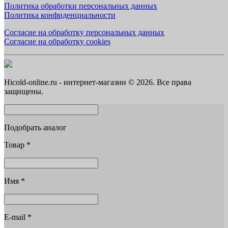
Политика обработки персональных данных
Политика конфиденциальности
Согласие на обработку персональных данных
Согласие на обработку cookies
Hicold-online.ru - интернет-магазин © 2026. Все права
защищены.
Подобрать аналог
Товар
*
Имя
*
E-mail
*