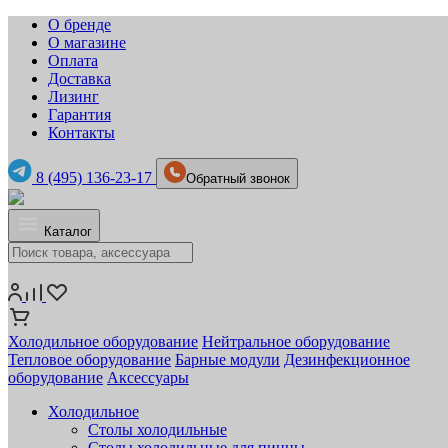
О бренде
О магазине
Оплата
Доставка
Лизинг
Гарантия
Контакты
8 (495) 136-23-17
Обратный звонок
Каталог
Холодильное оборудование
Нейтральное оборудование
Тепловое оборудование
Барные модули
Дезинфекционное
оборудование
Аксессуары
Холодильное
Столы холодильные
Столы холодильные для пиццы