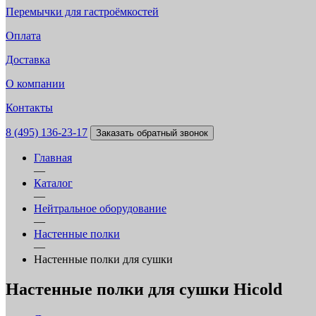
Перемычки для гастроёмкостей
Оплата
Доставка
О компании
Контакты
8 (495) 136-23-17
Заказать обратный звонок
Главная
—
Каталог
—
Нейтральное оборудование
—
Настенные полки
—
Настенные полки для сушки
Настенные полки для сушки Hicold