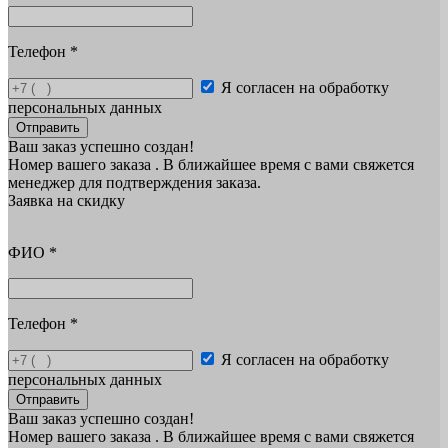
Телефон
*
Я согласен на обработку
персональных данных
Отправить
Ваш заказ успешно создан!
Номер вашего заказа
. В ближайшее время с вами свяжется
менеджер для подтверждения заказа.
Заявка на скидку
ФИО
*
Телефон
*
Я согласен на обработку
персональных данных
Отправить
Ваш заказ успешно создан!
Номер вашего заказа
. В ближайшее время с вами свяжется