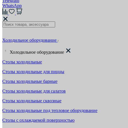
Telegram
WhatsApp
Холодильное оборудование
Холодильное оборудование
Столы холодильные
Столы холодильные для пиццы
Столы холодильные барные
Столы холодильные для салатов
Столы холодильные сквозные
Столы холодильные под тепловое оборудование
Столы с охлаждаемой поверхностью