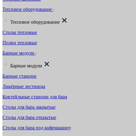
Тепловое оборудование
Тепловое оборудование
Столы тепловые
Полки тепловые
Барные модули
Барные модули
Барные станции
Ликёрные лестницы
Коктейльные станции для бара
Столы для бара закрытые
Столы для бара открытые
Столы для бара под кофемашину