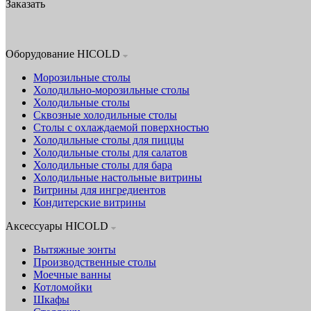
Заказать
Оборудование HICOLD
Морозильные столы
Холодильно-морозильные столы
Холодильные столы
Сквозные холодильные столы
Столы с охлаждаемой поверхностью
Холодильные столы для пиццы
Холодильные столы для салатов
Холодильные столы для бара
Холодильные настольные витрины
Витрины для ингредиентов
Кондитерские витрины
Аксессуары HICOLD
Вытяжные зонты
Производственные столы
Моечные ванны
Котломойки
Шкафы