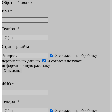
Обратный звонок
Имя
*
Телефон
*
Страница сайта
Я согласен на обработку
персональных данных
Я согласен получать
информационную рассылку
Отправить
ФИО
*
Телефон
*
Я согласен на обработку