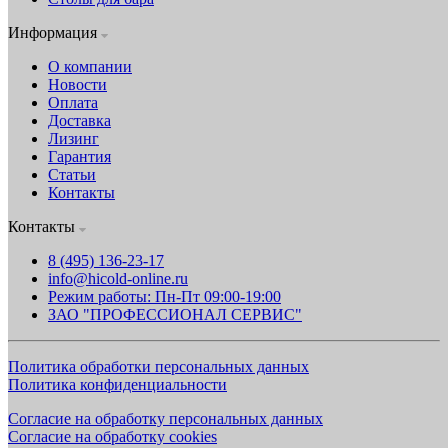
Информация
О компании
Новости
Оплата
Доставка
Лизинг
Гарантия
Статьи
Контакты
Контакты
8 (495) 136-23-17
info@hicold-online.ru
Режим работы: Пн-Пт 09:00-19:00
ЗАО "ПРОФЕССИОНАЛ СЕРВИС"
Политика обработки персональных данных
Политика конфиденциальности
Согласие на обработку персональных данных
Согласие на обработку cookies