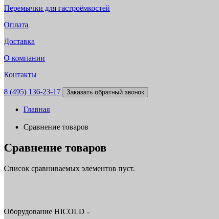
Перемычки для гастроёмкостей
Оплата
Доставка
О компании
Контакты
8 (495) 136-23-17
Заказать обратный звонок
Главная
—
Сравнение товаров
Сравнение товаров
Список сравниваемых элементов пуст.
Оборудование HICOLD