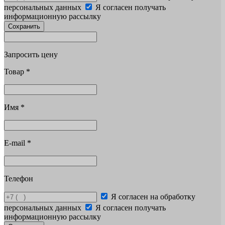
персональных данных
Я согласен получать
информационную рассылку
Сохранить
Запросить цену
Товар
*
Имя
*
E-mail
*
Телефон
Я согласен на обработку
персональных данных
Я согласен получать
информационную рассылку