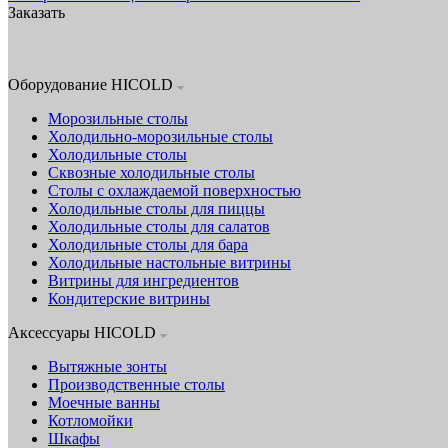
Заказать
Оборудование HICOLD
Морозильные столы
Холодильно-морозильные столы
Холодильные столы
Сквозные холодильные столы
Столы с охлаждаемой поверхностью
Холодильные столы для пиццы
Холодильные столы для салатов
Холодильные столы для бара
Холодильные настольные витрины
Витрины для ингредиентов
Кондитерские витрины
Аксессуары HICOLD
Вытяжные зонты
Производственные столы
Моечные ванны
Котломойки
Шкафы