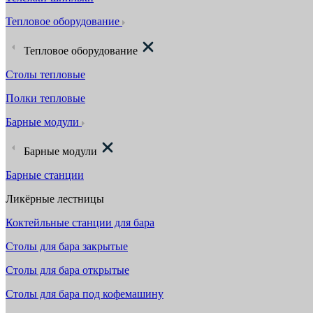
Тепловое оборудование
Тепловое оборудование
Столы тепловые
Полки тепловые
Барные модули
Барные модули
Барные станции
Ликёрные лестницы
Коктейльные станции для бара
Столы для бара закрытые
Столы для бара открытые
Столы для бара под кофемашину