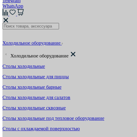
Telegram
WhatsApp
Холодильное оборудование
Холодильное оборудование
Столы холодильные
Столы холодильные для пиццы
Столы холодильные барные
Столы холодильные для салатов
Столы холодильные сквозные
Столы холодильные под тепловое оборудование
Столы с охлаждаемой поверхностью