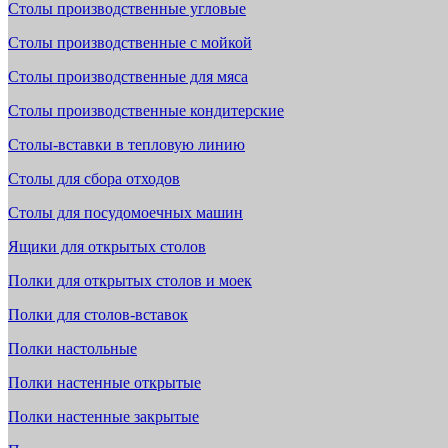
Столы производственные угловые
Столы производственные с мойкой
Столы производственные для мяса
Столы производственные кондитерские
Столы-вставки в тепловую линию
Столы для сбора отходов
Столы для посудомоечных машин
Ящики для открытых столов
Полки для открытых столов и моек
Полки для столов-вставок
Полки настольные
Полки настенные открытые
Полки настенные закрытые