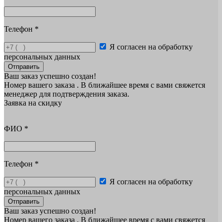
Телефон
*
Я согласен на обработку
персональных данных
Отправить
Ваш заказ успешно создан!
Номер вашего заказа
. В ближайшее время с вами свяжется
менеджер для подтверждения заказа.
Заявка на скидку
ФИО
*
Телефон
*
Я согласен на обработку
персональных данных
Отправить
Ваш заказ успешно создан!
Номер вашего заказа
. В ближайшее время с вами свяжется