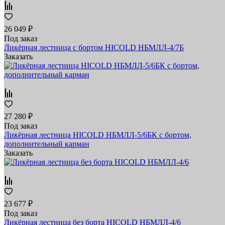
26 049 ₽
Под заказ
Ликёрная лестница с бортом HICOLD НБМЛЛ-4/7Б
Заказать
27 280 ₽
Под заказ
Ликёрная лестница HICOLD НБМЛЛ-5/6БК с бортом,
дополнительный карман
Заказать
23 677 ₽
Под заказ
Ликёрная лестница без борта HICOLD НБМЛЛ-4/6