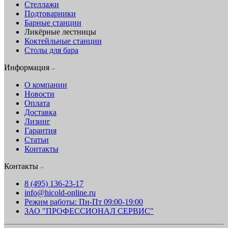
Стеллажи
Подтоварники
Барные станции
Ликёрные лестницы
Коктейльные станции
Столы для бара
Информация
О компании
Новости
Оплата
Доставка
Лизинг
Гарантия
Статьи
Контакты
Контакты
8 (495) 136-23-17
info@hicold-online.ru
Режим работы: Пн-Пт 09:00-19:00
ЗАО "ПРОФЕССИОНАЛ СЕРВИС"