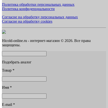
Политика обработки персональных данных
Политика конфиденциальности
Согласие на обработку персональных данных
Согласие на обработку cookies
Hicold-online.ru - интернет-магазин © 2026. Все права
защищены.
Подобрать аналог
Товар
*
Имя
*
E-mail
*