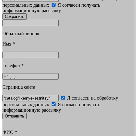
персональных данных
Я согласен получать
информационную рассылку
Сохранить
Обратный звонок
Имя
*
Телефон
*
Страница сайта
Я согласен на обработку
персональных данных
Я согласен получать
информационную рассылку
Отправить
ФИО
*