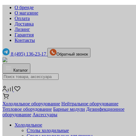
О бренде
О магазине
Оплата
Доставка
Лизинг
Гарантия
Контакты
8 (495) 136-23-17
Обратный звонок
Каталог
Холодильное оборудование
Нейтральное оборудование
Тепловое оборудование
Барные модули
Дезинфекционное
оборудование
Аксессуары
Холодильное
Столы холодильные
Столы холодильные для пиццы