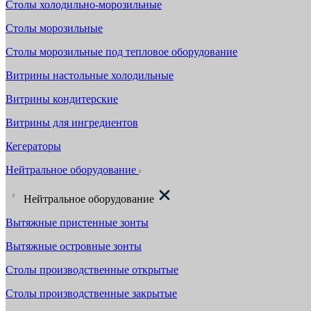
Столы холодильно-морозильные
Столы морозильные
Столы морозильные под тепловое оборудование
Витрины настольные холодильные
Витрины кондитерские
Витрины для ингредиентов
Кегераторы
Нейтральное оборудование
Нейтральное оборудование
Вытяжные пристенные зонты
Вытяжные островные зонты
Столы производственные открытые
Столы производственные закрытые