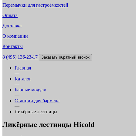
Перемычки для гастроёмкостей
Оплата
Доставка
О компании
Контакты
8 (495) 136-23-17
Заказать обратный звонок
Главная
—
Каталог
—
Барные модули
—
Станции для бармена
—
Ликёрные лестницы
Ликёрные лестницы Hicold