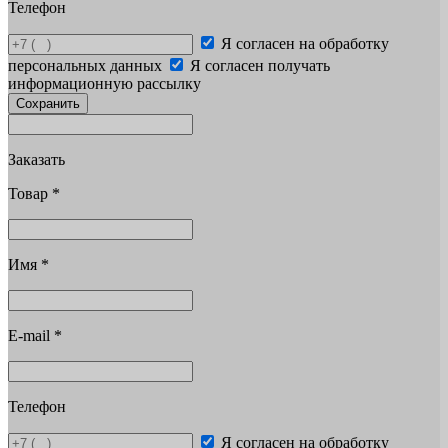
Телефон
Я согласен на обработку
персональных данных
Я согласен получать
информационную рассылку
Сохранить
Заказать
Товар
*
Имя
*
E-mail
*
Телефон
Я согласен на обработку