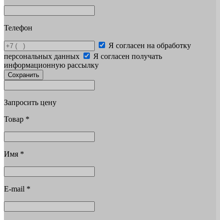
Телефон
Я согласен на обработку
персональных данных
Я согласен получать
информационную рассылку
Сохранить
Запросить цену
Товар
*
Имя
*
E-mail
*