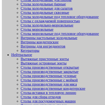
Столы холодильные барные
Столы холодильные для салатов
Столы холодильные сквозные
Столы холодильные под тепловое оборудование
Столы с охлаждаемой поверхностью
Столы холодильно-морозильные
Столы морозильные
Столы морозильные под тепловое оборудование
Витрины настольные холодильные
Витрины кондитерские
Витрины для ингредиентов
Кегераторы
Нейтральное
Вытяжные пристенные зонты
Вытяжные островные зонты
Столы производственные открытые
Столы производственные закрытые
Столы производственные угловые
Столы производственные с мойкой
Столы производственные для мяса
Столы производственные кондитерские
Столы-вставки в тепловую линию
Столы для сбора отходов
Столы для посудомоечных машин