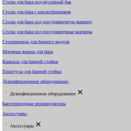
Столы для бара под мусорный бак
Столы для бара с каплесборником
Столы для бара под посудомоечную машину
Столы для бара под посудомоечные корзины
Столешницы для барного модуля
Моечные ванны для бара
Каркасы для барной стойки
Плинтусы для барной стойки
Дезинфекционное оборудование
Дезинфекционное оборудование
Бактерицидные рециркуляторы
Аксессуары
Аксессуары