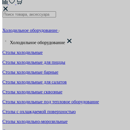
Холодильное оборудование
Холодильное оборудование
Столы холодильные
Столы холодильные для пиццы
Столы холодильные барные
Столы холодильные для салатов
Столы холодильные сквозные
Столы холодильные под тепловое оборудование
Столы с охлаждаемой поверхностью
Столы холодильно-морозильные