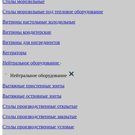
Столы морозильные
Столы морозильные под тепловое оборудование
Витрины настольные холодильные
Витрины кондитерские
Витрины для ингредиентов
Кегераторы
Нейтральное оборудование
Нейтральное оборудование
Вытяжные пристенные зонты
Вытяжные островные зонты
Столы производственные открытые
Столы производственные закрытые
Столы производственные угловые