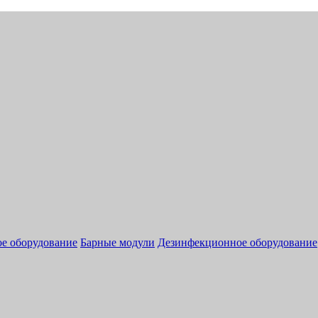
ое оборудование
Барные модули
Дезинфекционное оборудование