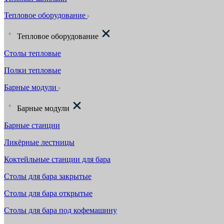
Тепловое оборудование
Тепловое оборудование
Столы тепловые
Полки тепловые
Барные модули
Барные модули
Барные станции
Ликёрные лестницы
Коктейльные станции для бара
Столы для бара закрытые
Столы для бара открытые
Столы для бара под кофемашину