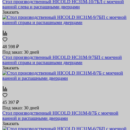
Стол производственный HICOLD НСЗ1М-10/7БЛ с моечной
ванной слева и распашными дверцами
Заказать
48 598 ₽
Под заказ: 30 дней
Стол производственный HICOLD НСЗ1М-9/7БП с моечной
ванной справа и распашными дверцами
Заказать
45 397 ₽
Под заказ: 30 дней
Стол производственный HICOLD НСЗ1М-8/7Б с моечной
ванной и распашными дверцами
Заказать