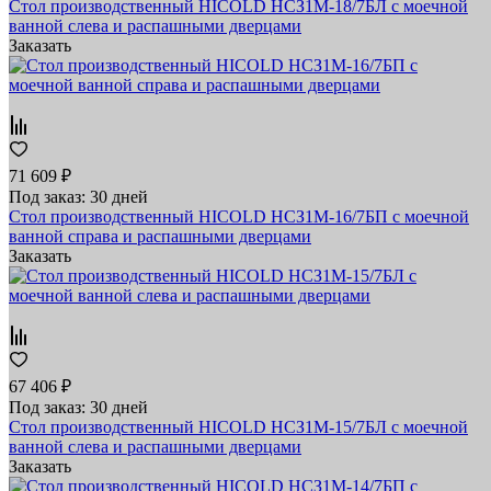
Стол производственный HICOLD НСЗ1М-18/7БЛ с моечной
ванной слева и распашными дверцами
Заказать
71 609 ₽
Под заказ: 30 дней
Стол производственный HICOLD НСЗ1М-16/7БП с моечной
ванной справа и распашными дверцами
Заказать
67 406 ₽
Под заказ: 30 дней
Стол производственный HICOLD НСЗ1М-15/7БЛ с моечной
ванной слева и распашными дверцами
Заказать