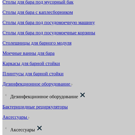
Столы для бара под мусорный бак
Столы для бара с каплесборником
Столы для бара под посудомоечную машину
Столы для бара под посудомоечные корзины
Столешницы для барного модуля
Моечные ванны для бара
Каркасы для барной стойки
Плинтусы для барной стойки
Дезинфекционное оборудование
Дезинфекционное оборудование
Бактерицидные рециркуляторы
Аксессуары
Аксессуары