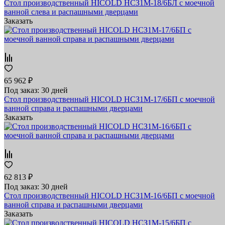
Стол производственный HICOLD НСЗ1М-18/6БЛ с моечной
ванной слева и распашными дверцами
Заказать
65 962 ₽
Под заказ: 30 дней
Стол производственный HICOLD НСЗ1М-17/6БП с моечной
ванной справа и распашными дверцами
Заказать
62 813 ₽
Под заказ: 30 дней
Стол производственный HICOLD НСЗ1М-16/6БП с моечной
ванной справа и распашными дверцами
Заказать