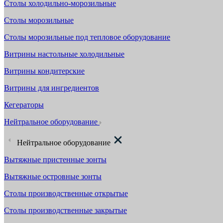
Столы холодильно-морозильные
Столы морозильные
Столы морозильные под тепловое оборудование
Витрины настольные холодильные
Витрины кондитерские
Витрины для ингредиентов
Кегераторы
Нейтральное оборудование
Нейтральное оборудование
Вытяжные пристенные зонты
Вытяжные островные зонты
Столы производственные открытые
Столы производственные закрытые