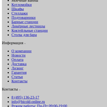
Моечные ванны
Котломойки
Шкафы
Стеллажи
Подтоварники
Барные станции
Ликёрные лестницы
Коктейльные станции
Столы для бара
Информация
О компании
Новости
Оплата
Доставка
Лизинг
Гарантия
Статьи
Контакты
Контакты
8 (495) 136-23-17
info@hicold-online.ru
Режим работы: Пн-Пт 09:00-19:00