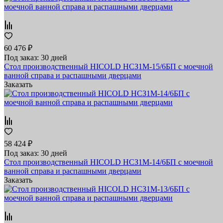
60 476 ₽
Под заказ: 30 дней
Стол производственный HICOLD НСЗ1М-15/6БП с моечной
ванной справа и распашными дверцами
Заказать
58 424 ₽
Под заказ: 30 дней
Стол производственный HICOLD НСЗ1М-14/6БП с моечной
ванной справа и распашными дверцами
Заказать