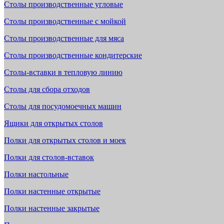
Столы производственные угловые
Столы производственные с мойкой
Столы производственные для мяса
Столы производственные кондитерские
Столы-вставки в тепловую линию
Столы для сбора отходов
Столы для посудомоечных машин
Ящики для открытых столов
Полки для открытых столов и моек
Полки для столов-вставок
Полки настольные
Полки настенные открытые
Полки настенные закрытые