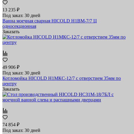
13 235 ₽
Под заказ: 30 дней
Ванна моечная сварная HICOLD Н1ВМ-7/7 Ц
односекционная
Заказать
49 906 ₽
Под заказ: 30 дней
Котломойка HICOLD Н1МКС-12/7 с отверстием 35мм по
центру
Заказать
74 854 ₽
Под заказ: 30 дней