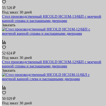
55 526 ₽
Под заказ: 30 дней
Стол производственный HICOLD НСЗ1М-13/6БП с моечной
ванной справа и распашными дверцами
Заказать
52 624 ₽
Под заказ: 30 дней
Стол производственный HICOLD НСЗ1М-12/6БП с моечной
ванной справа и распашными дверцами
Заказать
50 029 ₽
Под заказ: 30 дней