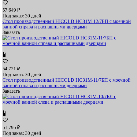
57 649 ₽
Под заказ: 30 дней
Стол производственный HICOLD НСЗ1М-12/7БП с моечной
ванной справа и распашными дверцами
Заказать
54 721 ₽
Под заказ: 30 дней
Стол производственный HICOLD НСЗ1М-11/7БП с моечной
ванной справа и распашными дверцами
Заказать
51 795 ₽
Под заказ: 30 дней