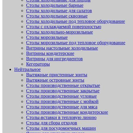
Столы холодильные барные
Столы холодильные для салатов
Столы холодильные сквозные
Столы холодильные под тепловое оборудование
Столы с охлаждаемой поверхностью
Столы холодильно-морозильные
Столы морозильные
Столы морозильные под тепловое оборудование
Витрины настольные холодильные
Витрины кондитерские
Витрины для ингредиентов
Кегераторы
Нейтральное
Вытяжные пристенные зонты
Вытяжные островные зонты
Столы производственные открытые
Столы производственные закрытые
Столы производственные угловые
Столы производственные с мойкой
Столы производственные для мяса
Столы производственные кондитерские
Столы-вставки в тепловую линию
Столы для сбора отходов
Столы для посудомоечных машин