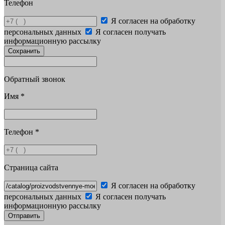
Телефон
Я согласен на обработку
персональных данных
Я согласен получать
информационную рассылку
Сохранить
Обратный звонок
Имя
*
Телефон
*
Страница сайта
Я согласен на обработку
персональных данных
Я согласен получать
информационную рассылку
Отправить