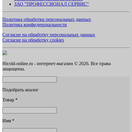
ЗАО "ПРОФЕССИОНАЛ СЕРВИС"
Политика обработки персональных данных
Политика конфиденциальности
Согласие на обработку персональных данных
Согласие на обработку cookies
Hicold-online.ru - интернет-магазин © 2026. Все права
защищены.
Подобрать аналог
Товар
*
Имя
*