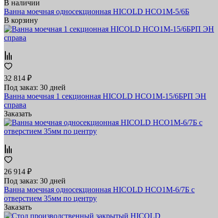
В наличии
Ванна моечная односекционная HICOLD НСО1М-5/6Б
В корзину
32 814 ₽
Под заказ: 30 дней
Ванна моечная 1 секционная HICOLD НСО1М-15/6БРП ЭН
справа
Заказать
26 914 ₽
Под заказ: 30 дней
Ванна моечная односекционная HICOLD НСО1М-6/7Б с
отверстием 35мм по центру
Заказать