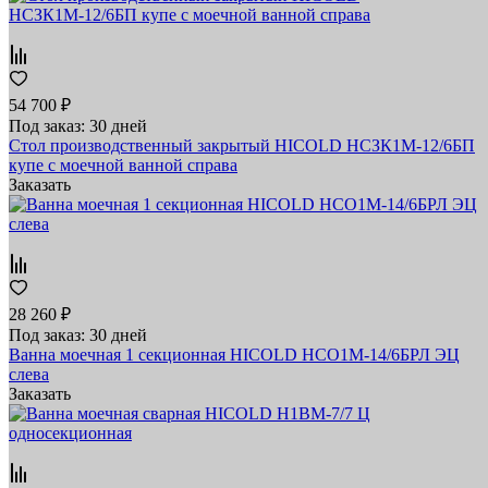
54 700 ₽
Под заказ: 30 дней
Стол производственный закрытый HICOLD НСЗК1М-12/6БП
купе с моечной ванной справа
Заказать
28 260 ₽
Под заказ: 30 дней
Ванна моечная 1 секционная HICOLD НСО1М-14/6БРЛ ЭЦ
слева
Заказать