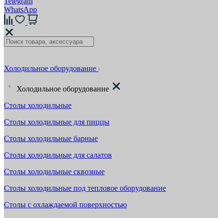
Telegram
WhatsApp
Холодильное оборудование
Холодильное оборудование
Столы холодильные
Столы холодильные для пиццы
Столы холодильные барные
Столы холодильные для салатов
Столы холодильные сквозные
Столы холодильные под тепловое оборудование
Столы с охлаждаемой поверхностью