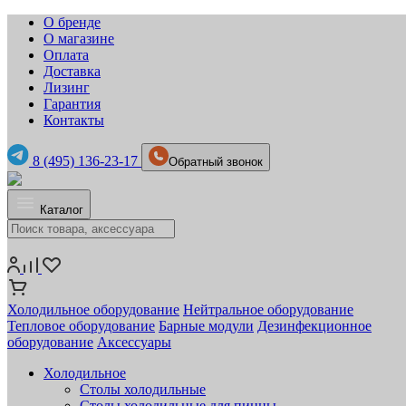
О бренде
О магазине
Оплата
Доставка
Лизинг
Гарантия
Контакты
8 (495) 136-23-17
Обратный звонок
Каталог
Холодильное оборудование
Нейтральное оборудование
Тепловое оборудование
Барные модули
Дезинфекционное
оборудование
Аксессуары
Холодильное
Столы холодильные
Столы холодильные для пиццы