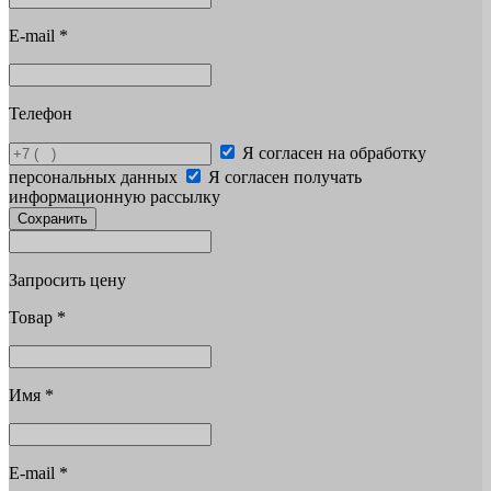
E-mail
*
Телефон
Я согласен на обработку
персональных данных
Я согласен получать
информационную рассылку
Сохранить
Запросить цену
Товар
*
Имя
*
E-mail
*