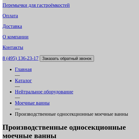
Перемычки для гастроёмкостей
Оплата
Доставка
О компании
Контакты
8 (495) 136-23-17
Заказать обратный звонок
Главная
—
Каталог
—
Нейтральное оборудование
—
Моечные ванны
—
Производственные односекционные моечные ванны
Производственные односекционные
моечные ванны