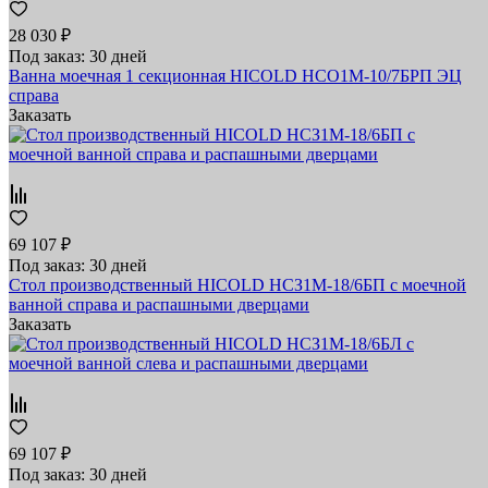
28 030 ₽
Под заказ: 30 дней
Ванна моечная 1 секционная HICOLD НСО1М-10/7БРП ЭЦ
справа
Заказать
69 107 ₽
Под заказ: 30 дней
Стол производственный HICOLD НСЗ1М-18/6БП с моечной
ванной справа и распашными дверцами
Заказать
69 107 ₽
Под заказ: 30 дней