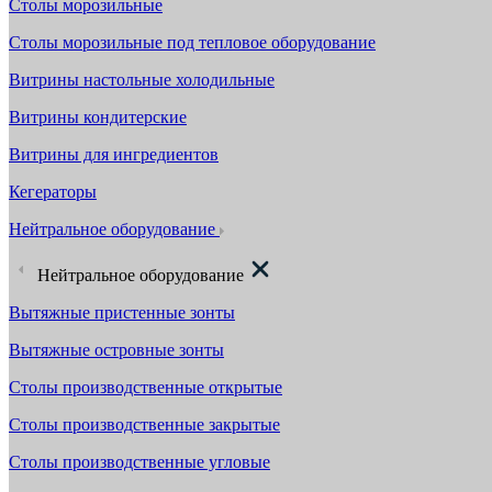
Столы морозильные
Столы морозильные под тепловое оборудование
Витрины настольные холодильные
Витрины кондитерские
Витрины для ингредиентов
Кегераторы
Нейтральное оборудование
Нейтральное оборудование
Вытяжные пристенные зонты
Вытяжные островные зонты
Столы производственные открытые
Столы производственные закрытые
Столы производственные угловые