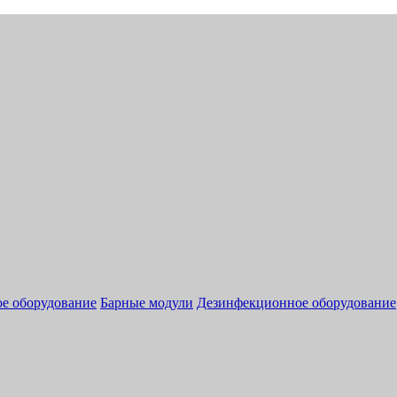
ое оборудование
Барные модули
Дезинфекционное оборудование