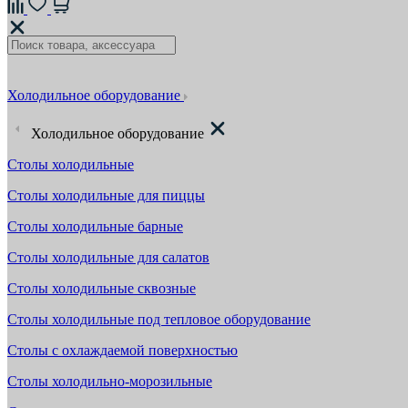
Холодильное оборудование
Холодильное оборудование
Столы холодильные
Столы холодильные для пиццы
Столы холодильные барные
Столы холодильные для салатов
Столы холодильные сквозные
Столы холодильные под тепловое оборудование
Столы с охлаждаемой поверхностью
Столы холодильно-морозильные