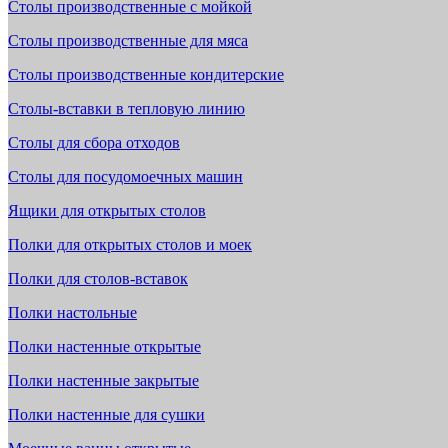
Столы производственные с мойкой
Столы производственные для мяса
Столы производственные кондитерские
Столы-вставки в тепловую линию
Столы для сбора отходов
Столы для посудомоечных машин
Ящики для открытых столов
Полки для открытых столов и моек
Полки для столов-вставок
Полки настольные
Полки настенные открытые
Полки настенные закрытые
Полки настенные для сушки