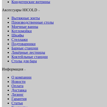
Кондитерские витрины
Аксессуары HICOLD
Вытяжные зонты
Производственные столы
Моечные ванны
Котломойки
Шкафы
Стеллажи
Подтоварники
Барные станции
Ликёрные лестницы
Коктейльные станции
Столы для бара
Информация
О компании
Новости
Оплата
Доставка
Лизинг
Гарантия
Статьи