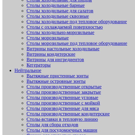
Столы холодильные барные
Столы холодильные для салатов
Столы холодильные сквозные
Столы холодильные под тепловое оборудование
Столы с охлаждаемой поверхностью
Столы холодильно-морозильные
Столы морозильные
Столы морозильные под тепловое оборудование
Витрины настольные холодильные
Витрины кондитерские
Витрины для ингредиентов
Кегераторы
Нейтральное
Вытяжные пристенные зонты
Вытяжные островные зонты
Столы производственные открытые
Столы производственные закрытые
Столы производственные угловые
Столы производственные с мойкой
Столы производственные для мяса
Столы производственные кондитерские
Столы-вставки в тепловую линию
Столы для сбора отходов
Столы для посудомоечных машин