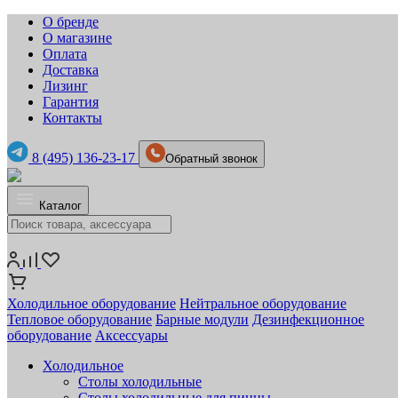
О бренде
О магазине
Оплата
Доставка
Лизинг
Гарантия
Контакты
8 (495) 136-23-17
Обратный звонок
Каталог
Холодильное оборудование
Нейтральное оборудование
Тепловое оборудование
Барные модули
Дезинфекционное
оборудование
Аксессуары
Холодильное
Столы холодильные
Столы холодильные для пиццы