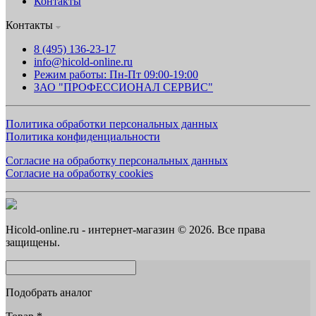
Контакты
Контакты
8 (495) 136-23-17
info@hicold-online.ru
Режим работы: Пн-Пт 09:00-19:00
ЗАО "ПРОФЕССИОНАЛ СЕРВИС"
Политика обработки персональных данных
Политика конфиденциальности
Согласие на обработку персональных данных
Согласие на обработку cookies
Hicold-online.ru - интернет-магазин © 2026. Все права
защищены.
Подобрать аналог