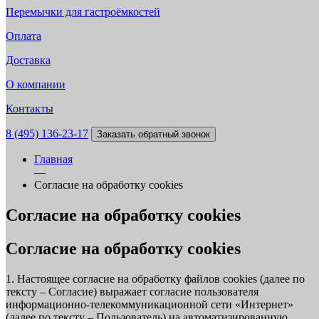
Перемычки для гастроёмкостей
Оплата
Доставка
О компании
Контакты
8 (495) 136-23-17
Заказать обратный звонок
Главная
—
Согласие на обработку cookies
Согласие на обработку cookies
Согласие на обработку cookies
1. Настоящее согласие на обработку файлов cookies (далее по
тексту – Согласие) выражает согласие пользователя
информационно-телекоммуникационной сети «Интернет»
(далее по тексту – Пользователь) на автоматизированную