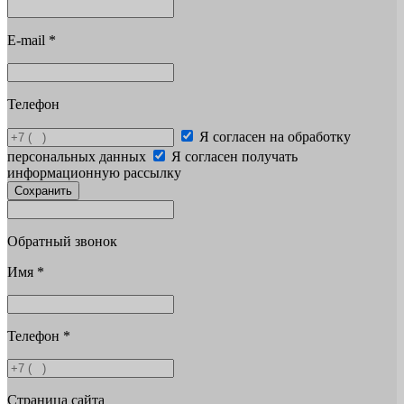
E-mail
*
Телефон
Я согласен на обработку
персональных данных
Я согласен получать
информационную рассылку
Сохранить
Обратный звонок
Имя
*
Телефон
*
Страница сайта