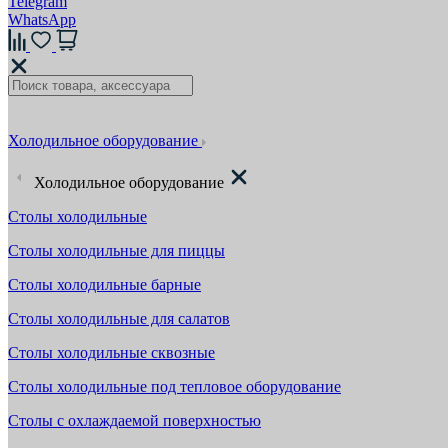
Telegram
WhatsApp
Холодильное оборудование
Холодильное оборудование
Столы холодильные
Столы холодильные для пиццы
Столы холодильные барные
Столы холодильные для салатов
Столы холодильные сквозные
Столы холодильные под тепловое оборудование
Столы с охлаждаемой поверхностью