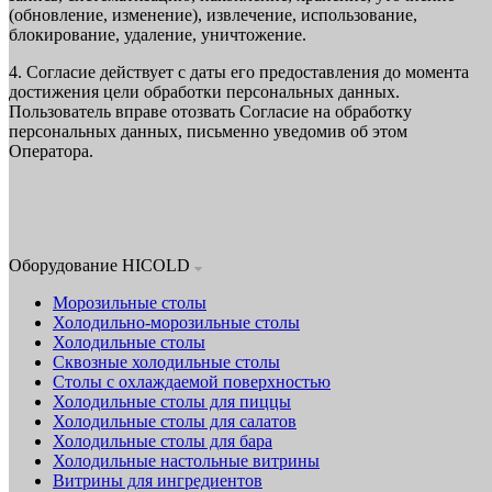
(обновление, изменение), извлечение, использование,
блокирование, удаление, уничтожение.
4. Согласие действует с даты его предоставления до момента
достижения цели обработки персональных данных.
Пользователь вправе отозвать Согласие на обработку
персональных данных, письменно уведомив об этом
Оператора.
Оборудование HICOLD
Морозильные столы
Холодильно-морозильные столы
Холодильные столы
Сквозные холодильные столы
Столы с охлаждаемой поверхностью
Холодильные столы для пиццы
Холодильные столы для салатов
Холодильные столы для бара
Холодильные настольные витрины
Витрины для ингредиентов