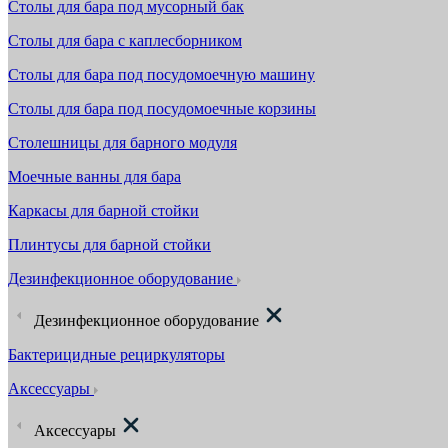
Столы для бара под мусорный бак
Столы для бара с каплесборником
Столы для бара под посудомоечную машину
Столы для бара под посудомоечные корзины
Столешницы для барного модуля
Моечные ванны для бара
Каркасы для барной стойки
Плинтусы для барной стойки
Дезинфекционное оборудование
Дезинфекционное оборудование
Бактерицидные рециркуляторы
Аксессуары
Аксессуары