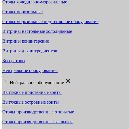
Столы холодильно-морозильные
Столы морозильные
Столы морозильные под тепловое оборудование
Витрины настольные холодильные
Витрины кондитерские
Витрины для ингредиентов
Кегераторы
Нейтральное оборудование
Нейтральное оборудование
Вытяжные пристенные зонты
Вытяжные островные зонты
Столы производственные открытые
Столы производственные закрытые