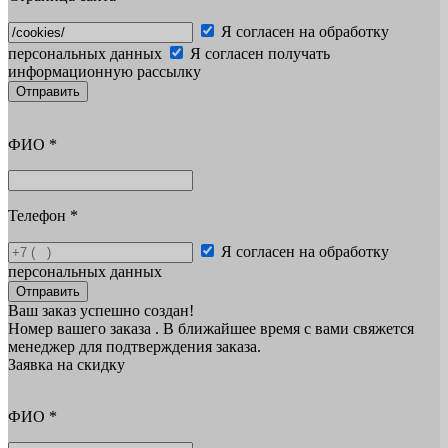
Я согласен на обработку
персональных данных
Я согласен получать
информационную рассылку
Отправить
ФИО
*
Телефон
*
Я согласен на обработку
персональных данных
Отправить
Ваш заказ успешно создан!
Номер вашего заказа
. В ближайшее время с вами свяжется
менеджер для подтверждения заказа.
Заявка на скидку
ФИО
*