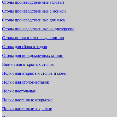
Столы производственные угловые
Столы производственные с мойкой
Столы производственные для мяса
Столы производственные кондитерские
Столы-вставки в тепловую линию
Столы для сбора отходов
Столы для посудомоечных машин
Ящики для открытых столов
Полки для открытых столов и моек
Полки для столов-вставок
Полки настольные
Полки настенные открытые
Полки настенные закрытые