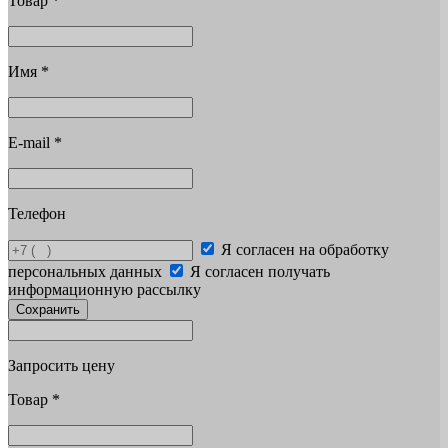
Товар
*
Имя
*
E-mail
*
Телефон
Я согласен на обработку
персональных данных
Я согласен получать
информационную рассылку
Сохранить
Запросить цену
Товар
*