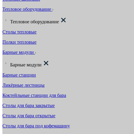
Тепловое оборудование
Тепловое оборудование
Столы тепловые
Полки тепловые
Барные модули
Барные модули
Барные станции
Ликёрные лестницы
Коктейльные станции для бара
Столы для бара закрытые
Столы для бара открытые
Столы для бара под кофемашину