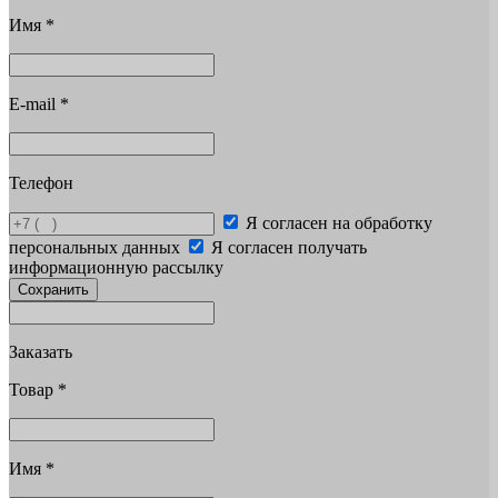
Имя
*
E-mail
*
Телефон
Я согласен на обработку
персональных данных
Я согласен получать
информационную рассылку
Сохранить
Заказать
Товар
*
Имя
*