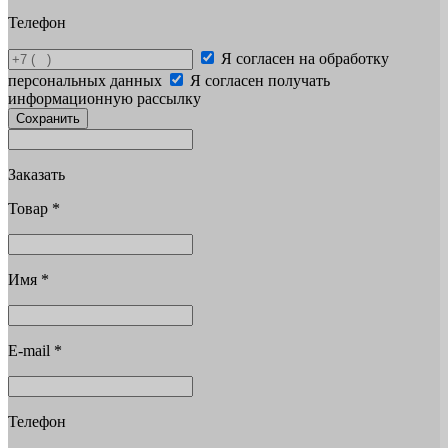
Телефон
Я согласен на обработку
персональных данных
Я согласен получать
информационную рассылку
Сохранить
Заказать
Товар
*
Имя
*
E-mail
*
Телефон