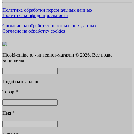
Политика обработки персональных данных
Политика конфиденциальности
Согласие на обработку персональных данных
Согласие на обработку cookies
Hicold-online.ru - интернет-магазин © 2026. Все права
защищены.
Подобрать аналог
Товар
*
Имя
*