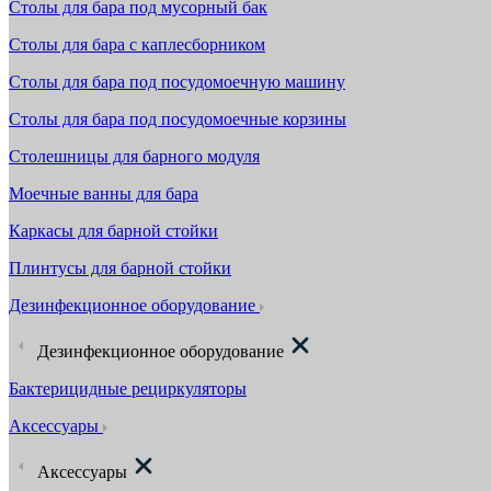
Столы для бара под мусорный бак
Столы для бара с каплесборником
Столы для бара под посудомоечную машину
Столы для бара под посудомоечные корзины
Столешницы для барного модуля
Моечные ванны для бара
Каркасы для барной стойки
Плинтусы для барной стойки
Дезинфекционное оборудование
Дезинфекционное оборудование
Бактерицидные рециркуляторы
Аксессуары
Аксессуары