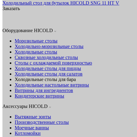
Холодильный стол для бутылок HICOLD SNG 11 HT V
Заказать
Оборудование HICOLD
Морозильные столы
Холодильно-морозильные столы
Холодильные столы
Сквозные холодильные столы
Столы с охлаждаемой поверхностью
Холодильные столы для пиццы
Холодильные столы для салатов
Холодильные столы для бара
Холодильные настольные витрины
Витрины для ингредиентов
Кондитерские витрины
Аксессуары HICOLD
Вытяжные зонты
Производственные столы
Моечные ванны
Котломойки