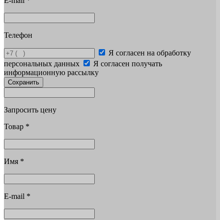
E-mail
*
Телефон
Я согласен на обработку
персональных данных
Я согласен получать
информационную рассылку
Сохранить
Запросить цену
Товар
*
Имя
*
E-mail
*