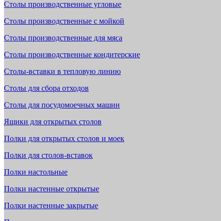
Столы производственные угловые
Столы производственные с мойкой
Столы производственные для мяса
Столы производственные кондитерские
Столы-вставки в тепловую линию
Столы для сбора отходов
Столы для посудомоечных машин
Ящики для открытых столов
Полки для открытых столов и моек
Полки для столов-вставок
Полки настольные
Полки настенные открытые
Полки настенные закрытые