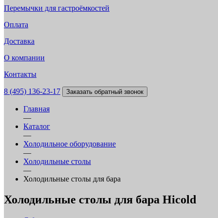
Перемычки для гастроёмкостей
Оплата
Доставка
О компании
Контакты
8 (495) 136-23-17
Заказать обратный звонок
Главная
—
Каталог
—
Холодильное оборудование
—
Холодильные столы
—
Холодильные столы для бара
Холодильные столы для бара Hicold