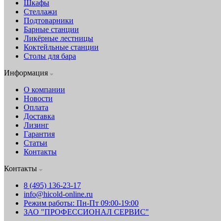
Шкафы
Стеллажи
Подтоварники
Барные станции
Ликёрные лестницы
Коктейльные станции
Столы для бара
Информация
О компании
Новости
Оплата
Доставка
Лизинг
Гарантия
Статьи
Контакты
Контакты
8 (495) 136-23-17
info@hicold-online.ru
Режим работы: Пн-Пт 09:00-19:00
ЗАО "ПРОФЕССИОНАЛ СЕРВИС"