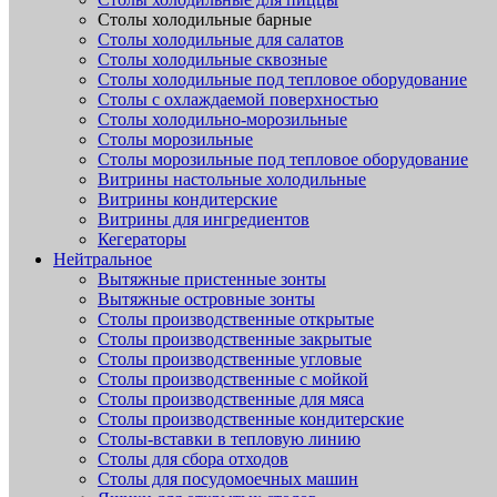
Столы холодильные барные
Столы холодильные для салатов
Столы холодильные сквозные
Столы холодильные под тепловое оборудование
Столы с охлаждаемой поверхностью
Столы холодильно-морозильные
Столы морозильные
Столы морозильные под тепловое оборудование
Витрины настольные холодильные
Витрины кондитерские
Витрины для ингредиентов
Кегераторы
Нейтральное
Вытяжные пристенные зонты
Вытяжные островные зонты
Столы производственные открытые
Столы производственные закрытые
Столы производственные угловые
Столы производственные с мойкой
Столы производственные для мяса
Столы производственные кондитерские
Столы-вставки в тепловую линию
Столы для сбора отходов
Столы для посудомоечных машин