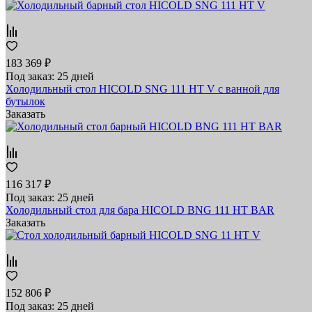
183 369 ₽
Под заказ: 25 дней
Холодильный стол HICOLD SNG 111 HT V с ванной для
бутылок
Заказать
116 317 ₽
Под заказ: 25 дней
Холодильный стол для бара HICOLD BNG 111 HT BAR
Заказать
152 806 ₽
Под заказ: 25 дней