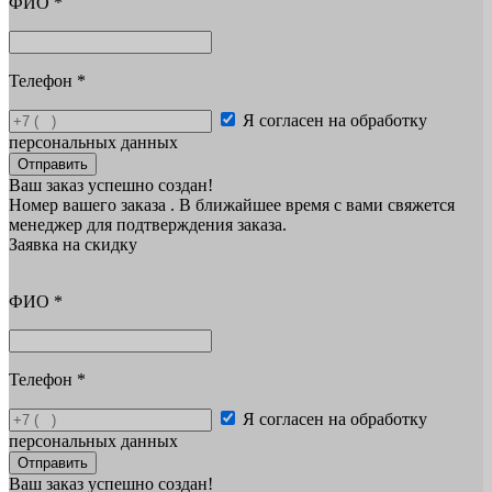
ФИО
*
Телефон
*
Я согласен на обработку
персональных данных
Отправить
Ваш заказ успешно создан!
Номер вашего заказа
. В ближайшее время с вами свяжется
менеджер для подтверждения заказа.
Заявка на скидку
ФИО
*
Телефон
*
Я согласен на обработку
персональных данных
Отправить
Ваш заказ успешно создан!