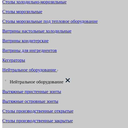
Столы холодильно-морозильные
Столы морозильные
Столы морозильные под тепловое оборудование
Витрины настольные холодильные
Витрины кондитерские
Витрины для ингредиентов
Кегераторы
Нейтральное оборудование
Нейтральное оборудование
Вытяжные пристенные зонты
Вытяжные островные зонты
Столы производственные открытые
Столы производственные закрытые