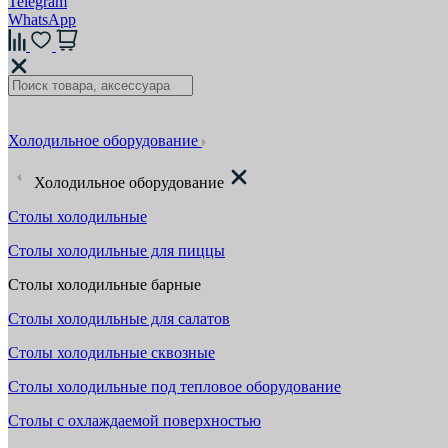
Telegram
WhatsApp
Холодильное оборудование
Холодильное оборудование
Столы холодильные
Столы холодильные для пиццы
Столы холодильные барные
Столы холодильные для салатов
Столы холодильные сквозные
Столы холодильные под тепловое оборудование
Столы с охлаждаемой поверхностью