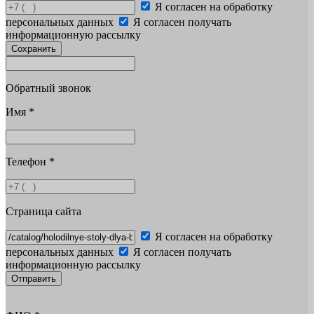
Я согласен на обработку
персональных данных
Я согласен получать
информационную рассылку
Сохранить
Обратный звонок
Имя
*
Телефон
*
Страница сайта
Я согласен на обработку
персональных данных
Я согласен получать
информационную рассылку
Отправить