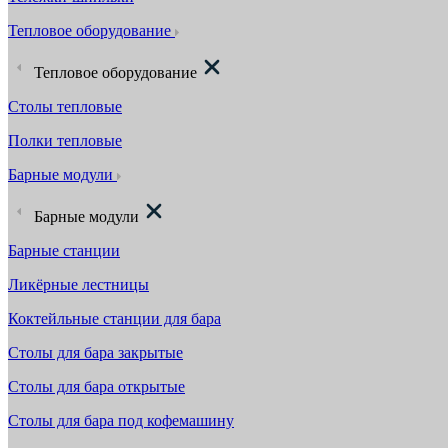
Тепловое оборудование
Тепловое оборудование
Столы тепловые
Полки тепловые
Барные модули
Барные модули
Барные станции
Ликёрные лестницы
Коктейльные станции для бара
Столы для бара закрытые
Столы для бара открытые
Столы для бара под кофемашину