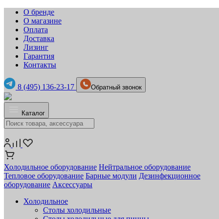
О бренде
О магазине
Оплата
Доставка
Лизинг
Гарантия
Контакты
8 (495) 136-23-17
Обратный звонок
Каталог
Холодильное оборудование
Нейтральное оборудование
Тепловое оборудование
Барные модули
Дезинфекционное
оборудование
Аксессуары
Холодильное
Столы холодильные
Столы холодильные для пиццы