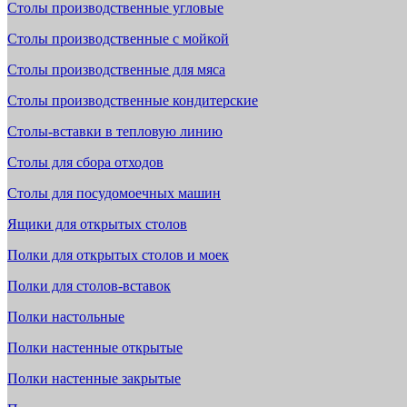
Столы производственные угловые
Столы производственные с мойкой
Столы производственные для мяса
Столы производственные кондитерские
Столы-вставки в тепловую линию
Столы для сбора отходов
Столы для посудомоечных машин
Ящики для открытых столов
Полки для открытых столов и моек
Полки для столов-вставок
Полки настольные
Полки настенные открытые
Полки настенные закрытые