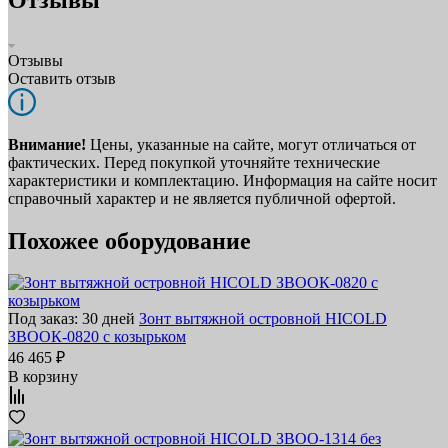
Отзывы
Оставить отзыв
Внимание!
Цены, указанные на сайте, могут отличаться от
фактических. Перед покупкой уточняйте технические
характеристики и комплектацию. Информация на сайте носит
справочный характер и не является публичной офертой.
Похожее оборудование
Под заказ: 30 дней
Зонт вытяжной островной HICOLD
ЗВООК-0820 с козырьком
46 465 ₽
В корзину