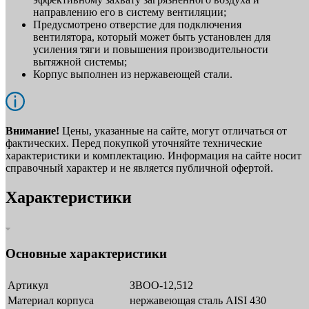
направлению его в систему вентиляции;
Предусмотрено отверстие для подключения
вентилятора, который может быть установлен для
усиления тяги и повышения производительности
вытяжной системы;
Корпус выполнен из нержавеющей стали.
Внимание!
Цены, указанные на сайте, могут отличаться от
фактических. Перед покупкой уточняйте технические
характеристики и комплектацию. Информация на сайте носит
справочный характер и не является публичной офертой.
Характеристики
Основные характеристики
Артикул
ЗВОО-12,512
Материал корпуса
нержавеющая сталь AISI 430