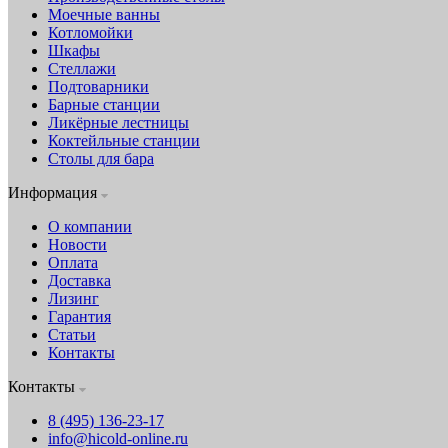
Моечные ванны
Котломойки
Шкафы
Стеллажи
Подтоварники
Барные станции
Ликёрные лестницы
Коктейльные станции
Столы для бара
Информация
О компании
Новости
Оплата
Доставка
Лизинг
Гарантия
Статьи
Контакты
Контакты
8 (495) 136-23-17
info@hicold-online.ru