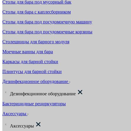
Столы для бара под мусорный бак
Столы для бара с каплесборником
Столы для бара под посудомоечную машину
Столы для бара под посудомоечные корзины
Столешницы для барного модуля
Моечные ванны для бара
Каркасы для барной стойки
Плинтусы для барной стойки
Дезинфекционное оборудование
Дезинфекционное оборудование
Бактерицидные рециркуляторы
Аксессуары
Аксессуары