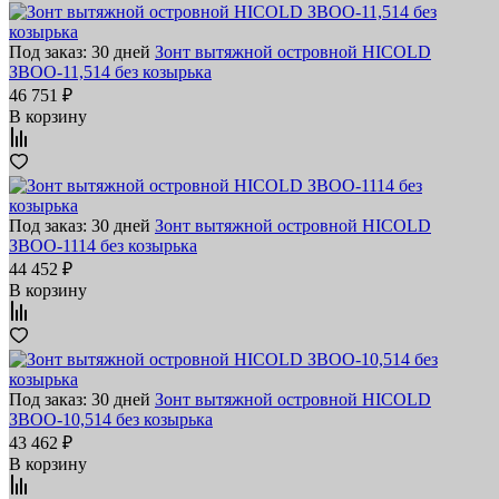
Под заказ: 30 дней
Зонт вытяжной островной HICOLD
ЗВОО-11,514 без козырька
46 751 ₽
В корзину
Под заказ: 30 дней
Зонт вытяжной островной HICOLD
ЗВОО-1114 без козырька
44 452 ₽
В корзину
Под заказ: 30 дней
Зонт вытяжной островной HICOLD
ЗВОО-10,514 без козырька
43 462 ₽
В корзину