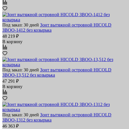
Под заказ: 30 дней
Зонт вытяжной островной HICOLD
ЗВОО-1412 без козырька
48 219 ₽
В корзину
Под заказ: 30 дней
Зонт вытяжной островной HICOLD
ЗВОО-13,512 без козырька
47 291 ₽
В корзину
Под заказ: 30 дней
Зонт вытяжной островной HICOLD
ЗВОО-1312 без козырька
46 363 ₽