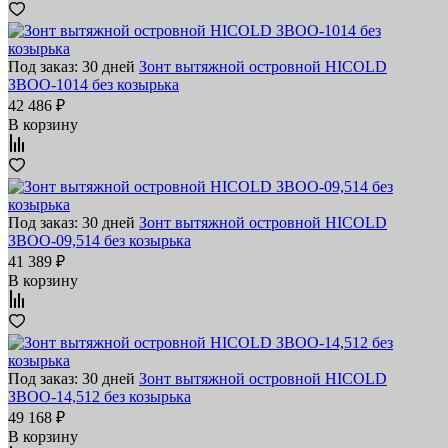
Под заказ: 30 дней
Зонт вытяжной островной HICOLD
ЗВОО-1014 без козырька
42 486 ₽
В корзину
Под заказ: 30 дней
Зонт вытяжной островной HICOLD
ЗВОО-09,514 без козырька
41 389 ₽
В корзину
Под заказ: 30 дней
Зонт вытяжной островной HICOLD
ЗВОО-14,512 без козырька
49 168 ₽
В корзину