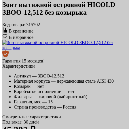
Зонт вытяжной островной HICOLD
ЗВОО-12,512 без козырька
Код товара: 315702
В сравнение
В избранное
Гарантия 15 месяцев!
Характеристики
Артикул —
ЗВОО-12,512
Материал корпуса —
нержавеющая сталь AISI 430
Козырёк —
нет
Коробчатое исполнение —
нет
Фильтры —
жировой (лабиринтный)
Гарантия, мес —
15
Страна производства —
Россия
Смотреть все характеристики
Под заказ: 30 дней