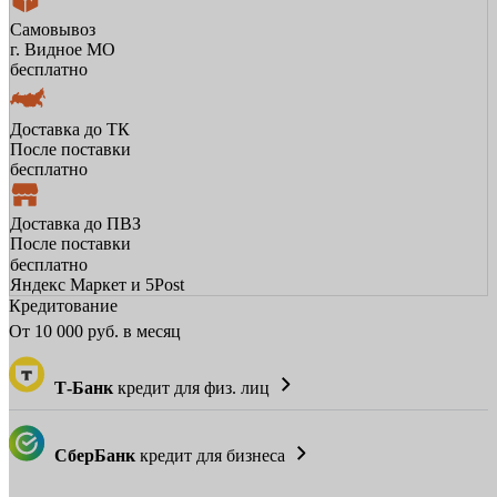
Самовывоз
г. Видное МО
бесплатно
Доставка до ТК
После поставки
бесплатно
Доставка до ПВЗ
После поставки
бесплатно
Яндекс Маркет и 5Post
Кредитование
От
10 000
руб. в месяц
Т-Банк
кредит для физ. лиц
СберБанк
кредит для бизнеса