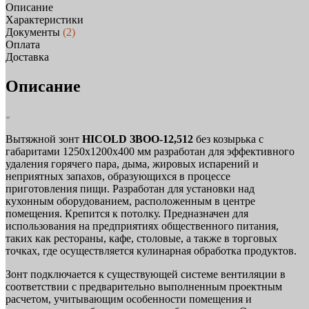
Описание
Характеристики
Документы
(2)
Оплата
Доставка
Описание
Вытяжной зонт
HICOLD ЗВОО-12,512
без козырька с
габаритами 1250х1200х400 мм разработан для эффективного
удаления горячего пара, дыма, жировых испарений и
неприятных запахов, образующихся в процессе
приготовления пищи. Разработан для установки над
кухонным оборудованием, расположенным в центре
помещения. Крепится к потолку. Предназначен для
использования на предприятиях общественного питания,
таких как рестораны, кафе, столовые, а также в торговых
точках, где осуществляется кулинарная обработка продуктов.
Зонт подключается к существующей системе вентиляции в
соответствии с предварительно выполненным проектным
расчетом, учитывающим особенности помещения и