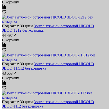
В корзину
Под заказ: 30 дней
Зонт вытяжной островной HICOLD
ЗВОО-1212 без козырька
44 497 ₽
В корзину
Под заказ: 30 дней
Зонт вытяжной островной HICOLD
ЗВОО-11,512 без козырька
43 553 ₽
В корзину
Под заказ: 30 дней
Зонт вытяжной островной HICOLD
ЗВОО-1112 без козырька