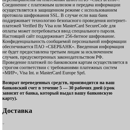
Соединение с платежным шлюзом и передача информации
осуществляется в защищенном режиме с использованием
протокола шифрования SSL. В случае если ваш банк
поддерживает технологию безопасного проведения интернет-
платежей Verified By Visa или MasterCard SecureCode для
оплаты может потребоваться ввод специального пароля.
Настоящий сайт поддерживает 256-битное шифрование.
Конфиденциальность сообщаемой персональной информации
обеспечивается ПАО «СБЕРБАНК». Введенная информация
не будет предоставлена третьим лицам за исключением
случаев, предусмотренных законодательством РФ.
Проведение платежей по банковским картам осуществляется в
строгом соответствии с требованиями платежных систем
«МИР», Visa Int. и MasterCard Europe Sprl.
Возврат переведенных средств, производится на ваш
банковский счет в течение 5 — 30 рабочих дней (срок
зависит от банка, который выдал вашу банковскую
карту).
Доставка