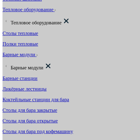
Тепловое оборудование
Тепловое оборудование
Столы тепловые
Полки тепловые
Барные модули
Барные модули
Барные станции
Ликёрные лестницы
Коктейльные станции для бара
Столы для бара закрытые
Столы для бара открытые
Столы для бара под кофемашину