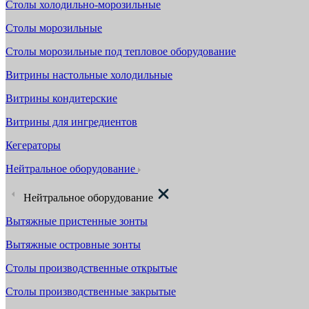
Столы холодильно-морозильные
Столы морозильные
Столы морозильные под тепловое оборудование
Витрины настольные холодильные
Витрины кондитерские
Витрины для ингредиентов
Кегераторы
Нейтральное оборудование
Нейтральное оборудование
Вытяжные пристенные зонты
Вытяжные островные зонты
Столы производственные открытые
Столы производственные закрытые