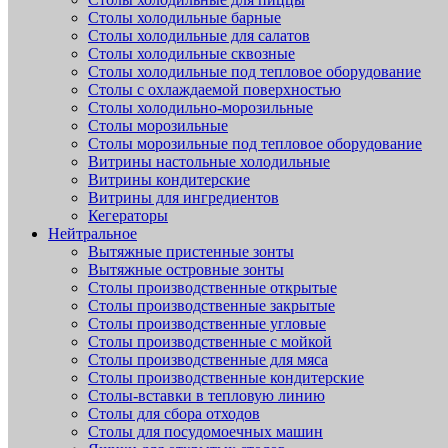
Столы холодильные барные
Столы холодильные для салатов
Столы холодильные сквозные
Столы холодильные под тепловое оборудование
Столы с охлаждаемой поверхностью
Столы холодильно-морозильные
Столы морозильные
Столы морозильные под тепловое оборудование
Витрины настольные холодильные
Витрины кондитерские
Витрины для ингредиентов
Кегераторы
Нейтральное
Вытяжные пристенные зонты
Вытяжные островные зонты
Столы производственные открытые
Столы производственные закрытые
Столы производственные угловые
Столы производственные с мойкой
Столы производственные для мяса
Столы производственные кондитерские
Столы-вставки в тепловую линию
Столы для сбора отходов
Столы для посудомоечных машин