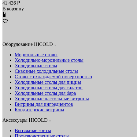
41 436 ₽
В корзину
Оборудование HICOLD
Морозильные столы
Холодильно-морозильные столы
Холодильные столы
Сквозные холодильные столы
Столы с охлаждаемой поверхностью
Холодильные столы для пиццы
Холодильные столы для салатов
Холодильные столы для бара
Холодильные настольные витрины
Витрины для ингредиентов
Кондитерские витрины
Аксессуары HICOLD
Вытяжные зонты
Производственные столы