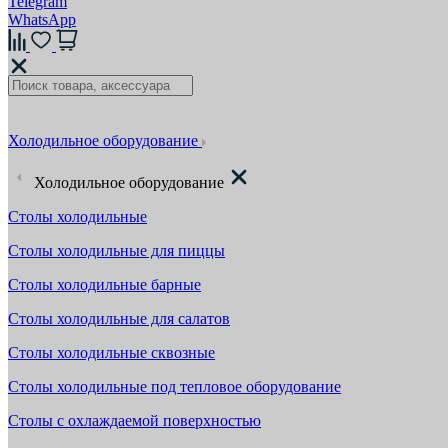
Telegram
WhatsApp
Холодильное оборудование
Холодильное оборудование
Столы холодильные
Столы холодильные для пиццы
Столы холодильные барные
Столы холодильные для салатов
Столы холодильные сквозные
Столы холодильные под тепловое оборудование
Столы с охлаждаемой поверхностью