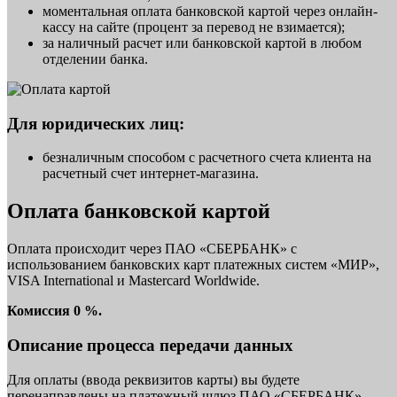
моментальная оплата банковской картой через онлайн-
кассу на сайте (процент за перевод не взимается);
за наличный расчет или банковской картой в любом
отделении банка.
Для юридических лиц:
безналичным способом с расчетного счета клиента на
расчетный счет интернет-магазина.
Оплата банковской картой
Оплата происходит через ПАО «СБЕРБАНК» с
использованием банковских карт платежных систем «МИР»,
VISA International и Mastercard Worldwide.
Комиссия 0 %.
Описание процесса передачи данных
Для оплаты (ввода реквизитов карты) вы будете
перенаправлены на платежный шлюз ПАО «СБЕРБАНК».