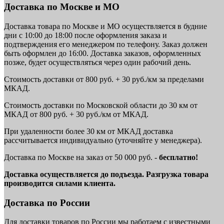
Доставка по Москве и МО
Доставка товара по Москве и МО осуществляется в будние
дни с 10:00 до 18:00 после оформления заказа и
подтверждения его менеджером по телефону. Заказ должен
быть оформлен до 16:00. Доставка заказов, оформленных
позже, будет осуществляться через один рабочий день.
Стоимость доставки от 800 руб. + 30 руб./км за пределами
МКАД.
Стоимость доставки по Московской области до 30 км от
МКАД от 800 руб. + 30 руб./км от МКАД.
При удаленности более 30 км от МКАД доставка
рассчитывается индивидуально (уточняйте у менеджера).
Доставка по Москве на заказ от 50 000 руб. -
бесплатно!
Доставка осуществляется до подъезда. Разгрузка товара
производится силами клиента.
Доставка по России
Для доставки товаров по России мы работаем с известными