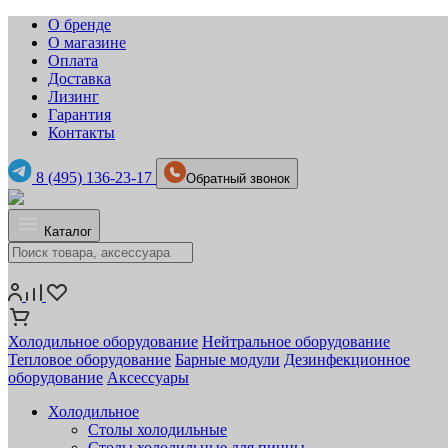
О бренде
О магазине
Оплата
Доставка
Лизинг
Гарантия
Контакты
8 (495) 136-23-17
Обратный звонок
Каталог
Холодильное оборудование
Нейтральное оборудование
Тепловое оборудование
Барные модули
Дезинфекционное
оборудование
Аксессуары
Холодильное
Столы холодильные
Столы холодильные для пиццы