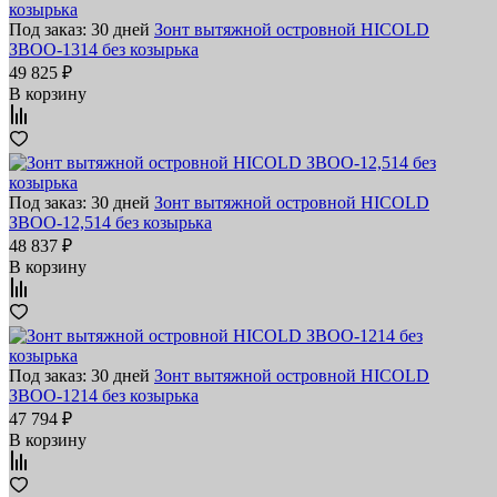
Под заказ: 30 дней
Зонт вытяжной островной HICOLD
ЗВОО-1314 без козырька
49 825 ₽
В корзину
Под заказ: 30 дней
Зонт вытяжной островной HICOLD
ЗВОО-12,514 без козырька
48 837 ₽
В корзину
Под заказ: 30 дней
Зонт вытяжной островной HICOLD
ЗВОО-1214 без козырька
47 794 ₽
В корзину