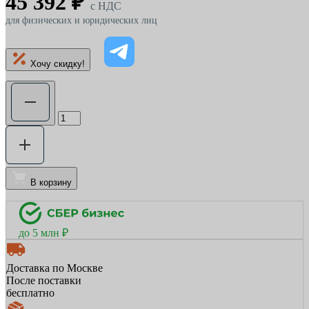
45 392 ₽
c НДС
для физических и юридических лиц
Хочу скидку!
В корзину
до 5 млн ₽
Доставка по Москве
После поставки
бесплатно