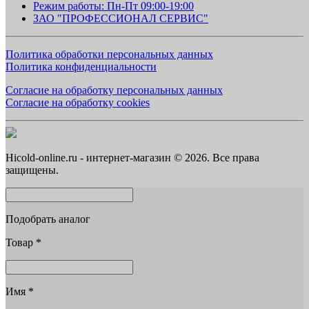
Режим работы: Пн-Пт 09:00-19:00
ЗАО "ПРОФЕССИОНАЛ СЕРВИС"
Политика обработки персональных данных
Политика конфиденциальности
Согласие на обработку персональных данных
Согласие на обработку cookies
Hicold-online.ru - интернет-магазин © 2026. Все права
защищены.
Подобрать аналог
Товар
*
Имя
*