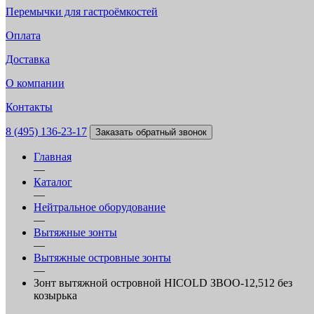
Перемычки для гастроёмкостей
Оплата
Доставка
О компании
Контакты
8 (495) 136-23-17
Заказать обратный звонок
Главная
—
Каталог
—
Нейтральное оборудование
—
Вытяжные зонты
—
Вытяжные островные зонты
—
Зонт вытяжной островной HICOLD ЗВОО-12,512 без
козырька