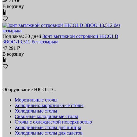
48 219 ₽
В корзину
Под заказ: 30 дней
Зонт вытяжной островной HICOLD
ЗВОО-13,512 без козырька
47 291 ₽
В корзину
Оборудование HICOLD
Морозильные столы
Холодильно-морозильные столы
Холодильные столы
Сквозные холодильные столы
Столы с охлаждаемой поверхностью
Холодильные столы для пиццы
Холодильные столы для салатов