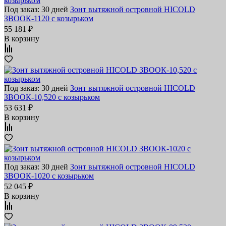
Под заказ: 30 дней
Зонт вытяжной островной HICOLD
ЗВООК-1120 с козырьком
55 181 ₽
В корзину
Под заказ: 30 дней
Зонт вытяжной островной HICOLD
ЗВООК-10,520 с козырьком
53 631 ₽
В корзину
Под заказ: 30 дней
Зонт вытяжной островной HICOLD
ЗВООК-1020 с козырьком
52 045 ₽
В корзину