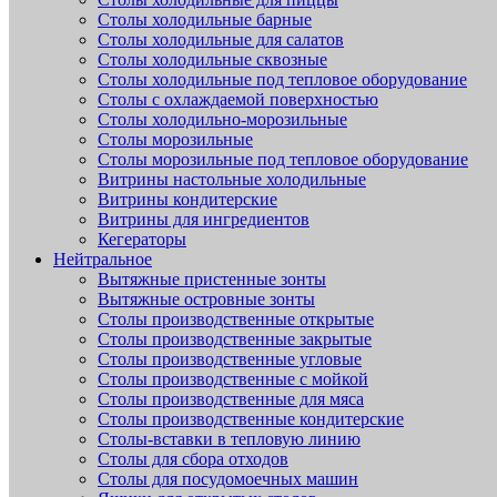
Столы холодильные барные
Столы холодильные для салатов
Столы холодильные сквозные
Столы холодильные под тепловое оборудование
Столы с охлаждаемой поверхностью
Столы холодильно-морозильные
Столы морозильные
Столы морозильные под тепловое оборудование
Витрины настольные холодильные
Витрины кондитерские
Витрины для ингредиентов
Кегераторы
Нейтральное
Вытяжные пристенные зонты
Вытяжные островные зонты
Столы производственные открытые
Столы производственные закрытые
Столы производственные угловые
Столы производственные с мойкой
Столы производственные для мяса
Столы производственные кондитерские
Столы-вставки в тепловую линию
Столы для сбора отходов
Столы для посудомоечных машин