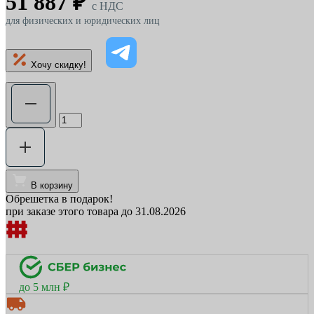
51 887 ₽
c НДС
для физических и юридических лиц
Хочу скидку!
В корзину
Обрешетка в подарок!
при заказе этого товара до 31.08.2026
до 5 млн ₽