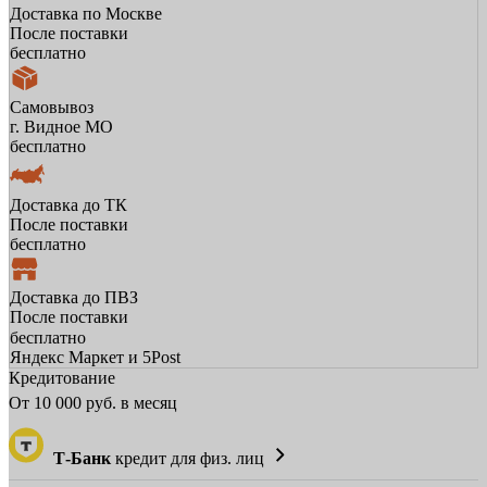
Доставка по Москве
После поставки
бесплатно
Самовывоз
г. Видное МО
бесплатно
Доставка до ТК
После поставки
бесплатно
Доставка до ПВЗ
После поставки
бесплатно
Яндекс Маркет и 5Post
Кредитование
От
10 000
руб. в месяц
Т-Банк
кредит для физ. лиц