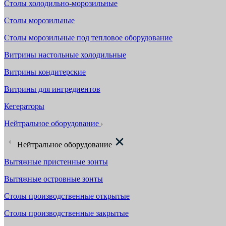
Столы холодильно-морозильные
Столы морозильные
Столы морозильные под тепловое оборудование
Витрины настольные холодильные
Витрины кондитерские
Витрины для ингредиентов
Кегераторы
Нейтральное оборудование
Нейтральное оборудование
Вытяжные пристенные зонты
Вытяжные островные зонты
Столы производственные открытые
Столы производственные закрытые