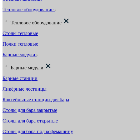
Тепловое оборудование
Тепловое оборудование
Столы тепловые
Полки тепловые
Барные модули
Барные модули
Барные станции
Ликёрные лестницы
Коктейльные станции для бара
Столы для бара закрытые
Столы для бара открытые
Столы для бара под кофемашину