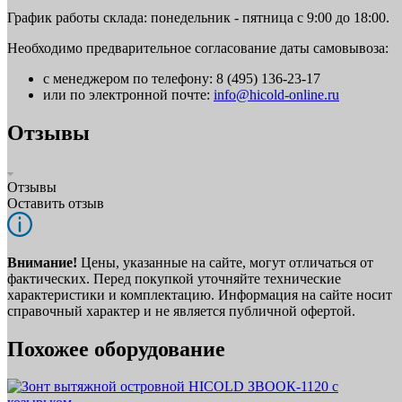
График работы склада: понедельник - пятница с 9:00 до 18:00.
Необходимо предварительное согласование даты самовывоза:
с менеджером по телефону: 8 (495) 136-23-17
или по электронной почте:
info@hicold-online.ru
Отзывы
Отзывы
Оставить отзыв
Внимание!
Цены, указанные на сайте, могут отличаться от
фактических. Перед покупкой уточняйте технические
характеристики и комплектацию. Информация на сайте носит
справочный характер и не является публичной офертой.
Похожее оборудование