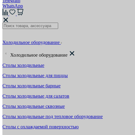
Telegram
WhatsApp
Холодильное оборудование
Холодильное оборудование
Столы холодильные
Столы холодильные для пиццы
Столы холодильные барные
Столы холодильные для салатов
Столы холодильные сквозные
Столы холодильные под тепловое оборудование
Столы с охлаждаемой поверхностью