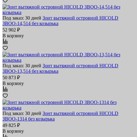
Под заказ: 30 дней
Зонт вытяжной островной HICOLD
ЗВОО-14,514 без козырька
52 902 ₽
В корзину
Под заказ: 30 дней
Зонт вытяжной островной HICOLD
ЗВОО-13,514 без козырька
50 873 ₽
В корзину
Под заказ: 30 дней
Зонт вытяжной островной HICOLD
ЗВОО-1314 без козырька
49 825 ₽
В корзину