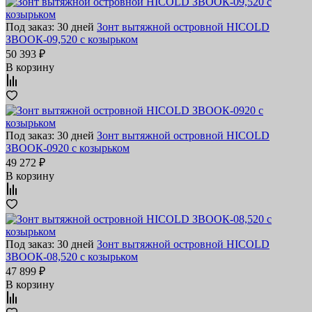
Под заказ: 30 дней
Зонт вытяжной островной HICOLD
ЗВООК-09,520 с козырьком
50 393 ₽
В корзину
Под заказ: 30 дней
Зонт вытяжной островной HICOLD
ЗВООК-0920 с козырьком
49 272 ₽
В корзину
Под заказ: 30 дней
Зонт вытяжной островной HICOLD
ЗВООК-08,520 с козырьком
47 899 ₽
В корзину