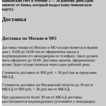
банковский счет в течение 5 — 30 рабочих дней (срок
зависит от банка, который выдал вашу банковскую
карту).
Доставка
Доставка по Москве и МО
Доставка товара по Москве и МО осуществляется в будние
дни с 10:00 до 18:00 после оформления заказа и
подтверждения его менеджером по телефону. Заказ должен
быть оформлен до 16:00. Доставка заказов, оформленных
позже, будет осуществляться через один рабочий день.
Стоимость доставки от 800 руб. + 30 руб./км за пределами
МКАД.
Стоимость доставки по Московской области до 30 км от
МКАД от 800 руб. + 30 руб./км от МКАД.
При удаленности более 30 км от МКАД доставка
рассчитывается индивидуально (уточняйте у менеджера).