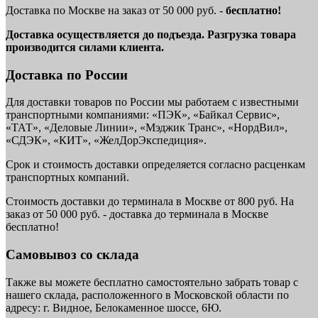
Доставка по Москве на заказ от 50 000 руб. -
бесплатно!
Доставка осуществляется до подъезда. Разгрузка товара
производится силами клиента.
Доставка по России
Для доставки товаров по России мы работаем с известными
транспортными компаниями: «ПЭК», «Байкал Сервис»,
«ТАТ», «Деловые Линии», «Мэджик Транс», «НордВил»,
«СДЭК», «КИТ», «ЖелДорЭкспедиция».
Срок и стоимость доставки определяется согласно расценкам
транспортных компаний.
Стоимость доставки до терминала в Москве от 800 руб. На
заказ от 50 000 руб. - доставка до терминала в Москве
бесплатно!
Самовывоз со склада
Также вы можете бесплатно самостоятельно забрать товар с
нашего склада, расположенного в Московской области по
адресу: г. Видное, Белокаменное шоссе, 6Ю.