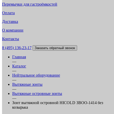
Перемычки для гастроёмкостей
Оплата
Доставка
О компании
Контакты
8 (495) 136-23-17
Заказать обратный звонок
Главная
—
Каталог
—
Нейтральное оборудование
—
Вытяжные зонты
—
Вытяжные островные зонты
—
Зонт вытяжной островной HICOLD ЗВОО-1414 без
козырька