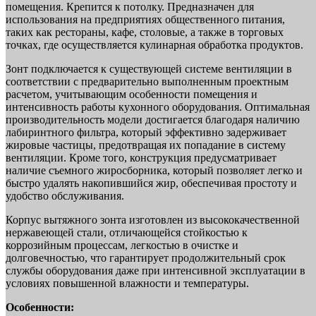
помещения. Крепится к потолку. Предназначен для
использования на предприятиях общественного питания,
таких как рестораны, кафе, столовые, а также в торговых
точках, где осуществляется кулинарная обработка продуктов.
Зонт подключается к существующей системе вентиляции в
соответствии с предварительно выполненным проектным
расчетом, учитывающим особенности помещения и
интенсивность работы кухонного оборудования. Оптимальная
производительность модели достигается благодаря наличию
лабиринтного фильтра, который эффективно задерживает
жировые частицы, предотвращая их попадание в систему
вентиляции. Кроме того, конструкция предусматривает
наличие съемного жиросборника, который позволяет легко и
быстро удалять накопившийся жир, обеспечивая простоту и
удобство обслуживания.
Корпус вытяжного зонта изготовлен из высококачественной
нержавеющей стали, отличающейся стойкостью к
коррозийным процессам, легкостью в очистке и
долговечностью, что гарантирует продолжительный срок
службы оборудования даже при интенсивной эксплуатации в
условиях повышенной влажности и температуры.
Особенности: