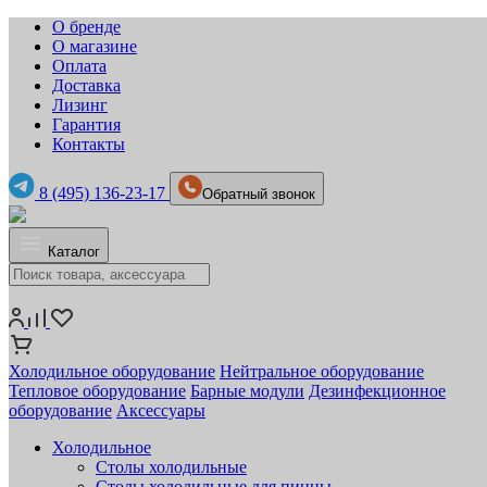
О бренде
О магазине
Оплата
Доставка
Лизинг
Гарантия
Контакты
8 (495) 136-23-17
Обратный звонок
Каталог
Холодильное оборудование
Нейтральное оборудование
Тепловое оборудование
Барные модули
Дезинфекционное
оборудование
Аксессуары
Холодильное
Столы холодильные
Столы холодильные для пиццы