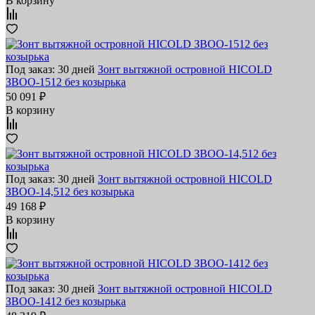
В корзину
Под заказ: 30 дней
Зонт вытяжной островной HICOLD
ЗВОО-1512 без козырька
50 091 ₽
В корзину
Под заказ: 30 дней
Зонт вытяжной островной HICOLD
ЗВОО-14,512 без козырька
49 168 ₽
В корзину
Под заказ: 30 дней
Зонт вытяжной островной HICOLD
ЗВОО-1412 без козырька