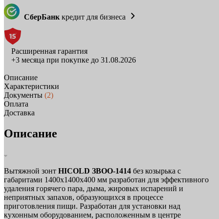
СберБанк
кредит для бизнеса
Расширенная гарантия
+3 месяца при покупке до 31.08.2026
Описание
Характеристики
Документы
(2)
Оплата
Доставка
Описание
Вытяжной зонт
HICOLD ЗВОО-1414
без козырька с
габаритами 1400х1400х400 мм разработан для эффективного
удаления горячего пара, дыма, жировых испарений и
неприятных запахов, образующихся в процессе
приготовления пищи. Разработан для установки над
кухонным оборудованием, расположенным в центре