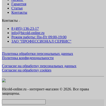
Гарантия
Статьи
Контакты
Контакты
8 (495) 136-23-17
info@hicold-online.ru
Режим работы: Пн-Пт 09:00-19:00
ЗАО "ПРОФЕССИОНАЛ СЕРВИС"
Политика обработки персональных данных
Политика конфиденциальности
Согласие на обработку персональных данных
Согласие на обработку cookies
Hicold-online.ru - интернет-магазин © 2026. Все права
защищены.