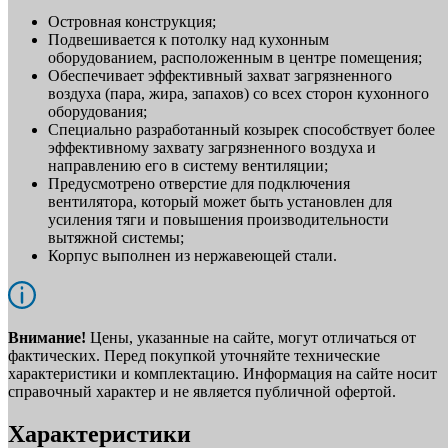
Островная конструкция;
Подвешивается к потолку над кухонным
оборудованием, расположенным в центре помещения;
Обеспечивает эффективный захват загрязненного
воздуха (пара, жира, запахов) со всех сторон кухонного
оборудования;
Специально разработанный козырек способствует более
эффективному захвату загрязненного воздуха и
направлению его в систему вентиляции;
Предусмотрено отверстие для подключения
вентилятора, который может быть установлен для
усиления тяги и повышения производительности
вытяжной системы;
Корпус выполнен из нержавеющей стали.
Внимание!
Цены, указанные на сайте, могут отличаться от
фактических. Перед покупкой уточняйте технические
характеристики и комплектацию. Информация на сайте носит
справочный характер и не является публичной офертой.
Характеристики