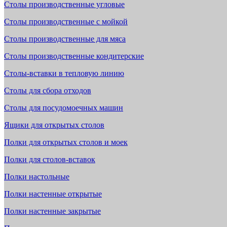
Столы производственные угловые
Столы производственные с мойкой
Столы производственные для мяса
Столы производственные кондитерские
Столы-вставки в тепловую линию
Столы для сбора отходов
Столы для посудомоечных машин
Ящики для открытых столов
Полки для открытых столов и моек
Полки для столов-вставок
Полки настольные
Полки настенные открытые
Полки настенные закрытые