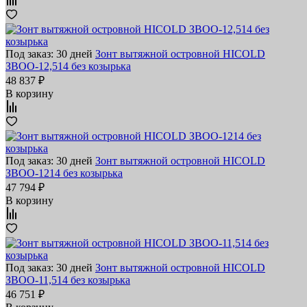
Под заказ: 30 дней
Зонт вытяжной островной HICOLD
ЗВОО-12,514 без козырька
48 837 ₽
В корзину
Под заказ: 30 дней
Зонт вытяжной островной HICOLD
ЗВОО-1214 без козырька
47 794 ₽
В корзину
Под заказ: 30 дней
Зонт вытяжной островной HICOLD
ЗВОО-11,514 без козырька
46 751 ₽