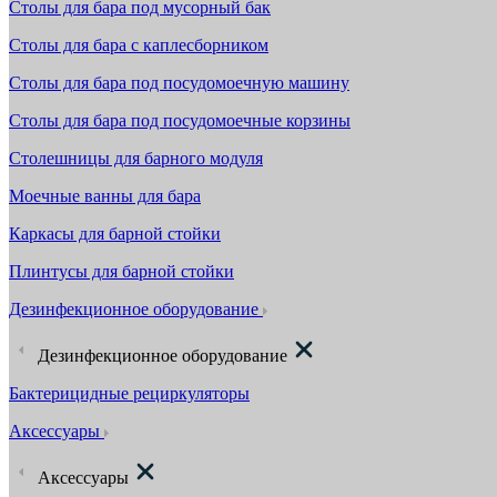
Столы для бара под мусорный бак
Столы для бара с каплесборником
Столы для бара под посудомоечную машину
Столы для бара под посудомоечные корзины
Столешницы для барного модуля
Моечные ванны для бара
Каркасы для барной стойки
Плинтусы для барной стойки
Дезинфекционное оборудование
Дезинфекционное оборудование
Бактерицидные рециркуляторы
Аксессуары
Аксессуары