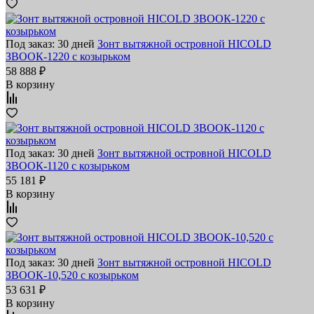
Под заказ: 30 дней
Зонт вытяжной островной HICOLD
ЗВООК-1220 с козырьком
58 888 ₽
В корзину
Под заказ: 30 дней
Зонт вытяжной островной HICOLD
ЗВООК-1120 с козырьком
55 181 ₽
В корзину
Под заказ: 30 дней
Зонт вытяжной островной HICOLD
ЗВООК-10,520 с козырьком
53 631 ₽
В корзину