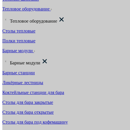
Тепловое оборудование
Тепловое оборудование
Столы тепловые
Полки тепловые
Барные модули
Барные модули
Барные станции
Ликёрные лестницы
Коктейльные станции для бара
Столы для бара закрытые
Столы для бара открытые
Столы для бара под кофемашину