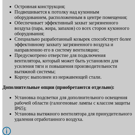
Островная конструкция;
Подвешивается к потолку над кухонным
оборудованием, расположенным в центре помещения;
Обеспечивает эффективный захват загрязненного
воздуха (пара, жира, запахов) со всех сторон кухонного
оборудования;
Специально разработанный козырек способствует более
эффективному захвату загрязненного воздуха и
направлению его в систему вентиляции;
Предусмотрено отверстие для подключения
вентилятора, который может быть установлен для
усиления тяги и повышения производительности
вытяжной системы;
Корпус выполнен из нержавеющей стали.
Дополнительные опции (приобретаются отдельно):
Установка подсветки для дополнительного освещения
рабочей области (галогеновые лампы с классом защиты
IP65);
Установка вытяжного вентилятора для принудительного
удаления отработанного воздуха.