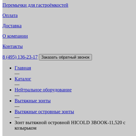
Перемычки для гастроёмкостей
Оплата
Доставка
О компании
Контакты
8 (495) 136-23-17
Заказать обратный звонок
Главная
—
Каталог
—
Нейтральное оборудование
—
Вытяжные зонты
—
Вытяжные островные зонты
—
Зонт вытяжной островной HICOLD ЗВООК-11,520 с
козырьком