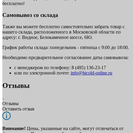
бесплатно!
Самовывоз со склада
Также вы можете бесплатно самостоятельно забрать товар с
нашего склада, расположенного в Московской области по
адресу: г. Видное, Белокаменное шоссе, 6Ю.
График работы склада: понедельник - пятница с 9:00 до 18:00.
Необходимо предварительное согласование даты самовывоза:
с менеджером по телефону: 8 (495) 136-23-17
или по электронной почте:
info@hicold-online.ru
Отзывы
Отзывы
Оставить отзыв
Внимание!
Цены, указанные на сайте, могут отличаться от