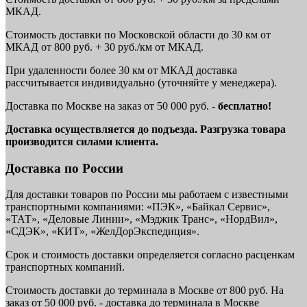
МКАД.
Стоимость доставки по Московской области до 30 км от
МКАД от 800 руб. + 30 руб./км от МКАД.
При удаленности более 30 км от МКАД доставка
рассчитывается индивидуально (уточняйте у менеджера).
Доставка по Москве на заказ от 50 000 руб. -
бесплатно!
Доставка осуществляется до подъезда. Разгрузка товара
производится силами клиента.
Доставка по России
Для доставки товаров по России мы работаем с известными
транспортными компаниями: «ПЭК», «Байкал Сервис»,
«ТАТ», «Деловые Линии», «Мэджик Транс», «НордВил»,
«СДЭК», «КИТ», «ЖелДорЭкспедиция».
Срок и стоимость доставки определяется согласно расценкам
транспортных компаний.
Стоимость доставки до терминала в Москве от 800 руб. На
заказ от 50 000 руб. - доставка до терминала в Москве