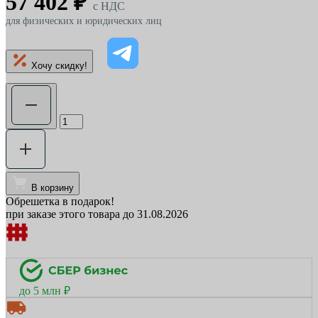
57 402 ₽
c НДС
для физических и юридических лиц
Хочу скидку!
В корзину
Обрешетка в подарок!
при заказе этого товара до 31.08.2026
до 5 млн ₽