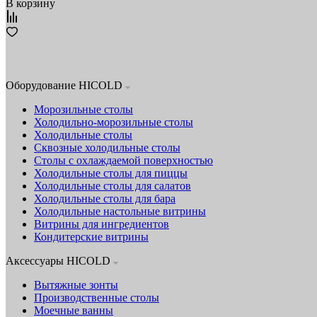
В корзину
Оборудование HICOLD
Морозильные столы
Холодильно-морозильные столы
Холодильные столы
Сквозные холодильные столы
Столы с охлаждаемой поверхностью
Холодильные столы для пиццы
Холодильные столы для салатов
Холодильные столы для бара
Холодильные настольные витрины
Витрины для ингредиентов
Кондитерские витрины
Аксессуары HICOLD
Вытяжные зонты
Производственные столы
Моечные ванны