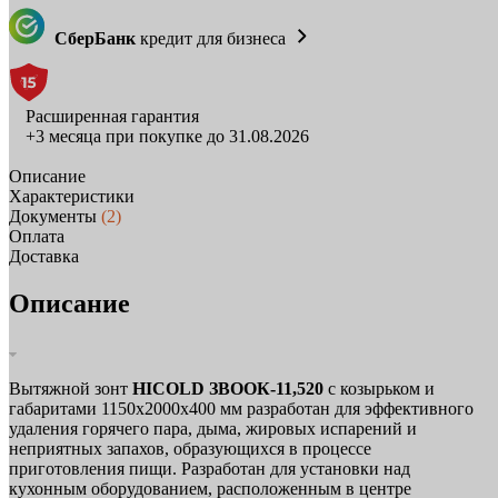
СберБанк
кредит для бизнеса
Расширенная гарантия
+3 месяца при покупке до 31.08.2026
Описание
Характеристики
Документы
(2)
Оплата
Доставка
Описание
Вытяжной зонт
HICOLD ЗВООК-11,520
с козырьком и
габаритами 1150x2000x400 мм разработан для эффективного
удаления горячего пара, дыма, жировых испарений и
неприятных запахов, образующихся в процессе
приготовления пищи. Разработан для установки над
кухонным оборудованием, расположенным в центре