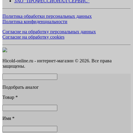
ЗАО "ПРОФЕССИОНАЛ СЕРВИС"
Политика обработки персональных данных
Политика конфиденциальности
Согласие на обработку персональных данных
Согласие на обработку cookies
Hicold-online.ru - интернет-магазин © 2026. Все права
защищены.
Подобрать аналог
Товар
*
Имя
*