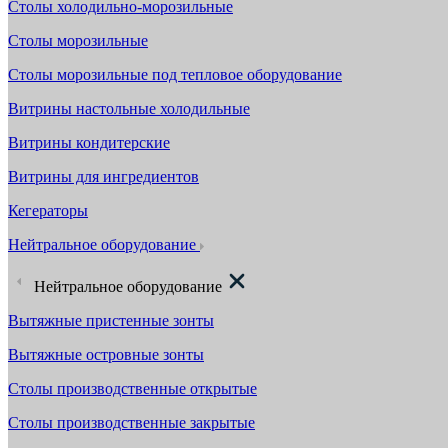
Столы холодильно-морозильные
Столы морозильные
Столы морозильные под тепловое оборудование
Витрины настольные холодильные
Витрины кондитерские
Витрины для ингредиентов
Кегераторы
Нейтральное оборудование
Нейтральное оборудование
Вытяжные пристенные зонты
Вытяжные островные зонты
Столы производственные открытые
Столы производственные закрытые