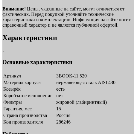
Внимание!
Цены, указанные на сайте, могут отличаться от
фактических. Перед покупкой уточняйте технические
характеристики и комплектацию. Информация на сайте носит
справочный характер и не является публичной офертой.
Характеристики
Основные характеристики
Артикул
ЗВООК-11,520
Материал корпуса
нержавеющая сталь AISI 430
Козырёк
есть
Коробчатое исполнение
нет
Фильтры
жировой (лабиринтный)
Гарантия, мес
15
Страна производства
Россия
Код производителя
286246