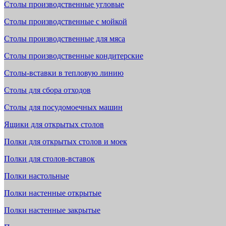
Столы производственные угловые
Столы производственные с мойкой
Столы производственные для мяса
Столы производственные кондитерские
Столы-вставки в тепловую линию
Столы для сбора отходов
Столы для посудомоечных машин
Ящики для открытых столов
Полки для открытых столов и моек
Полки для столов-вставок
Полки настольные
Полки настенные открытые
Полки настенные закрытые