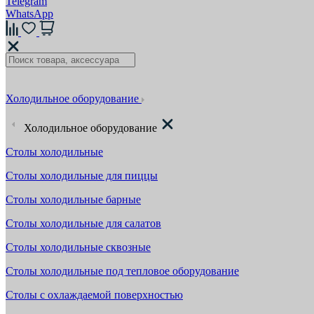
Telegram
WhatsApp
Холодильное оборудование
Холодильное оборудование
Столы холодильные
Столы холодильные для пиццы
Столы холодильные барные
Столы холодильные для салатов
Столы холодильные сквозные
Столы холодильные под тепловое оборудование
Столы с охлаждаемой поверхностью