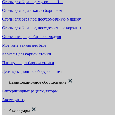
Столы для бара под мусорный бак
Столы для бара с каплесборником
Столы для бара под посудомоечную машину
Столы для бара под посудомоечные корзины
Столешницы для барного модуля
Моечные ванны для бара
Каркасы для барной стойки
Плинтусы для барной стойки
Дезинфекционное оборудование
Дезинфекционное оборудование
Бактерицидные рециркуляторы
Аксессуары
Аксессуары