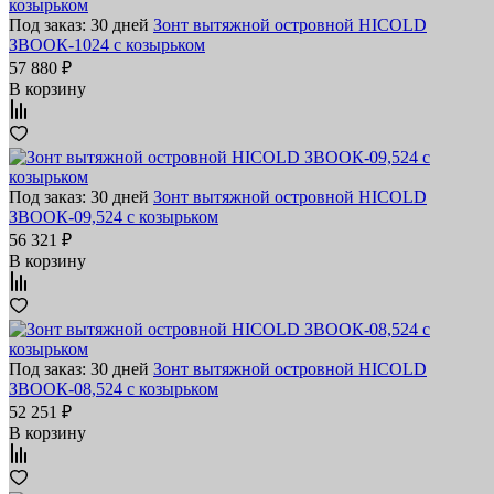
Под заказ: 30 дней
Зонт вытяжной островной HICOLD
ЗВООК-1024 с козырьком
57 880 ₽
В корзину
Под заказ: 30 дней
Зонт вытяжной островной HICOLD
ЗВООК-09,524 с козырьком
56 321 ₽
В корзину
Под заказ: 30 дней
Зонт вытяжной островной HICOLD
ЗВООК-08,524 с козырьком
52 251 ₽
В корзину