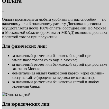
Оплата
Оплата производится любым удобным для вас способом — по
наличному или безналичному расчету. Доставка в регионы
осуществляется после 100% оплаты оборудования. По Москве
и Московской области (до 30 км от МКАД) возможна доставка
с оплатой товара при получении.
Для физических лиц:
за наличный расчет или банковской картой при
самовывозе товара со склада в Москве;
за наличный расчет или банковской картой при доставке
заказа по Москве;
моментальная оплата банковской картой через онлайн-
кассу на сайте (процент за перевод не взимается);
за наличный расчет или банковской картой в любом
отделении банка.
Для юридических лиц: