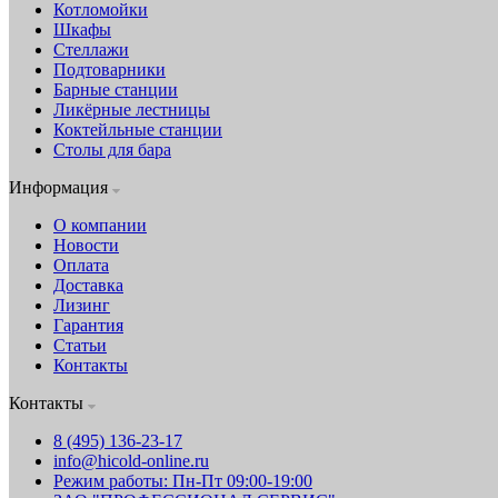
Котломойки
Шкафы
Стеллажи
Подтоварники
Барные станции
Ликёрные лестницы
Коктейльные станции
Столы для бара
Информация
О компании
Новости
Оплата
Доставка
Лизинг
Гарантия
Статьи
Контакты
Контакты
8 (495) 136-23-17
info@hicold-online.ru
Режим работы: Пн-Пт 09:00-19:00