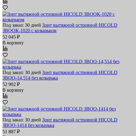
Под заказ: 30 дней
Зонт вытяжной островной HICOLD
ЗВООК-1020 с козырьком
52 045 ₽
В корзину
Под заказ: 30 дней
Зонт вытяжной островной HICOLD
ЗВОО-14,514 без козырька
52 902 ₽
В корзину
Под заказ: 30 дней
Зонт вытяжной островной HICOLD
ЗВОО-1414 без козырька
51 887 ₽