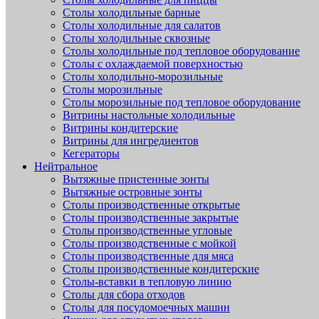
Столы холодильные барные
Столы холодильные для салатов
Столы холодильные сквозные
Столы холодильные под тепловое оборудование
Столы с охлаждаемой поверхностью
Столы холодильно-морозильные
Столы морозильные
Столы морозильные под тепловое оборудование
Витрины настольные холодильные
Витрины кондитерские
Витрины для ингредиентов
Кегераторы
Нейтральное
Вытяжные пристенные зонты
Вытяжные островные зонты
Столы производственные открытые
Столы производственные закрытые
Столы производственные угловые
Столы производственные с мойкой
Столы производственные для мяса
Столы производственные кондитерские
Столы-вставки в тепловую линию
Столы для сбора отходов
Столы для посудомоечных машин