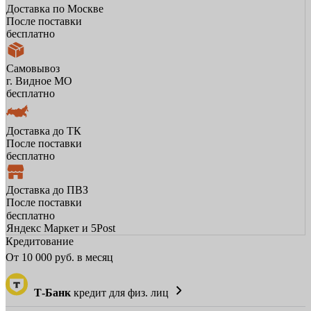
Доставка по Москве
После поставки
бесплатно
Самовывоз
г. Видное МО
бесплатно
Доставка до ТК
После поставки
бесплатно
Доставка до ПВЗ
После поставки
бесплатно
Яндекс Маркет и 5Post
Кредитование
От
10 000
руб. в месяц
Т-Банк
кредит для физ. лиц