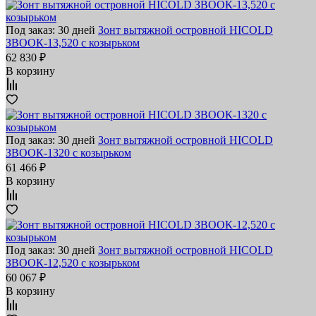
Под заказ: 30 дней
Зонт вытяжной островной HICOLD
ЗВООК-13,520 с козырьком
62 830 ₽
В корзину
Под заказ: 30 дней
Зонт вытяжной островной HICOLD
ЗВООК-1320 с козырьком
61 466 ₽
В корзину
Под заказ: 30 дней
Зонт вытяжной островной HICOLD
ЗВООК-12,520 с козырьком
60 067 ₽
В корзину