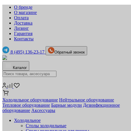
О бренде
О магазине
Оплата
Доставка
Лизинг
Гарантия
Контакты
8 (495) 136-23-17
Обратный звонок
Каталог
Холодильное оборудование
Нейтральное оборудование
Тепловое оборудование
Барные модули
Дезинфекционное
оборудование
Аксессуары
Холодильное
Столы холодильные
Столы холодильные для пиццы