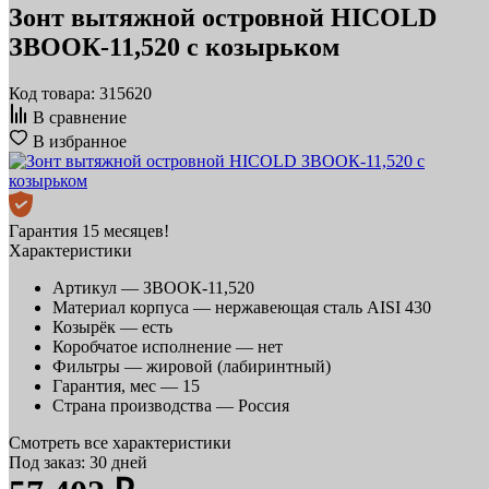
Зонт вытяжной островной HICOLD
ЗВООК-11,520 с козырьком
Код товара: 315620
В сравнение
В избранное
Гарантия 15 месяцев!
Характеристики
Артикул —
ЗВООК-11,520
Материал корпуса —
нержавеющая сталь AISI 430
Козырёк —
есть
Коробчатое исполнение —
нет
Фильтры —
жировой (лабиринтный)
Гарантия, мес —
15
Страна производства —
Россия
Смотреть все характеристики
Под заказ: 30 дней