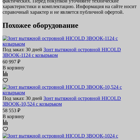
фактических. Перед покупкой уточняйте технические
характеристики и комплектацию. Информация на сайте носит
справочный характер и не является публичной офертой.
Похожее оборудование
Под заказ: 30 дней
Зонт вытяжной островной HICOLD
ЗВООК-1124 с козырьком
60 997 ₽
В корзину
Под заказ: 30 дней
Зонт вытяжной островной HICOLD
ЗВООК-10,524 с козырьком
58 553 ₽
В корзину