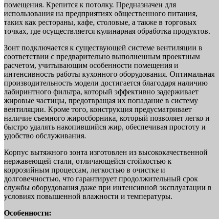
помещения. Крепится к потолку. Предназначен для
использования на предприятиях общественного питания,
таких как рестораны, кафе, столовые, а также в торговых
точках, где осуществляется кулинарная обработка продуктов.
Зонт подключается к существующей системе вентиляции в
соответствии с предварительно выполненным проектным
расчетом, учитывающим особенности помещения и
интенсивность работы кухонного оборудования. Оптимальная
производительность модели достигается благодаря наличию
лабиринтного фильтра, который эффективно задерживает
жировые частицы, предотвращая их попадание в систему
вентиляции. Кроме того, конструкция предусматривает
наличие съемного жиросборника, который позволяет легко и
быстро удалять накопившийся жир, обеспечивая простоту и
удобство обслуживания.
Корпус вытяжного зонта изготовлен из высококачественной
нержавеющей стали, отличающейся стойкостью к
коррозийным процессам, легкостью в очистке и
долговечностью, что гарантирует продолжительный срок
службы оборудования даже при интенсивной эксплуатации в
условиях повышенной влажности и температуры.
Особенности: