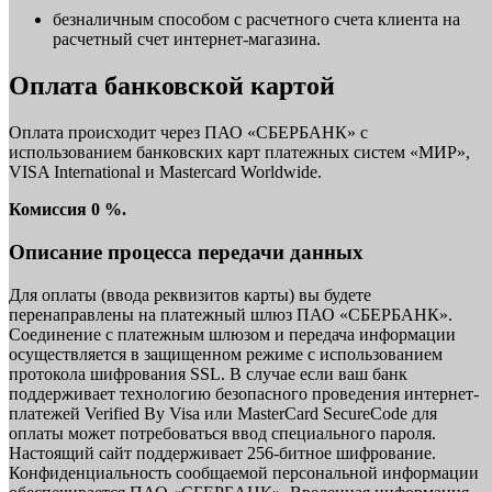
безналичным способом с расчетного счета клиента на
расчетный счет интернет-магазина.
Оплата банковской картой
Оплата происходит через ПАО «СБЕРБАНК» с
использованием банковских карт платежных систем «МИР»,
VISA International и Mastercard Worldwide.
Комиссия 0 %.
Описание процесса передачи данных
Для оплаты (ввода реквизитов карты) вы будете
перенаправлены на платежный шлюз ПАО «СБЕРБАНК».
Соединение с платежным шлюзом и передача информации
осуществляется в защищенном режиме с использованием
протокола шифрования SSL. В случае если ваш банк
поддерживает технологию безопасного проведения интернет-
платежей Verified By Visa или MasterCard SecureCode для
оплаты может потребоваться ввод специального пароля.
Настоящий сайт поддерживает 256-битное шифрование.
Конфиденциальность сообщаемой персональной информации