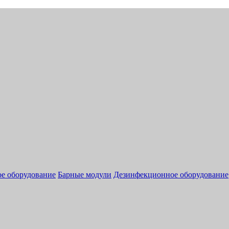
ое оборудование
Барные модули
Дезинфекционное оборудование