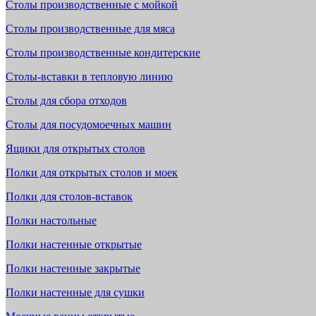
Столы производственные с мойкой
Столы производственные для мяса
Столы производственные кондитерские
Столы-вставки в тепловую линию
Столы для сбора отходов
Столы для посудомоечных машин
Ящики для открытых столов
Полки для открытых столов и моек
Полки для столов-вставок
Полки настольные
Полки настенные открытые
Полки настенные закрытые
Полки настенные для сушки