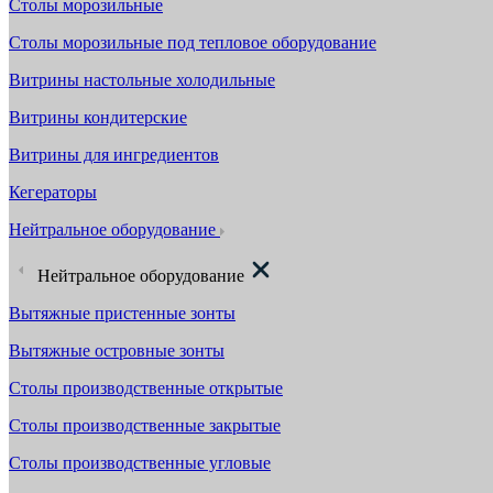
Столы морозильные
Столы морозильные под тепловое оборудование
Витрины настольные холодильные
Витрины кондитерские
Витрины для ингредиентов
Кегераторы
Нейтральное оборудование
Нейтральное оборудование
Вытяжные пристенные зонты
Вытяжные островные зонты
Столы производственные открытые
Столы производственные закрытые
Столы производственные угловые