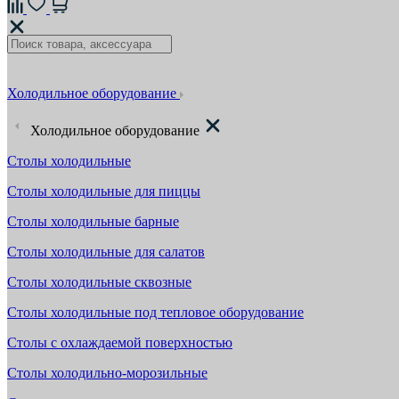
Холодильное оборудование
Холодильное оборудование
Столы холодильные
Столы холодильные для пиццы
Столы холодильные барные
Столы холодильные для салатов
Столы холодильные сквозные
Столы холодильные под тепловое оборудование
Столы с охлаждаемой поверхностью
Столы холодильно-морозильные