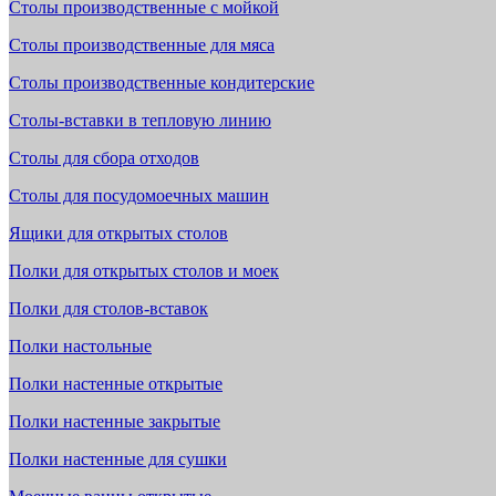
Столы производственные с мойкой
Столы производственные для мяса
Столы производственные кондитерские
Столы-вставки в тепловую линию
Столы для сбора отходов
Столы для посудомоечных машин
Ящики для открытых столов
Полки для открытых столов и моек
Полки для столов-вставок
Полки настольные
Полки настенные открытые
Полки настенные закрытые
Полки настенные для сушки