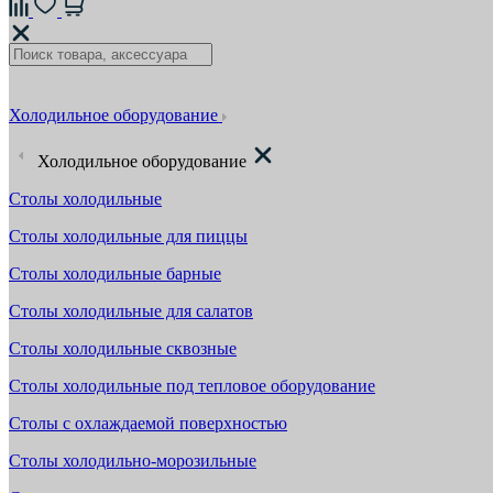
Холодильное оборудование
Холодильное оборудование
Столы холодильные
Столы холодильные для пиццы
Столы холодильные барные
Столы холодильные для салатов
Столы холодильные сквозные
Столы холодильные под тепловое оборудование
Столы с охлаждаемой поверхностью
Столы холодильно-морозильные