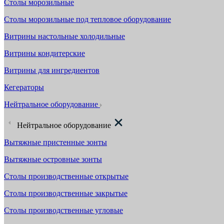
Столы морозильные
Столы морозильные под тепловое оборудование
Витрины настольные холодильные
Витрины кондитерские
Витрины для ингредиентов
Кегераторы
Нейтральное оборудование
Нейтральное оборудование
Вытяжные пристенные зонты
Вытяжные островные зонты
Столы производственные открытые
Столы производственные закрытые
Столы производственные угловые