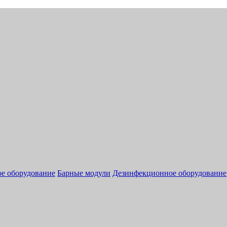
ое оборудование
Барные модули
Дезинфекционное оборудование