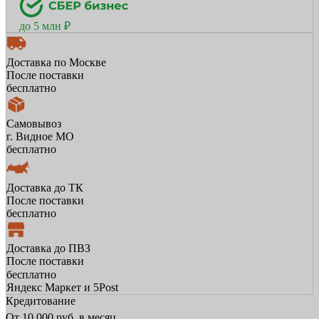
до 5 млн ₽
Доставка по Москве
После поставки
бесплатно
Самовывоз
г. Видное МО
бесплатно
Доставка до ТК
После поставки
бесплатно
Доставка до ПВЗ
После поставки
бесплатно
Яндекс Маркет и 5Post
Кредитование
От
10 000
руб. в месяц