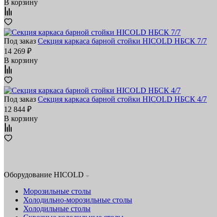
В корзину
Под заказ
Секция каркаса барной стойки HICOLD НБСК 7/7
14 269 ₽
В корзину
Под заказ
Секция каркаса барной стойки HICOLD НБСК 4/7
12 844 ₽
В корзину
Оборудование HICOLD
Морозильные столы
Холодильно-морозильные столы
Холодильные столы