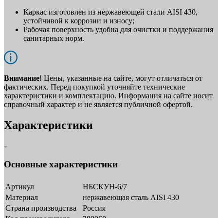
Каркас изготовлен из нержавеющей стали AISI 430,
устойчивой к коррозии и износу;
Рабочая поверхность удобна для очистки и поддержания
санитарных норм.
Внимание!
Цены, указанные на сайте, могут отличаться от
фактических. Перед покупкой уточняйте технические
характеристики и комплектацию. Информация на сайте носит
справочный характер и не является публичной офертой.
Характеристики
Основные характеристики
Артикул
НБСКУН-6/7
Материал
нержавеющая сталь AISI 430
Страна производства
Россия