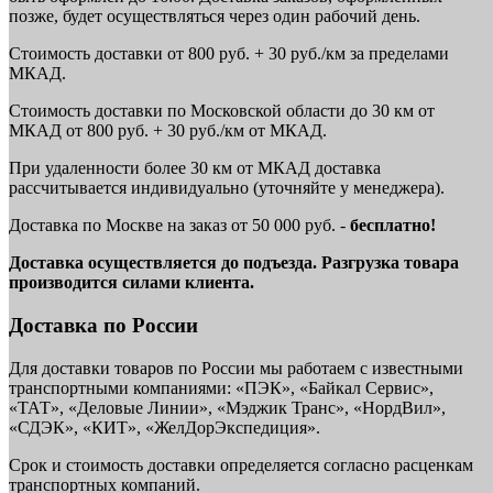
позже, будет осуществляться через один рабочий день.
Стоимость доставки от 800 руб. + 30 руб./км за пределами
МКАД.
Стоимость доставки по Московской области до 30 км от
МКАД от 800 руб. + 30 руб./км от МКАД.
При удаленности более 30 км от МКАД доставка
рассчитывается индивидуально (уточняйте у менеджера).
Доставка по Москве на заказ от 50 000 руб. -
бесплатно!
Доставка осуществляется до подъезда. Разгрузка товара
производится силами клиента.
Доставка по России
Для доставки товаров по России мы работаем с известными
транспортными компаниями: «ПЭК», «Байкал Сервис»,
«ТАТ», «Деловые Линии», «Мэджик Транс», «НордВил»,
«СДЭК», «КИТ», «ЖелДорЭкспедиция».
Срок и стоимость доставки определяется согласно расценкам
транспортных компаний.