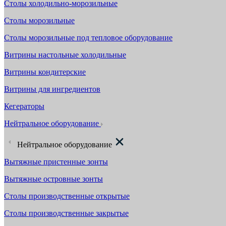
Столы холодильно-морозильные
Столы морозильные
Столы морозильные под тепловое оборудование
Витрины настольные холодильные
Витрины кондитерские
Витрины для ингредиентов
Кегераторы
Нейтральное оборудование
Нейтральное оборудование
Вытяжные пристенные зонты
Вытяжные островные зонты
Столы производственные открытые
Столы производственные закрытые