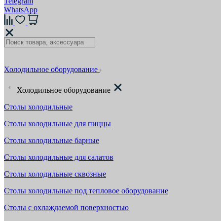
Telegram
WhatsApp
Холодильное оборудование
Холодильное оборудование
Столы холодильные
Столы холодильные для пиццы
Столы холодильные барные
Столы холодильные для салатов
Столы холодильные сквозные
Столы холодильные под тепловое оборудование
Столы с охлаждаемой поверхностью