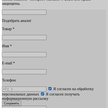
защищены.
Подобрать аналог
Товар
*
Имя
*
E-mail
*
Телефон
Я согласен на обработку
персональных данных
Я согласен получать
информационную рассылку
Сохранить