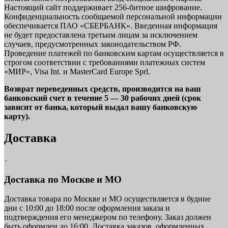
Настоящий сайт поддерживает 256-битное шифрование.
Конфиденциальность сообщаемой персональной информации
обеспечивается ПАО «СБЕРБАНК». Введенная информация
не будет предоставлена третьим лицам за исключением
случаев, предусмотренных законодательством РФ.
Проведение платежей по банковским картам осуществляется в
строгом соответствии с требованиями платежных систем
«МИР», Visa Int. и MasterCard Europe Sprl.
Возврат переведенных средств, производится на ваш
банковский счет в течение 5 — 30 рабочих дней (срок
зависит от банка, который выдал вашу банковскую
карту).
Доставка
Доставка по Москве и МО
Доставка товара по Москве и МО осуществляется в будние
дни с 10:00 до 18:00 после оформления заказа и
подтверждения его менеджером по телефону. Заказ должен
быть оформлен до 16:00. Доставка заказов, оформленных