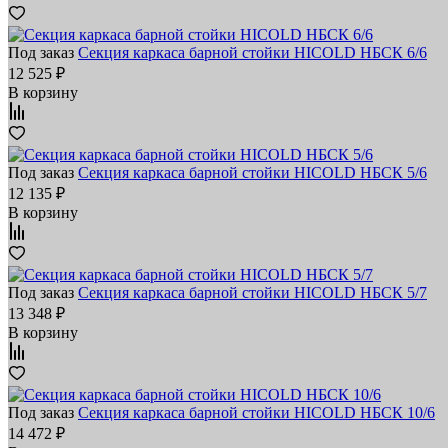
Под заказ
Секция каркаса барной стойки HICOLD НБСК 6/6
12 525 ₽
В корзину
Под заказ
Секция каркаса барной стойки HICOLD НБСК 5/6
12 135 ₽
В корзину
Под заказ
Секция каркаса барной стойки HICOLD НБСК 5/7
13 348 ₽
В корзину
Под заказ
Секция каркаса барной стойки HICOLD НБСК 10/6
14 472 ₽