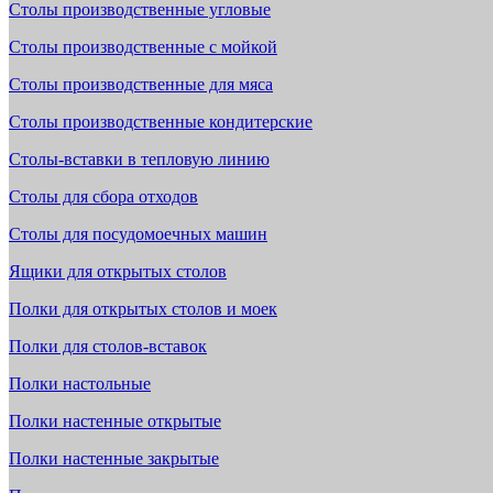
Столы производственные угловые
Столы производственные с мойкой
Столы производственные для мяса
Столы производственные кондитерские
Столы-вставки в тепловую линию
Столы для сбора отходов
Столы для посудомоечных машин
Ящики для открытых столов
Полки для открытых столов и моек
Полки для столов-вставок
Полки настольные
Полки настенные открытые
Полки настенные закрытые