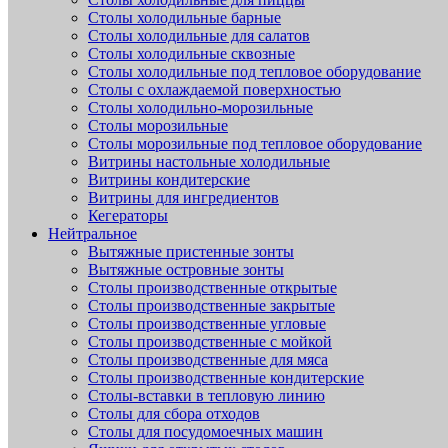
Столы холодильные барные
Столы холодильные для салатов
Столы холодильные сквозные
Столы холодильные под тепловое оборудование
Столы с охлаждаемой поверхностью
Столы холодильно-морозильные
Столы морозильные
Столы морозильные под тепловое оборудование
Витрины настольные холодильные
Витрины кондитерские
Витрины для ингредиентов
Кегераторы
Нейтральное
Вытяжные пристенные зонты
Вытяжные островные зонты
Столы производственные открытые
Столы производственные закрытые
Столы производственные угловые
Столы производственные с мойкой
Столы производственные для мяса
Столы производственные кондитерские
Столы-вставки в тепловую линию
Столы для сбора отходов
Столы для посудомоечных машин