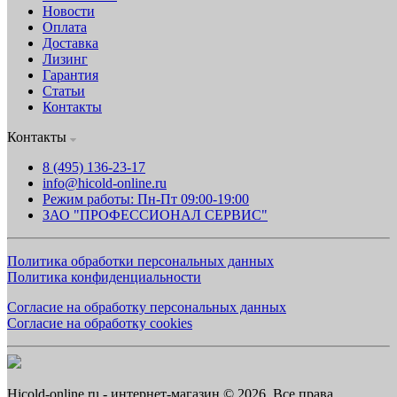
Новости
Оплата
Доставка
Лизинг
Гарантия
Статьи
Контакты
Контакты
8 (495) 136-23-17
info@hicold-online.ru
Режим работы: Пн-Пт 09:00-19:00
ЗАО "ПРОФЕССИОНАЛ СЕРВИС"
Политика обработки персональных данных
Политика конфиденциальности
Согласие на обработку персональных данных
Согласие на обработку cookies
Hicold-online.ru - интернет-магазин © 2026. Все права