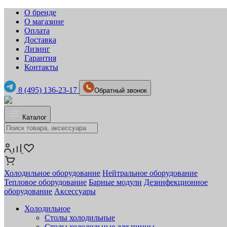
О бренде
О магазине
Оплата
Доставка
Лизинг
Гарантия
Контакты
8 (495) 136-23-17
Обратный звонок
Каталог
Холодильное оборудование
Нейтральное оборудование
Тепловое оборудование
Барные модули
Дезинфекционное
оборудование
Аксессуары
Холодильное
Столы холодильные
Столы холодильные для пиццы