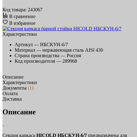
Код товара: 243067
В сравнение
В избранное
Характеристики
Артикул —
НБСКУН-6/7
Материал —
нержавеющая сталь AISI 430
Страна производства —
Россия
Код производителя —
289968
Описание
Характеристики
Документы
(1)
Оплата
Доставка
Описание
Секция каркаса
HICOLD НБСКУН-6/7
предназначена для