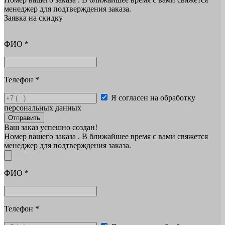
менеджер для подтверждения заказа.
Заявка на скидку
ФИО
*
Телефон
*
Я согласен на обработку
персональных данных
Отправить
Ваш заказ успешно создан!
Номер вашего заказа
. В ближайшее время с вами свяжется
менеджер для подтверждения заказа.
ФИО
*
Телефон
*