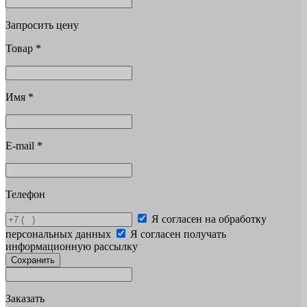
Запросить цену
Товар
*
Имя
*
E-mail
*
Телефон
Я согласен на обработку
персональных данных
Я согласен получать
информационную рассылку
Сохранить
Заказать