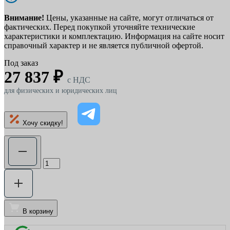
Внимание!
Цены, указанные на сайте, могут отличаться от
фактических. Перед покупкой уточняйте технические
характеристики и комплектацию. Информация на сайте носит
справочный характер и не является публичной офертой.
Под заказ
27 837 ₽
c НДС
для физических и юридических лиц
Хочу скидку!
В корзину