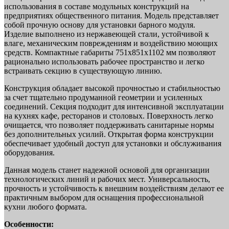
использования в составе модульных конструкций на
предприятиях общественного питания. Модель представляет
собой прочную основу для установки барного модуля.
Изделие выполнено из нержавеющей стали, устойчивой к
влаге, механическим повреждениям и воздействию моющих
средств. Компактные габариты 751х851х1102 мм позволяют
рационально использовать рабочее пространство и легко
встраивать секцию в существующую линию.
Конструкция обладает высокой прочностью и стабильностью
за счет тщательно продуманной геометрии и усиленных
соединений. Секция подходит для интенсивной эксплуатации
на кухнях кафе, ресторанов и столовых. Поверхность легко
очищается, что позволяет поддерживать санитарные нормы
без дополнительных усилий. Открытая форма конструкции
обеспечивает удобный доступ для установки и обслуживания
оборудования.
Данная модель станет надежной основой для организации
технологических линий и рабочих мест. Универсальность,
прочность и устойчивость к внешним воздействиям делают ее
практичным выбором для оснащения профессиональной
кухни любого формата.
Особенности: