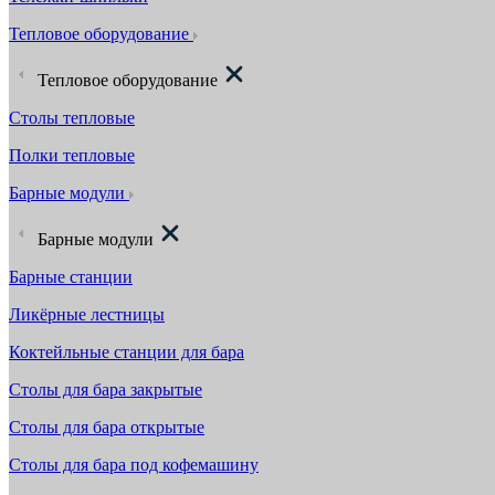
Тепловое оборудование
Тепловое оборудование
Столы тепловые
Полки тепловые
Барные модули
Барные модули
Барные станции
Ликёрные лестницы
Коктейльные станции для бара
Столы для бара закрытые
Столы для бара открытые
Столы для бара под кофемашину