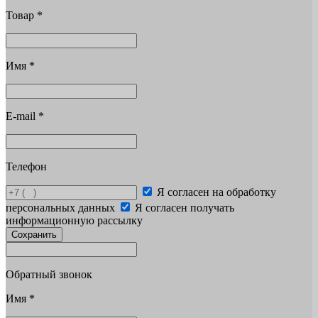
Товар
*
Имя
*
E-mail
*
Телефон
Я согласен на обработку
персональных данных
Я согласен получать
информационную рассылку
Сохранить
Обратный звонок
Имя
*