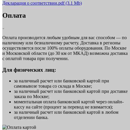
Декларация о соответствии.pdf
(3.1 Mb)
Оплата
Оплата производится любым удобным для вас способом — по
наличному или безналичному расчету. Доставка в регионы
осуществляется после 100% оплаты оборудования. По Москве
и Московской области (до 30 км от МКАД) возможна доставка
с оплатой товара при получении.
Для физических лиц:
за наличный расчет или банковской картой при
самовывозе товара со склада в Москве;
за наличный расчет или банковской картой при доставке
заказа по Москве;
моментальная оплата банковской картой через онлайн-
кассу на сайте (процент за перевод не взимается);
за наличный расчет или банковской картой в любом
отделении банка.