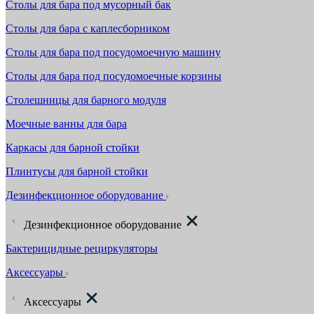
Столы для бара под мусорный бак
Столы для бара с каплесборником
Столы для бара под посудомоечную машину
Столы для бара под посудомоечные корзины
Столешницы для барного модуля
Моечные ванны для бара
Каркасы для барной стойки
Плинтусы для барной стойки
Дезинфекционное оборудование
Дезинфекционное оборудование
Бактерицидные рециркуляторы
Аксессуары
Аксессуары