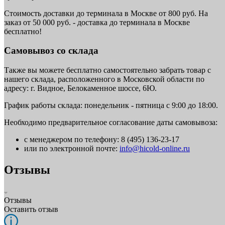
Стоимость доставки до терминала в Москве от 800 руб. На
заказ от 50 000 руб. - доставка до терминала в Москве
бесплатно!
Самовывоз со склада
Также вы можете бесплатно самостоятельно забрать товар с
нашего склада, расположенного в Московской области по
адресу: г. Видное, Белокаменное шоссе, 6Ю.
График работы склада: понедельник - пятница с 9:00 до 18:00.
Необходимо предварительное согласование даты самовывоза:
с менеджером по телефону: 8 (495) 136-23-17
или по электронной почте:
info@hicold-online.ru
Отзывы
Отзывы
Оставить отзыв