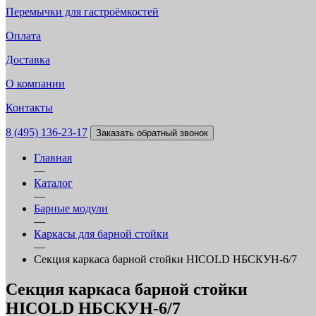
Перемычки для гастроёмкостей
Оплата
Доставка
О компании
Контакты
8 (495) 136-23-17
Заказать обратный звонок
Главная
—
Каталог
—
Барные модули
—
Каркасы для барной стойки
—
Секция каркаса барной стойки HICOLD НБСКУН-6/7
Секция каркаса барной стойки
HICOLD НБСКУН-6/7