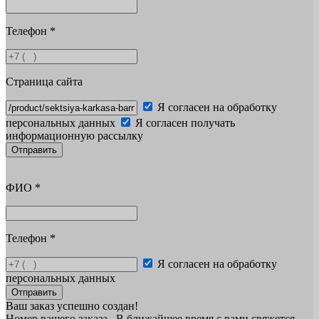
Телефон
*
Страница сайта
Я согласен на обработку
персональных данных
Я согласен получать
информационную рассылку
Отправить
ФИО
*
Телефон
*
Я согласен на обработку
персональных данных
Отправить
Ваш заказ успешно создан!
Номер вашего заказа
. В ближайшее время с вами свяжется