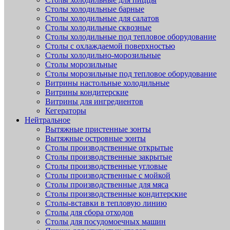
Столы холодильные барные
Столы холодильные для салатов
Столы холодильные сквозные
Столы холодильные под тепловое оборудование
Столы с охлаждаемой поверхностью
Столы холодильно-морозильные
Столы морозильные
Столы морозильные под тепловое оборудование
Витрины настольные холодильные
Витрины кондитерские
Витрины для ингредиентов
Кегераторы
Нейтральное
Вытяжные пристенные зонты
Вытяжные островные зонты
Столы производственные открытые
Столы производственные закрытые
Столы производственные угловые
Столы производственные с мойкой
Столы производственные для мяса
Столы производственные кондитерские
Столы-вставки в тепловую линию
Столы для сбора отходов
Столы для посудомоечных машин