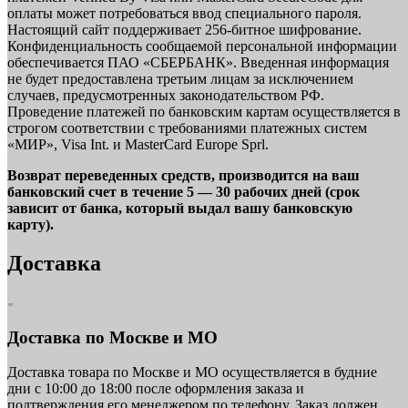
оплаты может потребоваться ввод специального пароля.
Настоящий сайт поддерживает 256-битное шифрование.
Конфиденциальность сообщаемой персональной информации
обеспечивается ПАО «СБЕРБАНК». Введенная информация
не будет предоставлена третьим лицам за исключением
случаев, предусмотренных законодательством РФ.
Проведение платежей по банковским картам осуществляется в
строгом соответствии с требованиями платежных систем
«МИР», Visa Int. и MasterCard Europe Sprl.
Возврат переведенных средств, производится на ваш
банковский счет в течение 5 — 30 рабочих дней (срок
зависит от банка, который выдал вашу банковскую
карту).
Доставка
Доставка по Москве и МО
Доставка товара по Москве и МО осуществляется в будние
дни с 10:00 до 18:00 после оформления заказа и
подтверждения его менеджером по телефону. Заказ должен