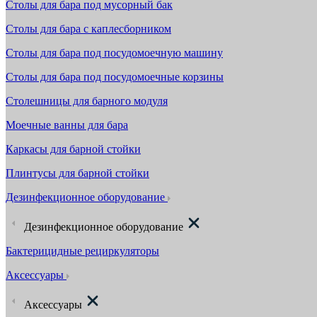
Столы для бара под мусорный бак
Столы для бара с каплесборником
Столы для бара под посудомоечную машину
Столы для бара под посудомоечные корзины
Столешницы для барного модуля
Моечные ванны для бара
Каркасы для барной стойки
Плинтусы для барной стойки
Дезинфекционное оборудование
Дезинфекционное оборудование
Бактерицидные рециркуляторы
Аксессуары
Аксессуары