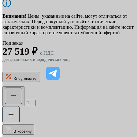
Внимание!
Цены, указанные на сайте, могут отличаться от
фактических. Перед покупкой уточняйте технические
характеристики и комплектацию. Информация на сайте носит
справочный характер и не является публичной офертой.
Под заказ
27 519 ₽
c НДС
для физических и юридических лиц
Хочу скидку!
В корзину