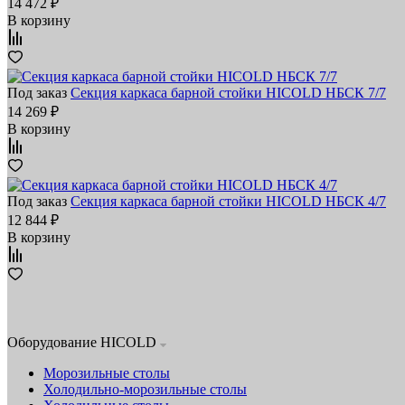
14 472 ₽
В корзину
Под заказ
Секция каркаса барной стойки HICOLD НБСК 7/7
14 269 ₽
В корзину
Под заказ
Секция каркаса барной стойки HICOLD НБСК 4/7
12 844 ₽
В корзину
Оборудование HICOLD
Морозильные столы
Холодильно-морозильные столы