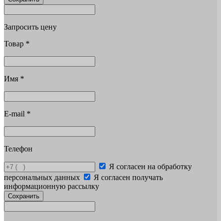
Запросить цену
Товар
*
Имя
*
E-mail
*
Телефон
Я согласен на обработку
персональных данных
Я согласен получать
информационную рассылку
Сохранить