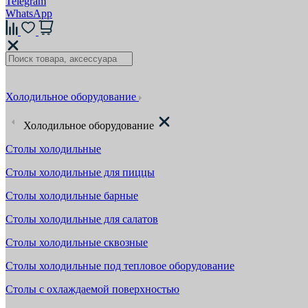
Telegram
WhatsApp
Холодильное оборудование
Холодильное оборудование
Столы холодильные
Столы холодильные для пиццы
Столы холодильные барные
Столы холодильные для салатов
Столы холодильные сквозные
Столы холодильные под тепловое оборудование
Столы с охлаждаемой поверхностью