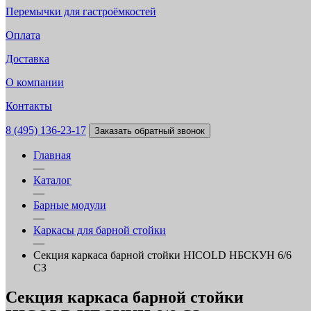
Перемычки для гастроёмкостей
Оплата
Доставка
О компании
Контакты
8 (495) 136-23-17
Заказать обратный звонок
Главная
—
Каталог
—
Барные модули
—
Каркасы для барной стойки
—
Секция каркаса барной стойки HICOLD НБСКУН 6/6
СЗ
Секция каркаса барной стойки