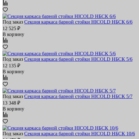
Под заказ
Секция каркаса барной стойки HICOLD НБСК 6/6
12 525 ₽
В корзину
Под заказ
Секция каркаса барной стойки HICOLD НБСК 5/6
12 135 ₽
В корзину
Под заказ
Секция каркаса барной стойки HICOLD НБСК 5/7
13 348 ₽
В корзину
Под заказ
Секция каркаса барной стойки HICOLD НБСК 10/6