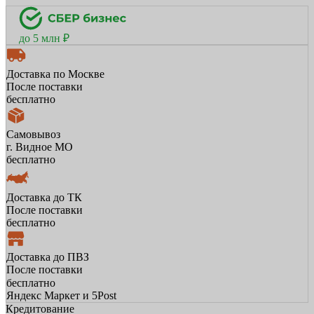
до 5 млн ₽
Доставка по Москве
После поставки
бесплатно
Самовывоз
г. Видное МО
бесплатно
Доставка до ТК
После поставки
бесплатно
Доставка до ПВЗ
После поставки
бесплатно
Яндекс Маркет и 5Post
Кредитование