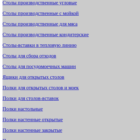
Столы производственные угловые
Столы производственные с мойкой
Столы производственные для мяса
Столы производственные кондитерские
Столы-вставки в тепловую линию
Столы для сбора отходов
Столы для посудомоечных машин
Ящики для открытых столов
Полки для открытых столов и моек
Полки для столов-вставок
Полки настольные
Полки настенные открытые
Полки настенные закрытые