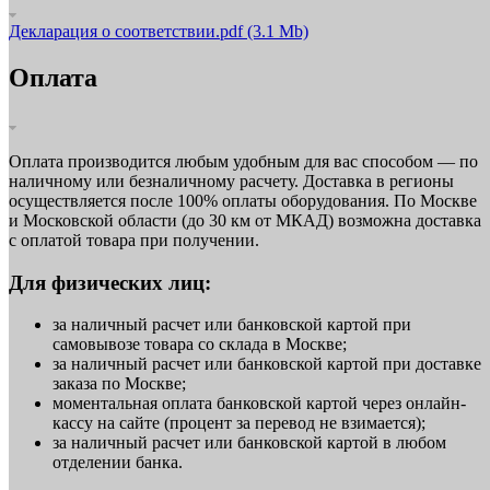
Декларация о соответствии.pdf
(3.1 Mb)
Оплата
Оплата производится любым удобным для вас способом — по
наличному или безналичному расчету. Доставка в регионы
осуществляется после 100% оплаты оборудования. По Москве
и Московской области (до 30 км от МКАД) возможна доставка
с оплатой товара при получении.
Для физических лиц:
за наличный расчет или банковской картой при
самовывозе товара со склада в Москве;
за наличный расчет или банковской картой при доставке
заказа по Москве;
моментальная оплата банковской картой через онлайн-
кассу на сайте (процент за перевод не взимается);
за наличный расчет или банковской картой в любом
отделении банка.