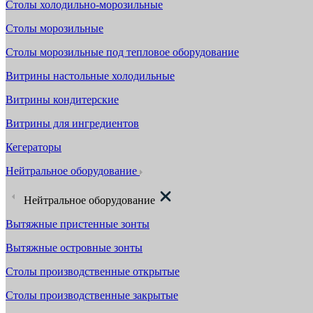
Столы холодильно-морозильные
Столы морозильные
Столы морозильные под тепловое оборудование
Витрины настольные холодильные
Витрины кондитерские
Витрины для ингредиентов
Кегераторы
Нейтральное оборудование
Нейтральное оборудование
Вытяжные пристенные зонты
Вытяжные островные зонты
Столы производственные открытые
Столы производственные закрытые