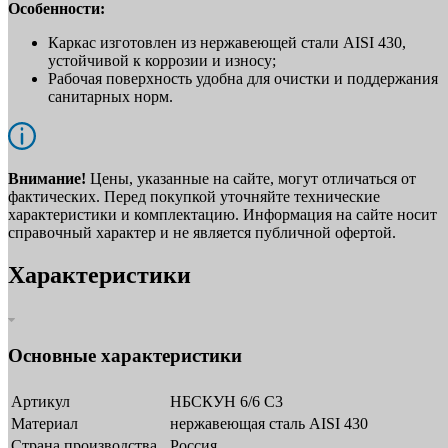
Особенности:
Каркас изготовлен из нержавеющей стали AISI 430,
устойчивой к коррозии и износу;
Рабочая поверхность удобна для очистки и поддержания
санитарных норм.
Внимание!
Цены, указанные на сайте, могут отличаться от
фактических. Перед покупкой уточняйте технические
характеристики и комплектацию. Информация на сайте носит
справочный характер и не является публичной офертой.
Характеристики
Основные характеристики
Артикул
НБСКУН 6/6 С3
Материал
нержавеющая сталь AISI 430
Страна производства
Россия