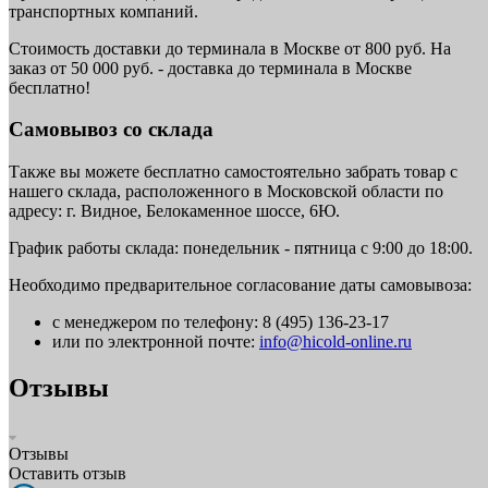
транспортных компаний.
Стоимость доставки до терминала в Москве от 800 руб. На
заказ от 50 000 руб. - доставка до терминала в Москве
бесплатно!
Самовывоз со склада
Также вы можете бесплатно самостоятельно забрать товар с
нашего склада, расположенного в Московской области по
адресу: г. Видное, Белокаменное шоссе, 6Ю.
График работы склада: понедельник - пятница с 9:00 до 18:00.
Необходимо предварительное согласование даты самовывоза:
с менеджером по телефону: 8 (495) 136-23-17
или по электронной почте:
info@hicold-online.ru
Отзывы
Отзывы
Оставить отзыв