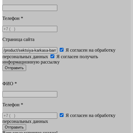
Телефон
*
Страница сайта
Я согласен на обработку
персональных данных
Я согласен получать
информационную рассылку
Отправить
ФИО
*
Телефон
*
Я согласен на обработку
персональных данных
Отправить
Ваш заказ успешно создан!