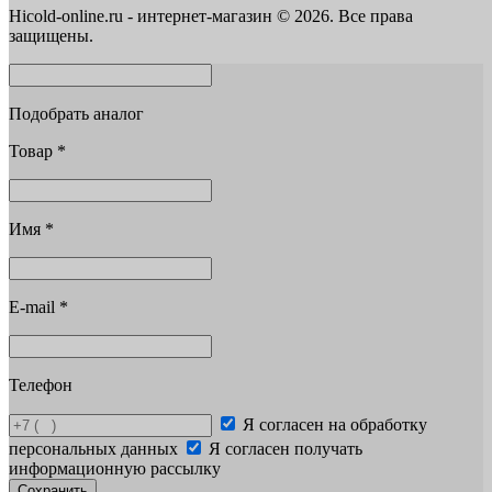
Hicold-online.ru - интернет-магазин © 2026. Все права
защищены.
Подобрать аналог
Товар
*
Имя
*
E-mail
*
Телефон
Я согласен на обработку
персональных данных
Я согласен получать
информационную рассылку
Сохранить