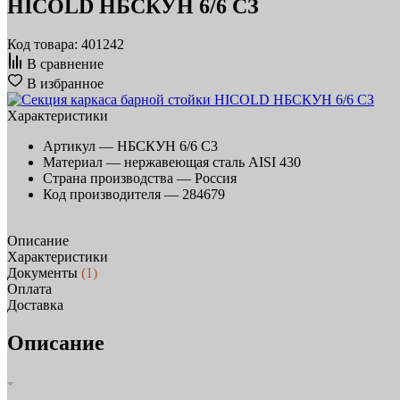
HICOLD НБСКУН 6/6 СЗ
Код товара: 401242
В сравнение
В избранное
Характеристики
Артикул —
НБСКУН 6/6 С3
Материал —
нержавеющая сталь AISI 430
Страна производства —
Россия
Код производителя —
284679
Описание
Характеристики
Документы
(1)
Оплата
Доставка
Описание