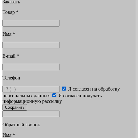
Заказать
Товар
*
Имя
*
E-mail
*
Телефон
Я согласен на обработку
персональных данных
Я согласен получать
информационную рассылку
Сохранить
Обратный звонок
Имя
*