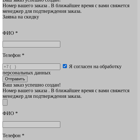
Номер вашего заказа
. В ближайшее время с вами свяжется
менеджер для подтверждения заказа.
Заявка на скидку
ФИО
*
Телефон
*
Я согласен на обработку
персональных данных
Отправить
Ваш заказ успешно создан!
Номер вашего заказа
. В ближайшее время с вами свяжется
менеджер для подтверждения заказа.
ФИО
*
Телефон
*