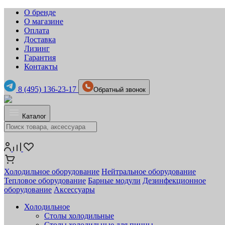
О бренде
О магазине
Оплата
Доставка
Лизинг
Гарантия
Контакты
8 (495) 136-23-17
Обратный звонок
Каталог
Холодильное оборудование
Нейтральное оборудование
Тепловое оборудование
Барные модули
Дезинфекционное
оборудование
Аксессуары
Холодильное
Столы холодильные
Столы холодильные для пиццы