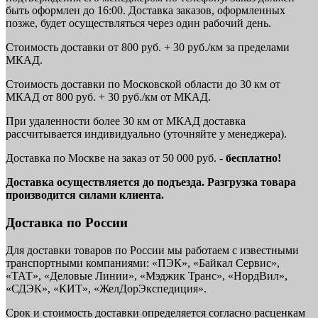
быть оформлен до 16:00. Доставка заказов, оформленных
позже, будет осуществляться через один рабочий день.
Стоимость доставки от 800 руб. + 30 руб./км за пределами
МКАД.
Стоимость доставки по Московской области до 30 км от
МКАД от 800 руб. + 30 руб./км от МКАД.
При удаленности более 30 км от МКАД доставка
рассчитывается индивидуально (уточняйте у менеджера).
Доставка по Москве на заказ от 50 000 руб. -
бесплатно!
Доставка осуществляется до подъезда. Разгрузка товара
производится силами клиента.
Доставка по России
Для доставки товаров по России мы работаем с известными
транспортными компаниями: «ПЭК», «Байкал Сервис»,
«ТАТ», «Деловые Линии», «Мэджик Транс», «НордВил»,
«СДЭК», «КИТ», «ЖелДорЭкспедиция».
Срок и стоимость доставки определяется согласно расценкам