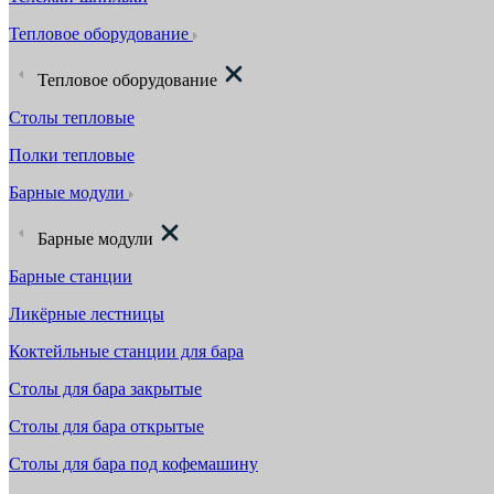
Тепловое оборудование
Тепловое оборудование
Столы тепловые
Полки тепловые
Барные модули
Барные модули
Барные станции
Ликёрные лестницы
Коктейльные станции для бара
Столы для бара закрытые
Столы для бара открытые
Столы для бара под кофемашину