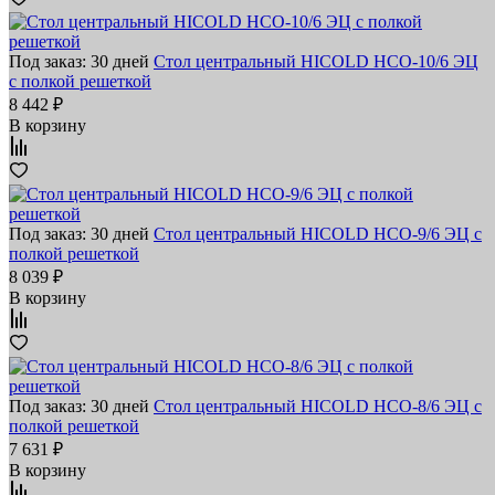
Под заказ: 30 дней
Стол центральный HICOLD НСО-10/6 ЭЦ
с полкой решеткой
8 442 ₽
В корзину
Под заказ: 30 дней
Стол центральный HICOLD НСО-9/6 ЭЦ с
полкой решеткой
8 039 ₽
В корзину
Под заказ: 30 дней
Стол центральный HICOLD НСО-8/6 ЭЦ с
полкой решеткой
7 631 ₽
В корзину