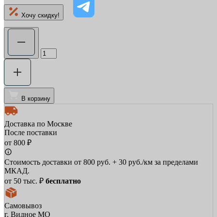
Хочу скидку!
В корзину
Доставка по Москве
После поставки
от 800 ₽
Стоимость доставки от 800 руб. + 30 руб./км за пределами
МКАД.
от 50 тыс. ₽
бесплатно
Самовывоз
г. Видное МО