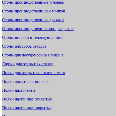
Столы производственные угловые
Столы производственные с мойкой
Столы производственные для мяса
Столы производственные кондитерские
Столы-вставки в тепловую линию
Столы для сбора отходов
Столы для посудомоечных машин
Ящики для открытых столов
Полки для открытых столов и моек
Полки для столов-вставок
Полки настольные
Полки настенные открытые
Полки настенные закрытые