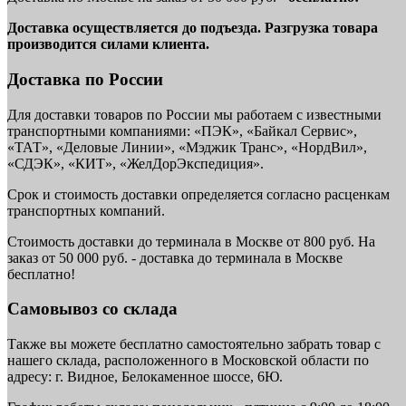
Доставка осуществляется до подъезда. Разгрузка товара
производится силами клиента.
Доставка по России
Для доставки товаров по России мы работаем с известными
транспортными компаниями: «ПЭК», «Байкал Сервис»,
«ТАТ», «Деловые Линии», «Мэджик Транс», «НордВил»,
«СДЭК», «КИТ», «ЖелДорЭкспедиция».
Срок и стоимость доставки определяется согласно расценкам
транспортных компаний.
Стоимость доставки до терминала в Москве от 800 руб. На
заказ от 50 000 руб. - доставка до терминала в Москве
бесплатно!
Самовывоз со склада
Также вы можете бесплатно самостоятельно забрать товар с
нашего склада, расположенного в Московской области по
адресу: г. Видное, Белокаменное шоссе, 6Ю.