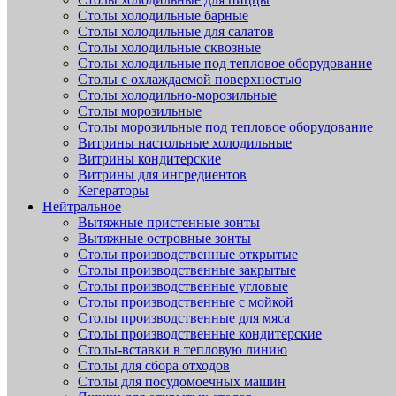
Столы холодильные барные
Столы холодильные для салатов
Столы холодильные сквозные
Столы холодильные под тепловое оборудование
Столы с охлаждаемой поверхностью
Столы холодильно-морозильные
Столы морозильные
Столы морозильные под тепловое оборудование
Витрины настольные холодильные
Витрины кондитерские
Витрины для ингредиентов
Кегераторы
Нейтральное
Вытяжные пристенные зонты
Вытяжные островные зонты
Столы производственные открытые
Столы производственные закрытые
Столы производственные угловые
Столы производственные с мойкой
Столы производственные для мяса
Столы производственные кондитерские
Столы-вставки в тепловую линию
Столы для сбора отходов
Столы для посудомоечных машин