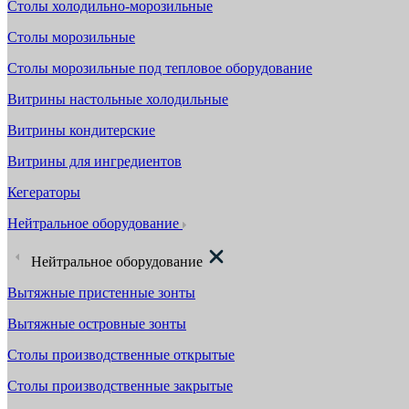
Столы холодильно-морозильные
Столы морозильные
Столы морозильные под тепловое оборудование
Витрины настольные холодильные
Витрины кондитерские
Витрины для ингредиентов
Кегераторы
Нейтральное оборудование
Нейтральное оборудование
Вытяжные пристенные зонты
Вытяжные островные зонты
Столы производственные открытые
Столы производственные закрытые