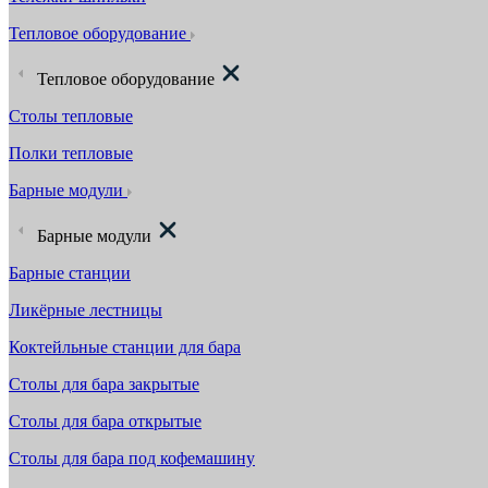
Тепловое оборудование
Тепловое оборудование
Столы тепловые
Полки тепловые
Барные модули
Барные модули
Барные станции
Ликёрные лестницы
Коктейльные станции для бара
Столы для бара закрытые
Столы для бара открытые
Столы для бара под кофемашину