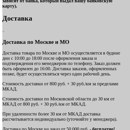
зависит от банка, который выдал вашу банковскую
карту).
Доставка
Доставка по Москве и МО
Доставка товара по Москве и МО осуществляется в будние
дни с 10:00 до 18:00 после оформления заказа и
подтверждения его менеджером по телефону. Заказ должен
быть оформлен до 16:00. Доставка заказов, оформленных
позже, будет осуществляться через один рабочий день.
Стоимость доставки от 800 руб. + 30 руб./км за пределами
МКАД.
Стоимость доставки по Московской области до 30 км от
МКАД от 800 руб. + 30 руб./км от МКАД.
При удаленности более 30 км от МКАД доставка
рассчитывается индивидуально (уточняйте у менеджера).
Доставка по Москве на заказ от 50 000 руб. -
бесплатно!