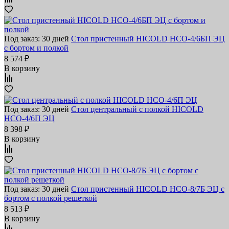
Под заказ: 30 дней
Стол пристенный HICOLD НСО-4/6БП ЭЦ
с бортом и полкой
8 574 ₽
В корзину
Под заказ: 30 дней
Стол центральный с полкой HICOLD
НСО-4/6П ЭЦ
8 398 ₽
В корзину
Под заказ: 30 дней
Стол пристенный HICOLD НСО-8/7Б ЭЦ с
бортом с полкой решеткой
8 513 ₽
В корзину