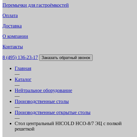
Перемычки для гастроёмкостей
Оплата
Доставка
О компании
Контакты
8 (495) 136-23-17
Заказать обратный звонок
Главная
—
Каталог
—
Нейтральное оборудование
—
Производственные столы
—
Производственные открытые столы
—
Стол центральный HICOLD НСО-8/7 ЭЦ с полкой
решеткой