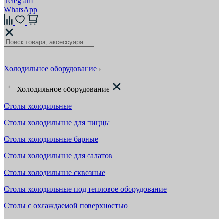
Telegram
WhatsApp
Холодильное оборудование
Холодильное оборудование
Столы холодильные
Столы холодильные для пиццы
Столы холодильные барные
Столы холодильные для салатов
Столы холодильные сквозные
Столы холодильные под тепловое оборудование
Столы с охлаждаемой поверхностью