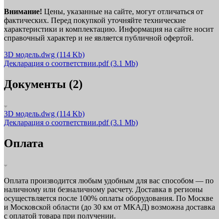
Внимание!
Цены, указанные на сайте, могут отличаться от
фактических. Перед покупкой уточняйте технические
характеристики и комплектацию. Информация на сайте носит
справочный характер и не является публичной офертой.
3D модель.dwg
(114 Kb)
Декларация о соответствии.pdf
(3.1 Mb)
Документы (2)
3D модель.dwg
(114 Kb)
Декларация о соответствии.pdf
(3.1 Mb)
Оплата
Оплата производится любым удобным для вас способом — по
наличному или безналичному расчету. Доставка в регионы
осуществляется после 100% оплаты оборудования. По Москве
и Московской области (до 30 км от МКАД) возможна доставка
с оплатой товара при получении.