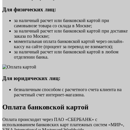
Для физических лиц:
за наличный расчет или банковской картой при
самовывозе товара со склада в Москве;
за наличный расчет или банковской картой при доставке
заказа по Москве;
моментальная оплата банковской картой через онлайн-
кассу на сайте (процент за перевод не взимается);
за наличный расчет или банковской картой в любом
отделении банка.
Для юридических лиц:
безналичным способом с расчетного счета клиента на
расчетный счет интернет-магазина.
Оплата банковской картой
Оплата происходит через ПАО «СБЕРБАНК» с
использованием банковских карт платежных систем «МИР»,
VISA International и Mastercard Worldwide.