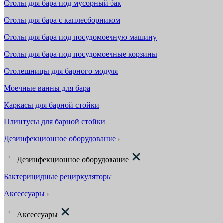
Столы для бара под мусорный бак
Столы для бара с каплесборником
Столы для бара под посудомоечную машину
Столы для бара под посудомоечные корзины
Столешницы для барного модуля
Моечные ванны для бара
Каркасы для барной стойки
Плинтусы для барной стойки
Дезинфекционное оборудование
Дезинфекционное оборудование
Бактерицидные рециркуляторы
Аксессуары
Аксессуары