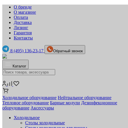
О бренде
О магазине
Оплата
Доставка
Лизинг
Гарантия
Контакты
8 (495) 136-23-17
Обратный звонок
Каталог
Холодильное оборудование
Нейтральное оборудование
Тепловое оборудование
Барные модули
Дезинфекционное
оборудование
Аксессуары
Холодильное
Столы холодильные
Столы холодильные для пиццы