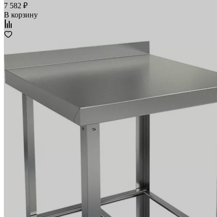
7 582 ₽
В корзину