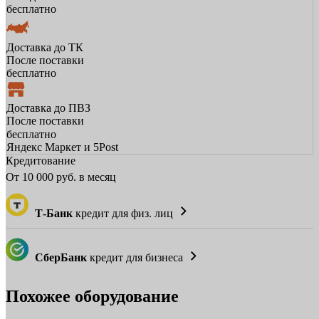
бесплатно
Доставка до ТК
После поставки
бесплатно
Доставка до ПВЗ
После поставки
бесплатно
Яндекс Маркет и 5Post
Кредитование
От
10 000
руб. в месяц
Т-Банк
кредит для физ. лиц
СберБанк
кредит для бизнеса
Похожее оборудование