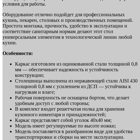
условия для работы.
Оборудование отлично подойдет для профессиональных
кухонь, пекарен, столовых и производственных помещений.
Простота монтажа, прочность, удобство в эксплуатации и
соответствие санитарным нормам делают этот стол
универсальным элементом в технологической линии любой
кухни.
Особенности:
Каркас изготовлен из оцинкованной стали толщиной 0,8
мм — обеспечивает надежность и устойчивость
конструкции;
Столешница выполнена из нержавеющей стали AISI 430
толщиной 0,8 мм с усилением из ДСП — устойчива к
нагрузкам и влаге;
Рабочая поверхность не оснащена бортом, что делает
удобным доступ с любой стороны;
В комплект входит решетчатая полка для хранения
кухонного инвентаря и принадлежностей;
Каркас представляет собой уголок 40х40 мм;
Модель имеет регулируемые по высоте ножки;
Модель поставляется в разобранном виде для удобства
транспортировки и сборки на месте эксплуатации.