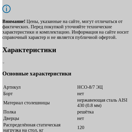
Внимание!
Цены, указанные на сайте, могут отличаться от
фактических. Перед покупкой уточняйте технические
характеристики и комплектацию. Информация на сайте носит
справочный характер и не является публичной офертой.
Характеристики
Основные характеристики
Артикул
НСО-8/7 ЭЦ
Борт
нет
нержавеющая сталь AISI
Материал столешницы
430 (0.8 мм)
Полка
решётка
Дверцы
нет
Распределённая статическая
120
нагрузка на стол, кг