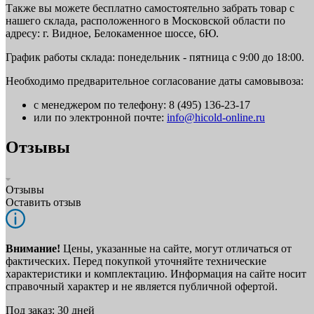
Также вы можете бесплатно самостоятельно забрать товар с
нашего склада, расположенного в Московской области по
адресу: г. Видное, Белокаменное шоссе, 6Ю.
График работы склада: понедельник - пятница с 9:00 до 18:00.
Необходимо предварительное согласование даты самовывоза:
с менеджером по телефону: 8 (495) 136-23-17
или по электронной почте:
info@hicold-online.ru
Отзывы
Отзывы
Оставить отзыв
Внимание!
Цены, указанные на сайте, могут отличаться от
фактических. Перед покупкой уточняйте технические
характеристики и комплектацию. Информация на сайте носит
справочный характер и не является публичной офертой.
Под заказ: 30 дней