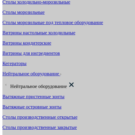
Столы холодильно-морозильные
Столы морозильные
Столы морозильные под тепловое оборудование
Витрины настольные холодильные
Витрины кондитерские
Витрины для ингредиентов
Кегераторы
Нейтральное оборудование
Нейтральное оборудование
Вытяжные пристенные зонты
Вытяжные островные зонты
Столы производственные открытые
Столы производственные закрытые