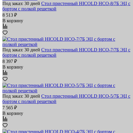
Под заказ: 30 дней
Стол пристенный HICOLD НСО-8/7Б ЭЦ с
бортом с полкой решеткой
8 513 ₽
В корзину
Под заказ: 30 дней
Стол пристенный HICOLD НСО-7/7Б ЭЦ с
бортом с полкой решеткой
8 397 ₽
В корзину
Под заказ: 30 дней
Стол пристенный HICOLD НСО-5/7Б ЭЦ с
бортом с полкой решеткой
7 565 ₽
В корзину