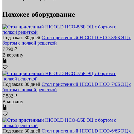
Похожее оборудование
Под заказ: 30 дней
Стол пристенный HICOLD НСО-8/6Б ЭЦ с
бортом с полкой решеткой
7 790 ₽
В корзину
Под заказ: 30 дней
Стол пристенный HICOLD НСО-7/6Б ЭЦ с
бортом с полкой решеткой
7 582 ₽
В корзину
Под заказ: 30 дней
Стол пристенный HICOLD НСО-6/6Б ЭЦ с