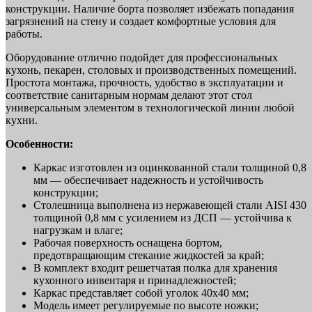
конструкции. Наличие борта позволяет избежать попадания
загрязнений на стену и создает комфортные условия для
работы.
Оборудование отлично подойдет для профессиональных
кухонь, пекарен, столовых и производственных помещений.
Простота монтажа, прочность, удобство в эксплуатации и
соответствие санитарным нормам делают этот стол
универсальным элементом в технологической линии любой
кухни.
Особенности:
Каркас изготовлен из оцинкованной стали толщиной 0,8
мм — обеспечивает надежность и устойчивость
конструкции;
Столешница выполнена из нержавеющей стали AISI 430
толщиной 0,8 мм с усилением из ДСП — устойчива к
нагрузкам и влаге;
Рабочая поверхность оснащена бортом,
предотвращающим стекание жидкостей за край;
В комплект входит решетчатая полка для хранения
кухонного инвентаря и принадлежностей;
Каркас представляет собой уголок 40х40 мм;
Модель имеет регулируемые по высоте ножки;