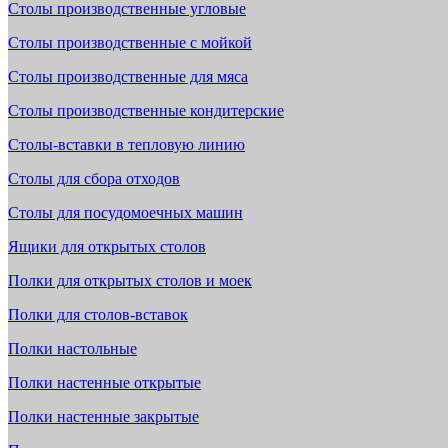
Столы производственные угловые
Столы производственные с мойкой
Столы производственные для мяса
Столы производственные кондитерские
Столы-вставки в тепловую линию
Столы для сбора отходов
Столы для посудомоечных машин
Ящики для открытых столов
Полки для открытых столов и моек
Полки для столов-вставок
Полки настольные
Полки настенные открытые
Полки настенные закрытые