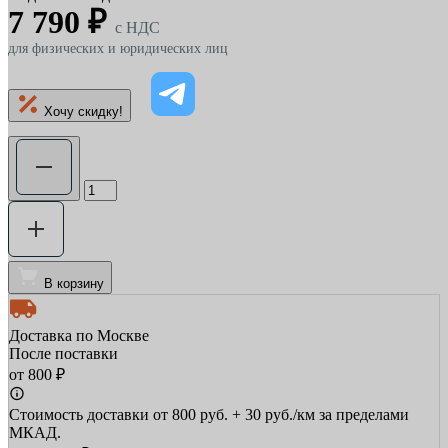
7 790 ₽
c НДС
для физических и юридических лиц
Хочу скидку!
В корзину
Доставка по Москве
После поставки
от 800 ₽
Стоимость доставки от 800 руб. + 30 руб./км за пределами
МКАД.