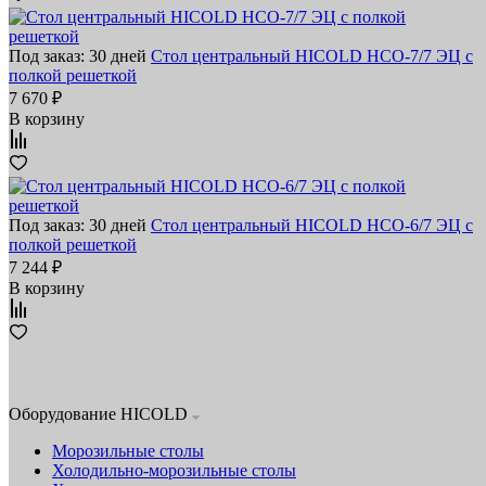
Под заказ: 30 дней
Стол центральный HICOLD НСО-7/7 ЭЦ с
полкой решеткой
7 670 ₽
В корзину
Под заказ: 30 дней
Стол центральный HICOLD НСО-6/7 ЭЦ с
полкой решеткой
7 244 ₽
В корзину
Оборудование HICOLD
Морозильные столы
Холодильно-морозильные столы