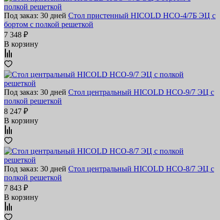
Под заказ: 30 дней
Стол пристенный HICOLD НСО-4/7Б ЭЦ с
бортом с полкой решеткой
7 348 ₽
В корзину
Под заказ: 30 дней
Стол центральный HICOLD НСО-9/7 ЭЦ с
полкой решеткой
8 247 ₽
В корзину
Под заказ: 30 дней
Стол центральный HICOLD НСО-8/7 ЭЦ с
полкой решеткой
7 843 ₽
В корзину