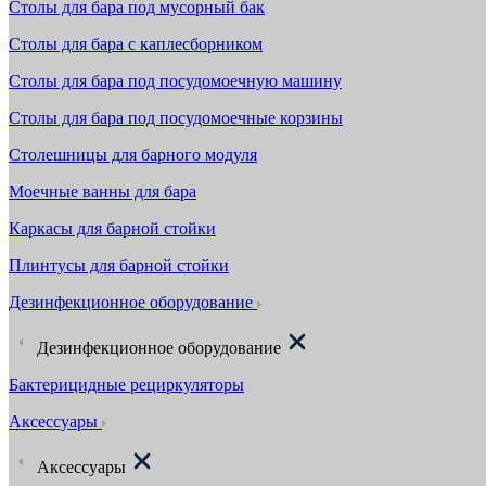
Столы для бара под мусорный бак
Столы для бара с каплесборником
Столы для бара под посудомоечную машину
Столы для бара под посудомоечные корзины
Столешницы для барного модуля
Моечные ванны для бара
Каркасы для барной стойки
Плинтусы для барной стойки
Дезинфекционное оборудование
Дезинфекционное оборудование
Бактерицидные рециркуляторы
Аксессуары
Аксессуары