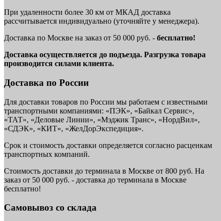
При удаленности более 30 км от МКАД доставка
рассчитывается индивидуально (уточняйте у менеджера).
Доставка по Москве на заказ от 50 000 руб. -
бесплатно!
Доставка осуществляется до подъезда. Разгрузка товара
производится силами клиента.
Доставка по России
Для доставки товаров по России мы работаем с известными
транспортными компаниями: «ПЭК», «Байкал Сервис»,
«ТАТ», «Деловые Линии», «Мэджик Транс», «НордВил»,
«СДЭК», «КИТ», «ЖелДорЭкспедиция».
Срок и стоимость доставки определяется согласно расценкам
транспортных компаний.
Стоимость доставки до терминала в Москве от 800 руб. На
заказ от 50 000 руб. - доставка до терминала в Москве
бесплатно!
Самовывоз со склада