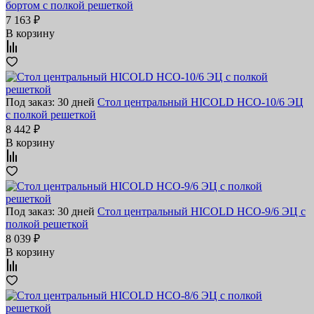
бортом с полкой решеткой
7 163 ₽
В корзину
Под заказ: 30 дней
Стол центральный HICOLD НСО-10/6 ЭЦ
с полкой решеткой
8 442 ₽
В корзину
Под заказ: 30 дней
Стол центральный HICOLD НСО-9/6 ЭЦ с
полкой решеткой
8 039 ₽
В корзину