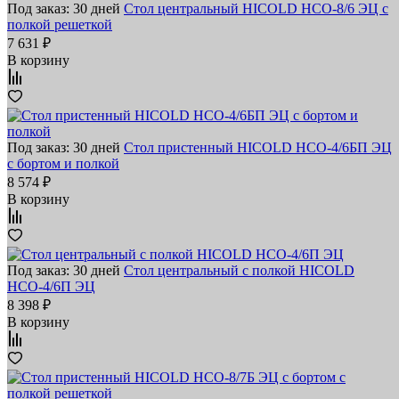
Под заказ: 30 дней
Стол центральный HICOLD НСО-8/6 ЭЦ с
полкой решеткой
7 631 ₽
В корзину
Под заказ: 30 дней
Стол пристенный HICOLD НСО-4/6БП ЭЦ
с бортом и полкой
8 574 ₽
В корзину
Под заказ: 30 дней
Стол центральный с полкой HICOLD
НСО-4/6П ЭЦ
8 398 ₽
В корзину