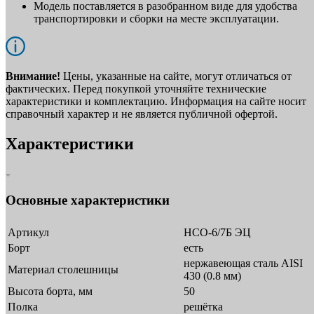
Модель поставляется в разобранном виде для удобства
транспортировки и сборки на месте эксплуатации.
Внимание!
Цены, указанные на сайте, могут отличаться от
фактических. Перед покупкой уточняйте технические
характеристики и комплектацию. Информация на сайте носит
справочный характер и не является публичной офертой.
Характеристики
Основные характеристики
Артикул
НСО-6/7Б ЭЦ
Борт
есть
нержавеющая сталь AISI
Материал столешницы
430 (0.8 мм)
Высота борта, мм
50
Полка
решётка