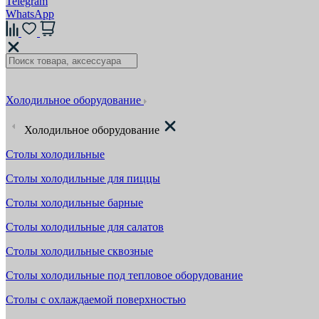
Telegram
WhatsApp
Холодильное оборудование
Холодильное оборудование
Столы холодильные
Столы холодильные для пиццы
Столы холодильные барные
Столы холодильные для салатов
Столы холодильные сквозные
Столы холодильные под тепловое оборудование
Столы с охлаждаемой поверхностью