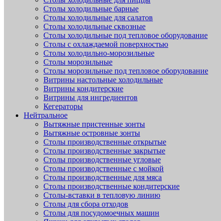
Столы холодильные барные
Столы холодильные для салатов
Столы холодильные сквозные
Столы холодильные под тепловое оборудование
Столы с охлаждаемой поверхностью
Столы холодильно-морозильные
Столы морозильные
Столы морозильные под тепловое оборудование
Витрины настольные холодильные
Витрины кондитерские
Витрины для ингредиентов
Кегераторы
Нейтральное
Вытяжные пристенные зонты
Вытяжные островные зонты
Столы производственные открытые
Столы производственные закрытые
Столы производственные угловые
Столы производственные с мойкой
Столы производственные для мяса
Столы производственные кондитерские
Столы-вставки в тепловую линию
Столы для сбора отходов
Столы для посудомоечных машин