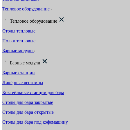
Тепловое оборудование
Тепловое оборудование
Столы тепловые
Полки тепловые
Барные модули
Барные модули
Барные станции
Ликёрные лестницы
Коктейльные станции для бара
Столы для бара закрытые
Столы для бара открытые
Столы для бара под кофемашину