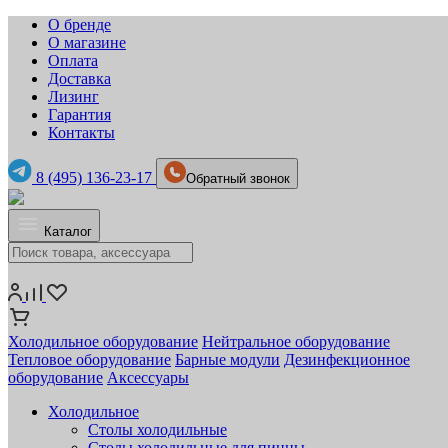
О бренде
О магазине
Оплата
Доставка
Лизинг
Гарантия
Контакты
8 (495) 136-23-17
Обратный звонок
Каталог
Холодильное оборудование
Нейтральное оборудование
Тепловое оборудование
Барные модули
Дезинфекционное
оборудование
Аксессуары
Холодильное
Столы холодильные
Столы холодильные для пиццы