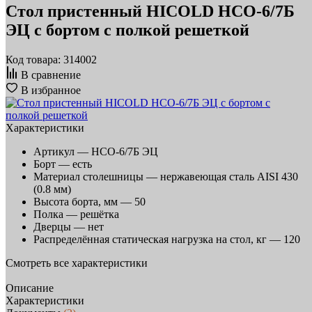
Стол пристенный HICOLD НСО-6/7Б
ЭЦ с бортом с полкой решеткой
Код товара: 314002
В сравнение
В избранное
Характеристики
Артикул —
НСО-6/7Б ЭЦ
Борт —
есть
Материал столешницы —
нержавеющая сталь AISI 430
(0.8 мм)
Высота борта, мм —
50
Полка —
решётка
Дверцы —
нет
Распределённая статическая нагрузка на стол, кг —
120
Смотреть все характеристики
Описание
Характеристики