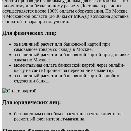
Оплата производится любым удобным для вас способом — по
наличному или безналичному расчету. Доставка в регионы
осуществляется после 100% оплаты оборудования. По Москве
и Московской области (до 30 км от МКАД) возможна доставка
с оплатой товара при получении.
Для физических лиц:
за наличный расчет или банковской картой при
самовывозе товара со склада в Москве;
за наличный расчет или банковской картой при доставке
заказа по Москве;
моментальная оплата банковской картой через онлайн-
кассу на сайте (процент за перевод не взимается);
за наличный расчет или банковской картой в любом
отделении банка.
Для юридических лиц:
безналичным способом с расчетного счета клиента на
расчетный счет интернет-магазина.