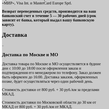
«МИР», Visa Int. и MasterCard Europe Sprl.
Возврат переведенных средств, производится на ваш
банковский счет в течение 5 — 30 рабочих дней (срок
зависит от банка, который выдал вашу банковскую
карту).
Доставка
Доставка по Москве и МО
Доставка товара по Москве и МО осуществляется в будние
дни с 10:00 до 18:00 после оформления заказа и
подтверждения его менеджером по телефону. Заказ должен
быть оформлен до 16:00. Доставка заказов, оформленных
позже, будет осуществляться через один рабочий день.
Стоимость доставки от 800 руб. + 30 руб./км за пределами
МКАД.
Стоимость доставки по Московской области до 30 км от
МКАД от 800 руб. + 30 руб./км от МКАД.