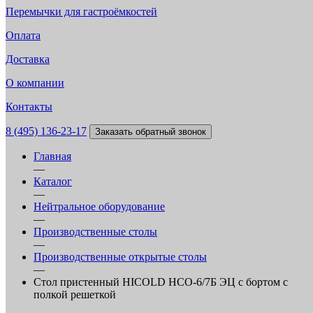
Перемычки для гастроёмкостей
Оплата
Доставка
О компании
Контакты
8 (495) 136-23-17
Заказать обратный звонок
Главная
—
Каталог
—
Нейтральное оборудование
—
Производственные столы
—
Производственные открытые столы
—
Стол пристенный HICOLD НСО-6/7Б ЭЦ с бортом с
полкой решеткой