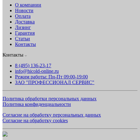
О компании
Новости
Оплата
Доставка
Лизинг
Гарантия
Статьи
Контакты
Контакты
8 (495) 136-23-17
info@hicold-online.ru
Режим работы: Пн-Пт 09:00-19:00
ЗАО "ПРОФЕССИОНАЛ СЕРВИС"
Политика обработки персональных данных
Политика конфиденциальности
Согласие на обработку персональных данных
Согласие на обработку cookies