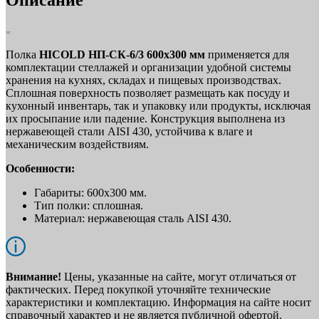
Описание
Полка
HICOLD НП-СК-6/3 600х300 мм
применяется для
комплектации стеллажей и организации удобной системы
хранения на кухнях, складах и пищевых производствах.
Сплошная поверхность позволяет размещать как посуду и
кухонный инвентарь, так и упаковку или продукты, исключая
их просыпание или падение. Конструкция выполнена из
нержавеющей стали AISI 430, устойчива к влаге и
механическим воздействиям.
Особенности:
Габариты: 600х300 мм.
Тип полки: сплошная.
Материал: нержавеющая сталь AISI 430.
Внимание!
Цены, указанные на сайте, могут отличаться от
фактических. Перед покупкой уточняйте технические
характеристики и комплектацию. Информация на сайте носит
справочный характер и не является публичной офертой.