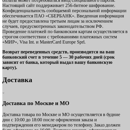
оплаты может потребоваться ввод специального пароля.
Настоящий сайт поддерживает 256-битное шифрование.
Конфиденциальность сообщаемой персональной информации
обеспечивается ПАО «СБЕРБАНК». Введенная информация
не будет предоставлена третьим лицам за исключением
случаев, предусмотренных законодательством РФ.
Проведение платежей по банковским картам осуществляется в
строгом соответствии с требованиями платежных систем
«МИР», Visa Int. и MasterCard Europe Sprl.
Возврат переведенных средств, производится на ваш
банковский счет в течение 5 — 30 рабочих дней (срок
зависит от банка, который выдал вашу банковскую
карту).
Доставка
Доставка по Москве и МО
Доставка товара по Москве и МО осуществляется в будние
дни с 10:00 до 18:00 после оформления заказа и
подтверждения его менеджером по телефону. Заказ должен