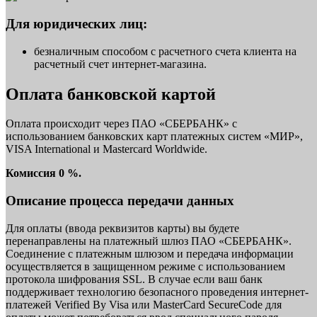
Для юридических лиц:
безналичным способом с расчетного счета клиента на
расчетный счет интернет-магазина.
Оплата банковской картой
Оплата происходит через ПАО «СБЕРБАНК» с
использованием банковских карт платежных систем «МИР»,
VISA International и Mastercard Worldwide.
Комиссия 0 %.
Описание процесса передачи данных
Для оплаты (ввода реквизитов карты) вы будете
перенаправлены на платежный шлюз ПАО «СБЕРБАНК».
Соединение с платежным шлюзом и передача информации
осуществляется в защищенном режиме с использованием
протокола шифрования SSL. В случае если ваш банк
поддерживает технологию безопасного проведения интернет-
платежей Verified By Visa или MasterCard SecureCode для