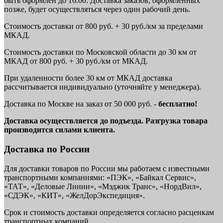
быть оформлен до 16:00. Доставка заказов, оформленных
позже, будет осуществляться через один рабочий день.
Стоимость доставки от 800 руб. + 30 руб./км за пределами
МКАД.
Стоимость доставки по Московской области до 30 км от
МКАД от 800 руб. + 30 руб./км от МКАД.
При удаленности более 30 км от МКАД доставка
рассчитывается индивидуально (уточняйте у менеджера).
Доставка по Москве на заказ от 50 000 руб. -
бесплатно!
Доставка осуществляется до подъезда. Разгрузка товара
производится силами клиента.
Доставка по России
Для доставки товаров по России мы работаем с известными
транспортными компаниями: «ПЭК», «Байкал Сервис»,
«ТАТ», «Деловые Линии», «Мэджик Транс», «НордВил»,
«СДЭК», «КИТ», «ЖелДорЭкспедиция».
Срок и стоимость доставки определяется согласно расценкам
транспортных компаний.