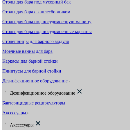
Столы для бара под мусорный бак
Столы для бара с каплесборником
Столы для бара под посудомоечную машину
Столы для бара под посудомоечные корзины
Столешницы для барного модуля
Моечные ванны для бара
Каркасы для барной стойки
Плинтусы для барной стойки
Дезинфекционное оборудование
Дезинфекционное оборудование
Бактерицидные рециркуляторы
Аксессуары
Аксессуары