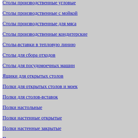
Столы производственные угловые
Столы производственные с мойкой
Столы производственные для мяса
Столы производственные кондитерские
Столы-вставки в тепловую линию
Столы для сбора отходов
Столы для посудомоечных машин
Ящики для открытых столов
Полки для открытых столов и моек
Полки для столов-вставок
Полки настольные
Полки настенные открытые
Полки настенные закрытые