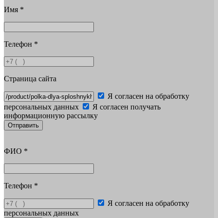
Имя
*
Телефон
*
Страница сайта
Я согласен на обработку
персональных данных
Я согласен получать
информационную рассылку
Отправить
ФИО
*
Телефон
*
Я согласен на обработку
персональных данных