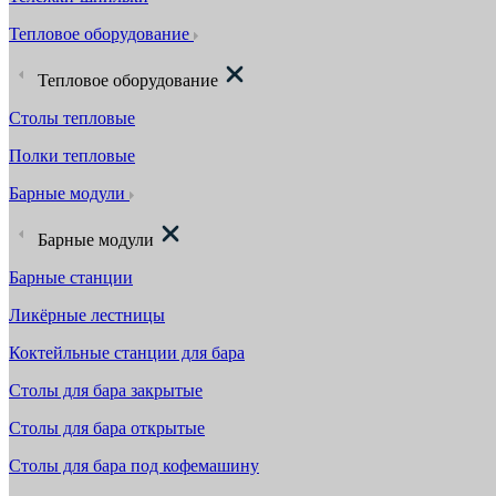
Тепловое оборудование
Тепловое оборудование
Столы тепловые
Полки тепловые
Барные модули
Барные модули
Барные станции
Ликёрные лестницы
Коктейльные станции для бара
Столы для бара закрытые
Столы для бара открытые
Столы для бара под кофемашину