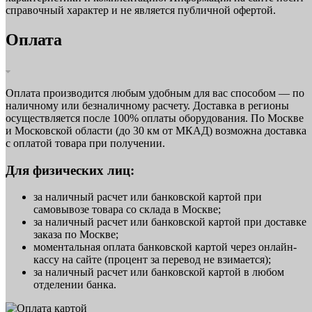
справочный характер и не является публичной офертой.
Оплата
Оплата производится любым удобным для вас способом — по
наличному или безналичному расчету. Доставка в регионы
осуществляется после 100% оплаты оборудования. По Москве
и Московской области (до 30 км от МКАД) возможна доставка
с оплатой товара при получении.
Для физических лиц:
за наличный расчет или банковской картой при
самовывозе товара со склада в Москве;
за наличный расчет или банковской картой при доставке
заказа по Москве;
моментальная оплата банковской картой через онлайн-
кассу на сайте (процент за перевод не взимается);
за наличный расчет или банковской картой в любом
отделении банка.