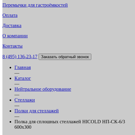
Перемычки для гастроёмкостей
Оплата
Доставка
О компании
Контакты
8 (495) 136-23-17
Заказать обратный звонок
Главная
—
Каталог
—
Нейтральное оборудование
—
Стеллажи
—
Полки для стеллажей
—
Полка для сплошных стеллажей HICOLD НП-СК-6/3
600х300