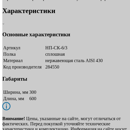
Характеристики
Основные характеристики
Артикул
НП-СК-6/3
Полка
сплошная
Материал
нержавеющая сталь AISI 430
Код производителя
284550
Габариты
Ширина, мм
300
Длина, мм
600
Внимание!
Цены, указанные на сайте, могут отличаться от
фактических. Перед покупкой уточняйте технические
характеристики и комплектацию. Информация на сайте носит