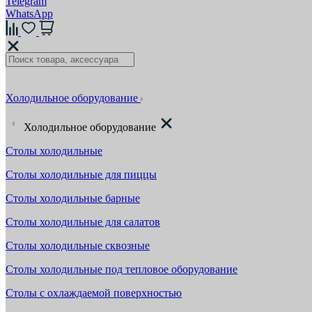
Telegram
WhatsApp
Холодильное оборудование
Холодильное оборудование
Столы холодильные
Столы холодильные для пиццы
Столы холодильные барные
Столы холодильные для салатов
Столы холодильные сквозные
Столы холодильные под тепловое оборудование
Столы с охлаждаемой поверхностью