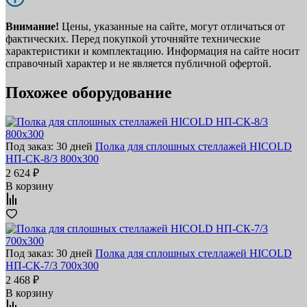
Внимание!
Цены, указанные на сайте, могут отличаться от
фактических. Перед покупкой уточняйте технические
характеристики и комплектацию. Информация на сайте носит
справочный характер и не является публичной офертой.
Похожее оборудование
Под заказ: 30 дней
Полка для сплошных стеллажей HICOLD
НП-СК-8/3 800х300
2 624 ₽
В корзину
Под заказ: 30 дней
Полка для сплошных стеллажей HICOLD
НП-СК-7/3 700х300
2 468 ₽
В корзину