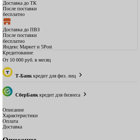
Доставка до ТК
После поставки
бесплатно
Доставка до ПВЗ
После поставки
бесплатно
Яндекс Маркет и 5Post
Кредитование
От
10 000
руб. в месяц
Т-Банк
кредит для физ. лиц
СберБанк
кредит для бизнеса
Описание
Характеристики
Оплата
Доставка