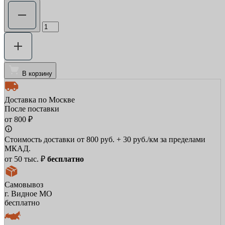
В корзину
Доставка по Москве
После поставки
от 800 ₽
Стоимость доставки от 800 руб. + 30 руб./км за пределами
МКАД.
от 50 тыс. ₽
бесплатно
Самовывоз
г. Видное МО
бесплатно