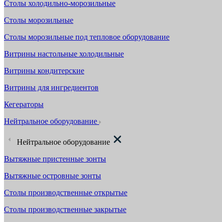
Столы холодильно-морозильные
Столы морозильные
Столы морозильные под тепловое оборудование
Витрины настольные холодильные
Витрины кондитерские
Витрины для ингредиентов
Кегераторы
Нейтральное оборудование
Нейтральное оборудование
Вытяжные пристенные зонты
Вытяжные островные зонты
Столы производственные открытые
Столы производственные закрытые