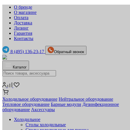
О бренде
О магазине
Оплата
Доставка
Лизинг
Гарантия
Контакты
8 (495) 136-23-17
Обратный звонок
Каталог
Холодильное оборудование
Нейтральное оборудование
Тепловое оборудование
Барные модули
Дезинфекционное
оборудование
Аксессуары
Холодильное
Столы холодильные
Столы холодильные для пиццы