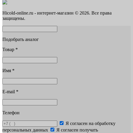
Hicold-online.ru - интернет-магазин © 2026. Все права
защищены.
Подобрать аналог
Товар
*
Имя
*
E-mail
*
Телефон
Я согласен на обработку
персональных данных
Я согласен получать