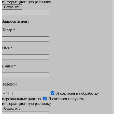
информационную рассылку
Сохранить
Запросить цену
Товар
*
Имя
*
E-mail
*
Телефон
Я согласен на обработку
персональных данных
Я согласен получать
информационную рассылку
Сохранить