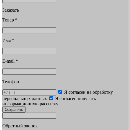
Заказать
Товар
*
Имя
*
E-mail
*
Телефон
Я согласен на обработку
персональных данных
Я согласен получать
информационную рассылку
Сохранить
Обратный звонок