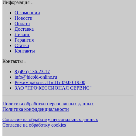
Информация
О компании
Новости
Оплата
Доставка
Лизинг
Гарантия
Статьи
Контакты
Контакты
8 (495) 136-23-17
info@hicold-online.ru
Режим работы: Пн-Пт 09:00-19:00
ЗАО "ПРОФЕССИОНАЛ СЕРВИС"
Политика обработки персональных данных
Политика конфиденциальности
Согласие на обработку персональных данных
Согласие на обработку cookies