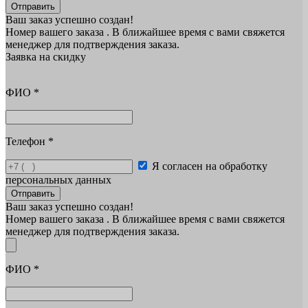
Отправить
Ваш заказ успешно создан!
Номер вашего заказа
. В ближайшее время с вами свяжется
менеджер для подтверждения заказа.
Заявка на скидку
ФИО
*
Телефон
*
Я согласен на обработку
персональных данных
Отправить
Ваш заказ успешно создан!
Номер вашего заказа
. В ближайшее время с вами свяжется
менеджер для подтверждения заказа.
ФИО
*