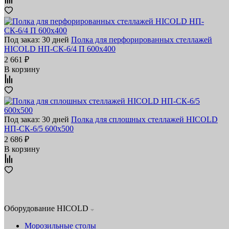
Под заказ: 30 дней
Полка для перфорированных стеллажей
HICOLD НП-СК-6/4 П 600х400
2 661 ₽
В корзину
Под заказ: 30 дней
Полка для сплошных стеллажей HICOLD
НП-СК-6/5 600х500
2 686 ₽
В корзину
Оборудование HICOLD
Морозильные столы