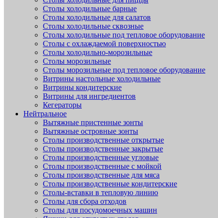
Столы холодильные барные
Столы холодильные для салатов
Столы холодильные сквозные
Столы холодильные под тепловое оборудование
Столы с охлаждаемой поверхностью
Столы холодильно-морозильные
Столы морозильные
Столы морозильные под тепловое оборудование
Витрины настольные холодильные
Витрины кондитерские
Витрины для ингредиентов
Кегераторы
Нейтральное
Вытяжные пристенные зонты
Вытяжные островные зонты
Столы производственные открытые
Столы производственные закрытые
Столы производственные угловые
Столы производственные с мойкой
Столы производственные для мяса
Столы производственные кондитерские
Столы-вставки в тепловую линию
Столы для сбора отходов
Столы для посудомоечных машин