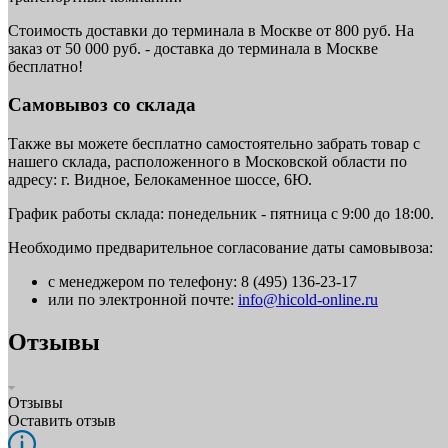
Стоимость доставки до терминала в Москве от 800 руб. На
заказ от 50 000 руб. - доставка до терминала в Москве
бесплатно!
Самовывоз со склада
Также вы можете бесплатно самостоятельно забрать товар с
нашего склада, расположенного в Московской области по
адресу: г. Видное, Белокаменное шоссе, 6Ю.
График работы склада: понедельник - пятница с 9:00 до 18:00.
Необходимо предварительное согласование даты самовывоза:
с менеджером по телефону: 8 (495) 136-23-17
или по электронной почте:
info@hicold-online.ru
Отзывы
Отзывы
Оставить отзыв