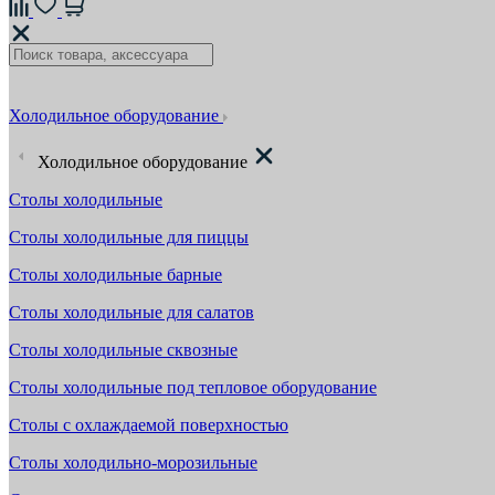
Холодильное оборудование
Холодильное оборудование
Столы холодильные
Столы холодильные для пиццы
Столы холодильные барные
Столы холодильные для салатов
Столы холодильные сквозные
Столы холодильные под тепловое оборудование
Столы с охлаждаемой поверхностью
Столы холодильно-морозильные