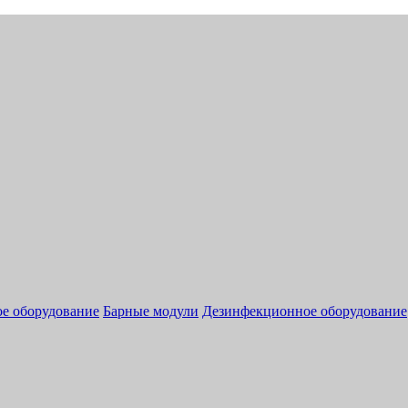
ое оборудование
Барные модули
Дезинфекционное оборудование