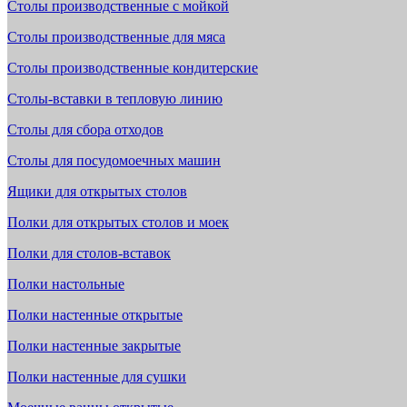
Столы производственные с мойкой
Столы производственные для мяса
Столы производственные кондитерские
Столы-вставки в тепловую линию
Столы для сбора отходов
Столы для посудомоечных машин
Ящики для открытых столов
Полки для открытых столов и моек
Полки для столов-вставок
Полки настольные
Полки настенные открытые
Полки настенные закрытые
Полки настенные для сушки