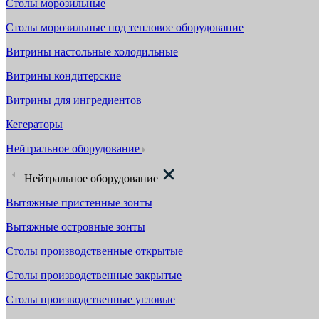
Столы морозильные
Столы морозильные под тепловое оборудование
Витрины настольные холодильные
Витрины кондитерские
Витрины для ингредиентов
Кегераторы
Нейтральное оборудование
Нейтральное оборудование
Вытяжные пристенные зонты
Вытяжные островные зонты
Столы производственные открытые
Столы производственные закрытые
Столы производственные угловые