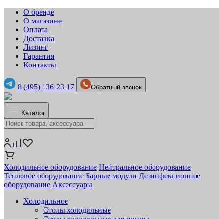
О бренде
О магазине
Оплата
Доставка
Лизинг
Гарантия
Контакты
8 (495) 136-23-17
Обратный звонок
Каталог
Холодильное оборудование
Нейтральное оборудование
Тепловое оборудование
Барные модули
Дезинфекционное
оборудование
Аксессуары
Холодильное
Столы холодильные
Столы холодильные для пиццы