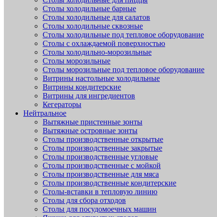
Столы холодильные барные
Столы холодильные для салатов
Столы холодильные сквозные
Столы холодильные под тепловое оборудование
Столы с охлаждаемой поверхностью
Столы холодильно-морозильные
Столы морозильные
Столы морозильные под тепловое оборудование
Витрины настольные холодильные
Витрины кондитерские
Витрины для ингредиентов
Кегераторы
Нейтральное
Вытяжные пристенные зонты
Вытяжные островные зонты
Столы производственные открытые
Столы производственные закрытые
Столы производственные угловые
Столы производственные с мойкой
Столы производственные для мяса
Столы производственные кондитерские
Столы-вставки в тепловую линию
Столы для сбора отходов
Столы для посудомоечных машин