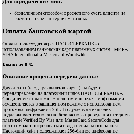
Для юридических лиц:
безналичным способом с расчетного счета клиента на
расчетный счет интернет-магазина.
Оплата банковской картой
Оплата происходит через ПАО «СБЕРБАНК» с
использованием банковских карт платежных систем «МИР»,
VISA International и Mastercard Worldwide.
Комиссия 0 %.
Описание процесса передачи данных
Для оплаты (ввода реквизитов карты) вы будете
перенаправлены на платежный шлюз ПАО «СБЕРБАНК».
Соединение с платежным шлюзом и передача информации
осуществляется в защищенном режиме с использованием
протокола шифрования SSL. В случае если ваш банк
поддерживает технологию безопасного проведения интернет-
платежей Verified By Visa или MasterCard SecureCode для
оплаты может потребоваться ввод специального пароля.
Настоящий сайт поддерживает 256-битное шифрование.