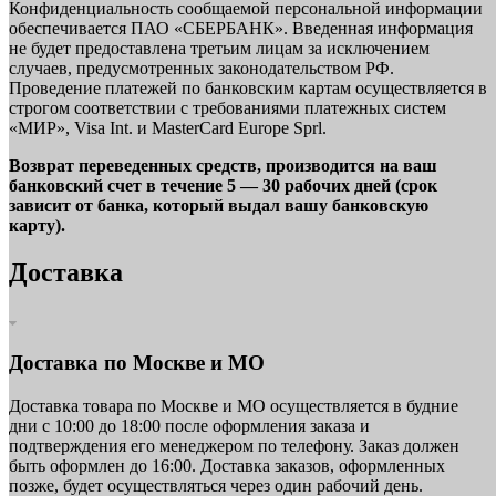
Конфиденциальность сообщаемой персональной информации
обеспечивается ПАО «СБЕРБАНК». Введенная информация
не будет предоставлена третьим лицам за исключением
случаев, предусмотренных законодательством РФ.
Проведение платежей по банковским картам осуществляется в
строгом соответствии с требованиями платежных систем
«МИР», Visa Int. и MasterCard Europe Sprl.
Возврат переведенных средств, производится на ваш
банковский счет в течение 5 — 30 рабочих дней (срок
зависит от банка, который выдал вашу банковскую
карту).
Доставка
Доставка по Москве и МО
Доставка товара по Москве и МО осуществляется в будние
дни с 10:00 до 18:00 после оформления заказа и
подтверждения его менеджером по телефону. Заказ должен
быть оформлен до 16:00. Доставка заказов, оформленных
позже, будет осуществляться через один рабочий день.