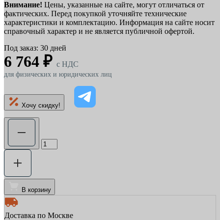
Внимание!
Цены, указанные на сайте, могут отличаться от
фактических. Перед покупкой уточняйте технические
характеристики и комплектацию. Информация на сайте носит
справочный характер и не является публичной офертой.
Под заказ: 30 дней
6 764 ₽
c НДС
для физических и юридических лиц
Хочу скидку!
В корзину
Доставка по Москве