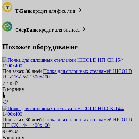
Т-Банк
кредит для физ. лиц
СберБанк
кредит для бизнеса
Похожее оборудование
Под заказ: 30 дней
Полка для сплошных стеллажей HICOLD
НП-СК-15/4 1500х400
7 435 ₽
В корзину
Под заказ: 30 дней
Полка для сплошных стеллажей HICOLD
НП-СК-14/4 1400х400
6 983 ₽
В корзину