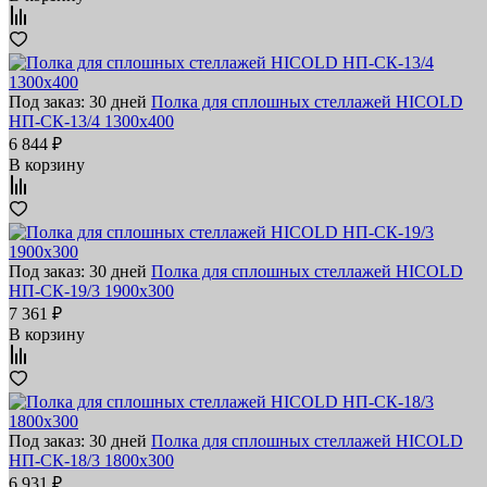
Под заказ: 30 дней
Полка для сплошных стеллажей HICOLD
НП-СК-13/4 1300х400
6 844 ₽
В корзину
Под заказ: 30 дней
Полка для сплошных стеллажей HICOLD
НП-СК-19/3 1900х300
7 361 ₽
В корзину
Под заказ: 30 дней
Полка для сплошных стеллажей HICOLD
НП-СК-18/3 1800х300
6 931 ₽