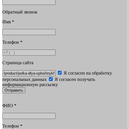
Обратный звонок
Имя
*
Телефон
*
Страница сайта
Я согласен на обработку
персональных данных
Я согласен получать
информационную рассылку
Отправить
ФИО
*
Телефон
*