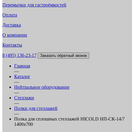
Перемычки для гастроёмкостей
Оплата
Доставка
О компании
Контакты
8 (495) 136-23-17
Заказать обратный звонок
Главная
—
Каталог
—
Нейтральное оборудование
—
Стеллажи
—
Полки для стеллажей
—
Полка для сплошных стеллажей HICOLD НП-СК-14/7
1400х700