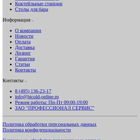
Коктейльные станции
Столы для бара
Информация
О компании
Новости
Оплата
Доставка
Лизинг
Гарантия
Статьи
Контакты
Контакты
8 (495) 136-23-17
info@hicold-online.ru
Режим работы: Пн-Пт 09:00-19:00
ЗАО "ПРОФЕССИОНАЛ СЕРВИС"
Политика обработки персональных данных
Политика конфиденциальности