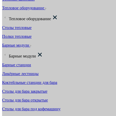
Тепловое оборудование
Тепловое оборудование
Столы тепловые
Полки тепловые
Барные модули
Барные модули
Барные станции
Ликёрные лестницы
Коктейльные станции для бара
Столы для бара закрытые
Столы для бара открытые
Столы для бара под кофемашину