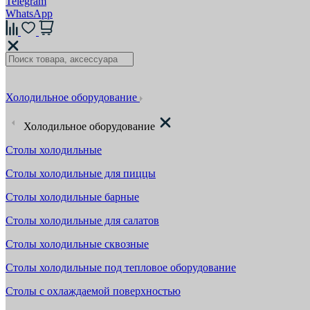
Telegram
WhatsApp
Холодильное оборудование
Холодильное оборудование
Столы холодильные
Столы холодильные для пиццы
Столы холодильные барные
Столы холодильные для салатов
Столы холодильные сквозные
Столы холодильные под тепловое оборудование
Столы с охлаждаемой поверхностью