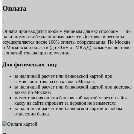
Оплата
Оплата производится любым удобным для вас способом — по
наличному или безналичному расчету. Доставка в регионы
осуществляется после 100% оплаты оборудования. По Москве
и Московской области (до 30 км от МКАД) возможна доставка
с оплатой товара при получении.
Для физических лиц:
за наличный расчет или банковской картой при
самовывозе товара со склада в Москве;
за наличный расчет или банковской картой при доставке
заказа по Москве;
моментальная оплата банковской картой через онлайн-
кассу на сайте (процент за перевод не взимается);
за наличный расчет или банковской картой в любом
отделении банка.