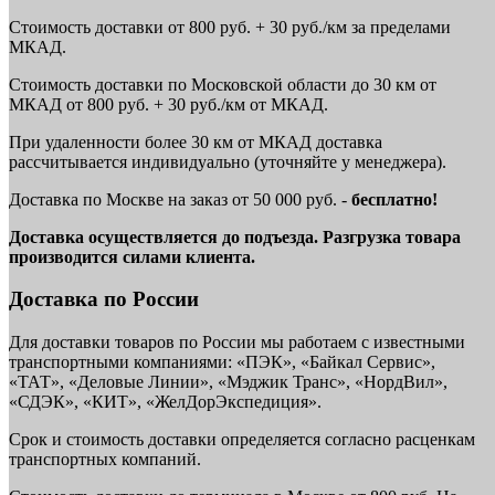
Стоимость доставки от 800 руб. + 30 руб./км за пределами
МКАД.
Стоимость доставки по Московской области до 30 км от
МКАД от 800 руб. + 30 руб./км от МКАД.
При удаленности более 30 км от МКАД доставка
рассчитывается индивидуально (уточняйте у менеджера).
Доставка по Москве на заказ от 50 000 руб. -
бесплатно!
Доставка осуществляется до подъезда. Разгрузка товара
производится силами клиента.
Доставка по России
Для доставки товаров по России мы работаем с известными
транспортными компаниями: «ПЭК», «Байкал Сервис»,
«ТАТ», «Деловые Линии», «Мэджик Транс», «НордВил»,
«СДЭК», «КИТ», «ЖелДорЭкспедиция».
Срок и стоимость доставки определяется согласно расценкам
транспортных компаний.