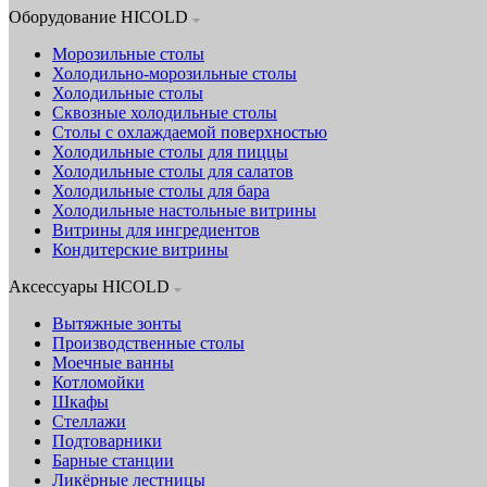
Оборудование HICOLD
Морозильные столы
Холодильно-морозильные столы
Холодильные столы
Сквозные холодильные столы
Столы с охлаждаемой поверхностью
Холодильные столы для пиццы
Холодильные столы для салатов
Холодильные столы для бара
Холодильные настольные витрины
Витрины для ингредиентов
Кондитерские витрины
Аксессуары HICOLD
Вытяжные зонты
Производственные столы
Моечные ванны
Котломойки
Шкафы
Стеллажи
Подтоварники
Барные станции
Ликёрные лестницы