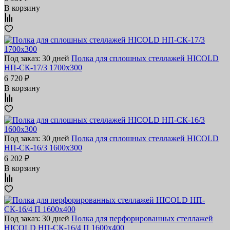
В корзину
Под заказ: 30 дней
Полка для сплошных стеллажей HICOLD
НП-СК-17/3 1700х300
6 720 ₽
В корзину
Под заказ: 30 дней
Полка для сплошных стеллажей HICOLD
НП-СК-16/3 1600х300
6 202 ₽
В корзину
Под заказ: 30 дней
Полка для перфорированных стеллажей
HICOLD НП-СК-16/4 П 1600х400