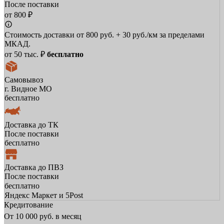
После поставки
от 800 ₽
Стоимость доставки от 800 руб. + 30 руб./км за пределами
МКАД.
от 50 тыс. ₽
бесплатно
Самовывоз
г. Видное МО
бесплатно
Доставка до ТК
После поставки
бесплатно
Доставка до ПВЗ
После поставки
бесплатно
Яндекс Маркет и 5Post
Кредитование
От
10 000
руб. в месяц