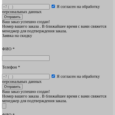
Я согласен на обработку
персональных данных
Отправить
Ваш заказ успешно создан!
Номер вашего заказа
. В ближайшее время с вами свяжется
менеджер для подтверждения заказа.
Заявка на скидку
ФИО
*
Телефон
*
Я согласен на обработку
персональных данных
Отправить
Ваш заказ успешно создан!
Номер вашего заказа
. В ближайшее время с вами свяжется
менеджер для подтверждения заказа.
ФИО
*