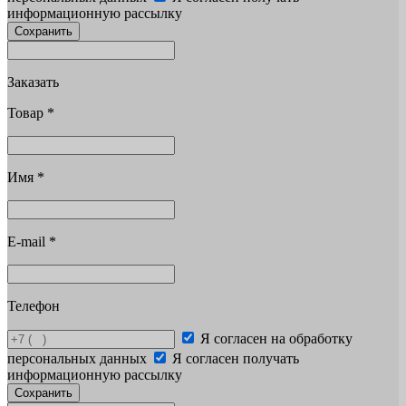
информационную рассылку
Сохранить
Заказать
Товар
*
Имя
*
E-mail
*
Телефон
Я согласен на обработку
персональных данных
Я согласен получать
информационную рассылку
Сохранить