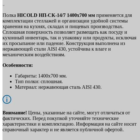
Полка
HICOLD НП-СК-14/7 1400х700 мм
применяется для
комплектации стеллажей и организации удобной системы
хранения на кухнях, складах и пищевых производствах.
Сплошная поверхность позволяет размещать как посуду и
кухонный инвентарь, так и упаковку или продукты, исключая
их просыпание или падение. Конструкция выполнена из
нержавеющей стали AISI 430, устойчива к влаге и
механическим воздействиям.
Особенности:
Габариты: 1400х700 мм.
Тип полки: сплошная.
Материал: нержавеющая сталь AISI 430.
Внимание!
Цены, указанные на сайте, могут отличаться от
фактических. Перед покупкой уточняйте технические
характеристики и комплектацию. Информация на сайте носит
справочный характер и не является публичной офертой.