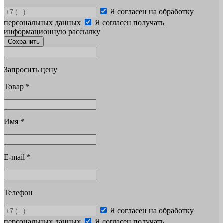
Я согласен на обработку
персональных данных
Я согласен получать
информационную рассылку
Сохранить
Запросить цену
Товар
*
Имя
*
E-mail
*
Телефон
Я согласен на обработку
персональных данных
Я согласен получать