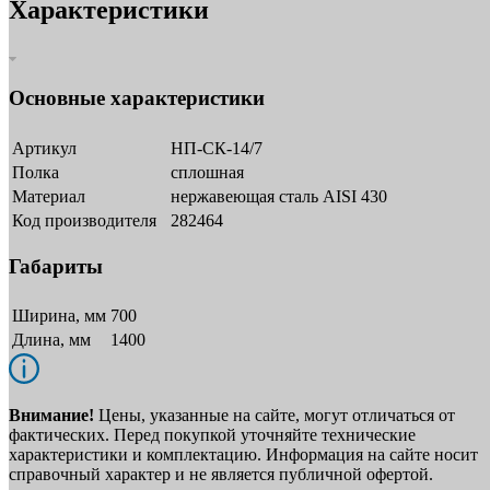
Характеристики
Основные характеристики
Артикул
НП-СК-14/7
Полка
сплошная
Материал
нержавеющая сталь AISI 430
Код производителя
282464
Габариты
Ширина, мм
700
Длина, мм
1400
Внимание!
Цены, указанные на сайте, могут отличаться от
фактических. Перед покупкой уточняйте технические
характеристики и комплектацию. Информация на сайте носит
справочный характер и не является публичной офертой.