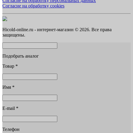
Согласие на обработку персональных данных
Согласие на обработку cookies
Hicold-online.ru - интернет-магазин © 2026. Все права
защищены.
Подобрать аналог
Товар
*
Имя
*
E-mail
*
Телефон