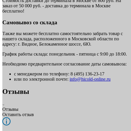
Стоимость доставки до терминала в Москве от 800 руб. На
заказ от 50 000 руб. - доставка до терминала в Москве
бесплатно!
Самовывоз со склада
Также вы можете бесплатно самостоятельно забрать товар с
нашего склада, расположенного в Московской области по
адресу: г. Видное, Белокаменное шоссе, 6Ю.
График работы склада: понедельник - пятница с 9:00 до 18:00.
Необходимо предварительное согласование даты самовывоза:
с менеджером по телефону: 8 (495) 136-23-17
или по электронной почте:
info@hicold-online.ru
Отзывы
Отзывы
Оставить отзыв