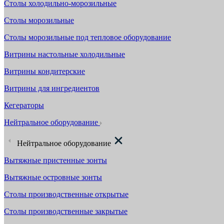
Столы холодильно-морозильные
Столы морозильные
Столы морозильные под тепловое оборудование
Витрины настольные холодильные
Витрины кондитерские
Витрины для ингредиентов
Кегераторы
Нейтральное оборудование
Нейтральное оборудование
Вытяжные пристенные зонты
Вытяжные островные зонты
Столы производственные открытые
Столы производственные закрытые