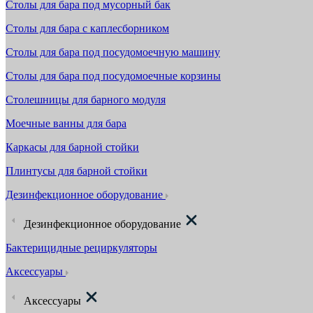
Столы для бара под мусорный бак
Столы для бара с каплесборником
Столы для бара под посудомоечную машину
Столы для бара под посудомоечные корзины
Столешницы для барного модуля
Моечные ванны для бара
Каркасы для барной стойки
Плинтусы для барной стойки
Дезинфекционное оборудование
Дезинфекционное оборудование
Бактерицидные рециркуляторы
Аксессуары
Аксессуары