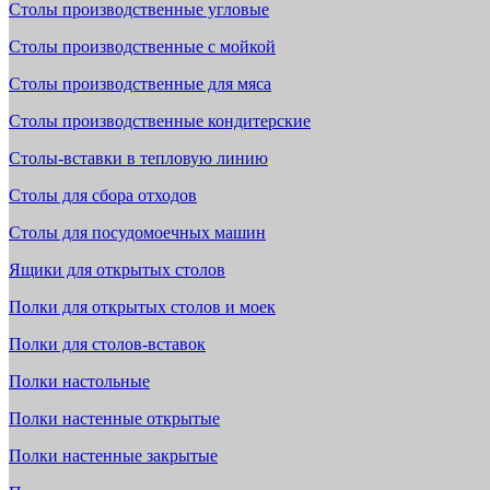
Столы производственные угловые
Столы производственные с мойкой
Столы производственные для мяса
Столы производственные кондитерские
Столы-вставки в тепловую линию
Столы для сбора отходов
Столы для посудомоечных машин
Ящики для открытых столов
Полки для открытых столов и моек
Полки для столов-вставок
Полки настольные
Полки настенные открытые
Полки настенные закрытые