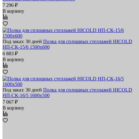
7 296 ₽
В корзину
Под заказ: 30 дней
Полка для сплошных стеллажей HICOLD
НП-СК-15/6 1500х600
6 883 ₽
В корзину
Под заказ: 30 дней
Полка для сплошных стеллажей HICOLD
НП-СК-16/5 1600х500
7 067 ₽
В корзину