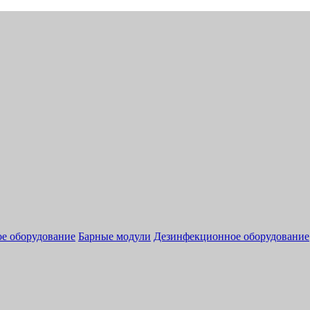
ое оборудование
Барные модули
Дезинфекционное оборудование