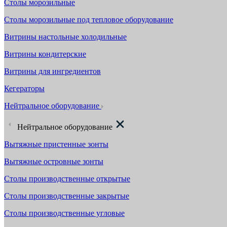
Столы морозильные
Столы морозильные под тепловое оборудование
Витрины настольные холодильные
Витрины кондитерские
Витрины для ингредиентов
Кегераторы
Нейтральное оборудование
Нейтральное оборудование
Вытяжные пристенные зонты
Вытяжные островные зонты
Столы производственные открытые
Столы производственные закрытые
Столы производственные угловые