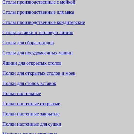
Столы производственные с мойкой
Столы производственные для мяса
Столы производственные кондитерские
Столы-вставки в тепловую линию
Столы для сбора отходов
Столы для посудомоечных машин
Ящики для открытых столов
Полки для открытых столов и моек
Полки для столов-вставок
Полки настольные
Полки настенные открытые
Полки настенные закрытые
Полки настенные для сушки