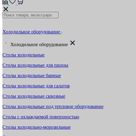
Холодильное оборудование
Холодильное оборудование
Столы холодильные
Столы холодильные для пиццы
Столы холодильные барные
Столы холодильные для салатов
Столы холодильные сквозные
Столы холодильные под тепловое оборудование
Столы с охлаждаемой поверхностью
Столы холодильно-морозильные