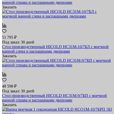
ванной справа и распашными дверцами
Заказать
51 795 ₽
Под заказ: 30 дней
Стол производственный HICOLD НСЗ1М-10/7БЛ с моечной
ванной слева и распашными дверцами
Заказать
48 598 ₽
Под заказ: 30 дней
Стол производственный HICOLD НСЗ1М-9/7БП с моечной
ванной справа и распашными дверцами
Заказать