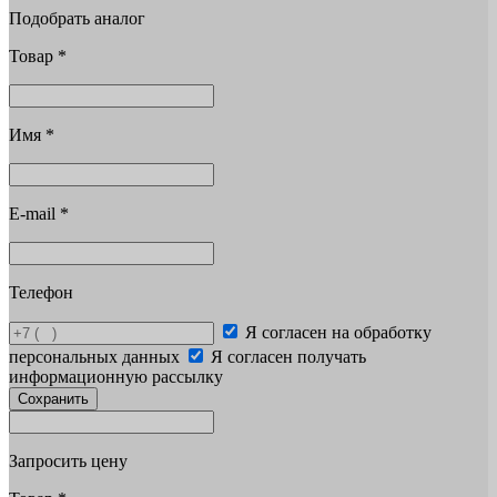
Подобрать аналог
Товар
*
Имя
*
E-mail
*
Телефон
Я согласен на обработку
персональных данных
Я согласен получать
информационную рассылку
Сохранить
Запросить цену