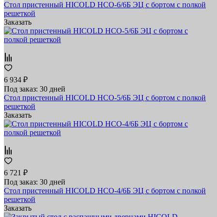
Стол пристенный HICOLD НСО-6/6Б ЭЦ с бортом с полкой
решеткой
Заказать
6 934 ₽
Под заказ: 30 дней
Стол пристенный HICOLD НСО-5/6Б ЭЦ с бортом с полкой
решеткой
Заказать
6 721 ₽
Под заказ: 30 дней
Стол пристенный HICOLD НСО-4/6Б ЭЦ с бортом с полкой
решеткой
Заказать