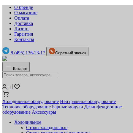
О бренде
О магазине
Оплата
Доставка
Лизинг
Гарантия
Контакты
8 (495) 136-23-17
Обратный звонок
Каталог
Холодильное оборудование
Нейтральное оборудование
Тепловое оборудование
Барные модули
Дезинфекционное
оборудование
Аксессуары
Холодильное
Столы холодильные
Столы холодильные для пиццы