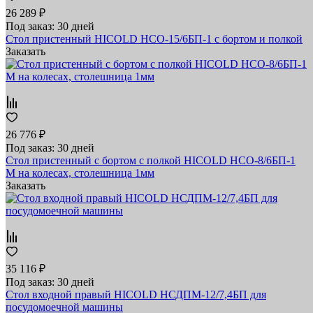
26 289 ₽
Под заказ: 30 дней
Стол пристенный HICOLD НСО-15/6БП-1 с бортом и полкой
Заказать
26 776 ₽
Под заказ: 30 дней
Стол пристенный с бортом с полкой HICOLD НСО-8/6БП-1
М на колесах, столешница 1мм
Заказать
35 116 ₽
Под заказ: 30 дней
Стол входной правый HICOLD НСДПМ-12/7,4БП для
посудомоечной машины