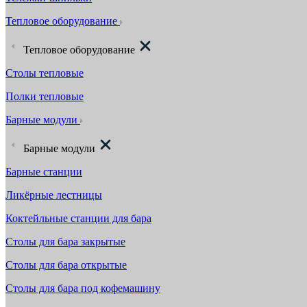
Тепловое оборудование
Тепловое оборудование
Столы тепловые
Полки тепловые
Барные модули
Барные модули
Барные станции
Ликёрные лестницы
Коктейльные станции для бара
Столы для бара закрытые
Столы для бара открытые
Столы для бара под кофемашину