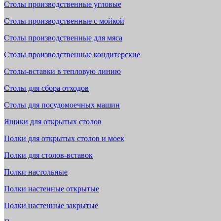
Столы производственные угловые
Столы производственные с мойкой
Столы производственные для мяса
Столы производственные кондитерские
Столы-вставки в тепловую линию
Столы для сбора отходов
Столы для посудомоечных машин
Ящики для открытых столов
Полки для открытых столов и моек
Полки для столов-вставок
Полки настольные
Полки настенные открытые
Полки настенные закрытые