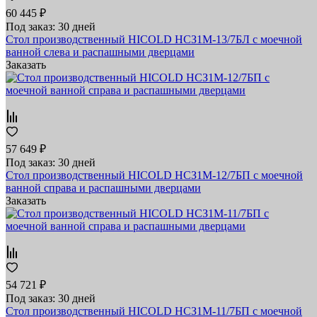
60 445 ₽
Под заказ: 30 дней
Стол производственный HICOLD НСЗ1М-13/7БЛ с моечной
ванной слева и распашными дверцами
Заказать
57 649 ₽
Под заказ: 30 дней
Стол производственный HICOLD НСЗ1М-12/7БП с моечной
ванной справа и распашными дверцами
Заказать
54 721 ₽
Под заказ: 30 дней
Стол производственный HICOLD НСЗ1М-11/7БП с моечной