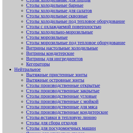
Столы холодильные барные
Столы холодильные для салатов
Столы холодильные сквозные
Столы холодильные под тепловое оборудование
Столы с охлаждаемой поверхностью
Столы холодильно-морозильные
Столы морозильные
Столы морозильные под тепловое оборудование
Витрины настольные холодильные
Витрины кондитерские
Витрины для ингредиентов
Кегераторы
Нейтральное
Вытяжные пристенные зонты
Вытяжные островные зонты
Столы производственные открытые
Столы производственные закрытые
Столы производственные угловые
Столы производственные с мойкой
Столы производственные для мяса
Столы производственные кондитерские
Столы-вставки в тепловую линию
Столы для сбора отходов
Столы для посудомоечных машин