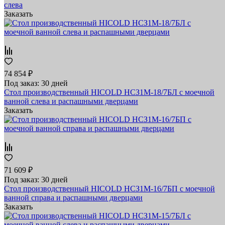
слева
Заказать
74 854 ₽
Под заказ: 30 дней
Стол производственный HICOLD НСЗ1М-18/7БЛ с моечной
ванной слева и распашными дверцами
Заказать
71 609 ₽
Под заказ: 30 дней
Стол производственный HICOLD НСЗ1М-16/7БП с моечной
ванной справа и распашными дверцами
Заказать