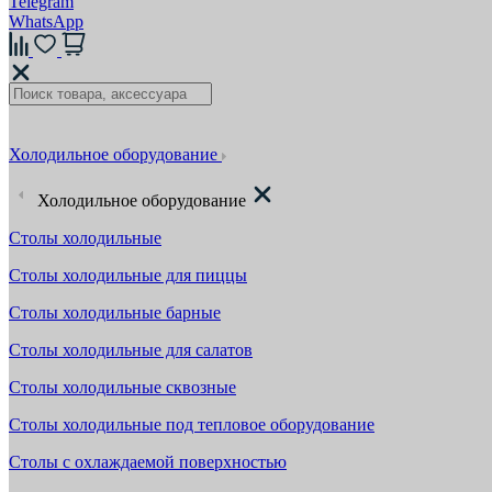
Telegram
WhatsApp
Холодильное оборудование
Холодильное оборудование
Столы холодильные
Столы холодильные для пиццы
Столы холодильные барные
Столы холодильные для салатов
Столы холодильные сквозные
Столы холодильные под тепловое оборудование
Столы с охлаждаемой поверхностью