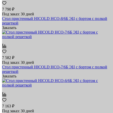
7 790 ₽
Под заказ: 30 дней
Стол пристенный HICOLD НСО-8/6Б ЭЦ с бортом с полкой
решеткой
Заказать
7 582 ₽
Под заказ: 30 дней
Стол пристенный HICOLD НСО-7/6Б ЭЦ с бортом с полкой
решеткой
Заказать
7 163 ₽
Под заказ: 30 дней