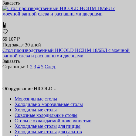
Заказать
69 107 ₽
Под заказ: 30 дней
Стол производственный HICOLD НСЗ1М-18/6БЛ с моечной
ванной слева и распашными дверцами
Заказать
Страницы:
1
2
3
4
5
След.
Оборудование HICOLD
Морозильные столы
Холодильно-морозильные столы
Холодильные столы
Сквозные холодильные столы
Столы с охлаждаемой поверхностью
Холодильные столы для пиццы
Холодильные столы для салатов