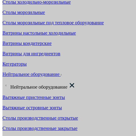
Столы холодильно-морозильные
Столы морозильные
Столы морозильные под тепловое оборудование
Витрины настольные холодильные
Витрины кондитерские
Витрины для ингредиентов
Кегераторы
Нейтральное оборудование
Нейтральное оборудование
Вытяжные пристенные зонты
Вытяжные островные зонты
Столы производственные открытые
Столы производственные закрытые