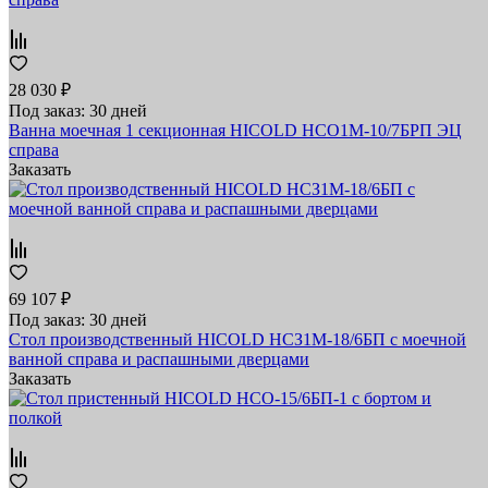
28 030 ₽
Под заказ: 30 дней
Ванна моечная 1 секционная HICOLD НСО1М-10/7БРП ЭЦ
справа
Заказать
69 107 ₽
Под заказ: 30 дней
Стол производственный HICOLD НСЗ1М-18/6БП с моечной
ванной справа и распашными дверцами
Заказать