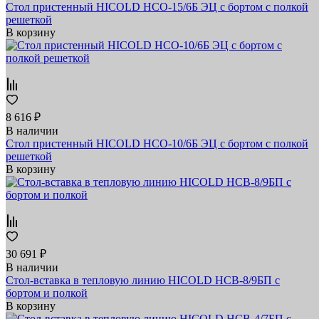
Стол пристенный HICOLD НСО-15/6Б ЭЦ с бортом с полкой
решеткой
В корзину
8 616 ₽
В наличии
Стол пристенный HICOLD НСО-10/6Б ЭЦ с бортом с полкой
решеткой
В корзину
30 691 ₽
В наличии
Стол-вставка в тепловую линию HICOLD НСВ-8/9БП с
бортом и полкой
В корзину