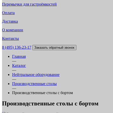
Перемычки для гастроёмкостей
Оплата
Доставка
О компании
Контакты
8 (495) 136-23-17
Заказать обратный звонок
Главная
—
Каталог
—
Нейтральное оборудование
—
Производственные столы
—
Производственные столы с бортом
Производственные столы с бортом