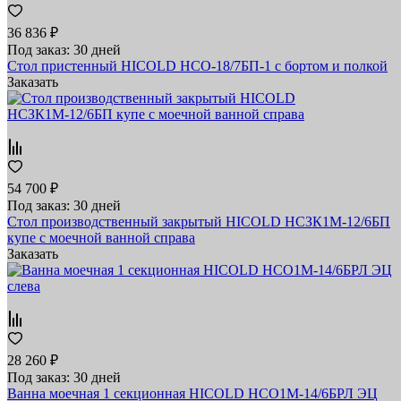
36 836 ₽
Под заказ: 30 дней
Стол пристенный HICOLD НСО-18/7БП-1 с бортом и полкой
Заказать
54 700 ₽
Под заказ: 30 дней
Стол производственный закрытый HICOLD НСЗК1М-12/6БП
купе с моечной ванной справа
Заказать
28 260 ₽
Под заказ: 30 дней
Ванна моечная 1 секционная HICOLD НСО1М-14/6БРЛ ЭЦ