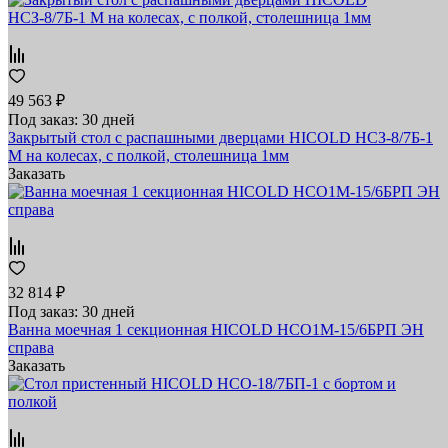
49 563 ₽
Под заказ: 30 дней
Закрытый стол с распашными дверцами HICOLD НСЗ-8/7Б-1
М на колесах, с полкой, столешница 1мм
Заказать
32 814 ₽
Под заказ: 30 дней
Ванна моечная 1 секционная HICOLD НСО1М-15/6БРП ЭН
справа
Заказать