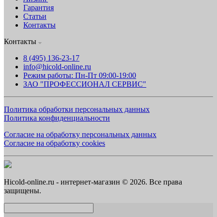
Гарантия
Статьи
Контакты
Контакты
8 (495) 136-23-17
info@hicold-online.ru
Режим работы: Пн-Пт 09:00-19:00
ЗАО "ПРОФЕССИОНАЛ СЕРВИС"
Политика обработки персональных данных
Политика конфиденциальности
Согласие на обработку персональных данных
Согласие на обработку cookies
Hicold-online.ru - интернет-магазин © 2026. Все права
защищены.