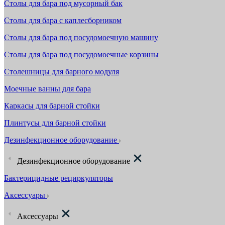
Столы для бара под мусорный бак
Столы для бара с каплесборником
Столы для бара под посудомоечную машину
Столы для бара под посудомоечные корзины
Столешницы для барного модуля
Моечные ванны для бара
Каркасы для барной стойки
Плинтусы для барной стойки
Дезинфекционное оборудование
Дезинфекционное оборудование
Бактерицидные рециркуляторы
Аксессуары
Аксессуары