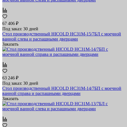
67 406 ₽
Под заказ: 30 дней
Стол производственный HICOLD НСЗ1М-15/7БЛ с моечной
ванной слева и распашными дверцами
Заказать
63 246 ₽
Под заказ: 30 дней
Стол производственный HICOLD НСЗ1М-14/7БП с моечной
ванной справа и распашными дверцами
Заказать