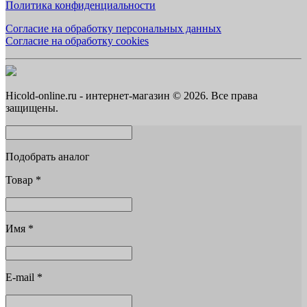
Политика конфиденциальности
Согласие на обработку персональных данных
Согласие на обработку cookies
Hicold-online.ru - интернет-магазин © 2026. Все права
защищены.
Подобрать аналог
Товар
*
Имя
*
E-mail
*