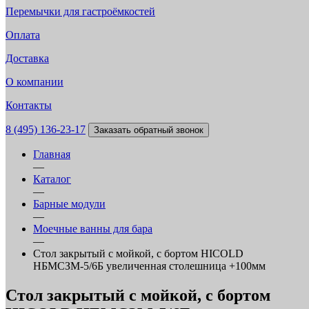
Перемычки для гастроёмкостей
Оплата
Доставка
О компании
Контакты
8 (495) 136-23-17
Заказать обратный звонок
Главная
—
Каталог
—
Барные модули
—
Моечные ванны для бара
—
Стол закрытый с мойкой, с бортом HICOLD
НБМСЗМ-5/6Б увеличенная столешница +100мм
Стол закрытый с мойкой, с бортом