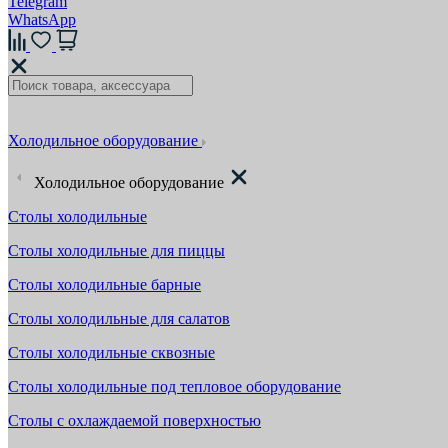
Telegram
WhatsApp
Холодильное оборудование
Холодильное оборудование
Столы холодильные
Столы холодильные для пиццы
Столы холодильные барные
Столы холодильные для салатов
Столы холодильные сквозные
Столы холодильные под тепловое оборудование
Столы с охлаждаемой поверхностью