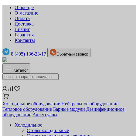
О бренде
О магазине
Оплата
Доставка
Лизинг
Гарантия
Контакты
8 (495) 136-23-17
Обратный звонок
Каталог
Холодильное оборудование
Нейтральное оборудование
Тепловое оборудование
Барные модули
Дезинфекционное
оборудование
Аксессуары
Холодильное
Столы холодильные
Столы холодильные для пиццы