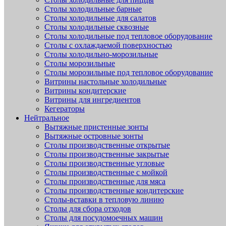
Столы холодильные барные
Столы холодильные для салатов
Столы холодильные сквозные
Столы холодильные под тепловое оборудование
Столы с охлаждаемой поверхностью
Столы холодильно-морозильные
Столы морозильные
Столы морозильные под тепловое оборудование
Витрины настольные холодильные
Витрины кондитерские
Витрины для ингредиентов
Кегераторы
Нейтральное
Вытяжные пристенные зонты
Вытяжные островные зонты
Столы производственные открытые
Столы производственные закрытые
Столы производственные угловые
Столы производственные с мойкой
Столы производственные для мяса
Столы производственные кондитерские
Столы-вставки в тепловую линию
Столы для сбора отходов
Столы для посудомоечных машин