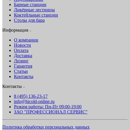
Барные станции
Ликёрные лестницы
Коктейльные станции
Столы для бара
Информация
О компании
Новости
Оплата
Доставка
Лизинг
Гарантия
Статьи
Контакты
Контакты
8 (495) 136-23-17
info@hicold-online.ru
Режим работы: Пн-Пт 09:00-19:00
ЗАО "ПРОФЕССИОНАЛ СЕРВИС"
Политика обработки персональных данных