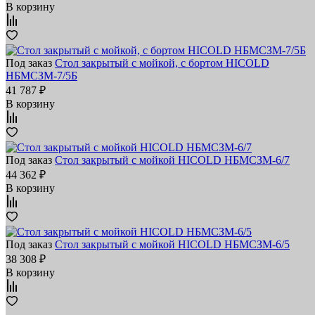
В корзину
Под заказ
Стол закрытый с мойкой, с бортом HICOLD
НБМСЗМ-7/5Б
41 787 ₽
В корзину
Под заказ
Стол закрытый с мойкой HICOLD НБМСЗМ-6/7
44 362 ₽
В корзину
Под заказ
Стол закрытый с мойкой HICOLD НБМСЗМ-6/5
38 308 ₽
В корзину