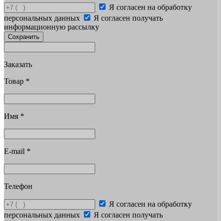
Я согласен на обработку
персональных данных
Я согласен получать
информационную рассылку
Сохранить
Заказать
Товар
*
Имя
*
E-mail
*
Телефон
Я согласен на обработку
персональных данных
Я согласен получать