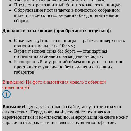
Предусмотрен защитный борт по краю столешницы;
Оборудование поставляется в полностью собранном
виде и готово к использованию без дополнительной
сборки.
Дополнительные опции (приобретаются отдельно):
Обычная глубина столешницы — рабочая поверхность
становится меньше на 100 мм;
Вариант исполнения без борта — стандартная
столешница заменяется на модель без борта;
Расширенный внутренний объем корпуса — полезное
пространство увеличено без изменения внешних
габаритов.
Внимание! На фото аналогичная модель с обычной
столешницей.
Внимание!
Цены, указанные на сайте, могут отличаться от
фактических. Перед покупкой уточняйте технические
характеристики и комплектацию. Информация на сайте носит
справочный характер и не является публичной офертой.