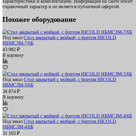
характеристики и комплектацию. Информация на сайте носит
справочный характер и не является публичной офертой.
Похожее оборудование
Под заказ
Стол закрытый с мойкой, с бортом HICOLD
НБМСЗМ-7/6Б
43 982 ₽
В корзину
Под заказ
Стол закрытый с мойкой, с бортом HICOLD
НБМСЗМ-5/6Б
34 874 ₽
В корзину
Под заказ
Стол закрытый с мойкой, с бортом HICOLD
НБМСЗМ-4/6Б
31 165 ₽