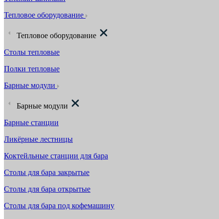
Тепловое оборудование
Тепловое оборудование
Столы тепловые
Полки тепловые
Барные модули
Барные модули
Барные станции
Ликёрные лестницы
Коктейльные станции для бара
Столы для бара закрытые
Столы для бара открытые
Столы для бара под кофемашину