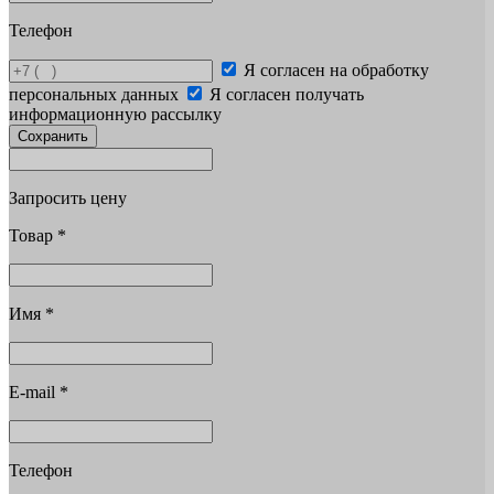
Телефон
Я согласен на обработку
персональных данных
Я согласен получать
информационную рассылку
Сохранить
Запросить цену
Товар
*
Имя
*
E-mail
*
Телефон