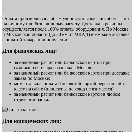
Оплата производится любым удобным для вас способом — по
наличному или безналичному расчету. Доставка в регионы
осуществляется после 100% оплаты оборудования. По Москве
и Московской области (до 30 км от МКАД) возможна доставка
с оплатой товара при получении.
Для физических лиц:
за наличный расчет или банковской картой при
самовывозе товара со склада в Москве;
за наличный расчет или банковской картой при доставке
заказа по Москве;
моментальная оплата банковской картой через онлайн-
кассу на сайте (процент за перевод не взимается);
за наличный расчет или банковской картой в любом
отделении банка.
Для юридических лиц: