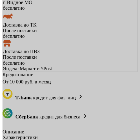
г. Видное МО
бесплатно
Доставка до ТК
После поставки
бесплатно
Доставка до ПВЗ
После поставки
бесплатно
Яндекс Маркет и 5Post
Кредитование
От
10 000
руб. в месяц
Т-Банк
кредит для физ. лиц
СберБанк
кредит для бизнеса
Описание
Характеристики