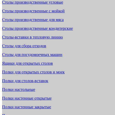
Столы производственные угловые
Столы производственные с мойкой
Столы производственные для мяса
Столы производственные кондитерские
Столы-вставки в тепловую линию
Столы для сбора отходов
Столы для посудомоечных машин
Ящики для открытых столов
Полки для открытых столов и моек
Полки для столов-вставок
Полки настольные
Полки настенные открытые
Полки настенные закрытые