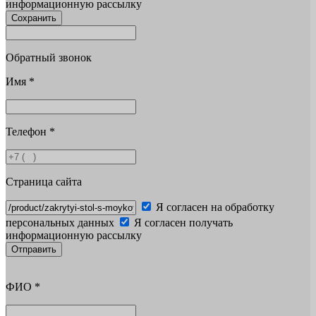
информационную рассылку
Сохранить
Обратный звонок
Имя
*
Телефон
*
Страница сайта
Я согласен на обработку
персональных данных
Я согласен получать
информационную рассылку
Отправить
ФИО
*