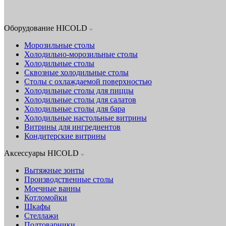
Оборудование HICOLD
Морозильные столы
Холодильно-морозильные столы
Холодильные столы
Сквозные холодильные столы
Столы с охлаждаемой поверхностью
Холодильные столы для пиццы
Холодильные столы для салатов
Холодильные столы для бара
Холодильные настольные витрины
Витрины для ингредиентов
Кондитерские витрины
Аксессуары HICOLD
Вытяжные зонты
Производственные столы
Моечные ванны
Котломойки
Шкафы
Стеллажи
Подтоварники