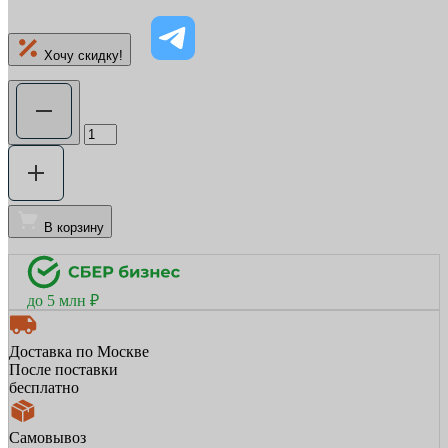
Хочу скидку!
В корзину
до 5 млн ₽
Доставка по Москве
После поставки
бесплатно
Самовывоз