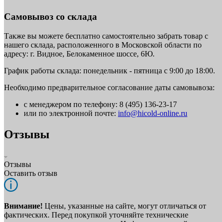
Самовывоз со склада
Также вы можете бесплатно самостоятельно забрать товар с
нашего склада, расположенного в Московской области по
адресу: г. Видное, Белокаменное шоссе, 6Ю.
График работы склада: понедельник - пятница с 9:00 до 18:00.
Необходимо предварительное согласование даты самовывоза:
с менеджером по телефону: 8 (495) 136-23-17
или по электронной почте:
info@hicold-online.ru
Отзывы
Отзывы
Оставить отзыв
Внимание!
Цены, указанные на сайте, могут отличаться от
фактических. Перед покупкой уточняйте технические