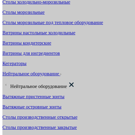
Столы холодильно-морозильные
Столы морозильные
Столы морозильные под тепловое оборудование
Витрины настольные холодильные
Витрины кондитерские
Витрины для ингредиентов
Кегераторы
Нейтральное оборудование
Нейтральное оборудование
Вытяжные пристенные зонты
Вытяжные островные зонты
Столы производственные открытые
Столы производственные закрытые