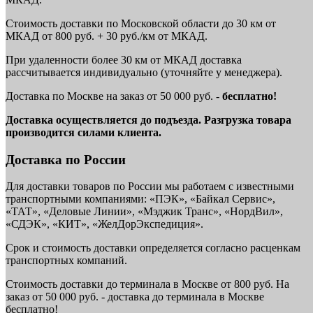
Стоимость доставки по Московской области до 30 км от
МКАД от 800 руб. + 30 руб./км от МКАД.
При удаленности более 30 км от МКАД доставка
рассчитывается индивидуально (уточняйте у менеджера).
Доставка по Москве на заказ от 50 000 руб. -
бесплатно!
Доставка осуществляется до подъезда. Разгрузка товара
производится силами клиента.
Доставка по России
Для доставки товаров по России мы работаем с известными
транспортными компаниями: «ПЭК», «Байкал Сервис»,
«ТАТ», «Деловые Линии», «Мэджик Транс», «НордВил»,
«СДЭК», «КИТ», «ЖелДорЭкспедиция».
Срок и стоимость доставки определяется согласно расценкам
транспортных компаний.
Стоимость доставки до терминала в Москве от 800 руб. На
заказ от 50 000 руб. - доставка до терминала в Москве
бесплатно!