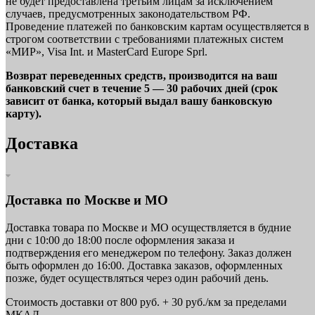
не будет предоставлена третьим лицам за исключением
случаев, предусмотренных законодательством РФ.
Проведение платежей по банковским картам осуществляется в
строгом соответствии с требованиями платежных систем
«МИР», Visa Int. и MasterCard Europe Sprl.
Возврат переведенных средств, производится на ваш
банковский счет в течение 5 — 30 рабочих дней (срок
зависит от банка, который выдал вашу банковскую
карту).
Доставка
Доставка по Москве и МО
Доставка товара по Москве и МО осуществляется в будние
дни с 10:00 до 18:00 после оформления заказа и
подтверждения его менеджером по телефону. Заказ должен
быть оформлен до 16:00. Доставка заказов, оформленных
позже, будет осуществляться через один рабочий день.
Стоимость доставки от 800 руб. + 30 руб./км за пределами
МКАД.