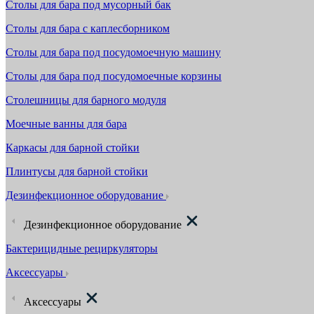
Столы для бара под мусорный бак
Столы для бара с каплесборником
Столы для бара под посудомоечную машину
Столы для бара под посудомоечные корзины
Столешницы для барного модуля
Моечные ванны для бара
Каркасы для барной стойки
Плинтусы для барной стойки
Дезинфекционное оборудование
Дезинфекционное оборудование
Бактерицидные рециркуляторы
Аксессуары
Аксессуары