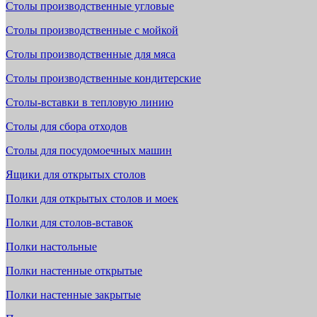
Столы производственные угловые
Столы производственные с мойкой
Столы производственные для мяса
Столы производственные кондитерские
Столы-вставки в тепловую линию
Столы для сбора отходов
Столы для посудомоечных машин
Ящики для открытых столов
Полки для открытых столов и моек
Полки для столов-вставок
Полки настольные
Полки настенные открытые
Полки настенные закрытые