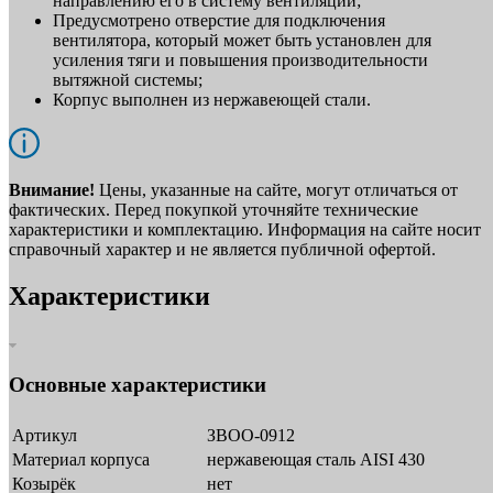
направлению его в систему вентиляции;
Предусмотрено отверстие для подключения
вентилятора, который может быть установлен для
усиления тяги и повышения производительности
вытяжной системы;
Корпус выполнен из нержавеющей стали.
Внимание!
Цены, указанные на сайте, могут отличаться от
фактических. Перед покупкой уточняйте технические
характеристики и комплектацию. Информация на сайте носит
справочный характер и не является публичной офертой.
Характеристики
Основные характеристики
Артикул
ЗВОО-0912
Материал корпуса
нержавеющая сталь AISI 430
Козырёк
нет