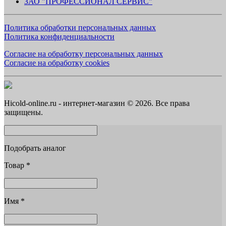
ЗАО "ПРОФЕССИОНАЛ СЕРВИС"
Политика обработки персональных данных
Политика конфиденциальности
Согласие на обработку персональных данных
Согласие на обработку cookies
Hicold-online.ru - интернет-магазин © 2026. Все права
защищены.
Подобрать аналог
Товар
*
Имя
*