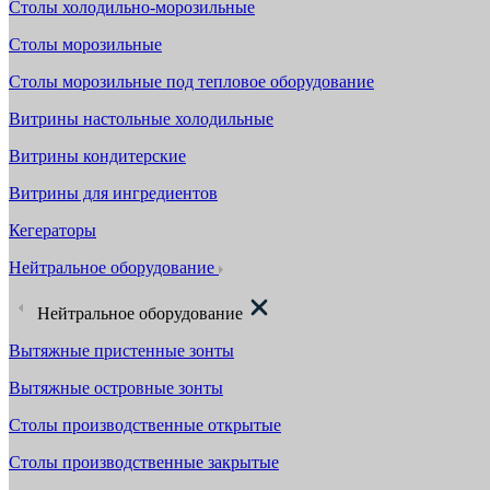
Столы холодильно-морозильные
Столы морозильные
Столы морозильные под тепловое оборудование
Витрины настольные холодильные
Витрины кондитерские
Витрины для ингредиентов
Кегераторы
Нейтральное оборудование
Нейтральное оборудование
Вытяжные пристенные зонты
Вытяжные островные зонты
Столы производственные открытые
Столы производственные закрытые