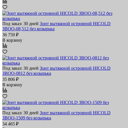
Под заказ: 30 дней
Зонт вытяжной островной HICOLD
ЗВОО-08,512 без козырька
36 759 ₽
В корзину
Под заказ: 30 дней
Зонт вытяжной островной HICOLD
ЗВОО-0812 без козырька
35 806 ₽
В корзину
Под заказ: 30 дней
Зонт вытяжной островной HICOLD
ЗВОО-1509 без козырька
34 465 ₽