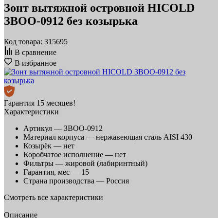
Зонт вытяжной островной HICOLD
ЗВОО-0912 без козырька
Код товара: 315695
В сравнение
В избранное
Гарантия 15 месяцев!
Характеристики
Артикул —
ЗВОО-0912
Материал корпуса —
нержавеющая сталь AISI 430
Козырёк —
нет
Коробчатое исполнение —
нет
Фильтры —
жировой (лабиринтный)
Гарантия, мес —
15
Страна производства —
Россия
Смотреть все характеристики
Описание