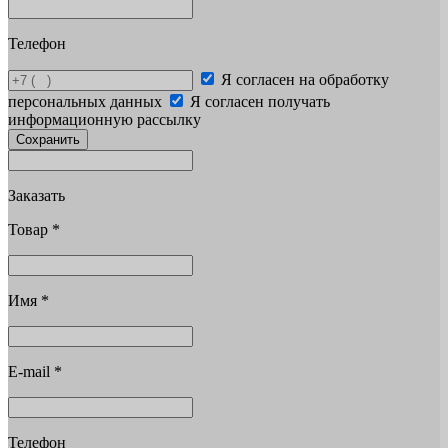
Телефон
Я согласен на обработку
персональных данных
Я согласен получать
информационную рассылку
Сохранить
Заказать
Товар
*
Имя
*
E-mail
*
Телефон