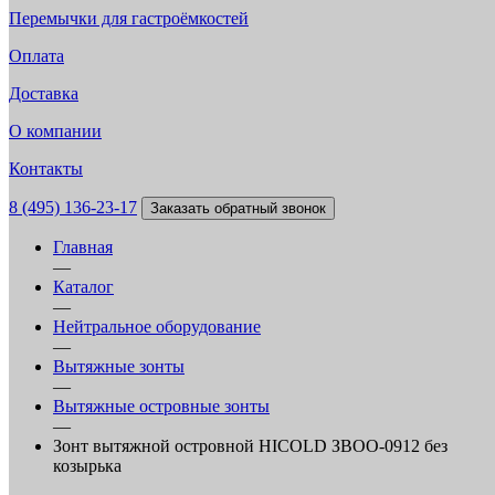
Перемычки для гастроёмкостей
Оплата
Доставка
О компании
Контакты
8 (495) 136-23-17
Заказать обратный звонок
Главная
—
Каталог
—
Нейтральное оборудование
—
Вытяжные зонты
—
Вытяжные островные зонты
—
Зонт вытяжной островной HICOLD ЗВОО-0912 без
козырька