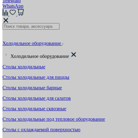
Telegram
WhatsApp
Холодильное оборудование
Холодильное оборудование
Столы холодильные
Столы холодильные для пиццы
Столы холодильные барные
Столы холодильные для салатов
Столы холодильные сквозные
Столы холодильные под тепловое оборудование
Столы с охлаждаемой поверхностью