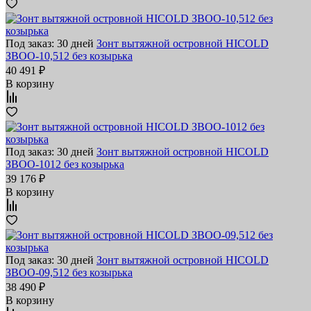
Под заказ: 30 дней
Зонт вытяжной островной HICOLD
ЗВОО-10,512 без козырька
40 491 ₽
В корзину
Под заказ: 30 дней
Зонт вытяжной островной HICOLD
ЗВОО-1012 без козырька
39 176 ₽
В корзину
Под заказ: 30 дней
Зонт вытяжной островной HICOLD
ЗВОО-09,512 без козырька
38 490 ₽
В корзину