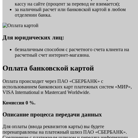
кассу на сайте (процент за перевод не взимается);
за наличный расчет или банковской картой в любом
отделении банка.
Для юридических лиц:
безналичным способом с расчетного счета клиента на
расчетный счет интернет-магазина.
Оплата банковской картой
Оплата происходит через ПАО «СБЕРБАНК» с
использованием банковских карт платежных систем «МИР»,
VISA International и Mastercard Worldwide.
Комиссия 0 %.
Описание процесса передачи данных
Для оплаты (ввода реквизитов карты) вы будете
перенаправлены на платежный шлюз ПАО «СБЕРБАНК».
Соединение с платежным шлюзом и передача информации