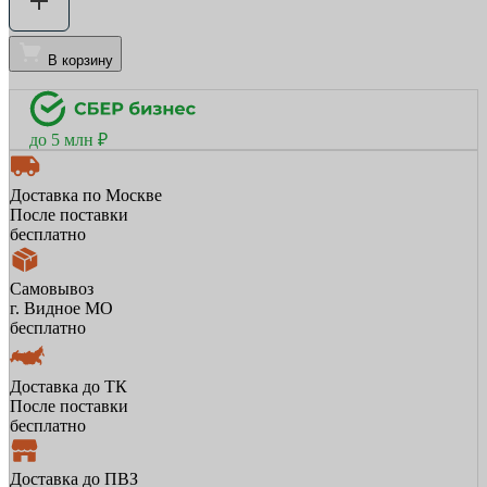
В корзину
до 5 млн ₽
Доставка по Москве
После поставки
бесплатно
Самовывоз
г. Видное МО
бесплатно
Доставка до ТК
После поставки
бесплатно
Доставка до ПВЗ