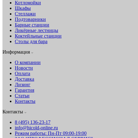
Котломойки
Шкафы
Стеллажи
Подтоварники
Барные станции
Ликёрные лестницы
Коктейльные станции
Столы для бара
Информация
О компании
Новости
Оплата
Доставка
Лизинг
Гарантия
Статьи
Контакты
Контакты
8 (495) 136-23-17
info@hicold-online.ru
Режим работы: Пн-Пт 09:00-19:00