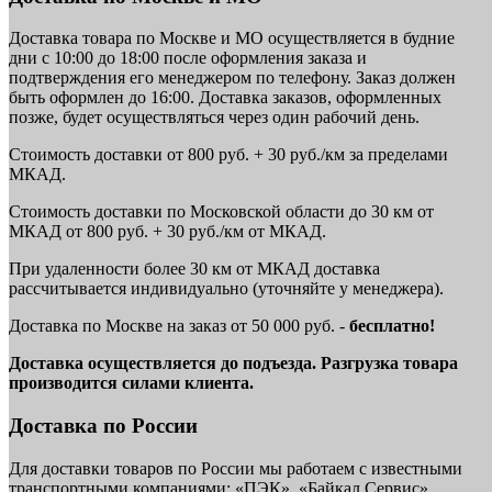
Доставка товара по Москве и МО осуществляется в будние
дни с 10:00 до 18:00 после оформления заказа и
подтверждения его менеджером по телефону. Заказ должен
быть оформлен до 16:00. Доставка заказов, оформленных
позже, будет осуществляться через один рабочий день.
Стоимость доставки от 800 руб. + 30 руб./км за пределами
МКАД.
Стоимость доставки по Московской области до 30 км от
МКАД от 800 руб. + 30 руб./км от МКАД.
При удаленности более 30 км от МКАД доставка
рассчитывается индивидуально (уточняйте у менеджера).
Доставка по Москве на заказ от 50 000 руб. -
бесплатно!
Доставка осуществляется до подъезда. Разгрузка товара
производится силами клиента.
Доставка по России
Для доставки товаров по России мы работаем с известными
транспортными компаниями: «ПЭК», «Байкал Сервис»,