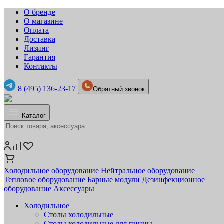
О бренде
О магазине
Оплата
Доставка
Лизинг
Гарантия
Контакты
8 (495) 136-23-17
Обратный звонок
Каталог
Холодильное оборудование
Нейтральное оборудование
Тепловое оборудование
Барные модули
Дезинфекционное
оборудование
Аксессуары
Холодильное
Столы холодильные
Столы холодильные для пиццы