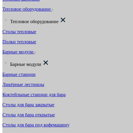
Тепловое оборудование
Тепловое оборудование
Столы тепловые
Полки тепловые
Барные модули
Барные модули
Барные станции
Ликёрные лестницы
Коктейльные станции для бара
Столы для бара закрытые
Столы для бара открытые
Столы для бара под кофемашину