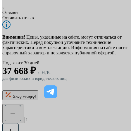
Отзывы
Оставить отзыв
Внимание!
Цены, указанные на сайте, могут отличаться от
фактических. Перед покупкой уточняйте технические
характеристики и комплектацию. Информация на сайте носит
справочный характер и не является публичной офертой.
Под заказ: 30 дней
37 668 ₽
c НДС
для физических и юридических лиц
Хочу скидку!