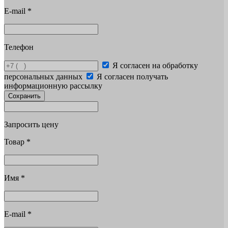
E-mail
*
Телефон
Я согласен на обработку
персональных данных
Я согласен получать
информационную рассылку
Сохранить
Запросить цену
Товар
*
Имя
*
E-mail
*