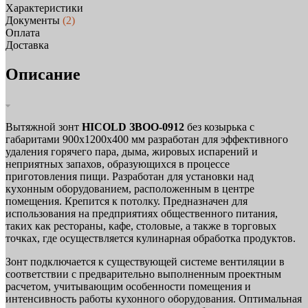
Характеристики
Документы
(2)
Оплата
Доставка
Описание
Вытяжной зонт
HICOLD ЗВОО-0912
без козырька с
габаритами 900х1200х400 мм разработан для эффективного
удаления горячего пара, дыма, жировых испарений и
неприятных запахов, образующихся в процессе
приготовления пищи. Разработан для установки над
кухонным оборудованием, расположенным в центре
помещения. Крепится к потолку. Предназначен для
использования на предприятиях общественного питания,
таких как рестораны, кафе, столовые, а также в торговых
точках, где осуществляется кулинарная обработка продуктов.
Зонт подключается к существующей системе вентиляции в
соответствии с предварительно выполненным проектным
расчетом, учитывающим особенности помещения и
интенсивность работы кухонного оборудования. Оптимальная