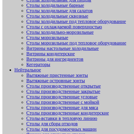
Столы холодильные барные
Столы холодильные для салатов
Столы холодильные сквозные
Столы холодильные под тепловое оборудование
Столы с охлаждаемой поверхностью
Столы холодильно-морозильные
Столы морозильные
Столы морозильные под тепловое оборудование
Витрины настольные холодильные
Витрины кондитерские
Витрины для ингредиентов
Кегераторы
Нейтральное
Вытяжные пристенные зонты
Вытяжные островные зонты
Столы производственные открытые
Столы производственные закрытые
Столы производственные угловые
Столы производственные с мойкой
Столы производственные для мяса
Столы производственные кондитерские
Столы-вставки в тепловую линию
Столы для сбора отходов
Столы для посудомоечных машин