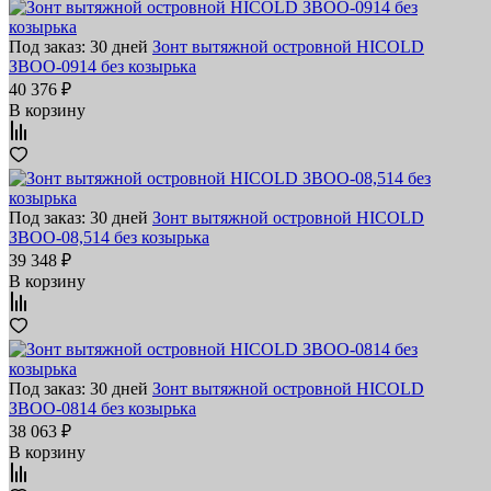
Под заказ: 30 дней
Зонт вытяжной островной HICOLD
ЗВОО-0914 без козырька
40 376 ₽
В корзину
Под заказ: 30 дней
Зонт вытяжной островной HICOLD
ЗВОО-08,514 без козырька
39 348 ₽
В корзину
Под заказ: 30 дней
Зонт вытяжной островной HICOLD
ЗВОО-0814 без козырька
38 063 ₽
В корзину