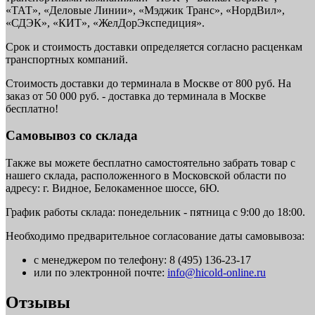
«ТАТ», «Деловые Линии», «Мэджик Транс», «НордВил»,
«СДЭК», «КИТ», «ЖелДорЭкспедиция».
Срок и стоимость доставки определяется согласно расценкам
транспортных компаний.
Стоимость доставки до терминала в Москве от 800 руб. На
заказ от 50 000 руб. - доставка до терминала в Москве
бесплатно!
Самовывоз со склада
Также вы можете бесплатно самостоятельно забрать товар с
нашего склада, расположенного в Московской области по
адресу: г. Видное, Белокаменное шоссе, 6Ю.
График работы склада: понедельник - пятница с 9:00 до 18:00.
Необходимо предварительное согласование даты самовывоза:
с менеджером по телефону: 8 (495) 136-23-17
или по электронной почте:
info@hicold-online.ru
Отзывы