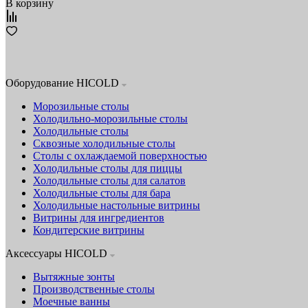
В корзину
Оборудование HICOLD
Морозильные столы
Холодильно-морозильные столы
Холодильные столы
Сквозные холодильные столы
Столы с охлаждаемой поверхностью
Холодильные столы для пиццы
Холодильные столы для салатов
Холодильные столы для бара
Холодильные настольные витрины
Витрины для ингредиентов
Кондитерские витрины
Аксессуары HICOLD
Вытяжные зонты
Производственные столы
Моечные ванны