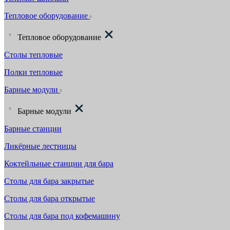
Тепловое оборудование
Тепловое оборудование
Столы тепловые
Полки тепловые
Барные модули
Барные модули
Барные станции
Ликёрные лестницы
Коктейльные станции для бара
Столы для бара закрытые
Столы для бара открытые
Столы для бара под кофемашину