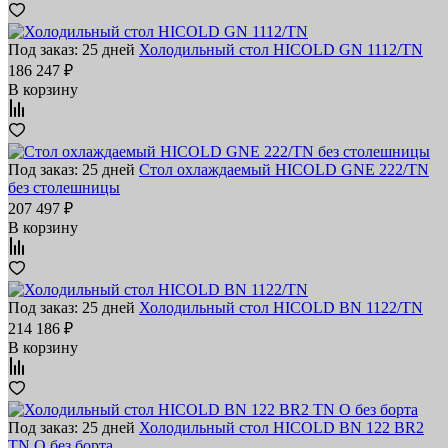
Под заказ: 25 дней
Холодильный стол HICOLD GN 1112/TN
186 247 ₽
В корзину
Под заказ: 25 дней
Стол охлаждаемый HICOLD GNE 222/TN
без столешницы
207 497 ₽
В корзину
Под заказ: 25 дней
Холодильный стол HICOLD BN 1122/TN
214 186 ₽
В корзину
Под заказ: 25 дней
Холодильный стол HICOLD BN 122 BR2
TN O без борта