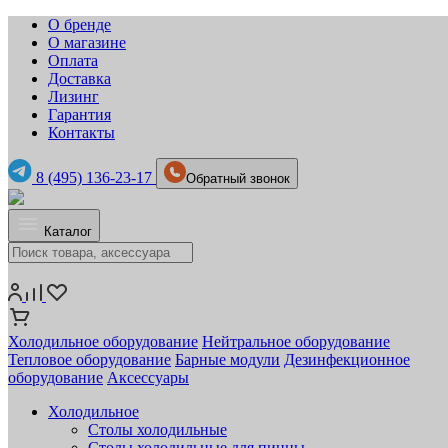
О бренде
О магазине
Оплата
Доставка
Лизинг
Гарантия
Контакты
8 (495) 136-23-17
Обратный звонок
Каталог
Холодильное оборудование
Нейтральное оборудование
Тепловое оборудование
Барные модули
Дезинфекционное
оборудование
Аксессуары
Холодильное
Столы холодильные
Столы холодильные для пиццы