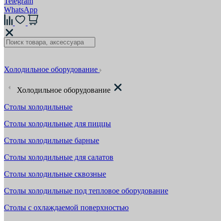
Telegram
WhatsApp
Холодильное оборудование
Холодильное оборудование
Столы холодильные
Столы холодильные для пиццы
Столы холодильные барные
Столы холодильные для салатов
Столы холодильные сквозные
Столы холодильные под тепловое оборудование
Столы с охлаждаемой поверхностью