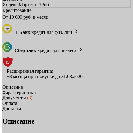
Яндекс Маркет и 5Post
Кредитование
От
10 000
руб. в месяц
Т-Банк
кредит для физ. лиц
СберБанк
кредит для бизнеса
Расширенная гарантия
+3 месяца при покупке до 31.08.2026
Описание
Характеристики
Документы
(3)
Оплата
Доставка
Описание