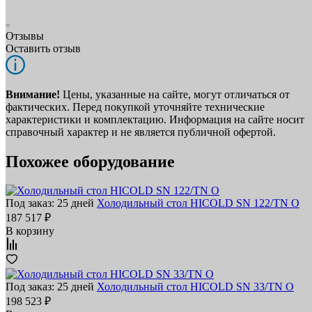
Отзывы
Оставить отзыв
Внимание!
Цены, указанные на сайте, могут отличаться от
фактических. Перед покупкой уточняйте технические
характеристики и комплектацию. Информация на сайте носит
справочный характер и не является публичной офертой.
Похожее оборудование
Под заказ: 25 дней
Холодильный стол HICOLD SN 122/TN O
187 517 ₽
В корзину
Под заказ: 25 дней
Холодильный стол HICOLD SN 33/TN O
198 523 ₽