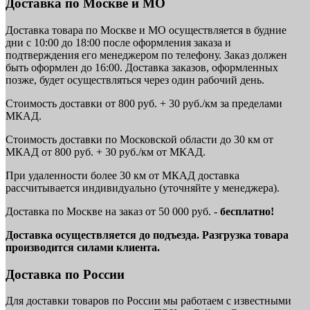
Доставка по Москве и МО
Доставка товара по Москве и МО осуществляется в будние
дни с 10:00 до 18:00 после оформления заказа и
подтверждения его менеджером по телефону. Заказ должен
быть оформлен до 16:00. Доставка заказов, оформленных
позже, будет осуществляться через один рабочий день.
Стоимость доставки от 800 руб. + 30 руб./км за пределами
МКАД.
Стоимость доставки по Московской области до 30 км от
МКАД от 800 руб. + 30 руб./км от МКАД.
При удаленности более 30 км от МКАД доставка
рассчитывается индивидуально (уточняйте у менеджера).
Доставка по Москве на заказ от 50 000 руб. -
бесплатно!
Доставка осуществляется до подъезда. Разгрузка товара
производится силами клиента.
Доставка по России
Для доставки товаров по России мы работаем с известными