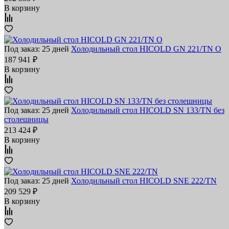
В корзину
Под заказ: 25 дней
Холодильный стол HICOLD GN 221/TN O
187 941 ₽
В корзину
Под заказ: 25 дней
Холодильный стол HICOLD SN 133/TN без
столешницы
213 424 ₽
В корзину
Под заказ: 25 дней
Холодильный стол HICOLD SNE 222/TN
209 529 ₽
В корзину