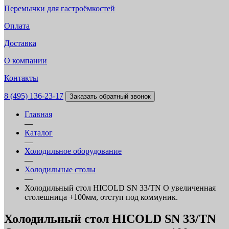
Перемычки для гастроёмкостей
Оплата
Доставка
О компании
Контакты
8 (495) 136-23-17
Заказать обратный звонок
Главная
—
Каталог
—
Холодильное оборудование
—
Холодильные столы
—
Холодильный стол HICOLD SN 33/TN O увеличенная
столешница +100мм, отступ под коммуник.
Холодильный стол HICOLD SN 33/TN