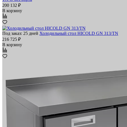
200 132 ₽
В корзину
Под заказ: 25 дней
Холодильный стол HICOLD GN 313/TN
216 725 ₽
В корзину