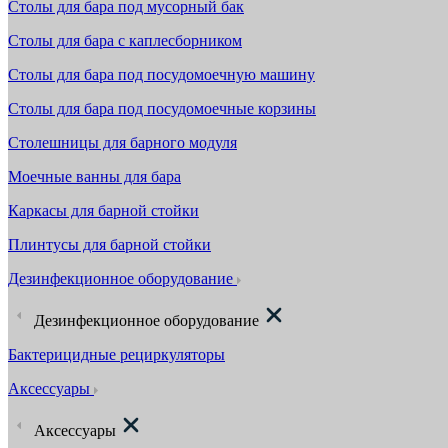
Столы для бара под мусорный бак
Столы для бара с каплесборником
Столы для бара под посудомоечную машину
Столы для бара под посудомоечные корзины
Столешницы для барного модуля
Моечные ванны для бара
Каркасы для барной стойки
Плинтусы для барной стойки
Дезинфекционное оборудование
Дезинфекционное оборудование
Бактерицидные рециркуляторы
Аксессуары
Аксессуары