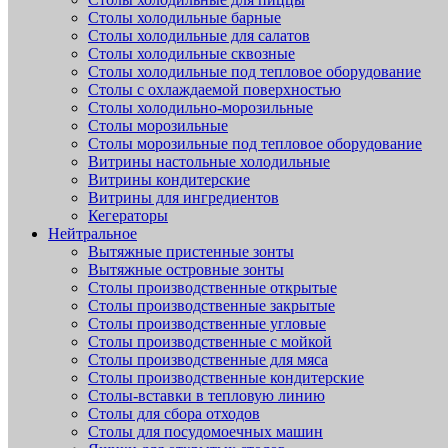
Столы холодильные барные
Столы холодильные для салатов
Столы холодильные сквозные
Столы холодильные под тепловое оборудование
Столы с охлаждаемой поверхностью
Столы холодильно-морозильные
Столы морозильные
Столы морозильные под тепловое оборудование
Витрины настольные холодильные
Витрины кондитерские
Витрины для ингредиентов
Кегераторы
Нейтральное
Вытяжные пристенные зонты
Вытяжные островные зонты
Столы производственные открытые
Столы производственные закрытые
Столы производственные угловые
Столы производственные с мойкой
Столы производственные для мяса
Столы производственные кондитерские
Столы-вставки в тепловую линию
Столы для сбора отходов
Столы для посудомоечных машин