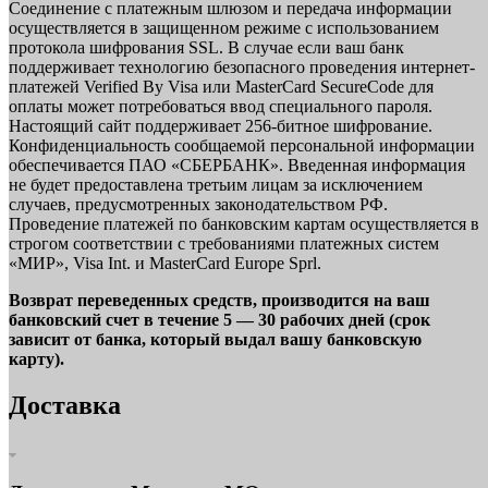
Соединение с платежным шлюзом и передача информации
осуществляется в защищенном режиме с использованием
протокола шифрования SSL. В случае если ваш банк
поддерживает технологию безопасного проведения интернет-
платежей Verified By Visa или MasterCard SecureCode для
оплаты может потребоваться ввод специального пароля.
Настоящий сайт поддерживает 256-битное шифрование.
Конфиденциальность сообщаемой персональной информации
обеспечивается ПАО «СБЕРБАНК». Введенная информация
не будет предоставлена третьим лицам за исключением
случаев, предусмотренных законодательством РФ.
Проведение платежей по банковским картам осуществляется в
строгом соответствии с требованиями платежных систем
«МИР», Visa Int. и MasterCard Europe Sprl.
Возврат переведенных средств, производится на ваш
банковский счет в течение 5 — 30 рабочих дней (срок
зависит от банка, который выдал вашу банковскую
карту).
Доставка