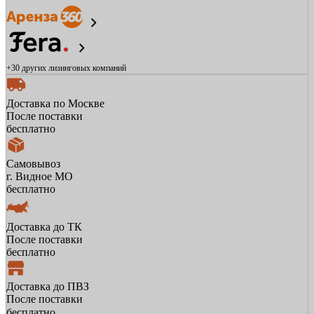
+30 других
лизинговых компаний
Доставка по Москве
После поставки
бесплатно
Самовывоз
г. Видное МО
бесплатно
Доставка до ТК
После поставки
бесплатно
Доставка до ПВЗ
После поставки
бесплатно