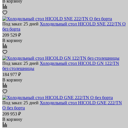
В корзину
Под заказ: 25 дней
Холодильный стол HICOLD SNE 222/TN O
без борта
209 529 ₽
В корзину
Под заказ: 25 дней
Холодильный стол HICOLD GN 122/TN
без столешницы
184 977 ₽
В корзину
Под заказ: 25 дней
Холодильный стол HICOLD GNE 222/TN
O без борта
209 953 ₽
В корзину