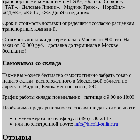
транспортными компаниями: «ПЭК», «Байкал Сервис»,
«ТАТ», «Деловые Линии», «Мэджик Транс», «НордВил»,
«СДЭК», «КИТ», «ЖелДорЭкспедиция».
Срок и стоимость доставки определяется согласно расценкам
транспортных компаний.
Стоимость доставки до терминала в Москве от 800 руб. На
заказ от 50 000 руб. - доставка до терминала в Москве
бесплатно!
Самовывоз со склада
Также вы можете бесплатно самостоятельно забрать товар с
нашего склада, расположенного в Московской области по
адресу: г. Видное, Белокаменное шоссе, 6Ю.
График работы склада: понедельник - пятница с 9:00 до 18:00.
Необходимо предварительное согласование даты самовывоза:
с менеджером по телефону: 8 (495) 136-23-17
или по электронной почте:
info@hicold-online.ru
Отзывы