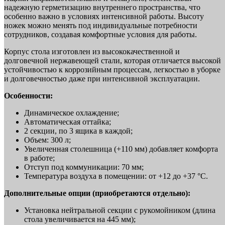
надежную герметизацию внутреннего пространства, что
особенно важно в условиях интенсивной работы. Высоту
ножек можно менять под индивидуальные потребности
сотрудников, создавая комфортные условия для работы.
Корпус стола изготовлен из высококачественной и
долговечной нержавеющей стали, которая отличается высокой
устойчивостью к коррозийным процессам, легкостью в уборке
и долговечностью даже при интенсивной эксплуатации.
Особенности:
Динамическое охлаждение;
Автоматическая оттайка;
2 секции, по 3 ящика в каждой;
Объем: 300 л;
Увеличенная столешница (+110 мм) добавляет комфорта
в работе;
Отступ под коммуникации: 70 мм;
Температура воздуха в помещении: от +12 до +37 °C.
Дополнительные опции (приобретаются отдельно):
Установка нейтральной секции с рукомойником (длина
стола увеличивается на 445 мм);