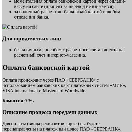
моментальная оплата банковской картой через онлайн-
кассу на сайте (процент за перевод не взимается);
за наличный расчет или банковской картой в любом
отделении банка.
Для юридических лиц:
безналичным способом с расчетного счета клиента на
расчетный счет интернет-магазина.
Оплата банковской картой
Оплата происходит через ПАО «СБЕРБАНК» с
использованием банковских карт платежных систем «МИР»,
VISA International и Mastercard Worldwide.
Комиссия 0 %.
Описание процесса передачи данных
Для оплаты (ввода реквизитов карты) вы будете
перенаправлены на платежный шлюз ПАО «СБЕРБАНК».