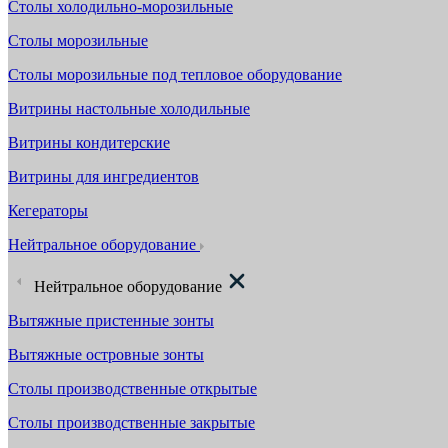
Столы холодильно-морозильные
Столы морозильные
Столы морозильные под тепловое оборудование
Витрины настольные холодильные
Витрины кондитерские
Витрины для ингредиентов
Кегераторы
Нейтральное оборудование
Нейтральное оборудование
Вытяжные пристенные зонты
Вытяжные островные зонты
Столы производственные открытые
Столы производственные закрытые