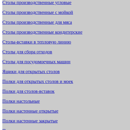
Столы производственные угловые
Столы производственные с мойкой
Столы производственные для мяса
Столы производственные кондитерские
Столы-вставки в тепловую линию
Столы для сбора отходов
Столы для посудомоечных машин
Ящики для открытых столов
Полки для открытых столов и моек
Полки для столов-вставок
Полки настольные
Полки настенные открытые
Полки настенные закрытые