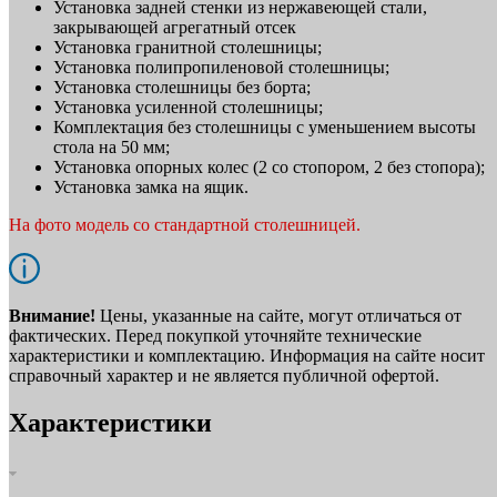
Установка задней стенки из нержавеющей стали,
закрывающей агрегатный отсек
Установка гранитной столешницы;
Установка полипропиленовой столешницы;
Установка столешницы без борта;
Установка усиленной столешницы;
Комплектация без столешницы с уменьшением высоты
стола на 50 мм;
Установка опорных колес (2 со стопором, 2 без стопора);
Установка замка на ящик.
На фото модель со стандартной столешницей.
Внимание!
Цены, указанные на сайте, могут отличаться от
фактических. Перед покупкой уточняйте технические
характеристики и комплектацию. Информация на сайте носит
справочный характер и не является публичной офертой.
Характеристики