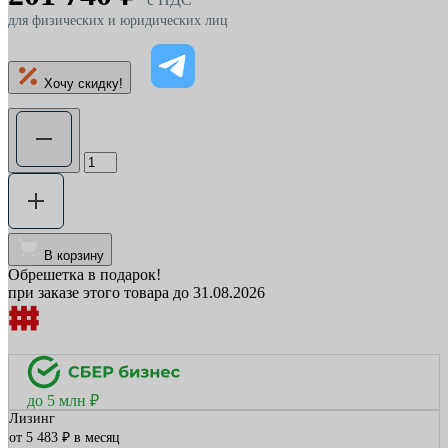
для физических и юридических лиц
Хочу скидку!
В корзину
Обрешетка в подарок!
при заказе этого товара до 31.08.2026
до 5 млн ₽
Лизинг
от 5 483 ₽ в месяц