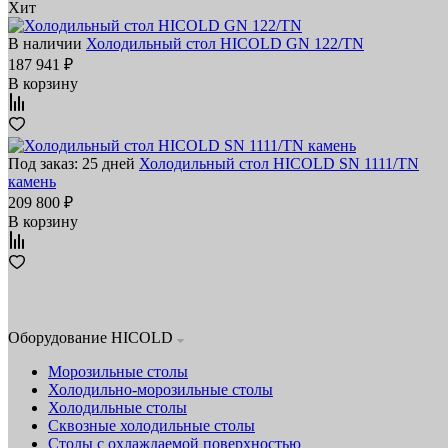
Хит
В наличии
Холодильный стол HICOLD GN 122/TN
187 941 ₽
В корзину
Под заказ: 25 дней
Холодильный стол HICOLD SN 1111/TN
камень
209 800 ₽
В корзину
Оборудование HICOLD
Морозильные столы
Холодильно-морозильные столы
Холодильные столы
Сквозные холодильные столы
Столы с охлаждаемой поверхностью