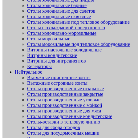
Столы холодильные барные
Столы холодильные для салатов
Столы холодильные сквозные
Столы холодильные под тепловое оборудование
Столы с охлаждаемой поверхностью
Столы холодильно-морозильные
Столы морозильные
Столы морозильные под тепловое оборудование
Витрины настольные холодильные
Витрины кондитерские
Витрины для ингредиентов
Кегераторы
Нейтральное
Вытяжные пристенные зонты
Вытяжные островные зонты
Столы производственные открытые
Столы производственные закрытые
Столы производственные угловые
Столы производственные с мойкой
Столы производственные для мяса
Столы производственные кондитерские
Столы-вставки в тепловую линию
Столы для сбора отходов
Столы для посудомоечных машин