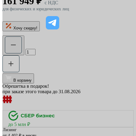
161 949 ₽
c НДС
для физических и юридических лиц
Хочу скидку!
В корзину
Обрешетка в подарок!
при заказе этого товара до 31.08.2026
до 5 млн ₽
Лизинг
от 4 402 ₽ в месяц