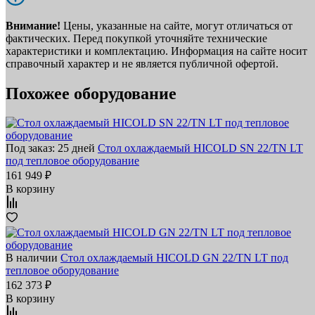
Внимание!
Цены, указанные на сайте, могут отличаться от
фактических. Перед покупкой уточняйте технические
характеристики и комплектацию. Информация на сайте носит
справочный характер и не является публичной офертой.
Похожее оборудование
Под заказ: 25 дней
Стол охлаждаемый HICOLD SN 22/TN LT
под тепловое оборудование
161 949 ₽
В корзину
В наличии
Стол охлаждаемый HICOLD GN 22/TN LT под
тепловое оборудование
162 373 ₽
В корзину