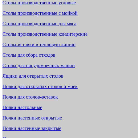
Столы производственные угловые
Столы производственные с мойкой
Столы производственные для мяса
Столы производственные кондитерские
Столы-вставки в тепловую линию
Столы для сбора отходов
Столы для посудомоечных машин
Ящики для открытых столов
Полки для открытых столов и моек
Полки для столов-вставок
Полки настольные
Полки настенные открытые
Полки настенные закрытые