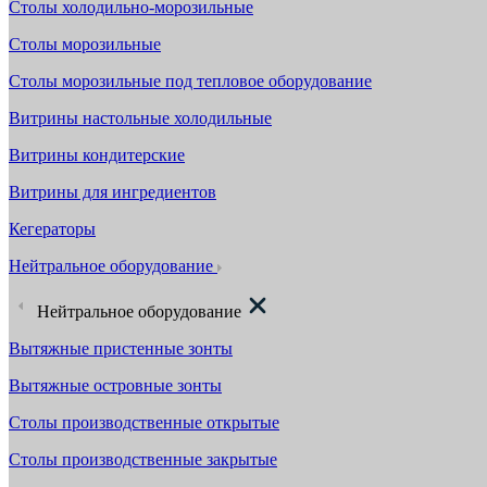
Столы холодильно-морозильные
Столы морозильные
Столы морозильные под тепловое оборудование
Витрины настольные холодильные
Витрины кондитерские
Витрины для ингредиентов
Кегераторы
Нейтральное оборудование
Нейтральное оборудование
Вытяжные пристенные зонты
Вытяжные островные зонты
Столы производственные открытые
Столы производственные закрытые