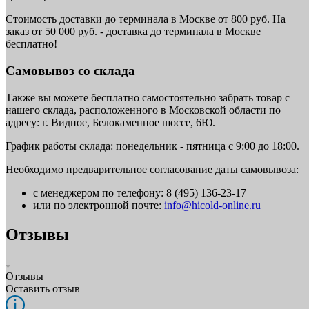
Стоимость доставки до терминала в Москве от 800 руб. На
заказ от 50 000 руб. - доставка до терминала в Москве
бесплатно!
Самовывоз со склада
Также вы можете бесплатно самостоятельно забрать товар с
нашего склада, расположенного в Московской области по
адресу: г. Видное, Белокаменное шоссе, 6Ю.
График работы склада: понедельник - пятница с 9:00 до 18:00.
Необходимо предварительное согласование даты самовывоза:
с менеджером по телефону: 8 (495) 136-23-17
или по электронной почте:
info@hicold-online.ru
Отзывы
Отзывы
Оставить отзыв