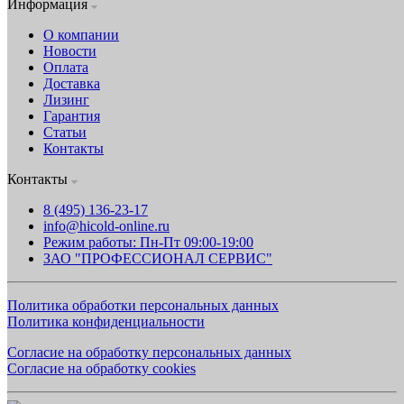
Информация
О компании
Новости
Оплата
Доставка
Лизинг
Гарантия
Статьи
Контакты
Контакты
8 (495) 136-23-17
info@hicold-online.ru
Режим работы: Пн-Пт 09:00-19:00
ЗАО "ПРОФЕССИОНАЛ СЕРВИС"
Политика обработки персональных данных
Политика конфиденциальности
Согласие на обработку персональных данных
Согласие на обработку cookies