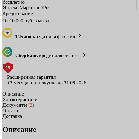
бесплатно
Яндекс Маркет и 5Post
Кредитование
От
10 000
руб. в месяц
Т-Банк
кредит для физ. лиц
СберБанк
кредит для бизнеса
Расширенная гарантия
+3 месяца при покупке до 31.08.2026
Описание
Характеристики
Документы
(2)
Оплата
Доставка
Описание