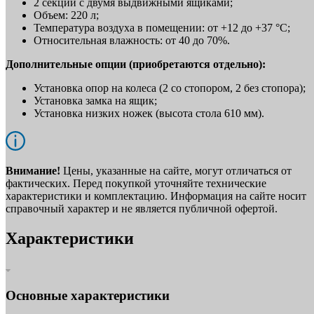
2 секции с двумя выдвижными ящиками;
Объем: 220 л;
Температура воздуха в помещении: от +12 до +37 °C;
Относительная влажность: от 40 до 70%.
Дополнительные опции (приобретаются отдельно):
Установка опор на колеса (2 со стопором, 2 без стопора);
Установка замка на ящик;
Установка низких ножек (высота стола 610 мм).
Внимание!
Цены, указанные на сайте, могут отличаться от
фактических. Перед покупкой уточняйте технические
характеристики и комплектацию. Информация на сайте носит
справочный характер и не является публичной офертой.
Характеристики
Основные характеристики