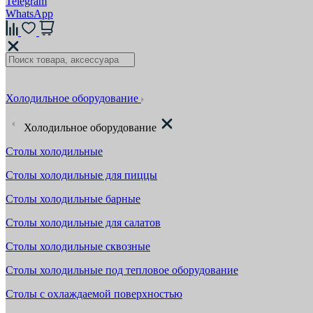
Telegram
WhatsApp
Холодильное оборудование
Холодильное оборудование
Столы холодильные
Столы холодильные для пиццы
Столы холодильные барные
Столы холодильные для салатов
Столы холодильные сквозные
Столы холодильные под тепловое оборудование
Столы с охлаждаемой поверхностью