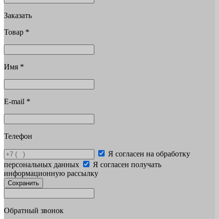
Заказать
Товар
*
Имя
*
E-mail
*
Телефон
Я согласен на обработку
персональных данных
Я согласен получать
информационную рассылку
Сохранить
Обратный звонок