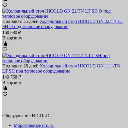
Под заказ: 25 дней
Холодильный стол HICOLD GN 22/TN LT
SH O под тепловое оборудование
160 680 ₽
В корзину
Под заказ: 25 дней
Холодильный стол HICOLD GN 1111/TN
LT SH под тепловое оборудование
149 758 ₽
В корзину
Оборудование HICOLD
Морозильные столы