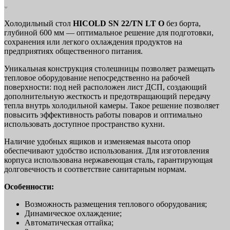
Холодильный стол
HICOLD SN 22/TN LT O
без борта,
глубиной 600 мм — оптимальное решение для подготовки,
сохранения или легкого охлаждения продуктов на
предприятиях общественного питания.
Уникальная конструкция столешницы позволяет размещать
тепловое оборудование непосредственно на рабочей
поверхности: под ней расположен лист ДСП, создающий
дополнительную жесткость и предотвращающий передачу
тепла внутрь холодильной камеры. Такое решение позволяет
повысить эффективность работы поваров и оптимально
использовать доступное пространство кухни.
Наличие удобных ящиков и изменяемая высота опор
обеспечивают удобство использования. Для изготовления
корпуса использована нержавеющая сталь, гарантирующая
долговечность и соответствие санитарным нормам.
Особенности:
Возможность размещения теплового оборудования;
Динамическое охлаждение;
Автоматическая оттайка;