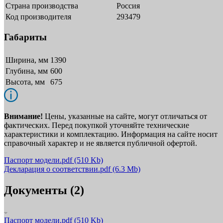
Страна производства
Россия
Код производителя
293479
Габариты
Ширина, мм
1390
Глубина, мм
600
Высота, мм
675
Внимание!
Цены, указанные на сайте, могут отличаться от
фактических. Перед покупкой уточняйте технические
характеристики и комплектацию. Информация на сайте носит
справочный характер и не является публичной офертой.
Паспорт модели.pdf
(510 Kb)
Декларация о соответствии.pdf
(6.3 Mb)
Документы (2)
Паспорт модели.pdf
(510 Kb)