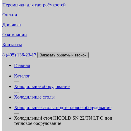
Перемычки для гастроёмкостей
Оплата
Доставка
О компании
Контакты
8 (495) 136-23-17
Заказать обратный звонок
Главная
—
Каталог
—
Холодильное оборудование
—
Холодильные столы
—
Холодильные столы под тепловое оборудование
—
Холодильный стол HICOLD SN 22/TN LT O под
тепловое оборудование