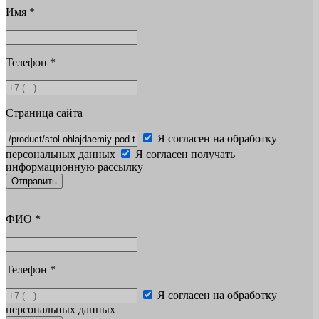
Имя
*
Телефон
*
Страница сайта
Я согласен на обработку
персональных данных
Я согласен получать
информационную рассылку
Отправить
ФИО
*
Телефон
*
Я согласен на обработку
персональных данных