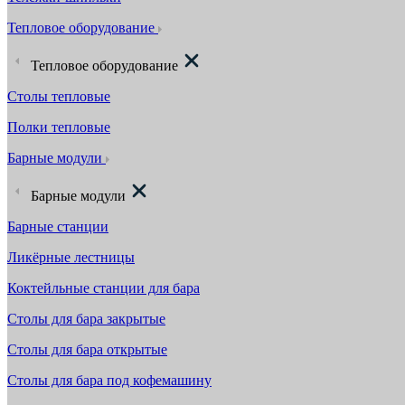
Тепловое оборудование
Тепловое оборудование
Столы тепловые
Полки тепловые
Барные модули
Барные модули
Барные станции
Ликёрные лестницы
Коктейльные станции для бара
Столы для бара закрытые
Столы для бара открытые
Столы для бара под кофемашину