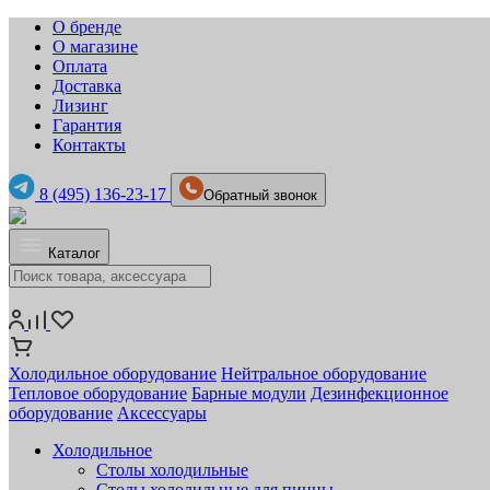
О бренде
О магазине
Оплата
Доставка
Лизинг
Гарантия
Контакты
8 (495) 136-23-17
Обратный звонок
Каталог
Холодильное оборудование
Нейтральное оборудование
Тепловое оборудование
Барные модули
Дезинфекционное
оборудование
Аксессуары
Холодильное
Столы холодильные
Столы холодильные для пиццы