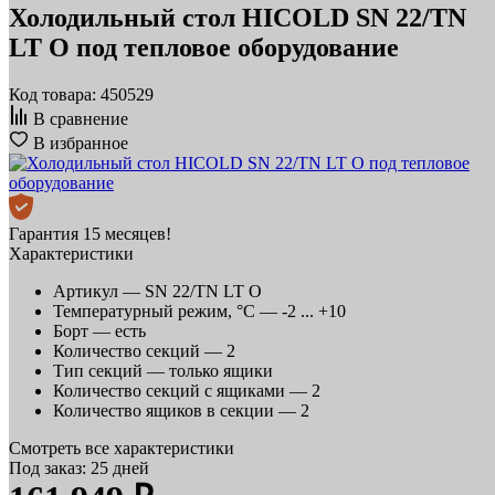
Холодильный стол HICOLD SN 22/TN
LT O под тепловое оборудование
Код товара: 450529
В сравнение
В избранное
Гарантия 15 месяцев!
Характеристики
Артикул —
SN 22/TN LT O
Температурный режим, °C —
-2 ... +10
Борт —
есть
Количество секций —
2
Тип секций —
только ящики
Количество секций с ящиками —
2
Количество ящиков в секции —
2
Смотреть все характеристики
Под заказ: 25 дней