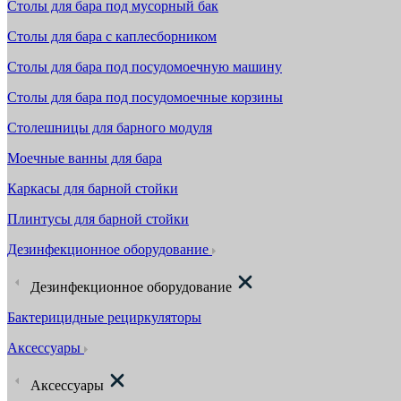
Столы для бара под мусорный бак
Столы для бара с каплесборником
Столы для бара под посудомоечную машину
Столы для бара под посудомоечные корзины
Столешницы для барного модуля
Моечные ванны для бара
Каркасы для барной стойки
Плинтусы для барной стойки
Дезинфекционное оборудование
Дезинфекционное оборудование
Бактерицидные рециркуляторы
Аксессуары
Аксессуары