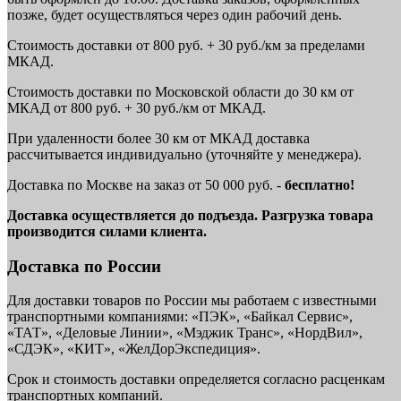
позже, будет осуществляться через один рабочий день.
Стоимость доставки от 800 руб. + 30 руб./км за пределами
МКАД.
Стоимость доставки по Московской области до 30 км от
МКАД от 800 руб. + 30 руб./км от МКАД.
При удаленности более 30 км от МКАД доставка
рассчитывается индивидуально (уточняйте у менеджера).
Доставка по Москве на заказ от 50 000 руб. -
бесплатно!
Доставка осуществляется до подъезда. Разгрузка товара
производится силами клиента.
Доставка по России
Для доставки товаров по России мы работаем с известными
транспортными компаниями: «ПЭК», «Байкал Сервис»,
«ТАТ», «Деловые Линии», «Мэджик Транс», «НордВил»,
«СДЭК», «КИТ», «ЖелДорЭкспедиция».
Срок и стоимость доставки определяется согласно расценкам
транспортных компаний.