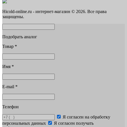
Hicold-online.ru - интернет-магазин © 2026. Все права
защищены.
Подобрать аналог
Товар
*
Имя
*
E-mail
*
Телефон
Я согласен на обработку
персональных данных
Я согласен получать