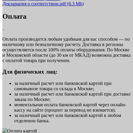
Декларация о соответствии.pdf
(6.3 Mb)
Оплата
Оплата производится любым удобным для вас способом — по
наличному или безналичному расчету. Доставка в регионы
осуществляется после 100% оплаты оборудования. По Москве
и Московской области (до 30 км от МКАД) возможна доставка
с оплатой товара при получении.
Для физических лиц:
за наличный расчет или банковской картой при
самовывозе товара со склада в Москве;
за наличный расчет или банковской картой при доставке
заказа по Москве;
моментальная оплата банковской картой через онлайн-
кассу на сайте (процент за перевод не взимается);
за наличный расчет или банковской картой в любом
отделении банка.