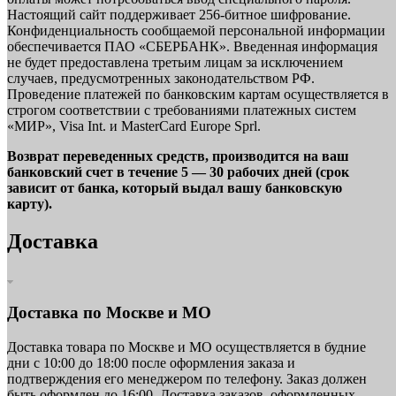
Настоящий сайт поддерживает 256-битное шифрование.
Конфиденциальность сообщаемой персональной информации
обеспечивается ПАО «СБЕРБАНК». Введенная информация
не будет предоставлена третьим лицам за исключением
случаев, предусмотренных законодательством РФ.
Проведение платежей по банковским картам осуществляется в
строгом соответствии с требованиями платежных систем
«МИР», Visa Int. и MasterCard Europe Sprl.
Возврат переведенных средств, производится на ваш
банковский счет в течение 5 — 30 рабочих дней (срок
зависит от банка, который выдал вашу банковскую
карту).
Доставка
Доставка по Москве и МО
Доставка товара по Москве и МО осуществляется в будние
дни с 10:00 до 18:00 после оформления заказа и
подтверждения его менеджером по телефону. Заказ должен
быть оформлен до 16:00. Доставка заказов, оформленных