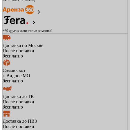
+30 других
лизинговых компаний
Доставка по Москве
После поставки
бесплатно
Самовывоз
г. Видное МО
бесплатно
Доставка до ТК
После поставки
бесплатно
Доставка до ПВЗ
После поставки