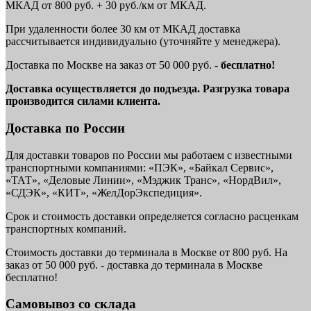
МКАД от 800 руб. + 30 руб./км от МКАД.
При удаленности более 30 км от МКАД доставка
рассчитывается индивидуально (уточняйте у менеджера).
Доставка по Москве на заказ от 50 000 руб. -
бесплатно!
Доставка осуществляется до подъезда. Разгрузка товара
производится силами клиента.
Доставка по России
Для доставки товаров по России мы работаем с известными
транспортными компаниями: «ПЭК», «Байкал Сервис»,
«ТАТ», «Деловые Линии», «Мэджик Транс», «НордВил»,
«СДЭК», «КИТ», «ЖелДорЭкспедиция».
Срок и стоимость доставки определяется согласно расценкам
транспортных компаний.
Стоимость доставки до терминала в Москве от 800 руб. На
заказ от 50 000 руб. - доставка до терминала в Москве
бесплатно!
Самовывоз со склада