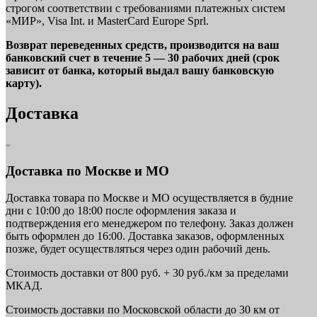
строгом соответствии с требованиями платежных систем
«МИР», Visa Int. и MasterCard Europe Sprl.
Возврат переведенных средств, производится на ваш
банковский счет в течение 5 — 30 рабочих дней (срок
зависит от банка, который выдал вашу банковскую
карту).
Доставка
Доставка по Москве и МО
Доставка товара по Москве и МО осуществляется в будние
дни с 10:00 до 18:00 после оформления заказа и
подтверждения его менеджером по телефону. Заказ должен
быть оформлен до 16:00. Доставка заказов, оформленных
позже, будет осуществляться через один рабочий день.
Стоимость доставки от 800 руб. + 30 руб./км за пределами
МКАД.
Стоимость доставки по Московской области до 30 км от