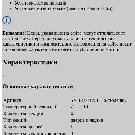
Установка замка на ящик;
Установка низких ножек (высота стола 610 мм).
Внимание!
Цены, указанные на сайте, могут отличаться от
фактических. Перед покупкой уточняйте технические
характеристики и комплектацию. Информация на сайте носит
справочный характер и не является публичной офертой.
Характеристики
Основные характеристики
Артикул
SN 1222/TN LT б/столешн.
Температурный режим, °C
-2 ... +10
Количество секций
4
Тип секций
дверца и ящики
Количество дверей
1
Количество секций с ящиками
3