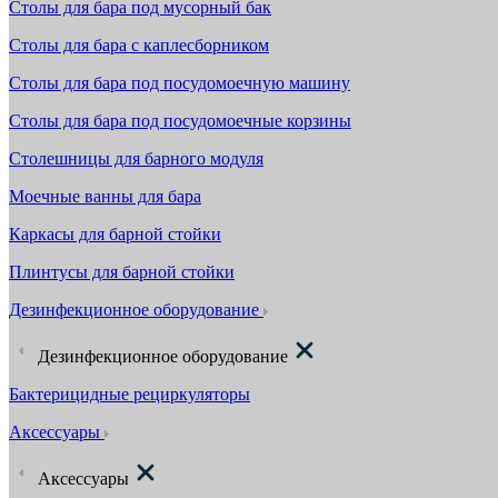
Столы для бара под мусорный бак
Столы для бара с каплесборником
Столы для бара под посудомоечную машину
Столы для бара под посудомоечные корзины
Столешницы для барного модуля
Моечные ванны для бара
Каркасы для барной стойки
Плинтусы для барной стойки
Дезинфекционное оборудование
Дезинфекционное оборудование
Бактерицидные рециркуляторы
Аксессуары
Аксессуары