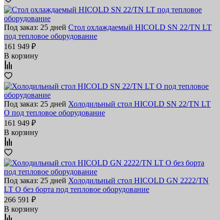
Под заказ: 25 дней
Стол охлаждаемый HICOLD SN 22/TN LT
под тепловое оборудование
161 949 ₽
В корзину
Под заказ: 25 дней
Холодильный стол HICOLD SN 22/TN LT
O под тепловое оборудование
161 949 ₽
В корзину
Под заказ: 25 дней
Холодильный стол HICOLD GN 2222/TN
LT O без борта под тепловое оборудование
266 591 ₽
В корзину