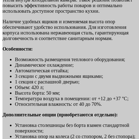
повысить эффективность работы поваров и оптимально
использовать доступное пространство кухни.
Наличие удобных ящиков и изменяемая высота опор
обеспечивают удобство использования. Для изготовления
корпуса использована нержавеющая сталь, гарантирующая
долговечность и соответствие санитарным нормам.
Особенности:
Возможность размещения теплового оборудования;
Динамическое охлаждение;
Автоматическая оттайка;
3 секции с двумя выдвижными ящиками;
1 секция с распашной дверью;
Объем: 420 л;
Высота борта: 50 мм;
Температура воздуха в помещении: от +12 до +37 °C;
Относительная влажность: от 40 до 70%.
Дополнительные опции (приобретаются отдельно):
Установка столешницы без борта взамен стандартной
поверхности;
Установка опор на колеса (2 со стопором, 2 без стопора);