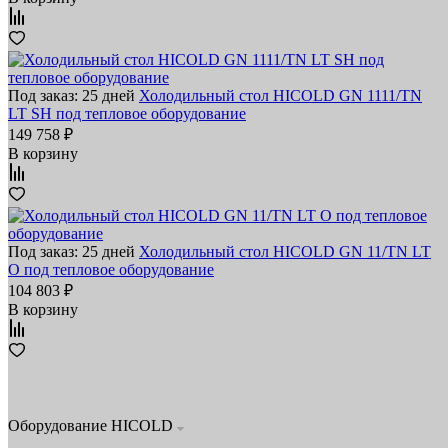
Под заказ: 25 дней
Холодильный стол HICOLD GN 1111/TN
LT SH под тепловое оборудование
149 758 ₽
В корзину
Под заказ: 25 дней
Холодильный стол HICOLD GN 11/TN LT
O под тепловое оборудование
104 803 ₽
В корзину
Оборудование HICOLD