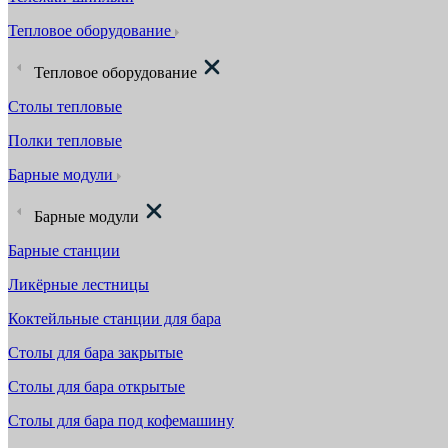
Тепловое оборудование
Тепловое оборудование
Столы тепловые
Полки тепловые
Барные модули
Барные модули
Барные станции
Ликёрные лестницы
Коктейльные станции для бара
Столы для бара закрытые
Столы для бара открытые
Столы для бара под кофемашину