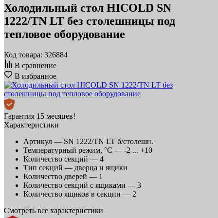
Холодильный стол HICOLD SN
1222/TN LT без столешницы под
тепловое оборудование
Код товара: 326884
В сравнение
В избранное
Гарантия 15 месяцев!
Характеристики
Артикул —
SN 1222/TN LT б/столешн.
Температурный режим, °C —
-2 ... +10
Количество секций —
4
Тип секций —
дверца и ящики
Количество дверей —
1
Количество секций с ящиками —
3
Количество ящиков в секции —
2
Смотреть все характеристики