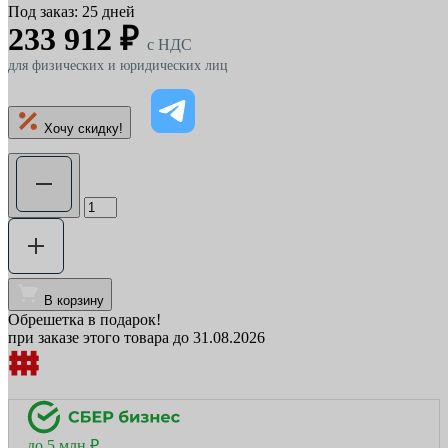
Под заказ: 25 дней
233 912 ₽
c НДС
для физических и юридических лиц
Хочу скидку!
В корзину
Обрешетка в подарок!
при заказе этого товара до 31.08.2026
до 5 млн ₽