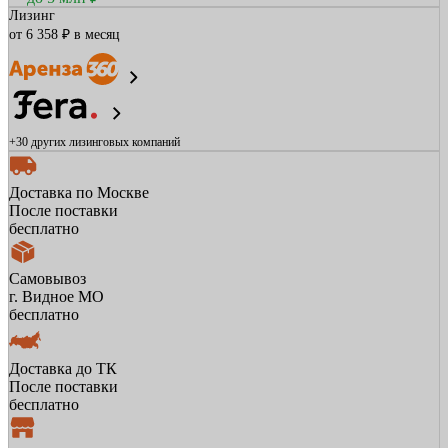
Лизинг
от 6 358 ₽ в месяц
+30 других
лизинговых компаний
Доставка по Москве
После поставки
бесплатно
Самовывоз
г. Видное МО
бесплатно
Доставка до ТК
После поставки
бесплатно