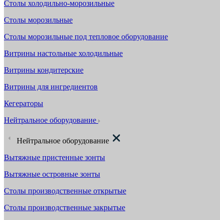
Столы холодильно-морозильные
Столы морозильные
Столы морозильные под тепловое оборудование
Витрины настольные холодильные
Витрины кондитерские
Витрины для ингредиентов
Кегераторы
Нейтральное оборудование
Нейтральное оборудование
Вытяжные пристенные зонты
Вытяжные островные зонты
Столы производственные открытые
Столы производственные закрытые