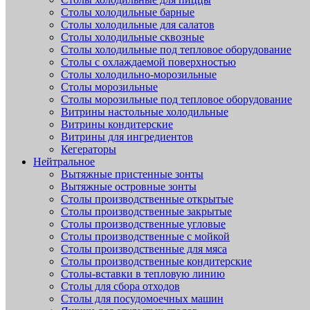
Столы холодильные барные
Столы холодильные для салатов
Столы холодильные сквозные
Столы холодильные под тепловое оборудование
Столы с охлаждаемой поверхностью
Столы холодильно-морозильные
Столы морозильные
Столы морозильные под тепловое оборудование
Витрины настольные холодильные
Витрины кондитерские
Витрины для ингредиентов
Кегераторы
Нейтральное
Вытяжные пристенные зонты
Вытяжные островные зонты
Столы производственные открытые
Столы производственные закрытые
Столы производственные угловые
Столы производственные с мойкой
Столы производственные для мяса
Столы производственные кондитерские
Столы-вставки в тепловую линию
Столы для сбора отходов
Столы для посудомоечных машин