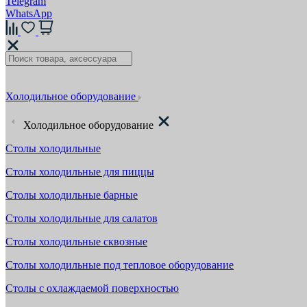
Telegram
WhatsApp
Холодильное оборудование
Холодильное оборудование
Столы холодильные
Столы холодильные для пиццы
Столы холодильные барные
Столы холодильные для салатов
Столы холодильные сквозные
Столы холодильные под тепловое оборудование
Столы с охлаждаемой поверхностью