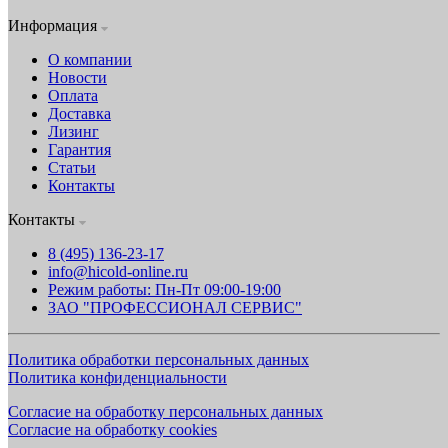
Информация
О компании
Новости
Оплата
Доставка
Лизинг
Гарантия
Статьи
Контакты
Контакты
8 (495) 136-23-17
info@hicold-online.ru
Режим работы: Пн-Пт 09:00-19:00
ЗАО "ПРОФЕССИОНАЛ СЕРВИС"
Политика обработки персональных данных
Политика конфиденциальности
Согласие на обработку персональных данных
Согласие на обработку cookies