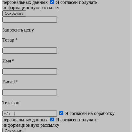
персональных данных
Я согласен получать
информационную рассылку
Сохранить
Запросить цену
Товар
*
Имя
*
E-mail
*
Телефон
Я согласен на обработку
персональных данных
Я согласен получать
информационную рассылку
Сохранить