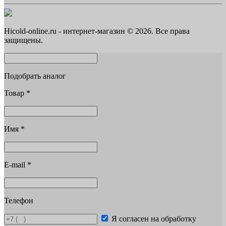
Hicold-online.ru - интернет-магазин © 2026. Все права
защищены.
Подобрать аналог
Товар
*
Имя
*
E-mail
*
Телефон
Я согласен на обработку