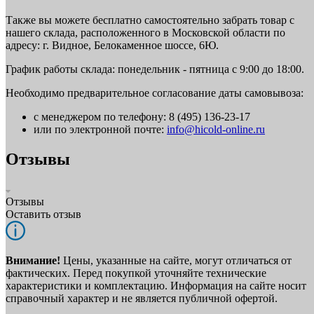
Также вы можете бесплатно самостоятельно забрать товар с
нашего склада, расположенного в Московской области по
адресу: г. Видное, Белокаменное шоссе, 6Ю.
График работы склада: понедельник - пятница с 9:00 до 18:00.
Необходимо предварительное согласование даты самовывоза:
с менеджером по телефону: 8 (495) 136-23-17
или по электронной почте:
info@hicold-online.ru
Отзывы
Отзывы
Оставить отзыв
Внимание!
Цены, указанные на сайте, могут отличаться от
фактических. Перед покупкой уточняйте технические
характеристики и комплектацию. Информация на сайте носит
справочный характер и не является публичной офертой.