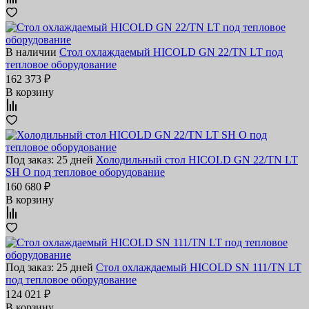
В наличии
Стол охлаждаемый HICOLD GN 22/TN LT под
тепловое оборудование
162 373 ₽
В корзину
Под заказ: 25 дней
Холодильный стол HICOLD GN 22/TN LT
SH O под тепловое оборудование
160 680 ₽
В корзину
Под заказ: 25 дней
Стол охлаждаемый HICOLD SN 111/TN LT
под тепловое оборудование
124 021 ₽
В корзину