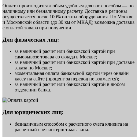
Оплата производится любым удобным для вас способом — по
наличному или безналичному расчету. Доставка в регионы
осуществляется после 100% оплаты оборудования. По Москве
и Московской области (до 30 км от МКАД) возможна доставка
с оплатой товара при получении.
Для физических лиц:
за наличный расчет или банковской картой при
самовывозе товара со склада в Москве;
за наличный расчет или банковской картой при доставке
заказа по Москве;
моментальная оплата банковской картой через онлайн-
кассу на сайте (процент за перевод не взимается);
за наличный расчет или банковской картой в любом
отделении банка.
Для юридических лиц:
безналичным способом с расчетного счета клиента на
расчетный счет интернет-магазина.