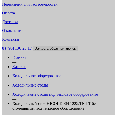
Перемычки для гастроёмкостей
Оплата
Доставка
О компании
Контакты
8 (495) 136-23-17
Заказать обратный звонок
Главная
—
Каталог
—
Холодильное оборудование
—
Холодильные столы
—
Холодильные столы под тепловое оборудование
—
Холодильный стол HICOLD SN 1222/TN LT без
столешницы под тепловое оборудование