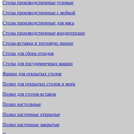
Столы производственные угловые
Столы производственные с мойкой
Столы производственные для мяса
Столы производственные кондитерские
Столы-вставки в тепловую линию
Столы для сбора отходов
Столы для посудомоечных машин
Ящики для открытых столов
Полки для открытых столов и моек
Полки для столов-вставок
Полки настольные
Полки настенные открытые
Полки настенные закрытые