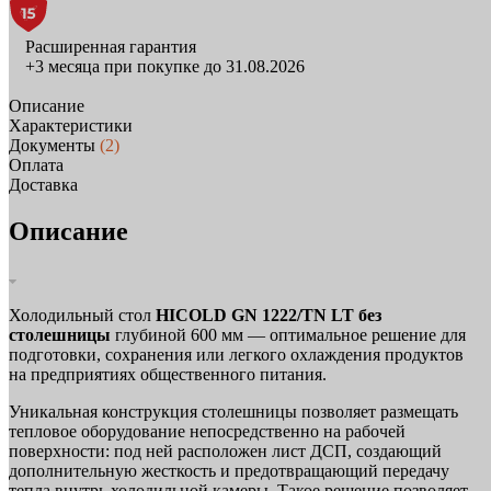
Расширенная гарантия
+3 месяца при покупке до 31.08.2026
Описание
Характеристики
Документы
(2)
Оплата
Доставка
Описание
Холодильный стол
HICOLD GN 1222/TN LT без
столешницы
глубиной 600 мм — оптимальное решение для
подготовки, сохранения или легкого охлаждения продуктов
на предприятиях общественного питания.
Уникальная конструкция столешницы позволяет размещать
тепловое оборудование непосредственно на рабочей
поверхности: под ней расположен лист ДСП, создающий
дополнительную жесткость и предотвращающий передачу
тепла внутрь холодильной камеры. Такое решение позволяет