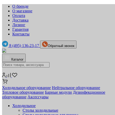
О бренде
О магазине
Оплата
Доставка
Лизинг
Гарантия
Контакты
8 (495) 136-23-17
Обратный звонок
Каталог
Холодильное оборудование
Нейтральное оборудование
Тепловое оборудование
Барные модули
Дезинфекционное
оборудование
Аксессуары
Холодильное
Столы холодильные
Столы холодильные для пиццы