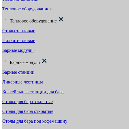
Тепловое оборудование
Тепловое оборудование
Столы тепловые
Полки тепловые
Барные модули
Барные модули
Барные станции
Ликёрные лестницы
Коктейльные станции для бара
Столы для бара закрытые
Столы для бара открытые
Столы для бара под кофемашину