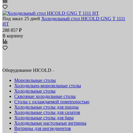
Под заказ: 25 дней
Холодильный стол HICOLD GNG T 1111
HT
288 857 ₽
В корзину
Оборудование HICOLD
Морозильные столы
Холодильно-морозильные столы
Холодильные столы
Сквозные холодильные столы
Столы с охлаждаемой поверхностью
Холодильные столы для пиццы
Холодильные столы для салатов
Холодильные столы для бара
Холодильные настольные витрины
Витрины для ингредиентов