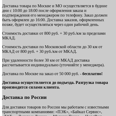
Доставка товара по Москве и МО осуществляется в будние
дни с 10:00 до 18:00 после оформления заказа и
подтверждения его менеджером по телефону. Заказ должен
быть оформлен до 16:00. Доставка заказов, оформленных
позже, будет осуществляться через один рабочий день.
Стоимость доставки от 800 руб. + 30 руб./км за пределами
МКАД.
Стоимость доставки по Московской области до 30 км от
МКАД от 800 руб. + 30 руб./км от МКАД.
При удаленности более 30 км от МКАД доставка
рассчитывается индивидуально (уточняйте у менеджера).
Доставка по Москве на заказ от 50 000 руб. -
бесплатно!
Доставка осуществляется до подъезда. Разгрузка товара
производится силами клиента.
Доставка по России
Для доставки товаров по России мы работаем с известными
транспортными компаниями: «ПЭК», «Байкал Сервис»,