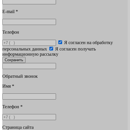
E-mail
*
Телефон
Я согласен на обработку
персональных данных
Я согласен получать
информационную рассылку
Сохранить
Обратный звонок
Имя
*
Телефон
*
Страница сайта