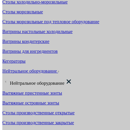
Столы холодильно-морозильные
Столы морозильные
Столы морозильные под тепловое оборудование
Витрины настольные холодильные
Витрины кондитерские
Витрины для ингредиентов
Кегераторы
Нейтральное оборудование
Нейтральное оборудование
Вытяжные пристенные зонты
Вытяжные островные зонты
Столы производственные открытые
Столы производственные закрытые