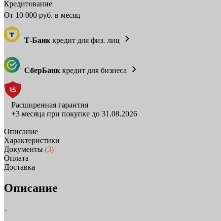
Кредитование
От
10 000
руб. в месяц
Т-Банк
кредит для физ. лиц
СберБанк
кредит для бизнеса
Расширенная гарантия
+3 месяца при покупке до 31.08.2026
Описание
Характеристики
Документы
(3)
Оплата
Доставка
Описание