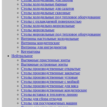
Столы холодильные барные
Столы холодильные для салатов
Столы холодильные сквозные
Столы холодильные под тепловое оборудование
Столы с охлаждаемой поверхностью
Столы холодильно-морозильные
Столы морозильные
Столы морозильные под тепловое оборудование
Витрины настольные холодильные
Витрины кондитерские
Витрины для ингредиентов
Кегераторы
Нейтральное
Вытяжные пристенные зонты
Вытяжные островные зонты
Столы производственные открытые
Столы производственные закрытые
Столы производственные угловые
Столы производственные с мойкой
Столы производственные для мяса
Столы производственные кондитерские
Столы-вставки в тепловую линию
Столы для сбора отходов
Столы для посудомоечных машин