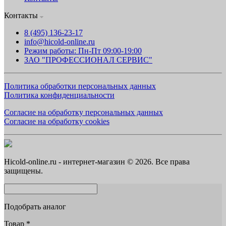
Контакты
8 (495) 136-23-17
info@hicold-online.ru
Режим работы: Пн-Пт 09:00-19:00
ЗАО "ПРОФЕССИОНАЛ СЕРВИС"
Политика обработки персональных данных
Политика конфиденциальности
Согласие на обработку персональных данных
Согласие на обработку cookies
Hicold-online.ru - интернет-магазин © 2026. Все права
защищены.
Подобрать аналог
Товар
*