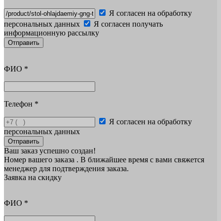
Я согласен на обработку
персональных данных
Я согласен получать
информационную рассылку
Отправить
ФИО
*
Телефон
*
Я согласен на обработку
персональных данных
Отправить
Ваш заказ успешно создан!
Номер вашего заказа
. В ближайшее время с вами свяжется
менеджер для подтверждения заказа.
Заявка на скидку
ФИО
*