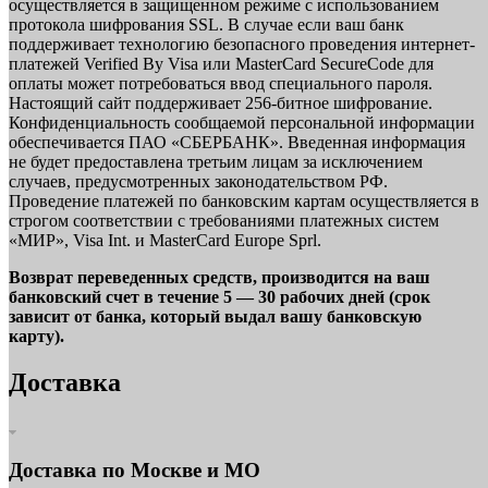
осуществляется в защищенном режиме с использованием
протокола шифрования SSL. В случае если ваш банк
поддерживает технологию безопасного проведения интернет-
платежей Verified By Visa или MasterCard SecureCode для
оплаты может потребоваться ввод специального пароля.
Настоящий сайт поддерживает 256-битное шифрование.
Конфиденциальность сообщаемой персональной информации
обеспечивается ПАО «СБЕРБАНК». Введенная информация
не будет предоставлена третьим лицам за исключением
случаев, предусмотренных законодательством РФ.
Проведение платежей по банковским картам осуществляется в
строгом соответствии с требованиями платежных систем
«МИР», Visa Int. и MasterCard Europe Sprl.
Возврат переведенных средств, производится на ваш
банковский счет в течение 5 — 30 рабочих дней (срок
зависит от банка, который выдал вашу банковскую
карту).
Доставка
Доставка по Москве и МО