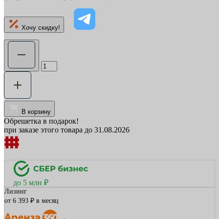
Хочу скидку!
В корзину
Обрешетка в подарок!
при заказе этого товара до 31.08.2026
до 5 млн ₽
Лизинг
от 6 393 ₽ в месяц