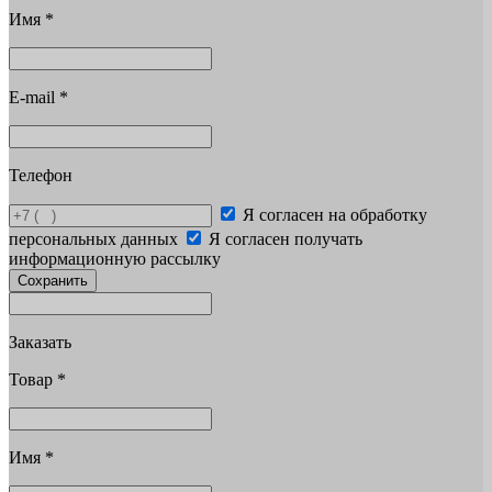
Имя
*
E-mail
*
Телефон
Я согласен на обработку
персональных данных
Я согласен получать
информационную рассылку
Сохранить
Заказать
Товар
*
Имя
*