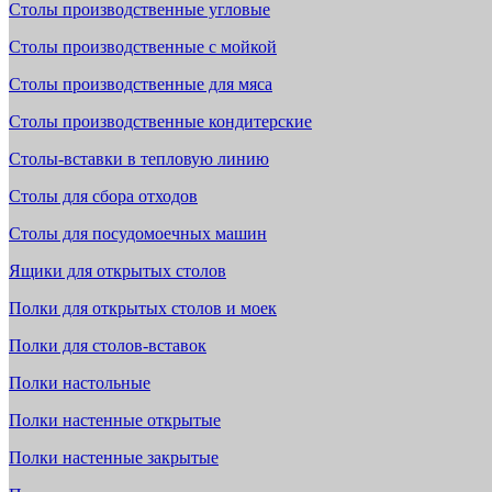
Столы производственные угловые
Столы производственные с мойкой
Столы производственные для мяса
Столы производственные кондитерские
Столы-вставки в тепловую линию
Столы для сбора отходов
Столы для посудомоечных машин
Ящики для открытых столов
Полки для открытых столов и моек
Полки для столов-вставок
Полки настольные
Полки настенные открытые
Полки настенные закрытые