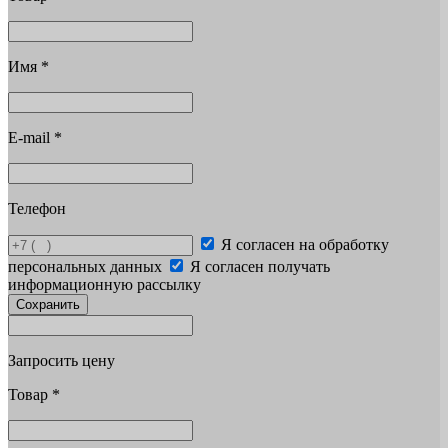
Имя
*
E-mail
*
Телефон
Я согласен на обработку
персональных данных
Я согласен получать
информационную рассылку
Сохранить
Запросить цену
Товар
*