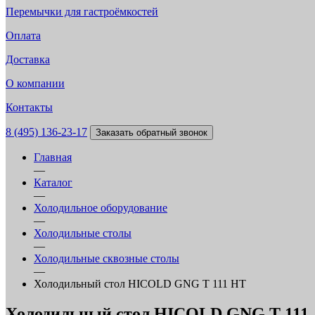
Перемычки для гастроёмкостей
Оплата
Доставка
О компании
Контакты
8 (495) 136-23-17
Заказать обратный звонок
Главная
—
Каталог
—
Холодильное оборудование
—
Холодильные столы
—
Холодильные сквозные столы
—
Холодильный стол HICOLD GNG T 111 HT
Холодильный стол HICOLD GNG T 111