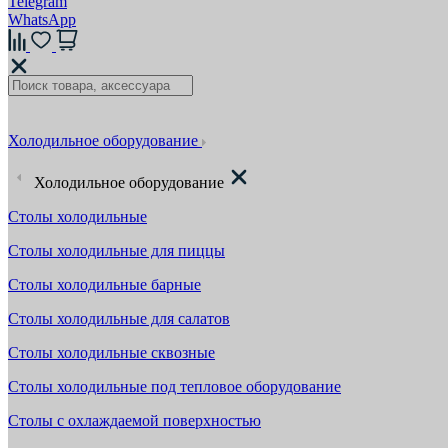
Telegram
WhatsApp
Холодильное оборудование
Холодильное оборудование
Столы холодильные
Столы холодильные для пиццы
Столы холодильные барные
Столы холодильные для салатов
Столы холодильные сквозные
Столы холодильные под тепловое оборудование
Столы с охлаждаемой поверхностью