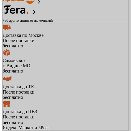
+30 других
лизинговых компаний
Доставка по Москве
После поставки
бесплатно
Самовывоз
г. Видное МО
бесплатно
Доставка до ТК
После поставки
бесплатно
Доставка до ПВЗ
После поставки
бесплатно
Яндекс Маркет и 5Post