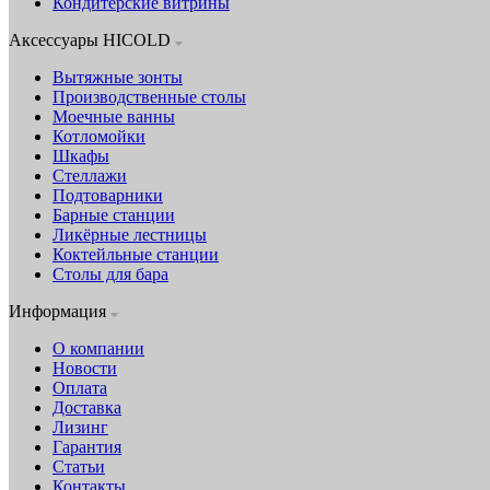
Кондитерские витрины
Аксессуары HICOLD
Вытяжные зонты
Производственные столы
Моечные ванны
Котломойки
Шкафы
Стеллажи
Подтоварники
Барные станции
Ликёрные лестницы
Коктейльные станции
Столы для бара
Информация
О компании
Новости
Оплата
Доставка
Лизинг
Гарантия
Статьи
Контакты