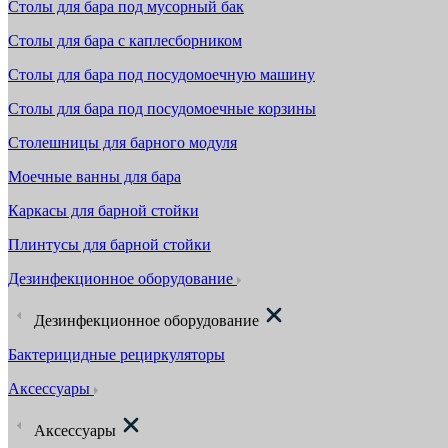
Столы для бара под мусорный бак
Столы для бара с каплесборником
Столы для бара под посудомоечную машину
Столы для бара под посудомоечные корзины
Столешницы для барного модуля
Моечные ванны для бара
Каркасы для барной стойки
Плинтусы для барной стойки
Дезинфекционное оборудование
Дезинфекционное оборудование
Бактерицидные рециркуляторы
Аксессуары
Аксессуары