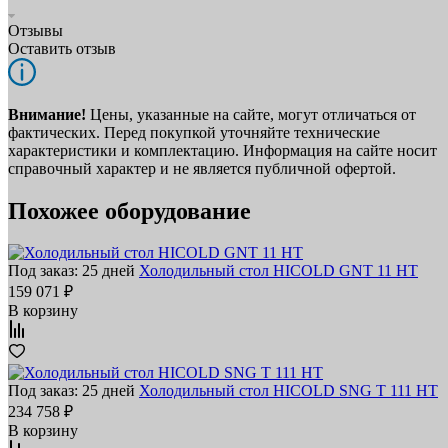
Отзывы
Оставить отзыв
Внимание!
Цены, указанные на сайте, могут отличаться от
фактических. Перед покупкой уточняйте технические
характеристики и комплектацию. Информация на сайте носит
справочный характер и не является публичной офертой.
Похожее оборудование
Под заказ: 25 дней
Холодильный стол HICOLD GNT 11 HT
159 071 ₽
В корзину
Под заказ: 25 дней
Холодильный стол HICOLD SNG T 111 HT
234 758 ₽
В корзину