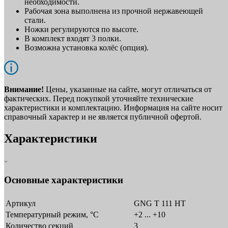
необходимости.
Рабочая зона выполнена из прочной нержавеющей
стали.
Ножки регулируются по высоте.
В комплект входят 3 полки.
Возможна установка колёс (опция).
Внимание!
Цены, указанные на сайте, могут отличаться от
фактических. Перед покупкой уточняйте технические
характеристики и комплектацию. Информация на сайте носит
справочный характер и не является публичной офертой.
Характеристики
Основные характеристики
Артикул
GNG T 111 HT
Температурный режим, °C
+2 ... +10
Количество секций
3