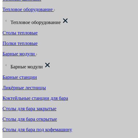
Тепловое оборудование
Тепловое оборудование
Столы тепловые
Полки тепловые
Барные модули
Барные модули
Барные станции
Ликёрные лестницы
Коктейльные станции для бара
Столы для бара закрытые
Столы для бара открытые
Столы для бара под кофемашину