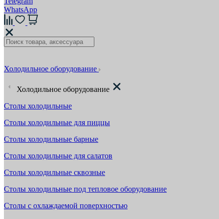
Telegram
WhatsApp
Холодильное оборудование
Холодильное оборудование
Столы холодильные
Столы холодильные для пиццы
Столы холодильные барные
Столы холодильные для салатов
Столы холодильные сквозные
Столы холодильные под тепловое оборудование
Столы с охлаждаемой поверхностью