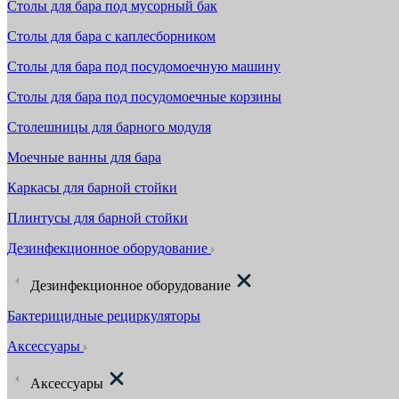
Столы для бара под мусорный бак
Столы для бара с каплесборником
Столы для бара под посудомоечную машину
Столы для бара под посудомоечные корзины
Столешницы для барного модуля
Моечные ванны для бара
Каркасы для барной стойки
Плинтусы для барной стойки
Дезинфекционное оборудование
Дезинфекционное оборудование
Бактерицидные рециркуляторы
Аксессуары
Аксессуары