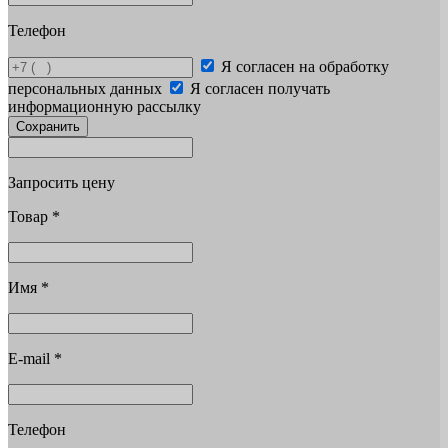
Телефон
Я согласен на обработку
персональных данных
Я согласен получать
информационную рассылку
Сохранить
Запросить цену
Товар
*
Имя
*
E-mail
*
Телефон