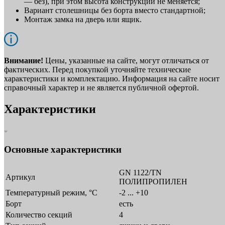
— без), при этом высота конструкции не меняется;
Вариант столешницы без борта вместо стандартной;
Монтаж замка на дверь или ящик.
Внимание!
Цены, указанные на сайте, могут отличаться от
фактических. Перед покупкой уточняйте технические
характеристики и комплектацию. Информация на сайте носит
справочный характер и не является публичной офертой.
Характеристики
Основные характеристики
GN 1122/TN
Артикул
ПОЛИПРОПИЛЕН
Температурный режим, °C
-2 ... +10
Борт
есть
Количество секций
4