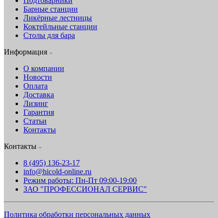
Подтоварники
Барные станции
Ликёрные лестницы
Коктейльные станции
Столы для бара
Информация
О компании
Новости
Оплата
Доставка
Лизинг
Гарантия
Статьи
Контакты
Контакты
8 (495) 136-23-17
info@hicold-online.ru
Режим работы: Пн-Пт 09:00-19:00
ЗАО "ПРОФЕССИОНАЛ СЕРВИС"
Политика обработки персональных данных