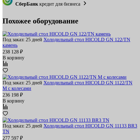
СберБанк
кредит для бизнеса
Похожее оборудование
Под заказ: 25 дней
Холодильный стол HICOLD GN 122/TN
камень
238 128 ₽
В корзину
Под заказ: 25 дней
Холодильный стол HICOLD GN 1122/TN
M с колесами
236 198 ₽
В корзину
Под заказ: 25 дней
Холодильный стол HICOLD GN 11133 BR3
TN
277 597 ₽