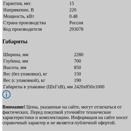
Гарантия, мес
15
Напряжение, В
220
Мощность, кВт
0.48
Страна производства
Россия
Код производителя
293078
Габариты
Ширина, мм
2280
Глубина, мм
700
Высота, мм
850
Вес (без упаковки), кг
150
Вес (с упаковкой), кг
190
Габариты в упаковке (ШxГxВ), мм
2420х850х1000
Внимание!
Цены, указанные на сайте, могут отличаться от
фактических. Перед покупкой уточняйте технические
характеристики и комплектацию. Информация на сайте носит
справочный характер и не является публичной офертой.