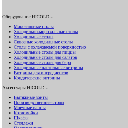
Оборудование HICOLD
Морозильные столы
Холодильно-морозильные столы
Холодильные столы
Сквозные холодильные столы
Столы с охлаждаемой поверхностью
Холодильные столы для пиццы
Холодильные столы для салатов
Холодильные столы для бара
Холодильные настольные витрины
Витрины для ингредиентов
Кондитерские витрины
Аксессуары HICOLD
Вытяжные зонты
Производственные столы
Моечные ванны
Котломойки
Шкафы
Стеллажи