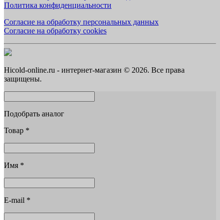
Политика конфиденциальности
Согласие на обработку персональных данных
Согласие на обработку cookies
Hicold-online.ru - интернет-магазин © 2026. Все права
защищены.
Подобрать аналог
Товар
*
Имя
*
E-mail
*