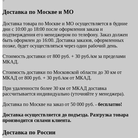
Доставка по Москве и МО
Доставка товара по Москве и МО осуществляется в будние
дни с 10:00 до 18:00 после оформления заказа и
подтверждения его менеджером по телефону. Заказ должен
быть оформлен до 16:00. Доставка заказов, оформленных
позже, будет осуществляться через один рабочий день.
Стоимость доставки от 800 руб. + 30 руб./км за пределами
МКАД.
Стоимость доставки по Московской области до 30 км от
МКАД от 800 руб. + 30 руб./км от МКАД.
При удаленности более 30 км от МКАД доставка
рассчитывается индивидуально (уточняйте у менеджера).
Доставка по Москве на заказ от 50 000 руб. -
бесплатно!
Доставка осуществляется до подъезда. Разгрузка товара
производится силами клиента.
Доставка по России