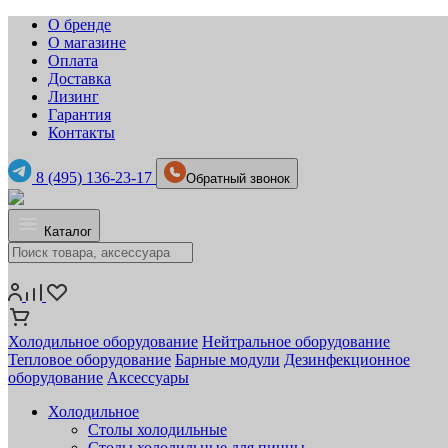
О бренде
О магазине
Оплата
Доставка
Лизинг
Гарантия
Контакты
8 (495) 136-23-17
Обратный звонок
Каталог
Холодильное оборудование
Нейтральное оборудование
Тепловое оборудование
Барные модули
Дезинфекционное
оборудование
Аксессуары
Холодильное
Столы холодильные
Столы холодильные для пиццы