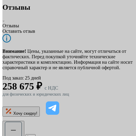
Отзывы
Отзывы
Оставить отзыв
Внимание!
Цены, указанные на сайте, могут отличаться от
фактических. Перед покупкой уточняйте технические
характеристики и комплектацию. Информация на сайте носит
справочный характер и не является публичной офертой.
Под заказ: 25 дней
258 675 ₽
c НДС
для физических и юридических лиц
Хочу скидку!