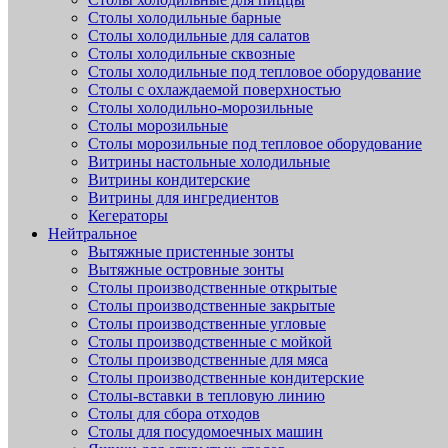
Столы холодильные барные
Столы холодильные для салатов
Столы холодильные сквозные
Столы холодильные под тепловое оборудование
Столы с охлаждаемой поверхностью
Столы холодильно-морозильные
Столы морозильные
Столы морозильные под тепловое оборудование
Витрины настольные холодильные
Витрины кондитерские
Витрины для ингредиентов
Кегераторы
Нейтральное
Вытяжные пристенные зонты
Вытяжные островные зонты
Столы производственные открытые
Столы производственные закрытые
Столы производственные угловые
Столы производственные с мойкой
Столы производственные для мяса
Столы производственные кондитерские
Столы-вставки в тепловую линию
Столы для сбора отходов
Столы для посудомоечных машин