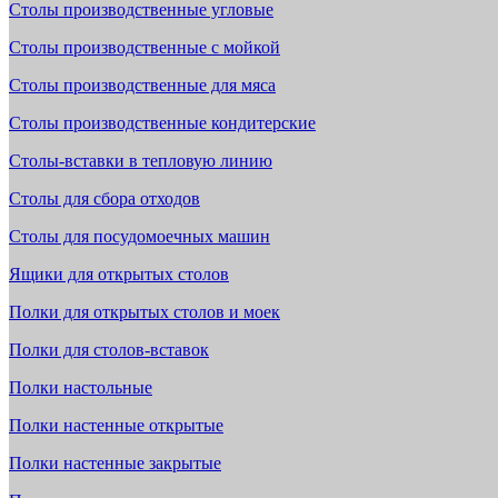
Столы производственные угловые
Столы производственные с мойкой
Столы производственные для мяса
Столы производственные кондитерские
Столы-вставки в тепловую линию
Столы для сбора отходов
Столы для посудомоечных машин
Ящики для открытых столов
Полки для открытых столов и моек
Полки для столов-вставок
Полки настольные
Полки настенные открытые
Полки настенные закрытые