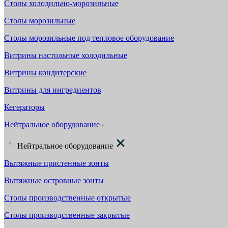
Столы холодильно-морозильные
Столы морозильные
Столы морозильные под тепловое оборудование
Витрины настольные холодильные
Витрины кондитерские
Витрины для ингредиентов
Кегераторы
Нейтральное оборудование
Нейтральное оборудование
Вытяжные пристенные зонты
Вытяжные островные зонты
Столы производственные открытые
Столы производственные закрытые