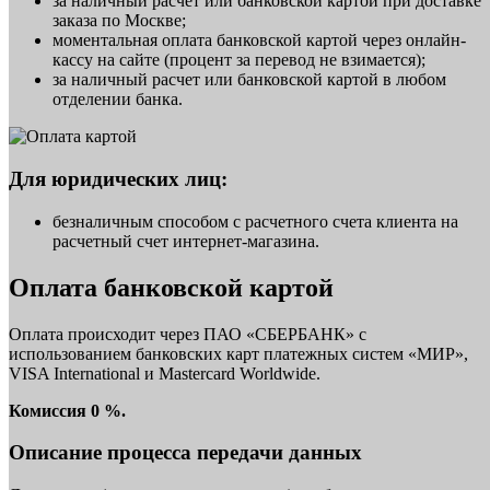
за наличный расчет или банковской картой при доставке
заказа по Москве;
моментальная оплата банковской картой через онлайн-
кассу на сайте (процент за перевод не взимается);
за наличный расчет или банковской картой в любом
отделении банка.
Для юридических лиц:
безналичным способом с расчетного счета клиента на
расчетный счет интернет-магазина.
Оплата банковской картой
Оплата происходит через ПАО «СБЕРБАНК» с
использованием банковских карт платежных систем «МИР»,
VISA International и Mastercard Worldwide.
Комиссия 0 %.
Описание процесса передачи данных