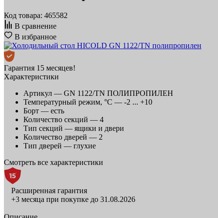
Код товара: 465582
В сравнение
В избранное
Гарантия 15 месяцев!
Характеристики
Артикул —
GN 1122/TN ПОЛИПРОПИЛЕН
Температурный режим, °C —
-2 ... +10
Борт —
есть
Количество секций —
4
Тип секций —
ящики и двери
Количество дверей —
2
Тип дверей —
глухие
Смотреть все характеристики
Расширенная гарантия
+3 месяца при покупке до 31.08.2026
Описание