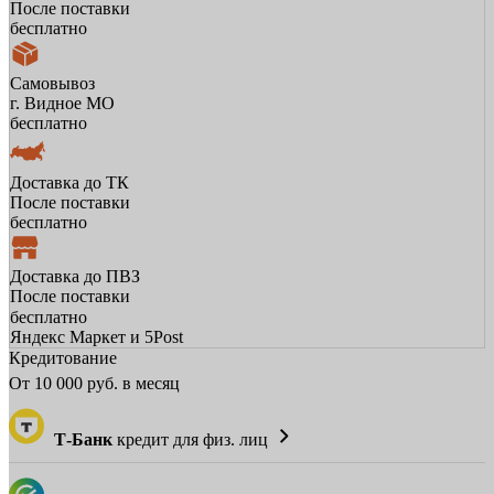
После поставки
бесплатно
Самовывоз
г. Видное МО
бесплатно
Доставка до ТК
После поставки
бесплатно
Доставка до ПВЗ
После поставки
бесплатно
Яндекс Маркет и 5Post
Кредитование
От
10 000
руб. в месяц
Т-Банк
кредит для физ. лиц