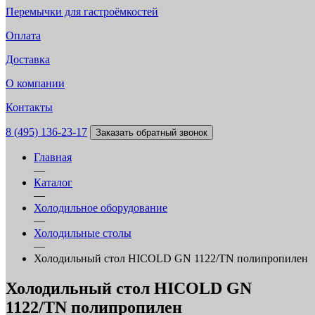
Перемычки для гастроёмкостей
Оплата
Доставка
О компании
Контакты
8 (495) 136-23-17
Заказать обратный звонок
Главная
—
Каталог
—
Холодильное оборудование
—
Холодильные столы
—
Холодильный стол HICOLD GN 1122/TN полипропилен
Холодильный стол HICOLD GN
1122/TN полипропилен