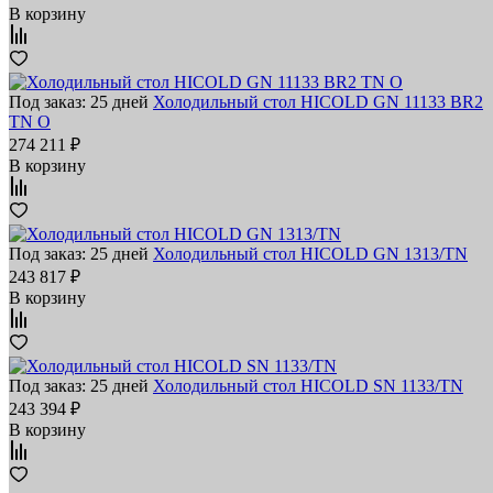
В корзину
Под заказ: 25 дней
Холодильный стол HICOLD GN 11133 BR2
TN O
274 211 ₽
В корзину
Под заказ: 25 дней
Холодильный стол HICOLD GN 1313/TN
243 817 ₽
В корзину
Под заказ: 25 дней
Холодильный стол HICOLD SN 1133/TN
243 394 ₽
В корзину