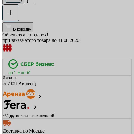
В корзину
Обрешетка в подарок!
при заказе этого товара до 31.08.2026
до 5 млн ₽
Лизинг
от 7 031 ₽ в месяц
+30 других
лизинговых компаний
Доставка по Москве