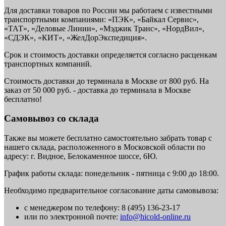
Для доставки товаров по России мы работаем с известными
транспортными компаниями: «ПЭК», «Байкал Сервис»,
«ТАТ», «Деловые Линии», «Мэджик Транс», «НордВил»,
«СДЭК», «КИТ», «ЖелДорЭкспедиция».
Срок и стоимость доставки определяется согласно расценкам
транспортных компаний.
Стоимость доставки до терминала в Москве от 800 руб. На
заказ от 50 000 руб. - доставка до терминала в Москве
бесплатно!
Самовывоз со склада
Также вы можете бесплатно самостоятельно забрать товар с
нашего склада, расположенного в Московской области по
адресу: г. Видное, Белокаменное шоссе, 6Ю.
График работы склада: понедельник - пятница с 9:00 до 18:00.
Необходимо предварительное согласование даты самовывоза:
с менеджером по телефону: 8 (495) 136-23-17
или по электронной почте:
info@hicold-online.ru