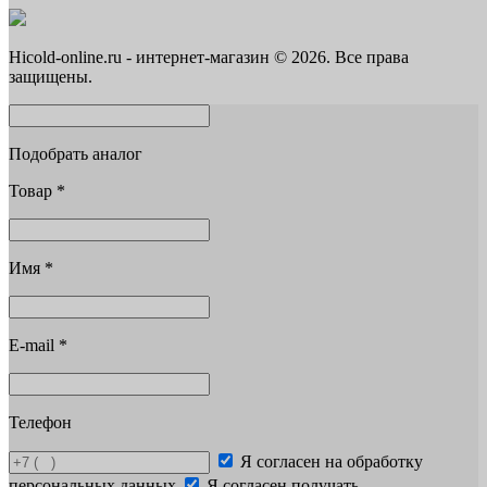
Hicold-online.ru - интернет-магазин © 2026. Все права
защищены.
Подобрать аналог
Товар
*
Имя
*
E-mail
*
Телефон
Я согласен на обработку
персональных данных
Я согласен получать