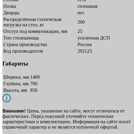
Полка
сплошная
Дверцы
нет
Распределённая статическая
200
нагрузка на стол, кг
Отступ под коммуникации, мм
25
Тип столешницы
усиленная ДСП
Страна производства
Россия
Код производителя
292123
Габариты
Ширина, мм
1400
Глубина, мм
700
Высота, мм
850
Внимание!
Цены, указанные на сайте, могут отличаться от
фактических. Перед покупкой уточняйте технические
характеристики и комплектацию. Информация на сайте носит
справочный характер и не является публичной офертой.