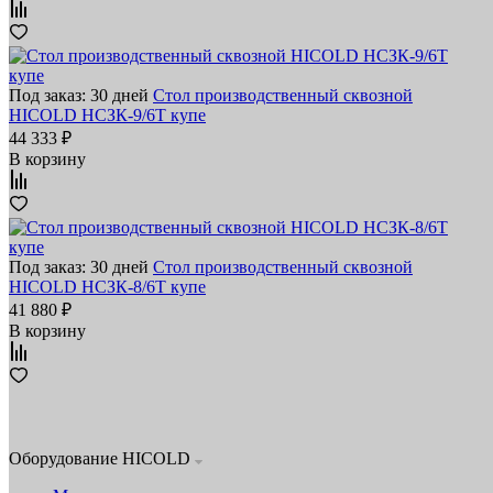
Под заказ: 30 дней
Стол производственный сквозной
HICOLD НСЗК-9/6Т купе
44 333 ₽
В корзину
Под заказ: 30 дней
Стол производственный сквозной
HICOLD НСЗК-8/6Т купе
41 880 ₽
В корзину
Оборудование HICOLD