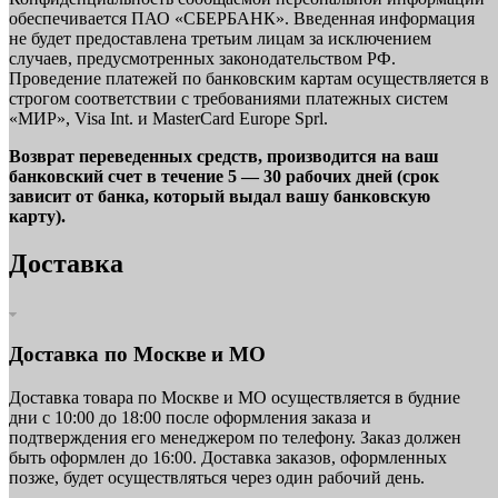
обеспечивается ПАО «СБЕРБАНК». Введенная информация
не будет предоставлена третьим лицам за исключением
случаев, предусмотренных законодательством РФ.
Проведение платежей по банковским картам осуществляется в
строгом соответствии с требованиями платежных систем
«МИР», Visa Int. и MasterCard Europe Sprl.
Возврат переведенных средств, производится на ваш
банковский счет в течение 5 — 30 рабочих дней (срок
зависит от банка, который выдал вашу банковскую
карту).
Доставка
Доставка по Москве и МО
Доставка товара по Москве и МО осуществляется в будние
дни с 10:00 до 18:00 после оформления заказа и
подтверждения его менеджером по телефону. Заказ должен
быть оформлен до 16:00. Доставка заказов, оформленных
позже, будет осуществляться через один рабочий день.