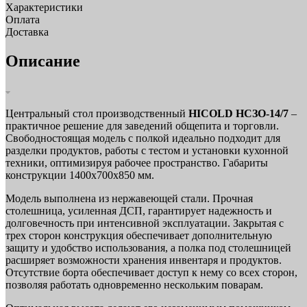
Характеристики
Оплата
Доставка
Описание
Центральный стол производственный
HICOLD НСЗО-14/7
–
практичное решение для заведений общепита и торговли.
Свободностоящая модель с полкой идеально подходит для
разделки продуктов, работы с тестом и установки кухонной
техники, оптимизируя рабочее пространство. Габариты
конструкции 1400х700х850 мм.
Модель выполнена из нержавеющей стали. Прочная
столешница, усиленная ДСП, гарантирует надежность и
долговечность при интенсивной эксплуатации. Закрытая с
трех сторон конструкция обеспечивает дополнительную
защиту и удобство использования, а полка под столешницей
расширяет возможности хранения инвентаря и продуктов.
Отсутствие борта обеспечивает доступ к нему со всех сторон,
позволяя работать одновременно нескольким поварам.