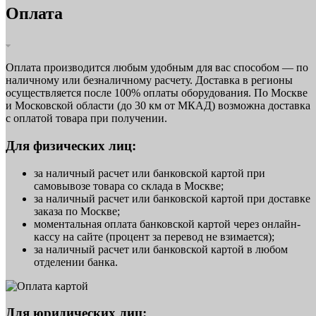
Оплата
Оплата производится любым удобным для вас способом — по
наличному или безналичному расчету. Доставка в регионы
осуществляется после 100% оплаты оборудования. По Москве
и Московской области (до 30 км от МКАД) возможна доставка
с оплатой товара при получении.
Для физических лиц:
за наличный расчет или банковской картой при
самовывозе товара со склада в Москве;
за наличный расчет или банковской картой при доставке
заказа по Москве;
моментальная оплата банковской картой через онлайн-
кассу на сайте (процент за перевод не взимается);
за наличный расчет или банковской картой в любом
отделении банка.
Для юридических лиц: