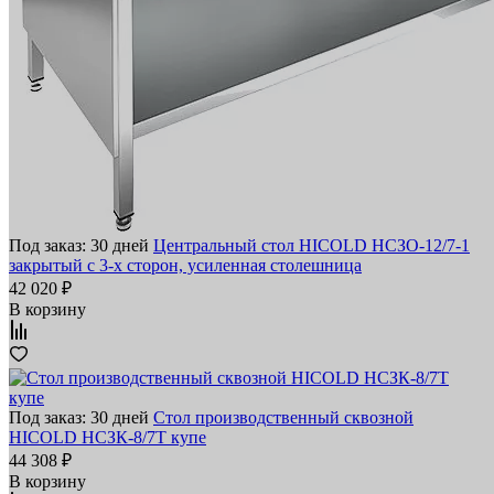
Под заказ: 30 дней
Центральный стол HICOLD НСЗО-12/7-1
закрытый с 3-х сторон, усиленная столешница
42 020 ₽
В корзину
Под заказ: 30 дней
Стол производственный сквозной
HICOLD НСЗК-8/7Т купе
44 308 ₽
В корзину