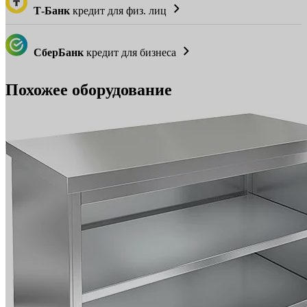
Т-Банк
кредит для физ. лиц
СберБанк
кредит для бизнеса
Похожее оборудование