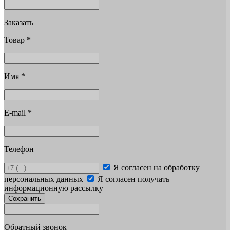
Заказать
Товар
*
Имя
*
E-mail
*
Телефон
Я согласен на обработку
персональных данных
Я согласен получать
информационную рассылку
Сохранить
Обратный звонок