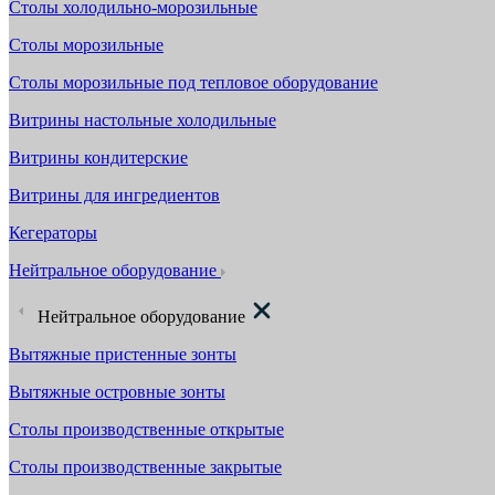
Столы холодильно-морозильные
Столы морозильные
Столы морозильные под тепловое оборудование
Витрины настольные холодильные
Витрины кондитерские
Витрины для ингредиентов
Кегераторы
Нейтральное оборудование
Нейтральное оборудование
Вытяжные пристенные зонты
Вытяжные островные зонты
Столы производственные открытые
Столы производственные закрытые