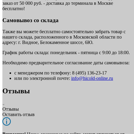
заказ от 50 000 руб. - доставка до терминала в Москве
бесплатно!
Самовывоз со склада
Также вы можете бесплатно самостоятельно забрать товар с
нашего склада, расположенного в Московской области по
адресу: г. Видное, Белокаменное шоссе, 6Ю.
График работы склада: понедельник - пятница с 9:00 до 18:00.
Необходимо предварительное согласование даты самовывоза:
с менеджером по телефону: 8 (495) 136-23-17
или по электронной почте:
info@hicold-online.ru
Отзывы
Отзывы
Оставить отзыв