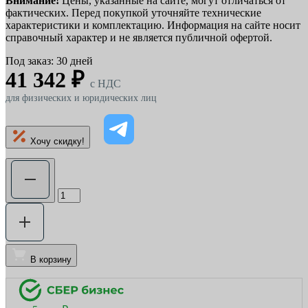
Внимание!
Цены, указанные на сайте, могут отличаться от
фактических. Перед покупкой уточняйте технические
характеристики и комплектацию. Информация на сайте носит
справочный характер и не является публичной офертой.
Под заказ: 30 дней
41 342 ₽
c НДС
для физических и юридических лиц
Хочу скидку!
В корзину