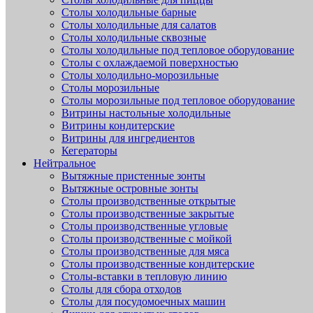
Столы холодильные барные
Столы холодильные для салатов
Столы холодильные сквозные
Столы холодильные под тепловое оборудование
Столы с охлаждаемой поверхностью
Столы холодильно-морозильные
Столы морозильные
Столы морозильные под тепловое оборудование
Витрины настольные холодильные
Витрины кондитерские
Витрины для ингредиентов
Кегераторы
Нейтральное
Вытяжные пристенные зонты
Вытяжные островные зонты
Столы производственные открытые
Столы производственные закрытые
Столы производственные угловые
Столы производственные с мойкой
Столы производственные для мяса
Столы производственные кондитерские
Столы-вставки в тепловую линию
Столы для сбора отходов
Столы для посудомоечных машин