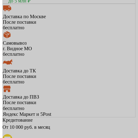
до 5 млн ₽
Доставка по Москве
После поставки
бесплатно
Самовывоз
г. Видное МО
бесплатно
Доставка до ТК
После поставки
бесплатно
Доставка до ПВЗ
После поставки
бесплатно
Яндекс Маркет и 5Post
Кредитование
От
10 000
руб. в месяц