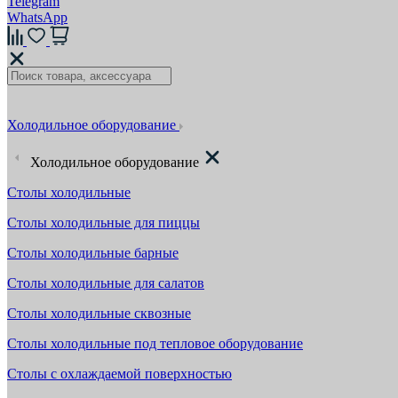
Telegram
WhatsApp
Холодильное оборудование
Холодильное оборудование
Столы холодильные
Столы холодильные для пиццы
Столы холодильные барные
Столы холодильные для салатов
Столы холодильные сквозные
Столы холодильные под тепловое оборудование
Столы с охлаждаемой поверхностью