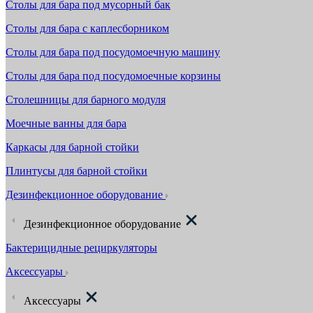
Столы для бара под мусорный бак
Столы для бара с каплесборником
Столы для бара под посудомоечную машину
Столы для бара под посудомоечные корзины
Столешницы для барного модуля
Моечные ванны для бара
Каркасы для барной стойки
Плинтусы для барной стойки
Дезинфекционное оборудование
Дезинфекционное оборудование
Бактерицидные рециркуляторы
Аксессуары
Аксессуары