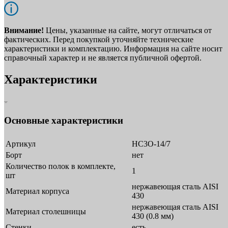
Внимание!
Цены, указанные на сайте, могут отличаться от
фактических. Перед покупкой уточняйте технические
характеристики и комплектацию. Информация на сайте носит
справочный характер и не является публичной офертой.
Характеристики
Основные характеристики
Артикул
НС3О-14/7
Борт
нет
Количество полок в комплекте,
1
шт
нержавеющая сталь AISI
Материал корпуса
430
нержавеющая сталь AISI
Материал столешницы
430 (0.8 мм)
Стенки
есть