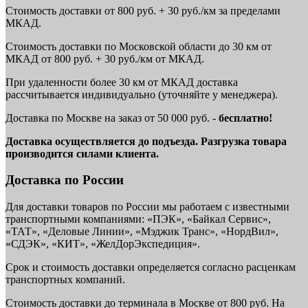
Стоимость доставки от 800 руб. + 30 руб./км за пределами
МКАД.
Стоимость доставки по Московской области до 30 км от
МКАД от 800 руб. + 30 руб./км от МКАД.
При удаленности более 30 км от МКАД доставка
рассчитывается индивидуально (уточняйте у менеджера).
Доставка по Москве на заказ от 50 000 руб. -
бесплатно!
Доставка осуществляется до подъезда. Разгрузка товара
производится силами клиента.
Доставка по России
Для доставки товаров по России мы работаем с известными
транспортными компаниями: «ПЭК», «Байкал Сервис»,
«ТАТ», «Деловые Линии», «Мэджик Транс», «НордВил»,
«СДЭК», «КИТ», «ЖелДорЭкспедиция».
Срок и стоимость доставки определяется согласно расценкам
транспортных компаний.
Стоимость доставки до терминала в Москве от 800 руб. На