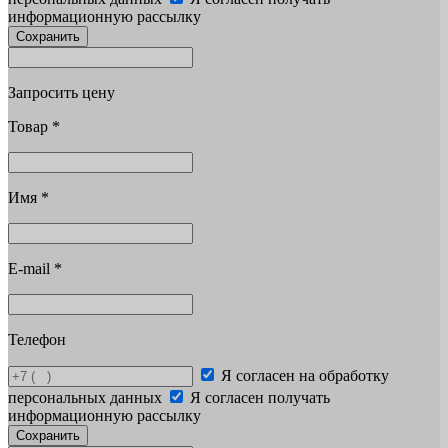
информационную рассылку
Сохранить
Запросить цену
Товар
*
Имя
*
E-mail
*
Телефон
Я согласен на обработку
персональных данных
Я согласен получать
информационную рассылку
Сохранить