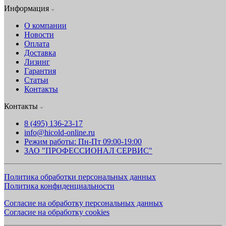
Информация
О компании
Новости
Оплата
Доставка
Лизинг
Гарантия
Статьи
Контакты
Контакты
8 (495) 136-23-17
info@hicold-online.ru
Режим работы: Пн-Пт 09:00-19:00
ЗАО "ПРОФЕССИОНАЛ СЕРВИС"
Политика обработки персональных данных
Политика конфиденциальности
Согласие на обработку персональных данных
Согласие на обработку cookies