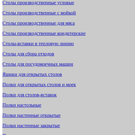
Столы производственные угловые
Столы производственные с мойкой
Столы производственные для мяса
Столы производственные кондитерские
Столы-вставки в тепловую линию
Столы для сбора отходов
Столы для посудомоечных машин
Ящики для открытых столов
Полки для открытых столов и моек
Полки для столов-вставок
Полки настольные
Полки настенные открытые
Полки настенные закрытые