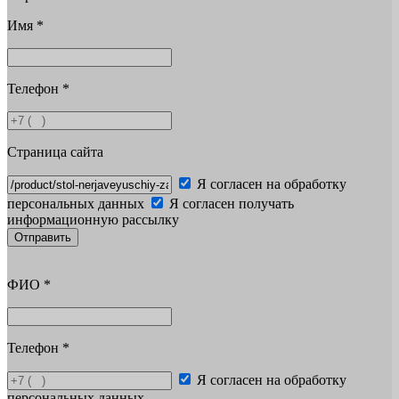
Имя
*
Телефон
*
Страница сайта
Я согласен на обработку
персональных данных
Я согласен получать
информационную рассылку
Отправить
ФИО
*
Телефон
*
Я согласен на обработку
персональных данных