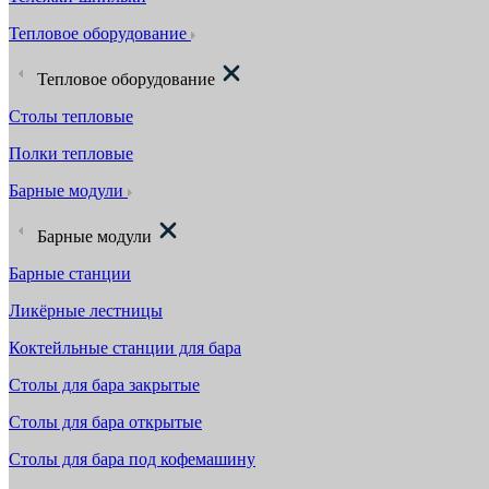
Тепловое оборудование
Тепловое оборудование
Столы тепловые
Полки тепловые
Барные модули
Барные модули
Барные станции
Ликёрные лестницы
Коктейльные станции для бара
Столы для бара закрытые
Столы для бара открытые
Столы для бара под кофемашину