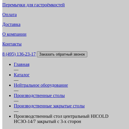
Перемычки для гастроёмкостей
Оплата
Доставка
О компании
Контакты
8 (495) 136-23-17
Заказать обратный звонок
Главная
—
Каталог
—
Нейтральное оборудование
—
Производственные столы
—
Производственные закрытые столы
—
Производственный стол центральный HICOLD
НСЗО-14/7 закрытый с 3-х сторон