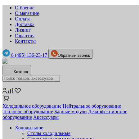
О бренде
О магазине
Оплата
Доставка
Лизинг
Гарантия
Контакты
8 (495) 136-23-17
Обратный звонок
Каталог
Холодильное оборудование
Нейтральное оборудование
Тепловое оборудование
Барные модули
Дезинфекционное
оборудование
Аксессуары
Холодильное
Столы холодильные
Столы холодильные для пиццы