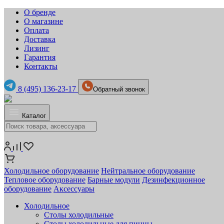
О бренде
О магазине
Оплата
Доставка
Лизинг
Гарантия
Контакты
8 (495) 136-23-17
Обратный звонок
Каталог
Холодильное оборудование
Нейтральное оборудование
Тепловое оборудование
Барные модули
Дезинфекционное
оборудование
Аксессуары
Холодильное
Столы холодильные
Столы холодильные для пиццы