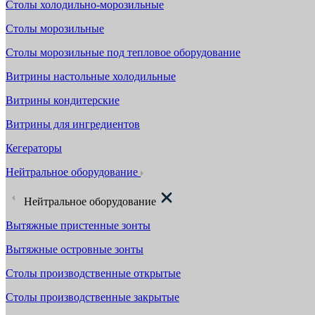
Столы холодильно-морозильные
Столы морозильные
Столы морозильные под тепловое оборудование
Витрины настольные холодильные
Витрины кондитерские
Витрины для ингредиентов
Кегераторы
Нейтральное оборудование
Нейтральное оборудование
Вытяжные пристенные зонты
Вытяжные островные зонты
Столы производственные открытые
Столы производственные закрытые