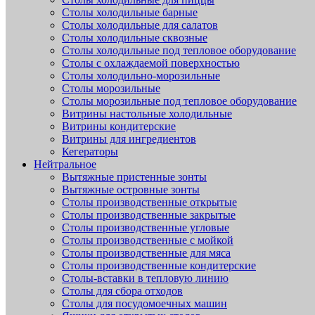
Столы холодильные барные
Столы холодильные для салатов
Столы холодильные сквозные
Столы холодильные под тепловое оборудование
Столы с охлаждаемой поверхностью
Столы холодильно-морозильные
Столы морозильные
Столы морозильные под тепловое оборудование
Витрины настольные холодильные
Витрины кондитерские
Витрины для ингредиентов
Кегераторы
Нейтральное
Вытяжные пристенные зонты
Вытяжные островные зонты
Столы производственные открытые
Столы производственные закрытые
Столы производственные угловые
Столы производственные с мойкой
Столы производственные для мяса
Столы производственные кондитерские
Столы-вставки в тепловую линию
Столы для сбора отходов
Столы для посудомоечных машин