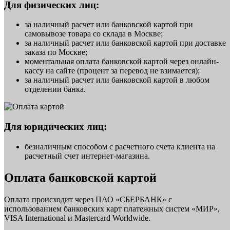
Для физических лиц:
за наличный расчет или банковской картой при
самовывозе товара со склада в Москве;
за наличный расчет или банковской картой при доставке
заказа по Москве;
моментальная оплата банковской картой через онлайн-
кассу на сайте (процент за перевод не взимается);
за наличный расчет или банковской картой в любом
отделении банка.
Для юридических лиц:
безналичным способом с расчетного счета клиента на
расчетный счет интернет-магазина.
Оплата банковской картой
Оплата происходит через ПАО «СБЕРБАНК» с
использованием банковских карт платежных систем «МИР»,
VISA International и Mastercard Worldwide.