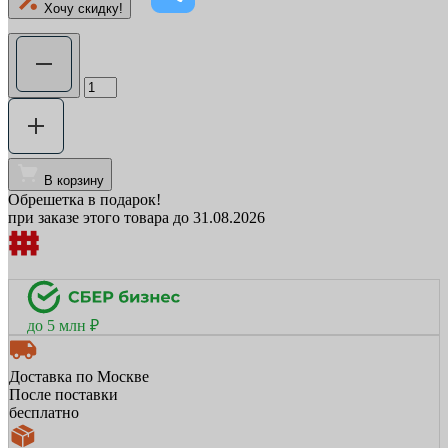
Хочу скидку!
В корзину
Обрешетка в подарок!
при заказе этого товара до 31.08.2026
до 5 млн ₽
Доставка по Москве
После поставки
бесплатно