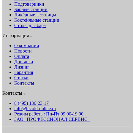
Подтоварники
Барные станции
Ликёрные лестницы
Коктейльные станции
Столы для бара
Информация
О компании
Новости
Оплата
Доставка
Лизинг
Гарантия
Статьи
Контакты
Контакты
8 (495) 136-23-17
info@hicold-online.ru
Режим работы: Пн-Пт 09:00-19:00
ЗАО "ПРОФЕССИОНАЛ СЕРВИС"