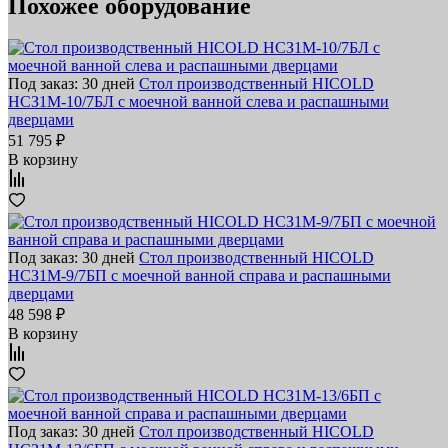
Похожее оборудование
Под заказ: 30 дней
Стол производственный HICOLD
НСЗ1М-10/7БЛ с моечной ванной слева и распашными
дверцами
51 795 ₽
В корзину
Под заказ: 30 дней
Стол производственный HICOLD
НСЗ1М-9/7БП с моечной ванной справа и распашными
дверцами
48 598 ₽
В корзину
Под заказ: 30 дней
Стол производственный HICOLD