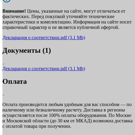
Внимание!
Цены, указанные на сайте, могут отличаться от
фактических. Перед покупкой уточняйте технические
характеристики и комплектацию. Информация на сайте носит
справочный характер и не является публичной офертой.
Декларация о соответствии.pdf
(3.1 Mb)
Документы (1)
Декларация о соответствии.pdf
(3.1 Mb)
Оплата
Оплата производится любым удобным для вас способом — по
наличному или безналичному расчету. Доставка в регионы
осуществляется после 100% оплаты оборудования. По Москве
и Московской области (до 30 км от МКАД) возможна доставка
с оплатой товара при получении.