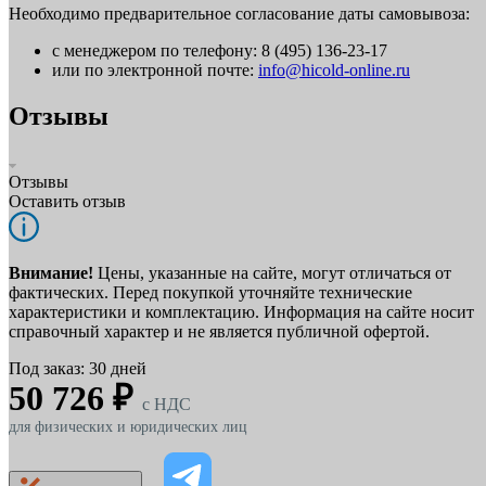
Необходимо предварительное согласование даты самовывоза:
с менеджером по телефону: 8 (495) 136-23-17
или по электронной почте:
info@hicold-online.ru
Отзывы
Отзывы
Оставить отзыв
Внимание!
Цены, указанные на сайте, могут отличаться от
фактических. Перед покупкой уточняйте технические
характеристики и комплектацию. Информация на сайте носит
справочный характер и не является публичной офертой.
Под заказ: 30 дней
50 726 ₽
c НДС
для физических и юридических лиц