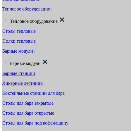
Тепловое оборудование
Тепловое оборудование
Столы тепловые
Полки тепловые
Барные модули
Барные модули
Барные станции
Ликёрные лестницы
Коктейльные станции для бара
Столы для бара закрытые
Столы для бара открытые
Столы для бара под кофемашину