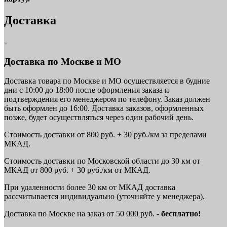
Доставка
Доставка по Москве и МО
Доставка товара по Москве и МО осуществляется в будние
дни с 10:00 до 18:00 после оформления заказа и
подтверждения его менеджером по телефону. Заказ должен
быть оформлен до 16:00. Доставка заказов, оформленных
позже, будет осуществляться через один рабочий день.
Стоимость доставки от 800 руб. + 30 руб./км за пределами
МКАД.
Стоимость доставки по Московской области до 30 км от
МКАД от 800 руб. + 30 руб./км от МКАД.
При удаленности более 30 км от МКАД доставка
рассчитывается индивидуально (уточняйте у менеджера).
Доставка по Москве на заказ от 50 000 руб. -
бесплатно!