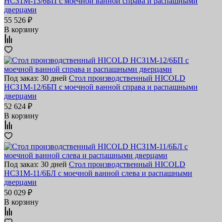
НСЗ1М-13/6БП с моечной ванной справа и распашными
дверцами
55 526 ₽
В корзину
Под заказ: 30 дней
Стол производственный HICOLD
НСЗ1М-12/6БП с моечной ванной справа и распашными
дверцами
52 624 ₽
В корзину
Под заказ: 30 дней
Стол производственный HICOLD
НСЗ1М-11/6БЛ с моечной ванной слева и распашными
дверцами
50 029 ₽
В корзину