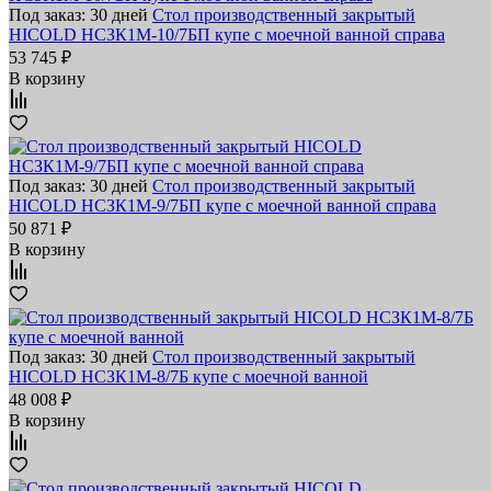
Под заказ: 30 дней
Стол производственный закрытый
HICOLD НСЗК1М-10/7БП купе с моечной ванной справа
53 745 ₽
В корзину
Под заказ: 30 дней
Стол производственный закрытый
HICOLD НСЗК1М-9/7БП купе с моечной ванной справа
50 871 ₽
В корзину
Под заказ: 30 дней
Стол производственный закрытый
HICOLD НСЗК1М-8/7Б купе с моечной ванной
48 008 ₽
В корзину