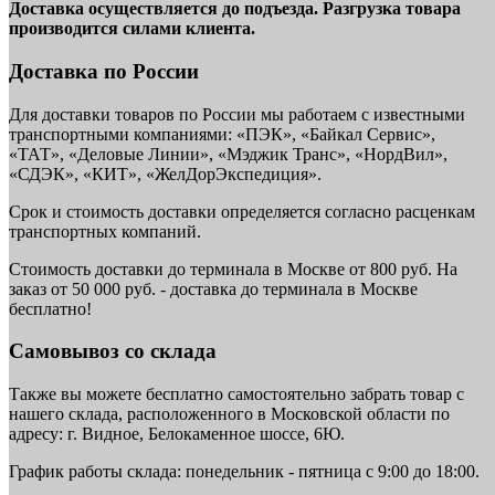
Доставка осуществляется до подъезда. Разгрузка товара
производится силами клиента.
Доставка по России
Для доставки товаров по России мы работаем с известными
транспортными компаниями: «ПЭК», «Байкал Сервис»,
«ТАТ», «Деловые Линии», «Мэджик Транс», «НордВил»,
«СДЭК», «КИТ», «ЖелДорЭкспедиция».
Срок и стоимость доставки определяется согласно расценкам
транспортных компаний.
Стоимость доставки до терминала в Москве от 800 руб. На
заказ от 50 000 руб. - доставка до терминала в Москве
бесплатно!
Самовывоз со склада
Также вы можете бесплатно самостоятельно забрать товар с
нашего склада, расположенного в Московской области по
адресу: г. Видное, Белокаменное шоссе, 6Ю.
График работы склада: понедельник - пятница с 9:00 до 18:00.