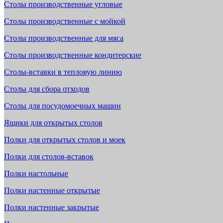
Столы производственные угловые
Столы производственные с мойкой
Столы производственные для мяса
Столы производственные кондитерские
Столы-вставки в тепловую линию
Столы для сбора отходов
Столы для посудомоечных машин
Ящики для открытых столов
Полки для открытых столов и моек
Полки для столов-вставок
Полки настольные
Полки настенные открытые
Полки настенные закрытые