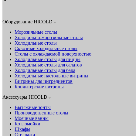
Оборудование HICOLD
Морозильные столы
Холодильно-морозильные столы
Холодильные столы
Сквозные холодильные столы
Столы с охлаждаемой поверхностью
Холодильные столы для пиццы
Холодильные столы для салатов
Холодильные столы для бара
Холодильные настольные витрины
Витрины для ингредиентов
Кондитерские витрины
Аксессуары HICOLD
Вытяжные зонты
Производственные столы
Моечные ванны
Котломойки
Шкафы
Стеллажи