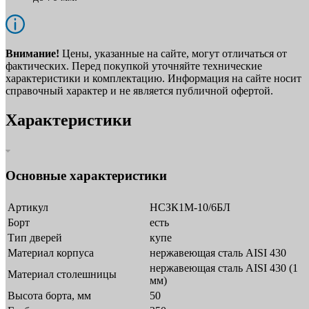
Внимание!
Цены, указанные на сайте, могут отличаться от
фактических. Перед покупкой уточняйте технические
характеристики и комплектацию. Информация на сайте носит
справочный характер и не является публичной офертой.
Характеристики
Основные характеристики
Артикул
НСЗК1М-10/6БЛ
Борт
есть
Тип дверей
купе
Материал корпуса
нержавеющая сталь AISI 430
нержавеющая сталь AISI 430 (1
Материал столешницы
мм)
Высота борта, мм
50