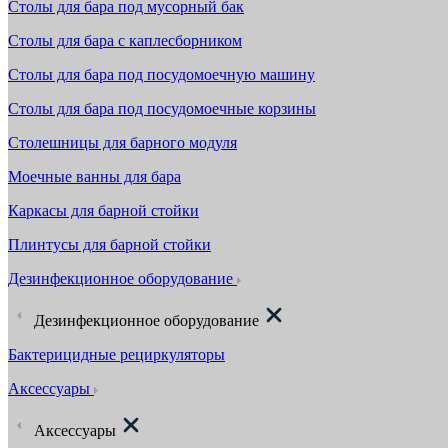
Столы для бара под мусорный бак
Столы для бара с каплесборником
Столы для бара под посудомоечную машину
Столы для бара под посудомоечные корзины
Столешницы для барного модуля
Моечные ванны для бара
Каркасы для барной стойки
Плинтусы для барной стойки
Дезинфекционное оборудование
Дезинфекционное оборудование
Бактерицидные рециркуляторы
Аксессуары
Аксессуары