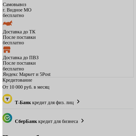
Самовывоз
г. Видное МО
бесплатно
Доставка до ТК
После поставки
бесплатно
Доставка до ПВЗ
После поставки
бесплатно
Яндекс Маркет и 5Post
Кредитование
От
10 000
руб. в месяц
Т-Банк
кредит для физ. лиц
СберБанк
кредит для бизнеса