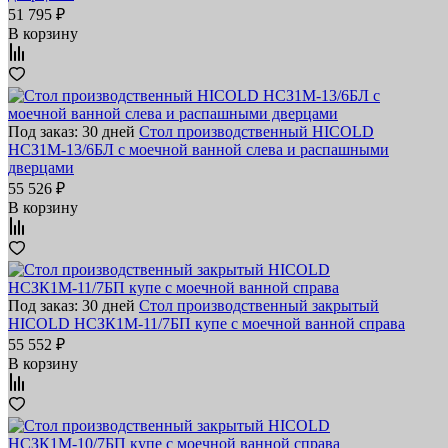
51 795 ₽
В корзину
Под заказ: 30 дней
Стол производственный HICOLD
НСЗ1М-13/6БЛ с моечной ванной слева и распашными
дверцами
55 526 ₽
В корзину
Под заказ: 30 дней
Стол производственный закрытый
HICOLD НСЗК1М-11/7БП купе с моечной ванной справа
55 552 ₽
В корзину