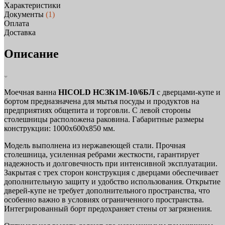
Характеристики
Документы
(1)
Оплата
Доставка
Описание
Моечная ванна
HICOLD НСЗК1М-10/6БЛ
с дверцами-купе и
бортом предназначена для мытья посуды и продуктов на
предприятиях общепита и торговли. С левой стороны
столешницы расположена раковина. Габаритные размеры
конструкции: 1000x600x850 мм.
Модель выполнена из нержавеющей стали. Прочная
столешница, усиленная ребрами жесткости, гарантирует
надежность и долговечность при интенсивной эксплуатации.
Закрытая с трех сторон конструкция с дверцами обеспечивает
дополнительную защиту и удобство использования. Открытие
дверей-купе не требует дополнительного пространства, что
особенно важно в условиях ограниченного пространства.
Интегрированный борт предохраняет стены от загрязнения.