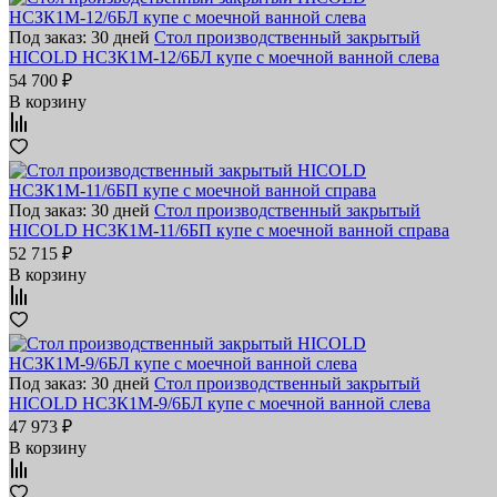
Под заказ: 30 дней
Стол производственный закрытый
HICOLD НСЗК1М-12/6БЛ купе с моечной ванной слева
54 700 ₽
В корзину
Под заказ: 30 дней
Стол производственный закрытый
HICOLD НСЗК1М-11/6БП купе с моечной ванной справа
52 715 ₽
В корзину
Под заказ: 30 дней
Стол производственный закрытый
HICOLD НСЗК1М-9/6БЛ купе с моечной ванной слева
47 973 ₽
В корзину