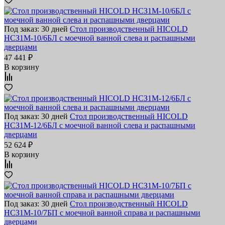
Под заказ: 30 дней
Стол производственный HICOLD
НСЗ1М-10/6БЛ с моечной ванной слева и распашными
дверцами
47 441 ₽
В корзину
Под заказ: 30 дней
Стол производственный HICOLD
НСЗ1М-12/6БЛ с моечной ванной слева и распашными
дверцами
52 624 ₽
В корзину
Под заказ: 30 дней
Стол производственный HICOLD
НСЗ1М-10/7БП с моечной ванной справа и распашными
дверцами