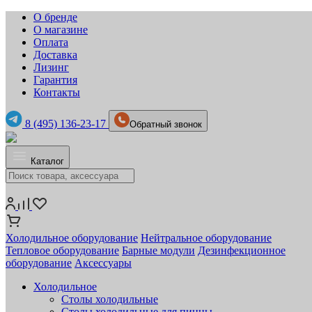
О бренде
О магазине
Оплата
Доставка
Лизинг
Гарантия
Контакты
8 (495) 136-23-17
Обратный звонок
Каталог
Холодильное оборудование
Нейтральное оборудование
Тепловое оборудование
Барные модули
Дезинфекционное
оборудование
Аксессуары
Холодильное
Столы холодильные
Столы холодильные для пиццы