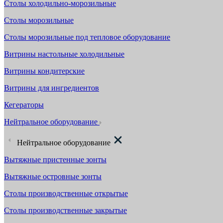
Столы холодильно-морозильные
Столы морозильные
Столы морозильные под тепловое оборудование
Витрины настольные холодильные
Витрины кондитерские
Витрины для ингредиентов
Кегераторы
Нейтральное оборудование
Нейтральное оборудование
Вытяжные пристенные зонты
Вытяжные островные зонты
Столы производственные открытые
Столы производственные закрытые