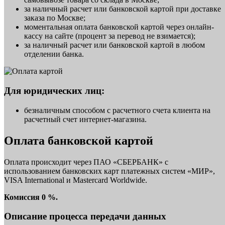
за наличный расчет или банковской картой при доставке
заказа по Москве;
моментальная оплата банковской картой через онлайн-
кассу на сайте (процент за перевод не взимается);
за наличный расчет или банковской картой в любом
отделении банка.
Для юридических лиц:
безналичным способом с расчетного счета клиента на
расчетный счет интернет-магазина.
Оплата банковской картой
Оплата происходит через ПАО «СБЕРБАНК» с
использованием банковских карт платежных систем «МИР»,
VISA International и Mastercard Worldwide.
Комиссия 0 %.
Описание процесса передачи данных