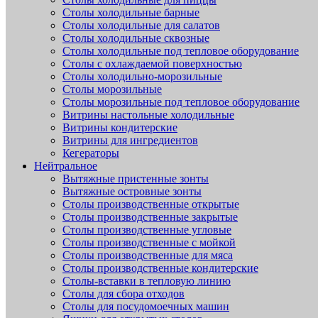
Столы холодильные барные
Столы холодильные для салатов
Столы холодильные сквозные
Столы холодильные под тепловое оборудование
Столы с охлаждаемой поверхностью
Столы холодильно-морозильные
Столы морозильные
Столы морозильные под тепловое оборудование
Витрины настольные холодильные
Витрины кондитерские
Витрины для ингредиентов
Кегераторы
Нейтральное
Вытяжные пристенные зонты
Вытяжные островные зонты
Столы производственные открытые
Столы производственные закрытые
Столы производственные угловые
Столы производственные с мойкой
Столы производственные для мяса
Столы производственные кондитерские
Столы-вставки в тепловую линию
Столы для сбора отходов
Столы для посудомоечных машин