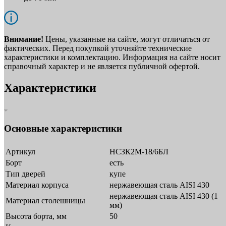
Внимание!
Цены, указанные на сайте, могут отличаться от
фактических. Перед покупкой уточняйте технические
характеристики и комплектацию. Информация на сайте носит
справочный характер и не является публичной офертой.
Характеристики
Основные характеристики
Артикул
НСЗК2М-18/6БЛ
Борт
есть
Тип дверей
купе
Материал корпуса
нержавеющая сталь AISI 430
нержавеющая сталь AISI 430 (1
Материал столешницы
мм)
Высота борта, мм
50