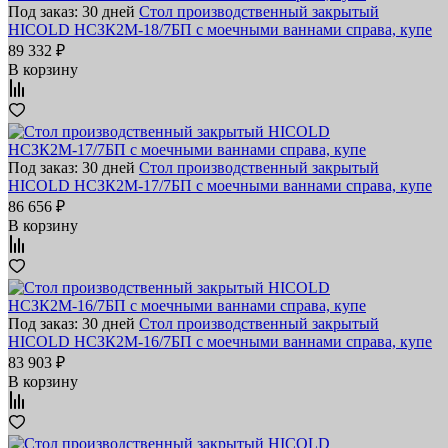
Под заказ: 30 дней
Стол производственный закрытый
HICOLD НСЗК2М-18/7БП с моечными ваннами справа, купе
89 332 ₽
В корзину
Под заказ: 30 дней
Стол производственный закрытый
HICOLD НСЗК2М-17/7БП с моечными ваннами справа, купе
86 656 ₽
В корзину
Под заказ: 30 дней
Стол производственный закрытый
HICOLD НСЗК2М-16/7БП с моечными ваннами справа, купе
83 903 ₽
В корзину