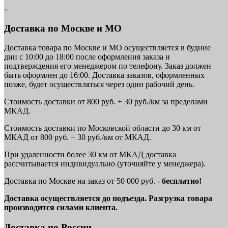
Доставка по Москве и МО
Доставка товара по Москве и МО осуществляется в будние
дни с 10:00 до 18:00 после оформления заказа и
подтверждения его менеджером по телефону. Заказ должен
быть оформлен до 16:00. Доставка заказов, оформленных
позже, будет осуществляться через один рабочий день.
Стоимость доставки от 800 руб. + 30 руб./км за пределами
МКАД.
Стоимость доставки по Московской области до 30 км от
МКАД от 800 руб. + 30 руб./км от МКАД.
При удаленности более 30 км от МКАД доставка
рассчитывается индивидуально (уточняйте у менеджера).
Доставка по Москве на заказ от 50 000 руб. -
бесплатно!
Доставка осуществляется до подъезда. Разгрузка товара
производится силами клиента.
Доставка по России