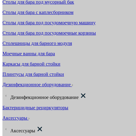
Столы для бара под мусорный бак
Столы для бара с каплесборником
Столы для бара под посудомоечную машину
Столы для бара под посудомоечные корзины
Столешницы для барного модуля
Моечные ванны для бара
Каркасы для барной стойки
Плинтусы для барной стойки
Дезинфекционное оборудование
Дезинфекционное оборудование
Бактерицидные рециркуляторы
Аксессуары
Аксессуары