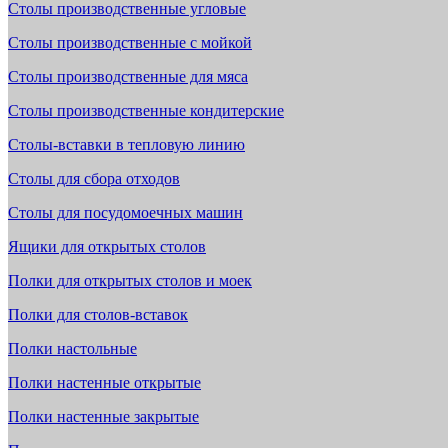
Столы производственные угловые
Столы производственные с мойкой
Столы производственные для мяса
Столы производственные кондитерские
Столы-вставки в тепловую линию
Столы для сбора отходов
Столы для посудомоечных машин
Ящики для открытых столов
Полки для открытых столов и моек
Полки для столов-вставок
Полки настольные
Полки настенные открытые
Полки настенные закрытые