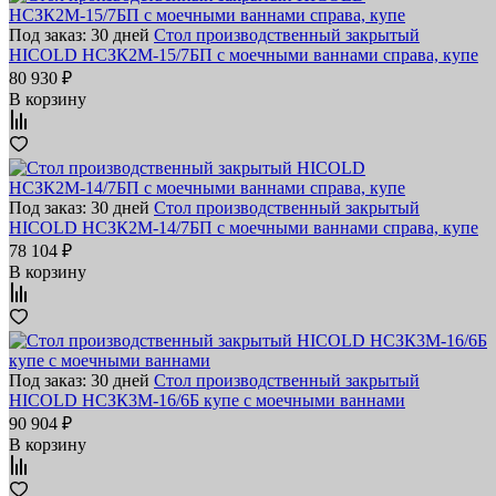
Под заказ: 30 дней
Стол производственный закрытый
HICOLD НСЗК2М-15/7БП с моечными ваннами справа, купе
80 930 ₽
В корзину
Под заказ: 30 дней
Стол производственный закрытый
HICOLD НСЗК2М-14/7БП с моечными ваннами справа, купе
78 104 ₽
В корзину
Под заказ: 30 дней
Стол производственный закрытый
HICOLD НСЗК3М-16/6Б купе с моечными ваннами
90 904 ₽
В корзину