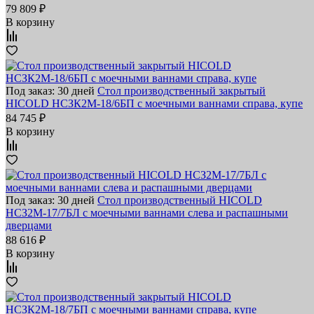
79 809 ₽
В корзину
Под заказ: 30 дней
Стол производственный закрытый
HICOLD НСЗК2М-18/6БП с моечными ваннами справа, купе
84 745 ₽
В корзину
Под заказ: 30 дней
Стол производственный HICOLD
НСЗ2М-17/7БЛ с моечными ваннами слева и распашными
дверцами
88 616 ₽
В корзину