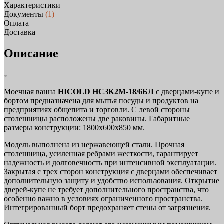
Характеристики
Документы
(1)
Оплата
Доставка
Описание
Моечная ванна
HICOLD НСЗК2М-18/6БЛ
с дверцами-купе и
бортом предназначена для мытья посуды и продуктов на
предприятиях общепита и торговли. С левой стороны
столешницы расположены две раковины. Габаритные
размеры конструкции: 1800x600x850 мм.
Модель выполнена из нержавеющей стали. Прочная
столешница, усиленная ребрами жесткости, гарантирует
надежность и долговечность при интенсивной эксплуатации.
Закрытая с трех сторон конструкция с дверцами обеспечивает
дополнительную защиту и удобство использования. Открытие
дверей-купе не требует дополнительного пространства, что
особенно важно в условиях ограниченного пространства.
Интегрированный борт предохраняет стены от загрязнения.