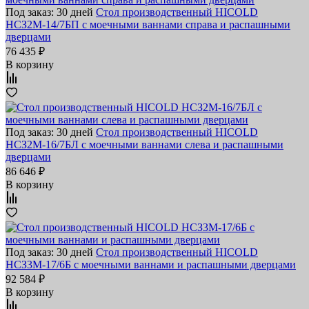
Под заказ: 30 дней
Стол производственный HICOLD
НСЗ2М-14/7БП с моечными ваннами справа и распашными
дверцами
76 435 ₽
В корзину
Под заказ: 30 дней
Стол производственный HICOLD
НСЗ2М-16/7БЛ с моечными ваннами слева и распашными
дверцами
86 646 ₽
В корзину
Под заказ: 30 дней
Стол производственный HICOLD
НСЗ3М-17/6Б с моечными ваннами и распашными дверцами
92 584 ₽
В корзину