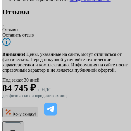
Отзывы
Отзывы
Оставить отзыв
Внимание!
Цены, указанные на сайте, могут отличаться от
фактических. Перед покупкой уточняйте технические
характеристики и комплектацию. Информация на сайте носит
справочный характер и не является публичной офертой.
Под заказ: 30 дней
84 745 ₽
c НДС
для физических и юридических лиц
Хочу скидку!