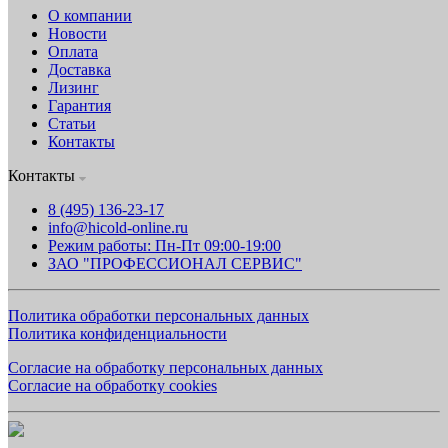
О компании
Новости
Оплата
Доставка
Лизинг
Гарантия
Статьи
Контакты
Контакты
8 (495) 136-23-17
info@hicold-online.ru
Режим работы: Пн-Пт 09:00-19:00
ЗАО "ПРОФЕССИОНАЛ СЕРВИС"
Политика обработки персональных данных
Политика конфиденциальности
Согласие на обработку персональных данных
Согласие на обработку cookies