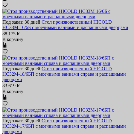
Под заказ: 30 дней
Стол производственный HICOLD
НСЗ3М-16/6Б с моечными ваннами и распашными дверцами
88 175 ₽
В корзину
Под заказ: 30 дней
Стол производственный HICOLD
НСЗ2М-18/6БП с моечными ваннами справа и распашными
дверцами
83 619 ₽
В корзину
Под заказ: 30 дней
Стол производственный HICOLD
НСЗ2М-17/6БП с моечными ваннами справа и распашными
дверцами