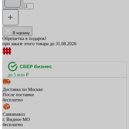
В корзину
Обрешетка в подарок!
при заказе этого товара до 31.08.2026
до 5 млн ₽
Доставка по Москве
После поставки
бесплатно
Самовывоз
г. Видное МО
бесплатно