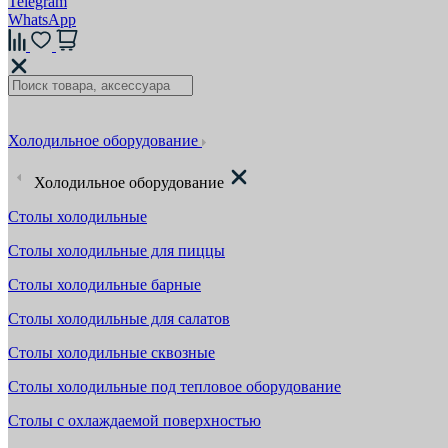
Telegram
WhatsApp
Холодильное оборудование
Холодильное оборудование
Столы холодильные
Столы холодильные для пиццы
Столы холодильные барные
Столы холодильные для салатов
Столы холодильные сквозные
Столы холодильные под тепловое оборудование
Столы с охлаждаемой поверхностью