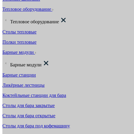
Тепловое оборудование
Тепловое оборудование
Столы тепловые
Полки тепловые
Барные модули
Барные модули
Барные станции
Ликёрные лестницы
Коктейльные станции для бара
Столы для бара закрытые
Столы для бара открытые
Столы для бара под кофемашину