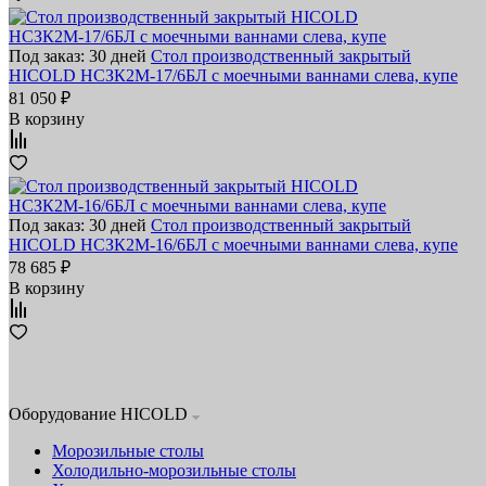
Под заказ: 30 дней
Стол производственный закрытый
HICOLD НСЗК2М-17/6БЛ с моечными ваннами слева, купе
81 050 ₽
В корзину
Под заказ: 30 дней
Стол производственный закрытый
HICOLD НСЗК2М-16/6БЛ с моечными ваннами слева, купе
78 685 ₽
В корзину
Оборудование HICOLD
Морозильные столы
Холодильно-морозильные столы