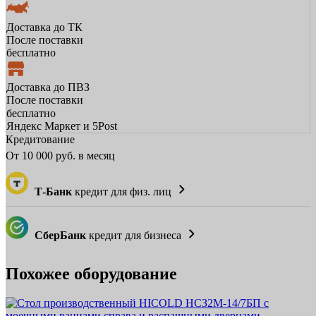
Доставка до ТК
После поставки
бесплатно
Доставка до ПВЗ
После поставки
бесплатно
Яндекс Маркет и 5Post
Кредитование
От
10 000
руб. в месяц
Т-Банк
кредит для физ. лиц
СберБанк
кредит для бизнеса
Похожее оборудование