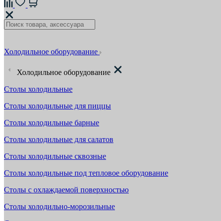
Холодильное оборудование
Холодильное оборудование
Столы холодильные
Столы холодильные для пиццы
Столы холодильные барные
Столы холодильные для салатов
Столы холодильные сквозные
Столы холодильные под тепловое оборудование
Столы с охлаждаемой поверхностью
Столы холодильно-морозильные