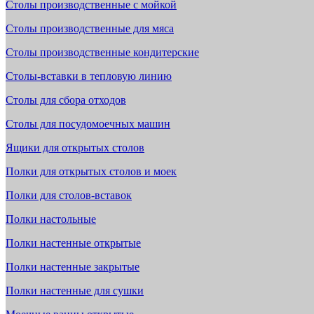
Столы производственные с мойкой
Столы производственные для мяса
Столы производственные кондитерские
Столы-вставки в тепловую линию
Столы для сбора отходов
Столы для посудомоечных машин
Ящики для открытых столов
Полки для открытых столов и моек
Полки для столов-вставок
Полки настольные
Полки настенные открытые
Полки настенные закрытые
Полки настенные для сушки