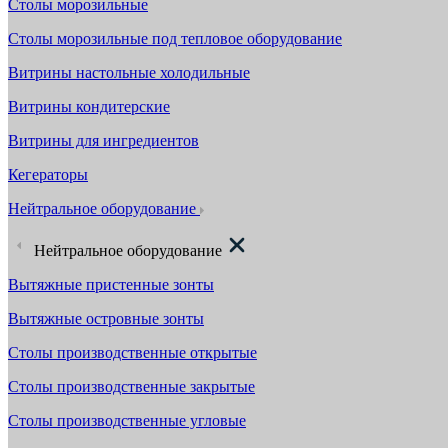
Столы морозильные
Столы морозильные под тепловое оборудование
Витрины настольные холодильные
Витрины кондитерские
Витрины для ингредиентов
Кегераторы
Нейтральное оборудование
Нейтральное оборудование
Вытяжные пристенные зонты
Вытяжные островные зонты
Столы производственные открытые
Столы производственные закрытые
Столы производственные угловые