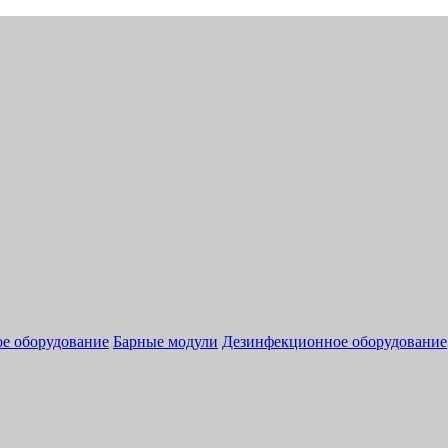
ое оборудование
Барные модули
Дезинфекционное оборудование