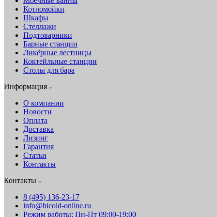
Моечные ванны
Котломойки
Шкафы
Стеллажи
Подтоварники
Барные станции
Ликёрные лестницы
Коктейльные станции
Столы для бара
Информация
О компании
Новости
Оплата
Доставка
Лизинг
Гарантия
Статьи
Контакты
Контакты
8 (495) 136-23-17
info@hicold-online.ru
Режим работы: Пн-Пт 09:00-19:00