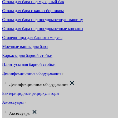
Столы для бара под мусорный бак
Столы для бара с каплесборником
Столы для бара под посудомоечную машину
Столы для бара под посудомоечные корзины
Столешницы для барного модуля
Моечные ванны для бара
Каркасы для барной стойки
Плинтусы для барной стойки
Дезинфекционное оборудование
Дезинфекционное оборудование
Бактерицидные рециркуляторы
Аксессуары
Аксессуары