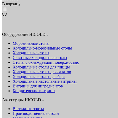
В корзину
Оборудование HICOLD
Морозильные столы
Холодильно-морозильные столы
Холодильные столы
Сквозные холодильные столы
Столы с охлаждаемой поверхностью
Холодильные столы для пиццы
Холодильные столы для салатов
Холодильные столы для бара
Холодильные настольные витрины
Витрины для ингредиентов
Кондитерские витрины
Аксессуары HICOLD
Вытяжные зонты
Производственные столы