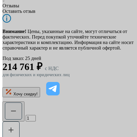
Отзывы
Оставить отзыв
Внимание!
Цены, указанные на сайте, могут отличаться от
фактических. Перед покупкой уточняйте технические
характеристики и комплектацию. Информация на сайте носит
справочный характер и не является публичной офертой.
Под заказ: 25 дней
214 761 ₽
c НДС
для физических и юридических лиц
Хочу скидку!