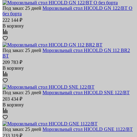
Под заказ: 25 дней
Морозильный стол HICOLD GN 122/BT O
без борта
222 144 ₽
В корзину
Под заказ: 25 дней
Морозильный стол HICOLD GN 112 BR2
BT
209 783 ₽
В корзину
Под заказ: 25 дней
Морозильный стол HICOLD SNE 122/BT
203 434 ₽
В корзину
Под заказ: 25 дней
Морозильный стол HICOLD GNE 1122/BT
233 319 ₽