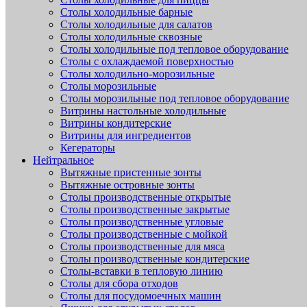
Столы холодильные барные
Столы холодильные для салатов
Столы холодильные сквозные
Столы холодильные под тепловое оборудование
Столы с охлаждаемой поверхностью
Столы холодильно-морозильные
Столы морозильные
Столы морозильные под тепловое оборудование
Витрины настольные холодильные
Витрины кондитерские
Витрины для ингредиентов
Кегераторы
Нейтральное
Вытяжные пристенные зонты
Вытяжные островные зонты
Столы производственные открытые
Столы производственные закрытые
Столы производственные угловые
Столы производственные с мойкой
Столы производственные для мяса
Столы производственные кондитерские
Столы-вставки в тепловую линию
Столы для сбора отходов
Столы для посудомоечных машин