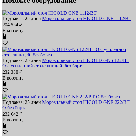
Похожее оборудование
Под заказ: 25 дней
Морозильный стол HICOLD GNE 1112/BT
204 534 ₽
В корзину
Под заказ: 25 дней
Морозильный стол HICOLD GNS 122/BT
O с усиленной столешницей, без борта
232 388 ₽
В корзину
Под заказ: 25 дней
Морозильный стол HICOLD GNE 222/BT
O без борта
232 642 ₽
В корзину