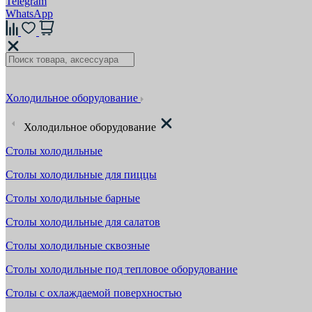
Telegram
WhatsApp
Холодильное оборудование
Холодильное оборудование
Столы холодильные
Столы холодильные для пиццы
Столы холодильные барные
Столы холодильные для салатов
Столы холодильные сквозные
Столы холодильные под тепловое оборудование
Столы с охлаждаемой поверхностью