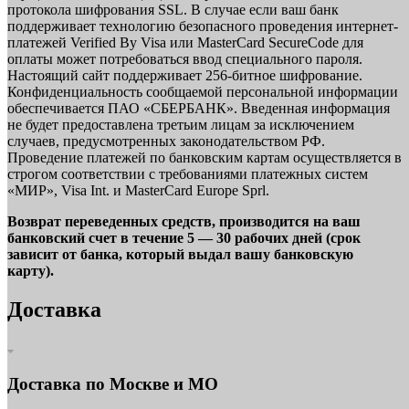
протокола шифрования SSL. В случае если ваш банк
поддерживает технологию безопасного проведения интернет-
платежей Verified By Visa или MasterCard SecureCode для
оплаты может потребоваться ввод специального пароля.
Настоящий сайт поддерживает 256-битное шифрование.
Конфиденциальность сообщаемой персональной информации
обеспечивается ПАО «СБЕРБАНК». Введенная информация
не будет предоставлена третьим лицам за исключением
случаев, предусмотренных законодательством РФ.
Проведение платежей по банковским картам осуществляется в
строгом соответствии с требованиями платежных систем
«МИР», Visa Int. и MasterCard Europe Sprl.
Возврат переведенных средств, производится на ваш
банковский счет в течение 5 — 30 рабочих дней (срок
зависит от банка, который выдал вашу банковскую
карту).
Доставка
Доставка по Москве и МО