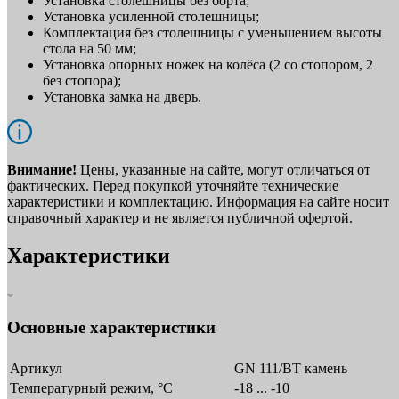
Установка столешницы без борта;
Установка усиленной столешницы;
Комплектация без столешницы с уменьшением высоты
стола на 50 мм;
Установка опорных ножек на колёса (2 со стопором, 2
без стопора);
Установка замка на дверь.
Внимание!
Цены, указанные на сайте, могут отличаться от
фактических. Перед покупкой уточняйте технические
характеристики и комплектацию. Информация на сайте носит
справочный характер и не является публичной офертой.
Характеристики
Основные характеристики
Артикул
GN 111/BT камень
Температурный режим, °C
-18 ... -10