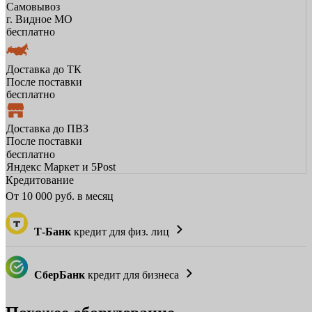
Самовывоз
г. Видное МО
бесплатно
Доставка до ТК
После поставки
бесплатно
Доставка до ПВЗ
После поставки
бесплатно
Яндекс Маркет и 5Post
Кредитование
От
10 000
руб. в месяц
Т-Банк
кредит для физ. лиц
СберБанк
кредит для бизнеса