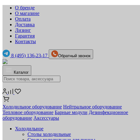
О бренде
О магазине
Оплата
Доставка
Лизинг
Гарантия
Контакты
8 (495) 136-23-17
Обратный звонок
Каталог
Холодильное оборудование
Нейтральное оборудование
Тепловое оборудование
Барные модули
Дезинфекционное
оборудование
Аксессуары
Холодильное
Столы холодильные
Столы холодильные для пиццы