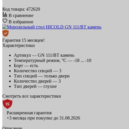
Код товара: 472620
В сравнение
В избранное
Гарантия 15 месяцев!
Характеристики
Артикул —
GN 111/BT камень
Температурный режим, °C —
-18 ... -10
Борт —
есть
Количество секций —
3
Тип секций —
только двери
Количество дверей —
3
Тип дверей —
глухие
Смотреть все характеристики
Расширенная гарантия
+3 месяца при покупке до 31.08.2026
Описание