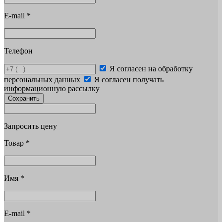
E-mail
*
Телефон
Я согласен на обработку
персональных данных
Я согласен получать
информационную рассылку
Сохранить
Запросить цену
Товар
*
Имя
*
E-mail
*