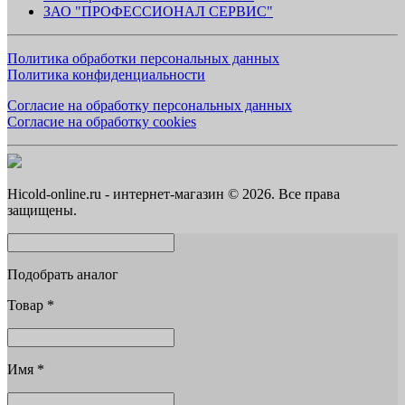
ЗАО "ПРОФЕССИОНАЛ СЕРВИС"
Политика обработки персональных данных
Политика конфиденциальности
Согласие на обработку персональных данных
Согласие на обработку cookies
Hicold-online.ru - интернет-магазин © 2026. Все права
защищены.
Подобрать аналог
Товар
*
Имя
*