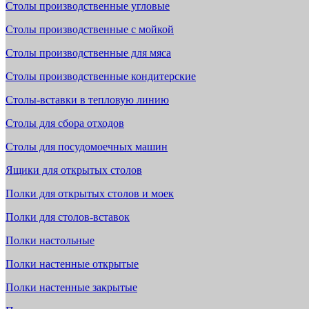
Столы производственные угловые
Столы производственные с мойкой
Столы производственные для мяса
Столы производственные кондитерские
Столы-вставки в тепловую линию
Столы для сбора отходов
Столы для посудомоечных машин
Ящики для открытых столов
Полки для открытых столов и моек
Полки для столов-вставок
Полки настольные
Полки настенные открытые
Полки настенные закрытые