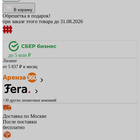
В корзину
Обрешетка в подарок!
при заказе этого товара до 31.08.2026
до 5 млн ₽
Лизинг
от 5 837 ₽ в месяц
+30 других
лизинговых компаний
Доставка по Москве
После поставки
бесплатно