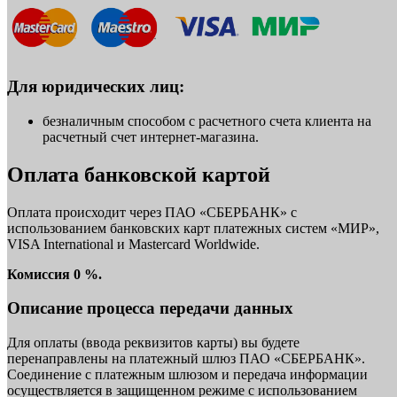
Для юридических лиц:
безналичным способом с расчетного счета клиента на
расчетный счет интернет-магазина.
Оплата банковской картой
Оплата происходит через ПАО «СБЕРБАНК» с
использованием банковских карт платежных систем «МИР»,
VISA International и Mastercard Worldwide.
Комиссия 0 %.
Описание процесса передачи данных
Для оплаты (ввода реквизитов карты) вы будете
перенаправлены на платежный шлюз ПАО «СБЕРБАНК».
Соединение с платежным шлюзом и передача информации
осуществляется в защищенном режиме с использованием