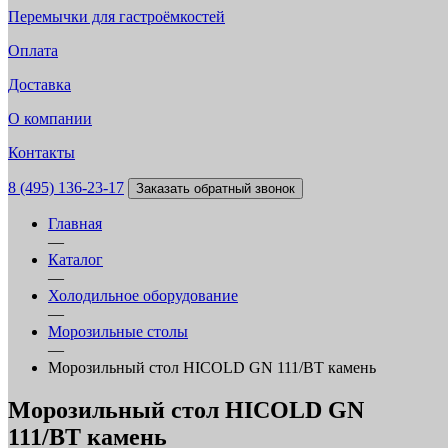
Перемычки для гастроёмкостей
Оплата
Доставка
О компании
Контакты
8 (495) 136-23-17
Заказать обратный звонок
Главная
—
Каталог
—
Холодильное оборудование
—
Морозильные столы
—
Морозильный стол HICOLD GN 111/BT камень
Морозильный стол HICOLD GN
111/BT камень