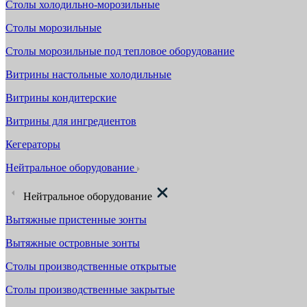
Столы холодильно-морозильные
Столы морозильные
Столы морозильные под тепловое оборудование
Витрины настольные холодильные
Витрины кондитерские
Витрины для ингредиентов
Кегераторы
Нейтральное оборудование
Нейтральное оборудование
Вытяжные пристенные зонты
Вытяжные островные зонты
Столы производственные открытые
Столы производственные закрытые