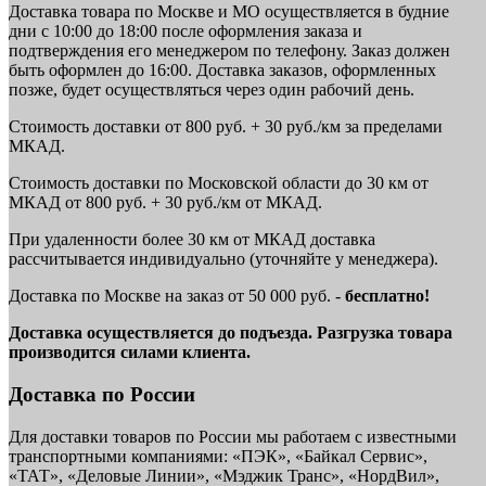
Доставка товара по Москве и МО осуществляется в будние
дни с 10:00 до 18:00 после оформления заказа и
подтверждения его менеджером по телефону. Заказ должен
быть оформлен до 16:00. Доставка заказов, оформленных
позже, будет осуществляться через один рабочий день.
Стоимость доставки от 800 руб. + 30 руб./км за пределами
МКАД.
Стоимость доставки по Московской области до 30 км от
МКАД от 800 руб. + 30 руб./км от МКАД.
При удаленности более 30 км от МКАД доставка
рассчитывается индивидуально (уточняйте у менеджера).
Доставка по Москве на заказ от 50 000 руб. -
бесплатно!
Доставка осуществляется до подъезда. Разгрузка товара
производится силами клиента.
Доставка по России
Для доставки товаров по России мы работаем с известными
транспортными компаниями: «ПЭК», «Байкал Сервис»,
«ТАТ», «Деловые Линии», «Мэджик Транс», «НордВил»,