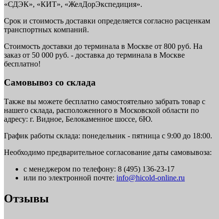
«СДЭК», «КИТ», «ЖелДорЭкспедиция».
Срок и стоимость доставки определяется согласно расценкам
транспортных компаний.
Стоимость доставки до терминала в Москве от 800 руб. На
заказ от 50 000 руб. - доставка до терминала в Москве
бесплатно!
Самовывоз со склада
Также вы можете бесплатно самостоятельно забрать товар с
нашего склада, расположенного в Московской области по
адресу: г. Видное, Белокаменное шоссе, 6Ю.
График работы склада: понедельник - пятница с 9:00 до 18:00.
Необходимо предварительное согласование даты самовывоза:
с менеджером по телефону: 8 (495) 136-23-17
или по электронной почте:
info@hicold-online.ru
Отзывы