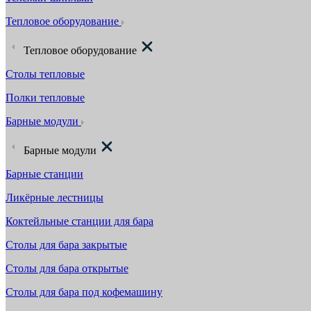
Тепловое оборудование
Тепловое оборудование
Столы тепловые
Полки тепловые
Барные модули
Барные модули
Барные станции
Ликёрные лестницы
Коктейльные станции для бара
Столы для бара закрытые
Столы для бара открытые
Столы для бара под кофемашину