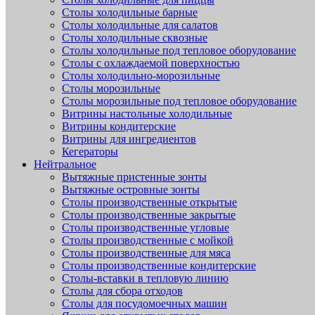
Столы холодильные барные
Столы холодильные для салатов
Столы холодильные сквозные
Столы холодильные под тепловое оборудование
Столы с охлаждаемой поверхностью
Столы холодильно-морозильные
Столы морозильные
Столы морозильные под тепловое оборудование
Витрины настольные холодильные
Витрины кондитерские
Витрины для ингредиентов
Кегераторы
Нейтральное
Вытяжные пристенные зонты
Вытяжные островные зонты
Столы производственные открытые
Столы производственные закрытые
Столы производственные угловые
Столы производственные с мойкой
Столы производственные для мяса
Столы производственные кондитерские
Столы-вставки в тепловую линию
Столы для сбора отходов
Столы для посудомоечных машин