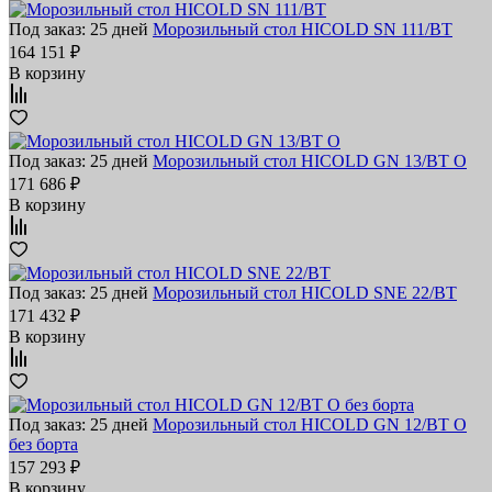
Под заказ: 25 дней
Морозильный стол HICOLD SN 111/BT
164 151 ₽
В корзину
Под заказ: 25 дней
Морозильный стол HICOLD GN 13/BT O
171 686 ₽
В корзину
Под заказ: 25 дней
Морозильный стол HICOLD SNE 22/BT
171 432 ₽
В корзину
Под заказ: 25 дней
Морозильный стол HICOLD GN 12/BT O
без борта
157 293 ₽
В корзину