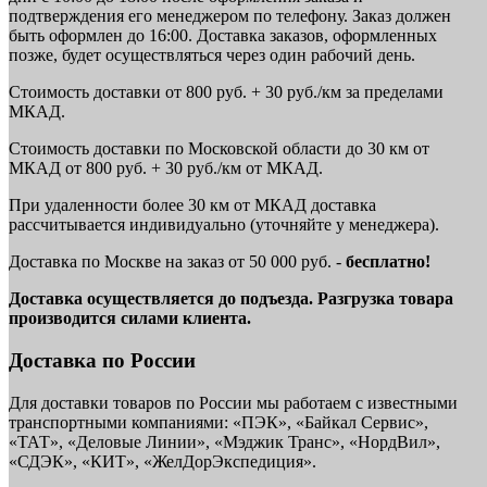
подтверждения его менеджером по телефону. Заказ должен
быть оформлен до 16:00. Доставка заказов, оформленных
позже, будет осуществляться через один рабочий день.
Стоимость доставки от 800 руб. + 30 руб./км за пределами
МКАД.
Стоимость доставки по Московской области до 30 км от
МКАД от 800 руб. + 30 руб./км от МКАД.
При удаленности более 30 км от МКАД доставка
рассчитывается индивидуально (уточняйте у менеджера).
Доставка по Москве на заказ от 50 000 руб. -
бесплатно!
Доставка осуществляется до подъезда. Разгрузка товара
производится силами клиента.
Доставка по России
Для доставки товаров по России мы работаем с известными
транспортными компаниями: «ПЭК», «Байкал Сервис»,
«ТАТ», «Деловые Линии», «Мэджик Транс», «НордВил»,
«СДЭК», «КИТ», «ЖелДорЭкспедиция».