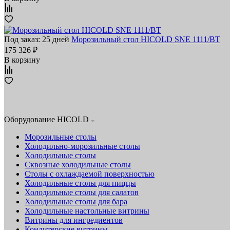
Под заказ: 25 дней
Морозильный стол HICOLD SNE 1111/BT
175 326 ₽
В корзину
Оборудование HICOLD
Морозильные столы
Холодильно-морозильные столы
Холодильные столы
Сквозные холодильные столы
Столы с охлаждаемой поверхностью
Холодильные столы для пиццы
Холодильные столы для салатов
Холодильные столы для бара
Холодильные настольные витрины
Витрины для ингредиентов
Кондитерские витрины