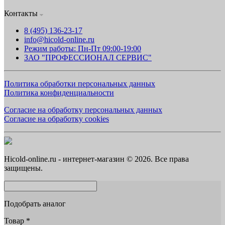
Контакты
8 (495) 136-23-17
info@hicold-online.ru
Режим работы: Пн-Пт 09:00-19:00
ЗАО "ПРОФЕССИОНАЛ СЕРВИС"
Политика обработки персональных данных
Политика конфиденциальности
Согласие на обработку персональных данных
Согласие на обработку cookies
Hicold-online.ru - интернет-магазин © 2026. Все права
защищены.
Подобрать аналог
Товар
*