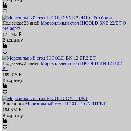
Под заказ: 25 дней
Морозильный стол HICOLD SNE 22/BT O
без борта
171 432 ₽
В корзину
Под заказ: 25 дней
Морозильный стол HICOLD BN 12 BR2
BT
169 315 ₽
В корзину
В наличии
Морозильный стол HICOLD GN 111/BT
164 574 ₽
В корзину