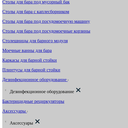
Столы для бара под мусорный бак
Столы для бара с каплесборником
Столы для бара под посудомоечную машину
Столы для бара под посудомоечные корзины
Столешницы для барного модуля
Моечные ванны для бара
Каркасы для барной стойки
Плинтусы для барной стойки
Дезинфекционное оборудование
Дезинфекционное оборудование
Бактерицидные рециркуляторы
Аксессуары
Аксессуары