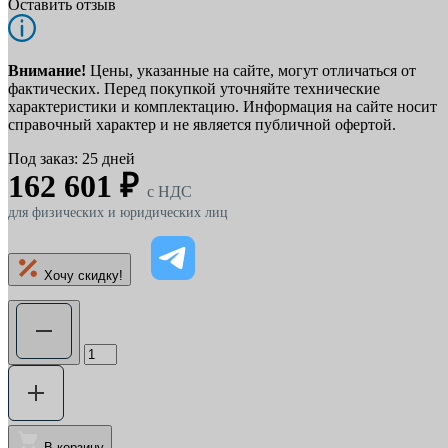
Оставить отзыв
Внимание!
Цены, указанные на сайте, могут отличаться от
фактических. Перед покупкой уточняйте технические
характеристики и комплектацию. Информация на сайте носит
справочный характер и не является публичной офертой.
Под заказ: 25 дней
162 601 ₽
c НДС
для физических и юридических лиц
Хочу скидку!
В корзину