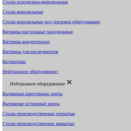
Столы холодильно-морозильные
Столы морозильные
Столы морозильные под тепловое оборудование
Витрины настольные холодильные
Витрины кондитерские
Витрины для ингредиентов
Кегераторы
Нейтральное оборудование
Нейтральное оборудование
Вытяжные пристенные зонты
Вытяжные островные зонты
Столы производственные открытые
Столы производственные закрытые