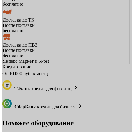
бесплатно
Доставка до ТК
После поставки
бесплатно
Доставка до ПВЗ
После поставки
бесплатно
Яндекс Маркет и 5Post
Кредитование
От
10 000
руб. в месяц
Т-Банк
кредит для физ. лиц
СберБанк
кредит для бизнеса
Похожее оборудование