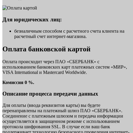
Для юридических лиц:
безналичным способом с расчетного счета клиента на
расчетный счет интернет-магазина.
Оплата банковской картой
Оплата происходит через ПАО «СБЕРБАНК» с
использованием банковских карт платежных систем «МИР»,
VISA International и Mastercard Worldwide.
Комиссия 0 %.
Описание процесса передачи данных
Для оплаты (ввода реквизитов карты) вы будете
перенаправлены на платежный шлюз ПАО «СБЕРБАНК».
Соединение с платежным шлюзом и передача информации
осуществляется в защищенном режиме с использованием
протокола шифрования SSL. В случае если ваш банк
поддерживает технологию безопасного проведения интернет-