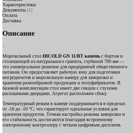
Характеристики
Документы
(2)
Оплата
Доставка
Описание
Морозильный стол
HICOLD GN 11/BT камень
с бортом и
столешницей из натурального гранита, глубиной 700 мм —
это универсальное решение для предприятий общественного
питания. Он предоставляет рабочую зону для подготовки
ингредиентов и морозильную камеру для заморозки и
хранения разнообразной продукции и полуфабрикатов. В
базовой комплектации стол имеет две секции с глухими
распашными дверцами. Агрегат расположен сбоку.
Температурный режим в камере поддерживается в пределах
от -18 до -10 °C, что гарантирует идеальные условия для
хранения продуктов. Точная настройка режима заморозки и
его стабильность достигаются благодаря встроенному
электронному контроллеру с четким цифровым дисплеем.