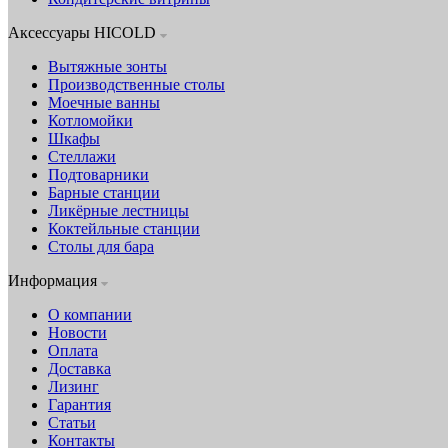
Аксессуары HICOLD
Вытяжные зонты
Производственные столы
Моечные ванны
Котломойки
Шкафы
Стеллажи
Подтоварники
Барные станции
Ликёрные лестницы
Коктейльные станции
Столы для бара
Информация
О компании
Новости
Оплата
Доставка
Лизинг
Гарантия
Статьи
Контакты