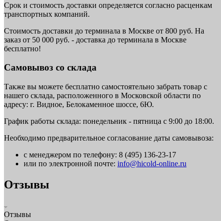
Срок и стоимость доставки определяется согласно расценкам
транспортных компаний.
Стоимость доставки до терминала в Москве от 800 руб. На
заказ от 50 000 руб. - доставка до терминала в Москве
бесплатно!
Самовывоз со склада
Также вы можете бесплатно самостоятельно забрать товар с
нашего склада, расположенного в Московской области по
адресу: г. Видное, Белокаменное шоссе, 6Ю.
График работы склада: понедельник - пятница с 9:00 до 18:00.
Необходимо предварительное согласование даты самовывоза:
с менеджером по телефону: 8 (495) 136-23-17
или по электронной почте:
info@hicold-online.ru
Отзывы
Отзывы