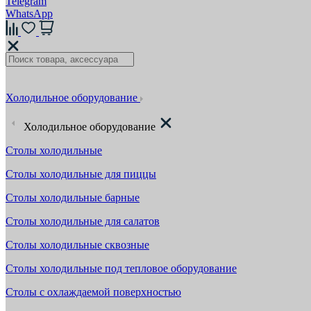
Telegram
WhatsApp
Холодильное оборудование
Холодильное оборудование
Столы холодильные
Столы холодильные для пиццы
Столы холодильные барные
Столы холодильные для салатов
Столы холодильные сквозные
Столы холодильные под тепловое оборудование
Столы с охлаждаемой поверхностью