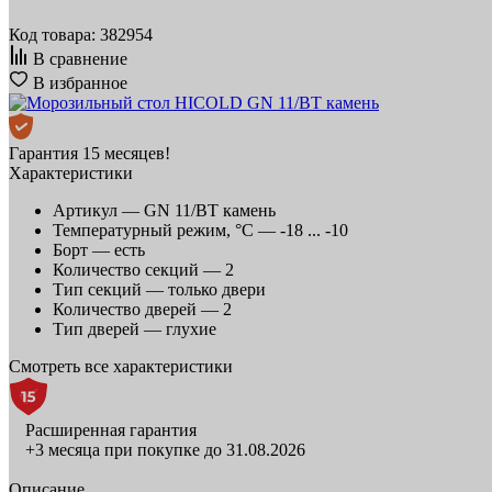
Код товара: 382954
В сравнение
В избранное
Гарантия 15 месяцев!
Характеристики
Артикул —
GN 11/BT камень
Температурный режим, °C —
-18 ... -10
Борт —
есть
Количество секций —
2
Тип секций —
только двери
Количество дверей —
2
Тип дверей —
глухие
Смотреть все характеристики
Расширенная гарантия
+3 месяца при покупке до 31.08.2026
Описание