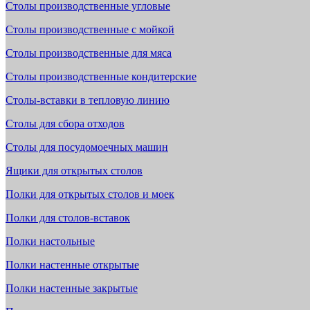
Столы производственные угловые
Столы производственные с мойкой
Столы производственные для мяса
Столы производственные кондитерские
Столы-вставки в тепловую линию
Столы для сбора отходов
Столы для посудомоечных машин
Ящики для открытых столов
Полки для открытых столов и моек
Полки для столов-вставок
Полки настольные
Полки настенные открытые
Полки настенные закрытые