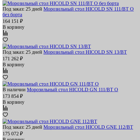
Под заказ: 25 дней
Морозильный стол HICOLD SN 111/BT O
без борта
164 151 ₽
В корзину
Под заказ: 25 дней
Морозильный стол HICOLD SN 13/BT
171 262 ₽
В корзину
В наличии
Морозильный стол HICOLD GN 111/BT O
173 854 ₽
В корзину
Под заказ: 25 дней
Морозильный стол HICOLD GNE 112/BT
175 072 ₽
В корзину