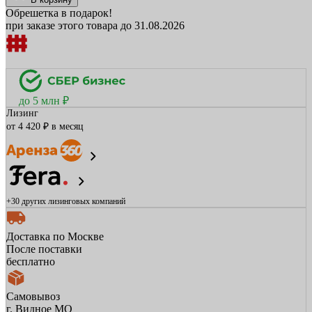
Обрешетка в подарок!
при заказе этого товара до 31.08.2026
до 5 млн ₽
Лизинг
от 4 420 ₽ в месяц
+30 других
лизинговых компаний
Доставка по Москве
После поставки
бесплатно
Самовывоз
г. Видное МО