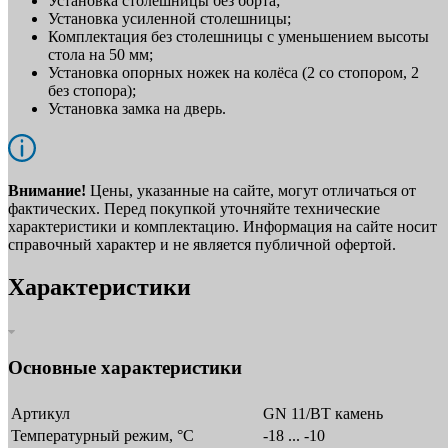
Установка столешницы без борта;
Установка усиленной столешницы;
Комплектация без столешницы с уменьшением высоты
стола на 50 мм;
Установка опорных ножек на колёса (2 со стопором, 2
без стопора);
Установка замка на дверь.
Внимание!
Цены, указанные на сайте, могут отличаться от
фактических. Перед покупкой уточняйте технические
характеристики и комплектацию. Информация на сайте носит
справочный характер и не является публичной офертой.
Характеристики
Основные характеристики
Артикул
GN 11/BT камень
Температурный режим, °C
-18 ... -10