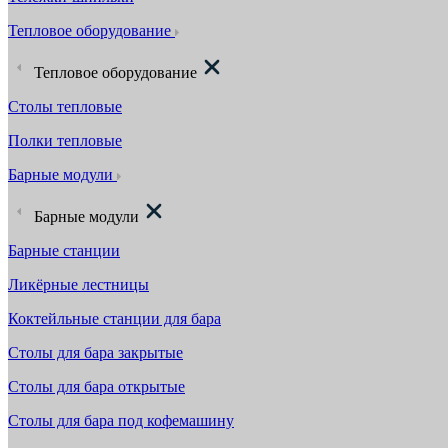
Тепловое оборудование
Тепловое оборудование
Столы тепловые
Полки тепловые
Барные модули
Барные модули
Барные станции
Ликёрные лестницы
Коктейльные станции для бара
Столы для бара закрытые
Столы для бара открытые
Столы для бара под кофемашину