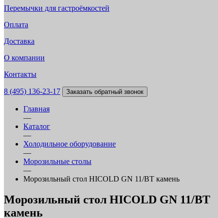
Перемычки для гастроёмкостей
Оплата
Доставка
О компании
Контакты
8 (495) 136-23-17
Заказать обратный звонок
Главная
—
Каталог
—
Холодильное оборудование
—
Морозильные столы
—
Морозильный стол HICOLD GN 11/BT камень
Морозильный стол HICOLD GN 11/BT
камень