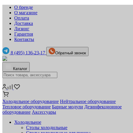
О бренде
О магазине
Оплата
Доставка
Лизинг
Гарантия
Контакты
8 (495) 136-23-17
Обратный звонок
Каталог
Холодильное оборудование
Нейтральное оборудование
Тепловое оборудование
Барные модули
Дезинфекционное
оборудование
Аксессуары
Холодильное
Столы холодильные
Столы холодильные для пиццы