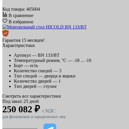
Код товара: 465604
В сравнение
В избранное
Гарантия 15 месяцев!
Характеристики
Артикул —
BN 133/BT
Температурный режим, °C —
-18 ... -10
Борт —
есть
Количество секций —
3
Тип секций —
дверца и ящики
Количество дверей —
1
Тип дверей —
глухие
Смотреть все характеристики
Под заказ: 25 дней
250 082 ₽
c НДС
для физических и юридических лиц