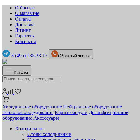
О бренде
О магазине
Оплата
Доставка
Лизинг
Гарантия
Контакты
8 (495) 136-23-17
Обратный звонок
Каталог
Холодильное оборудование
Нейтральное оборудование
Тепловое оборудование
Барные модули
Дезинфекционное
оборудование
Аксессуары
Холодильное
Столы холодильные
Столы холодильные для пиццы