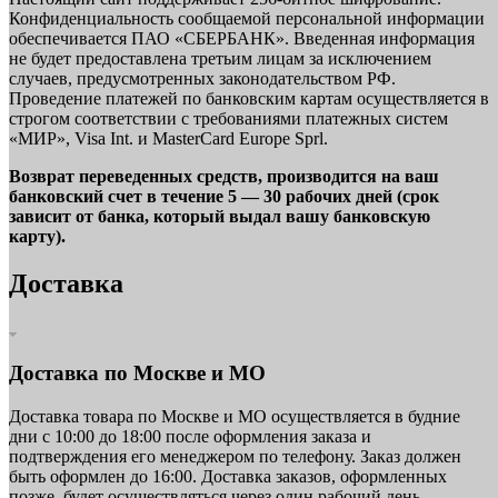
Конфиденциальность сообщаемой персональной информации
обеспечивается ПАО «СБЕРБАНК». Введенная информация
не будет предоставлена третьим лицам за исключением
случаев, предусмотренных законодательством РФ.
Проведение платежей по банковским картам осуществляется в
строгом соответствии с требованиями платежных систем
«МИР», Visa Int. и MasterCard Europe Sprl.
Возврат переведенных средств, производится на ваш
банковский счет в течение 5 — 30 рабочих дней (срок
зависит от банка, который выдал вашу банковскую
карту).
Доставка
Доставка по Москве и МО
Доставка товара по Москве и МО осуществляется в будние
дни с 10:00 до 18:00 после оформления заказа и
подтверждения его менеджером по телефону. Заказ должен
быть оформлен до 16:00. Доставка заказов, оформленных
позже, будет осуществляться через один рабочий день.