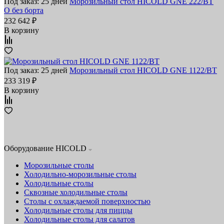
Под заказ: 25 дней
Морозильный стол HICOLD GNE 222/BT
O без борта
232 642 ₽
В корзину
Под заказ: 25 дней
Морозильный стол HICOLD GNE 1122/BT
233 319 ₽
В корзину
Оборудование HICOLD
Морозильные столы
Холодильно-морозильные столы
Холодильные столы
Сквозные холодильные столы
Столы с охлаждаемой поверхностью
Холодильные столы для пиццы
Холодильные столы для салатов