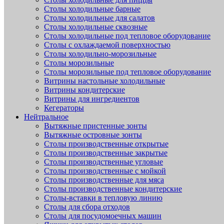
Столы холодильные барные
Столы холодильные для салатов
Столы холодильные сквозные
Столы холодильные под тепловое оборудование
Столы с охлаждаемой поверхностью
Столы холодильно-морозильные
Столы морозильные
Столы морозильные под тепловое оборудование
Витрины настольные холодильные
Витрины кондитерские
Витрины для ингредиентов
Кегераторы
Нейтральное
Вытяжные пристенные зонты
Вытяжные островные зонты
Столы производственные открытые
Столы производственные закрытые
Столы производственные угловые
Столы производственные с мойкой
Столы производственные для мяса
Столы производственные кондитерские
Столы-вставки в тепловую линию
Столы для сбора отходов
Столы для посудомоечных машин