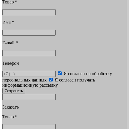
Товар
*
Имя
*
E-mail
*
Телефон
Я согласен на обработку
персональных данных
Я согласен получать
информационную рассылку
Сохранить
Заказать
Товар
*