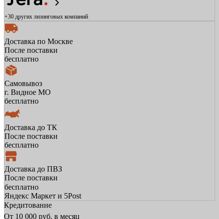
+30 других
лизинговых компаний
Доставка по Москве
После поставки
бесплатно
Самовывоз
г. Видное МО
бесплатно
Доставка до ТК
После поставки
бесплатно
Доставка до ПВЗ
После поставки
бесплатно
Яндекс Маркет и 5Post
Кредитование
От
10 000
руб. в месяц