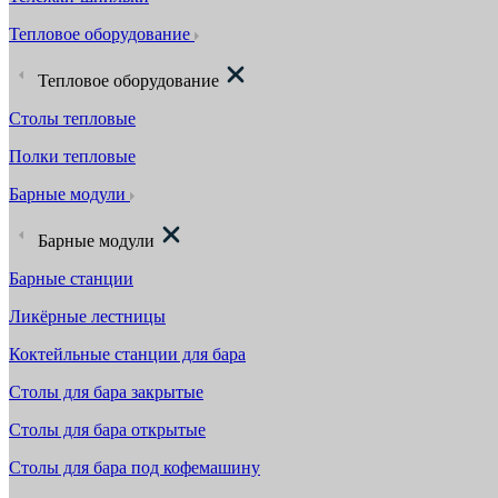
Тепловое оборудование
Тепловое оборудование
Столы тепловые
Полки тепловые
Барные модули
Барные модули
Барные станции
Ликёрные лестницы
Коктейльные станции для бара
Столы для бара закрытые
Столы для бара открытые
Столы для бара под кофемашину