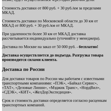
Стоимость доставки от 800 руб. + 30 руб./км за пределами
МКАД.
Стоимость доставки по Московской области до 30 км от
МКАД от 800 руб. + 30 руб./км от МКАД.
При удаленности более 30 км от МКАД доставка
рассчитывается индивидуально (уточняйте у менеджера).
Доставка по Москве на заказ от 50 000 руб. -
бесплатно!
Доставка осуществляется до подъезда. Разгрузка товара
производится силами клиента.
Доставка по России
Для доставки товаров по России мы работаем с известными
транспортными компаниями: «ПЭК», «Байкал Сервис»,
«ТАТ», «Деловые Линии», «Мэджик Транс», «НордВил»,
«СДЭК», «КИТ», «ЖелДорЭкспедиция».
Срок и стоимость доставки определяется согласно расценкам
транспортных компаний.