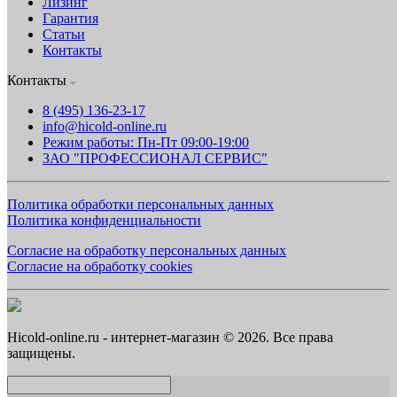
Лизинг
Гарантия
Статьи
Контакты
Контакты
8 (495) 136-23-17
info@hicold-online.ru
Режим работы: Пн-Пт 09:00-19:00
ЗАО "ПРОФЕССИОНАЛ СЕРВИС"
Политика обработки персональных данных
Политика конфиденциальности
Согласие на обработку персональных данных
Согласие на обработку cookies
Hicold-online.ru - интернет-магазин © 2026. Все права
защищены.