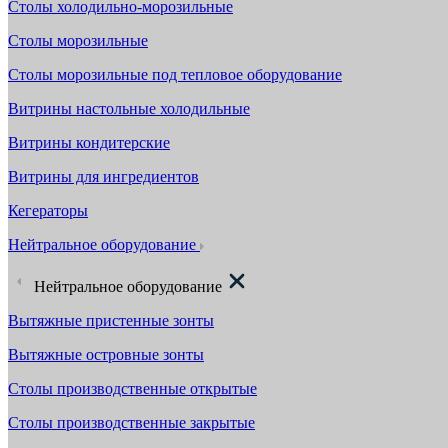
Столы холодильно-морозильные
Столы морозильные
Столы морозильные под тепловое оборудование
Витрины настольные холодильные
Витрины кондитерские
Витрины для ингредиентов
Кегераторы
Нейтральное оборудование
Нейтральное оборудование
Вытяжные пристенные зонты
Вытяжные островные зонты
Столы производственные открытые
Столы производственные закрытые