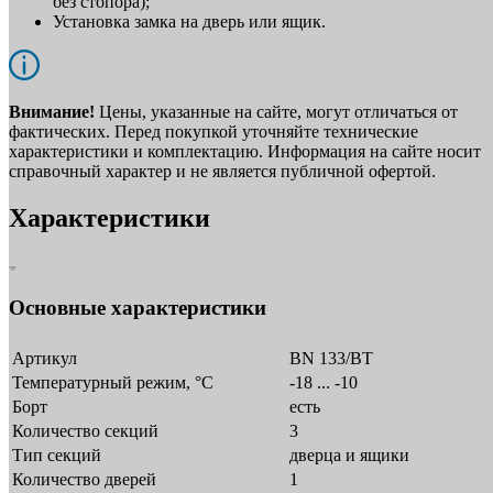
без стопора);
Установка замка на дверь или ящик.
Внимание!
Цены, указанные на сайте, могут отличаться от
фактических. Перед покупкой уточняйте технические
характеристики и комплектацию. Информация на сайте носит
справочный характер и не является публичной офертой.
Характеристики
Основные характеристики
Артикул
BN 133/BT
Температурный режим, °C
-18 ... -10
Борт
есть
Количество секций
3
Тип секций
дверца и ящики
Количество дверей
1