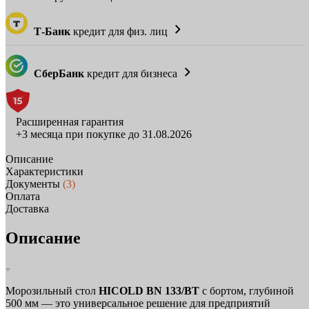
Т-Банк
кредит для физ. лиц
СберБанк
кредит для бизнеса
Расширенная гарантия
+3 месяца при покупке до 31.08.2026
Описание
Характеристики
Документы
(3)
Оплата
Доставка
Описание
Морозильный стол
HICOLD BN 133/BT
с бортом, глубиной
500 мм — это универсальное решение для предприятий