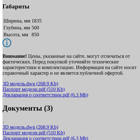
Габариты
Ширина, мм
1835
Глубина, мм
500
Высота, мм
850
Внимание!
Цены, указанные на сайте, могут отличаться от
фактических. Перед покупкой уточняйте технические
характеристики и комплектацию. Информация на сайте носит
справочный характер и не является публичной офертой.
3D модель.dwg
(268.9 Kb)
Паспорт модели.pdf
(510 Kb)
Декларация о соответствии.pdf
(6.3 Mb)
Документы (3)
3D модель.dwg
(268.9 Kb)
Паспорт модели.pdf
(510 Kb)
Декларация о соответствии.pdf
(6.3 Mb)