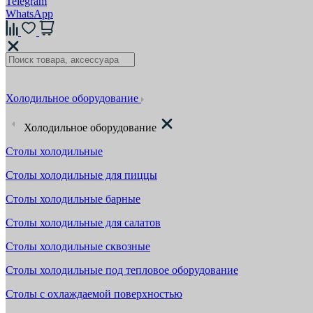
Telegram
WhatsApp
Холодильное оборудование
Холодильное оборудование
Столы холодильные
Столы холодильные для пиццы
Столы холодильные барные
Столы холодильные для салатов
Столы холодильные сквозные
Столы холодильные под тепловое оборудование
Столы с охлаждаемой поверхностью