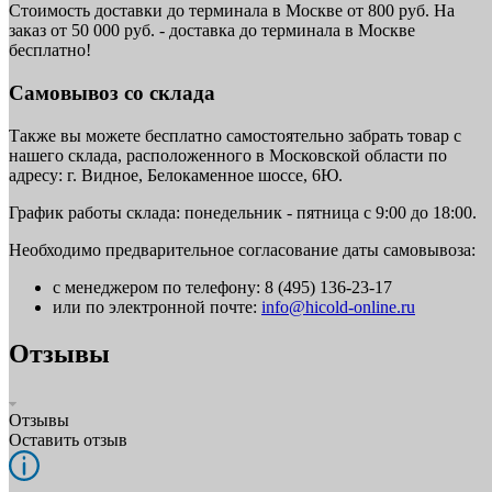
Стоимость доставки до терминала в Москве от 800 руб. На
заказ от 50 000 руб. - доставка до терминала в Москве
бесплатно!
Самовывоз со склада
Также вы можете бесплатно самостоятельно забрать товар с
нашего склада, расположенного в Московской области по
адресу: г. Видное, Белокаменное шоссе, 6Ю.
График работы склада: понедельник - пятница с 9:00 до 18:00.
Необходимо предварительное согласование даты самовывоза:
с менеджером по телефону: 8 (495) 136-23-17
или по электронной почте:
info@hicold-online.ru
Отзывы
Отзывы
Оставить отзыв