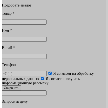
Подобрать аналог
Товар
*
Имя
*
E-mail
*
Телефон
Я согласен на обработку
персональных данных
Я согласен получать
информационную рассылку
Сохранить
Запросить цену