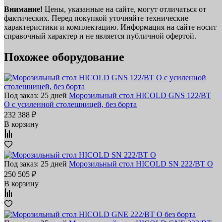
Внимание!
Цены, указанные на сайте, могут отличаться от
фактических. Перед покупкой уточняйте технические
характеристики и комплектацию. Информация на сайте носит
справочный характер и не является публичной офертой.
Похожее оборудование
Под заказ: 25 дней
Морозильный стол HICOLD GNS 122/BT
O с усиленной столешницей, без борта
232 388 ₽
В корзину
Под заказ: 25 дней
Морозильный стол HICOLD SN 222/BT O
250 505 ₽
В корзину