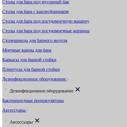
Столы для бара под мусорный бак
Столы для бара с каплесборником
Столы для бара под посудомоечную машину
Столы для бара под посудомоечные корзины
Столешницы для барного модуля
Моечные ванны для бара
Каркасы для барной стойки
Плинтусы для барной стойки
Дезинфекционное оборудование
Дезинфекционное оборудование
Бактерицидные рециркуляторы
Аксессуары
Аксессуары