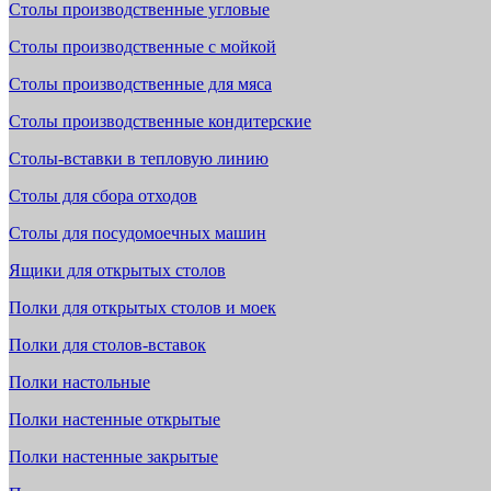
Столы производственные угловые
Столы производственные с мойкой
Столы производственные для мяса
Столы производственные кондитерские
Столы-вставки в тепловую линию
Столы для сбора отходов
Столы для посудомоечных машин
Ящики для открытых столов
Полки для открытых столов и моек
Полки для столов-вставок
Полки настольные
Полки настенные открытые
Полки настенные закрытые