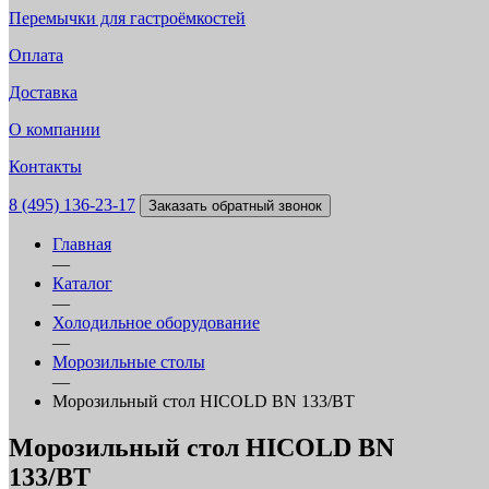
Перемычки для гастроёмкостей
Оплата
Доставка
О компании
Контакты
8 (495) 136-23-17
Заказать обратный звонок
Главная
—
Каталог
—
Холодильное оборудование
—
Морозильные столы
—
Морозильный стол HICOLD BN 133/BT
Морозильный стол HICOLD BN
133/BT