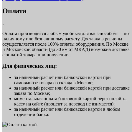
Оплата
Оплата производится любым удобным для вас способом — по
наличному или безналичному расчету. Доставка в регионы
осуществляется после 100% оплаты оборудования. По Москве
и Московской области (до 30 км от МКАД) возможна доставка
с оплатой товара при получении.
Для физических лиц:
за наличный расчет или банковской картой при
самовывозе товара со склада в Москве;
за наличный расчет или банковской картой при доставке
заказа по Москве;
моментальная оплата банковской картой через онлайн-
кассу на сайте (процент за перевод не взимается);
за наличный расчет или банковской картой в любом
отделении банка.