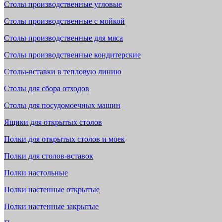
Столы производственные угловые
Столы производственные с мойкой
Столы производственные для мяса
Столы производственные кондитерские
Столы-вставки в тепловую линию
Столы для сбора отходов
Столы для посудомоечных машин
Ящики для открытых столов
Полки для открытых столов и моек
Полки для столов-вставок
Полки настольные
Полки настенные открытые
Полки настенные закрытые