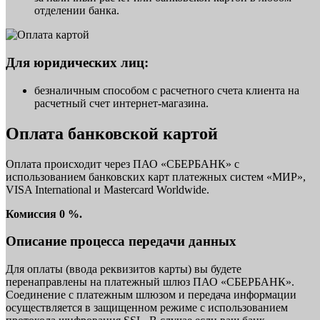
отделении банка.
Для юридических лиц:
безналичным способом с расчетного счета клиента на
расчетный счет интернет-магазина.
Оплата банковской картой
Оплата происходит через ПАО «СБЕРБАНК» с
использованием банковских карт платежных систем «МИР»,
VISA International и Mastercard Worldwide.
Комиссия 0 %.
Описание процесса передачи данных
Для оплаты (ввода реквизитов карты) вы будете
перенаправлены на платежный шлюз ПАО «СБЕРБАНК».
Соединение с платежным шлюзом и передача информации
осуществляется в защищенном режиме с использованием