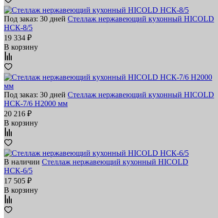
Под заказ: 30 дней
Стеллаж нержавеющий кухонный HICOLD
НСК-8/5
19 334 ₽
В корзину
Под заказ: 30 дней
Стеллаж нержавеющий кухонный HICOLD
НСК-7/6 H2000 мм
20 216 ₽
В корзину
В наличии
Стеллаж нержавеющий кухонный HICOLD
НСК-6/5
17 505 ₽
В корзину