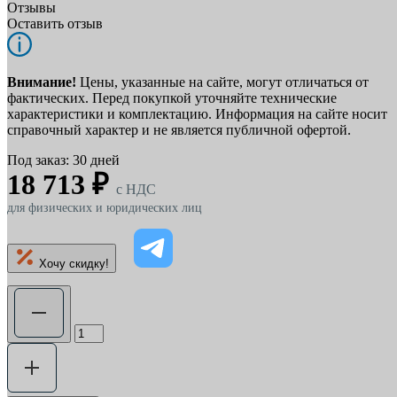
Отзывы
Оставить отзыв
Внимание!
Цены, указанные на сайте, могут отличаться от
фактических. Перед покупкой уточняйте технические
характеристики и комплектацию. Информация на сайте носит
справочный характер и не является публичной офертой.
Под заказ: 30 дней
18 713 ₽
c НДС
для физических и юридических лиц
Хочу скидку!