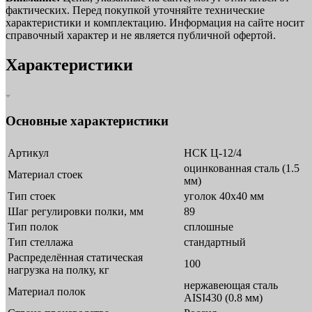
фактических. Перед покупкой уточняйте технические
характеристики и комплектацию. Информация на сайте носит
справочный характер и не является публичной офертой.
Характеристики
Основные характеристики
Артикул
НСК Ц-12/4
оцинкованная сталь (1.5
Материал стоек
мм)
Тип стоек
уголок 40х40 мм
Шаг регулировки полки, мм
89
Тип полок
сплошные
Тип стеллажа
стандартный
Распределённая статическая
100
нагрузка на полку, кг
нержавеющая сталь
Материал полок
AISI430 (0.8 мм)