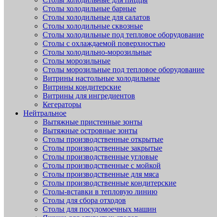
Столы холодильные барные
Столы холодильные для салатов
Столы холодильные сквозные
Столы холодильные под тепловое оборудование
Столы с охлаждаемой поверхностью
Столы холодильно-морозильные
Столы морозильные
Столы морозильные под тепловое оборудование
Витрины настольные холодильные
Витрины кондитерские
Витрины для ингредиентов
Кегераторы
Нейтральное
Вытяжные пристенные зонты
Вытяжные островные зонты
Столы производственные открытые
Столы производственные закрытые
Столы производственные угловые
Столы производственные с мойкой
Столы производственные для мяса
Столы производственные кондитерские
Столы-вставки в тепловую линию
Столы для сбора отходов
Столы для посудомоечных машин