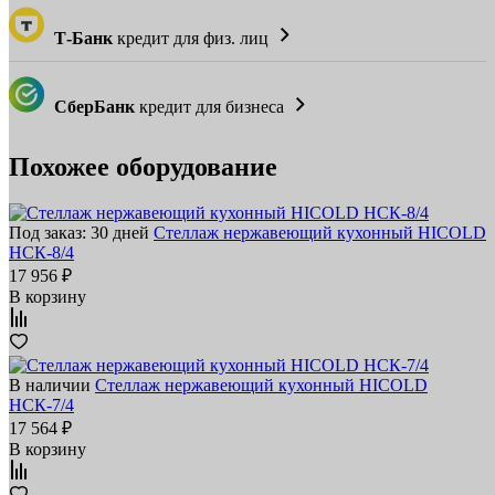
Т-Банк
кредит для физ. лиц
СберБанк
кредит для бизнеса
Похожее оборудование
Под заказ: 30 дней
Стеллаж нержавеющий кухонный HICOLD
НСК-8/4
17 956 ₽
В корзину
В наличии
Стеллаж нержавеющий кухонный HICOLD
НСК-7/4
17 564 ₽
В корзину