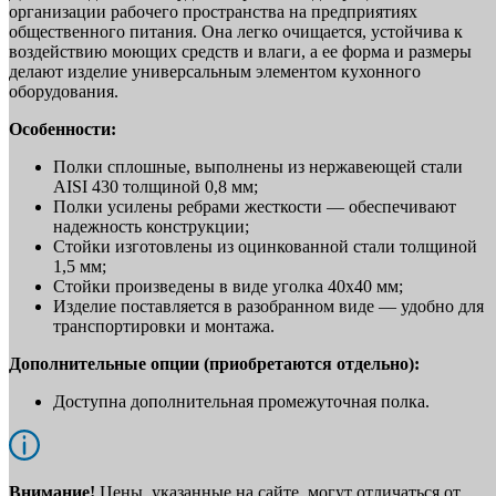
организации рабочего пространства на предприятиях
общественного питания. Она легко очищается, устойчива к
воздействию моющих средств и влаги, а ее форма и размеры
делают изделие универсальным элементом кухонного
оборудования.
Особенности:
Полки сплошные, выполнены из нержавеющей стали
AISI 430 толщиной 0,8 мм;
Полки усилены ребрами жесткости — обеспечивают
надежность конструкции;
Стойки изготовлены из оцинкованной стали толщиной
1,5 мм;
Стойки произведены в виде уголка 40х40 мм;
Изделие поставляется в разобранном виде — удобно для
транспортировки и монтажа.
Дополнительные опции (приобретаются отдельно):
Доступна дополнительная промежуточная полка.
Внимание!
Цены, указанные на сайте, могут отличаться от