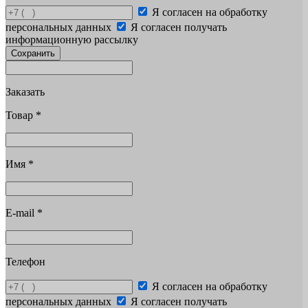
Я согласен на обработку
персональных данных
Я согласен получать
информационную рассылку
Сохранить
Заказать
Товар
*
Имя
*
E-mail
*
Телефон
Я согласен на обработку
персональных данных
Я согласен получать