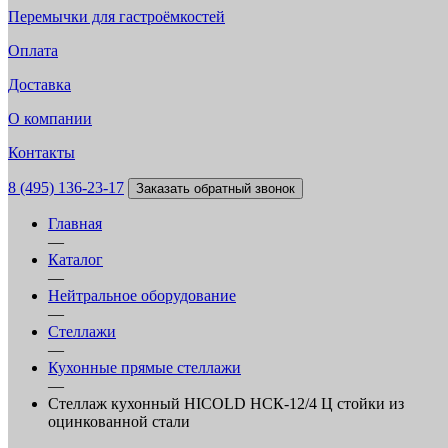
Перемычки для гастроёмкостей
Оплата
Доставка
О компании
Контакты
8 (495) 136-23-17
Заказать обратный звонок
Главная
—
Каталог
—
Нейтральное оборудование
—
Стеллажи
—
Кухонные прямые стеллажи
—
Стеллаж кухонный HICOLD НСК-12/4 Ц стойки из
оцинкованной стали