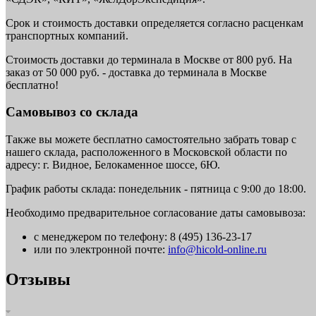
Срок и стоимость доставки определяется согласно расценкам
транспортных компаний.
Стоимость доставки до терминала в Москве от 800 руб. На
заказ от 50 000 руб. - доставка до терминала в Москве
бесплатно!
Самовывоз со склада
Также вы можете бесплатно самостоятельно забрать товар с
нашего склада, расположенного в Московской области по
адресу: г. Видное, Белокаменное шоссе, 6Ю.
График работы склада: понедельник - пятница с 9:00 до 18:00.
Необходимо предварительное согласование даты самовывоза:
с менеджером по телефону: 8 (495) 136-23-17
или по электронной почте:
info@hicold-online.ru
Отзывы