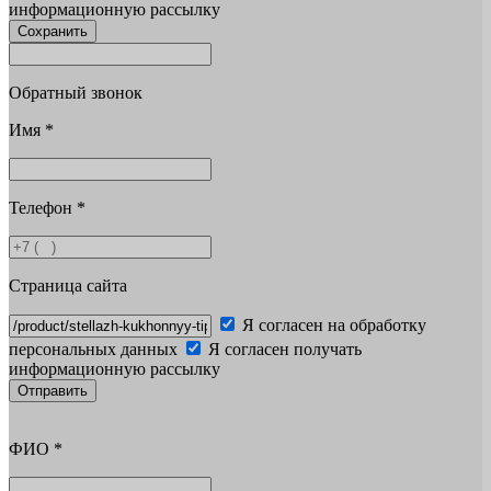
информационную рассылку
Сохранить
Обратный звонок
Имя
*
Телефон
*
Страница сайта
Я согласен на обработку
персональных данных
Я согласен получать
информационную рассылку
Отправить
ФИО
*