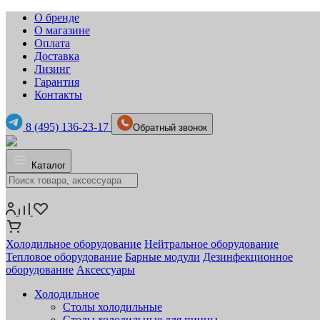
О бренде
О магазине
Оплата
Доставка
Лизинг
Гарантия
Контакты
8 (495) 136-23-17
Обратный звонок
Каталог
Холодильное оборудование
Нейтральное оборудование
Тепловое оборудование
Барные модули
Дезинфекционное
оборудование
Аксессуары
Холодильное
Столы холодильные
Столы холодильные для пиццы