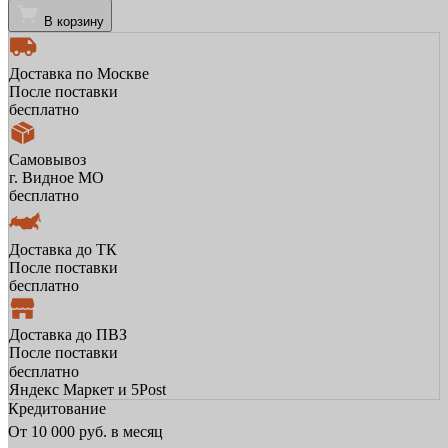
В корзину
Доставка по Москве
После поставки
бесплатно
Самовывоз
г. Видное МО
бесплатно
Доставка до ТК
После поставки
бесплатно
Доставка до ПВЗ
После поставки
бесплатно
Яндекс Маркет и 5Post
Кредитование
От
10 000
руб. в месяц