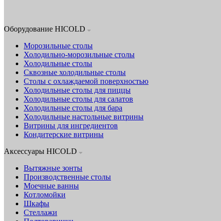
Оборудование HICOLD
Морозильные столы
Холодильно-морозильные столы
Холодильные столы
Сквозные холодильные столы
Столы с охлаждаемой поверхностью
Холодильные столы для пиццы
Холодильные столы для салатов
Холодильные столы для бара
Холодильные настольные витрины
Витрины для ингредиентов
Кондитерские витрины
Аксессуары HICOLD
Вытяжные зонты
Производственные столы
Моечные ванны
Котломойки
Шкафы
Стеллажи