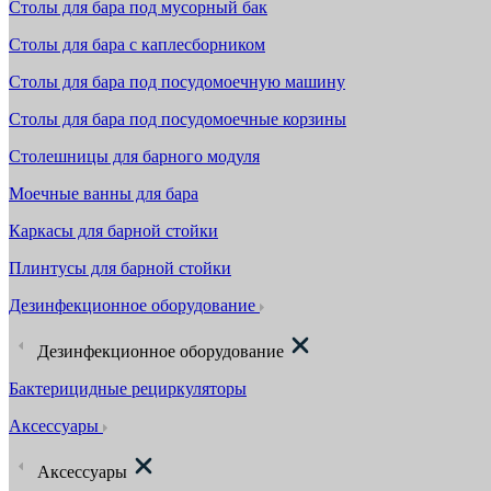
Столы для бара под мусорный бак
Столы для бара с каплесборником
Столы для бара под посудомоечную машину
Столы для бара под посудомоечные корзины
Столешницы для барного модуля
Моечные ванны для бара
Каркасы для барной стойки
Плинтусы для барной стойки
Дезинфекционное оборудование
Дезинфекционное оборудование
Бактерицидные рециркуляторы
Аксессуары
Аксессуары