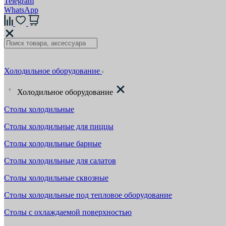
Telegram
WhatsApp
Холодильное оборудование
Холодильное оборудование
Столы холодильные
Столы холодильные для пиццы
Столы холодильные барные
Столы холодильные для салатов
Столы холодильные сквозные
Столы холодильные под тепловое оборудование
Столы с охлаждаемой поверхностью