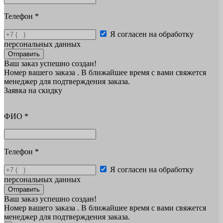
Телефон
*
Я согласен на обработку
персональных данных
Отправить
Ваш заказ успешно создан!
Номер вашего заказа
. В ближайшее время с вами свяжется
менеджер для подтверждения заказа.
Заявка на скидку
ФИО
*
Телефон
*
Я согласен на обработку
персональных данных
Отправить
Ваш заказ успешно создан!
Номер вашего заказа
. В ближайшее время с вами свяжется
менеджер для подтверждения заказа.