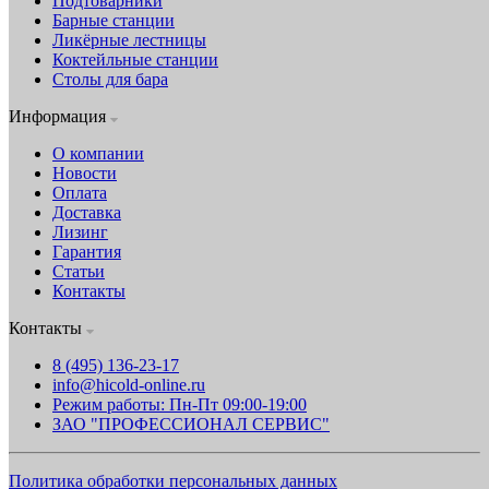
Подтоварники
Барные станции
Ликёрные лестницы
Коктейльные станции
Столы для бара
Информация
О компании
Новости
Оплата
Доставка
Лизинг
Гарантия
Статьи
Контакты
Контакты
8 (495) 136-23-17
info@hicold-online.ru
Режим работы: Пн-Пт 09:00-19:00
ЗАО "ПРОФЕССИОНАЛ СЕРВИС"
Политика обработки персональных данных