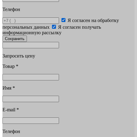
Телефон
Я согласен на обработку
персональных данных
Я согласен получать
информационную рассылку
Сохранить
Запросить цену
Товар
*
Имя
*
E-mail
*
Телефон