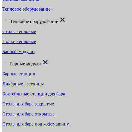
Тепловое оборудование
Тепловое оборудование
Столы тепловые
Полки тепловые
Барные модули
Барные модули
Барные станции
Ликёрные лестницы
Коктейльные станции для бара
Столы для бара закрытые
Столы для бара открытые
Столы для бара под кофемашину