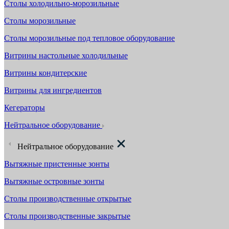
Столы холодильно-морозильные
Столы морозильные
Столы морозильные под тепловое оборудование
Витрины настольные холодильные
Витрины кондитерские
Витрины для ингредиентов
Кегераторы
Нейтральное оборудование
Нейтральное оборудование
Вытяжные пристенные зонты
Вытяжные островные зонты
Столы производственные открытые
Столы производственные закрытые