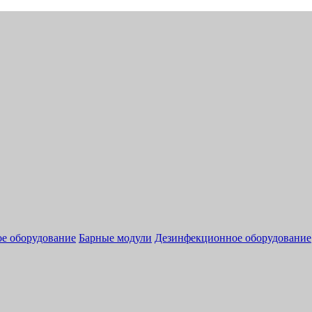
ое оборудование
Барные модули
Дезинфекционное оборудование