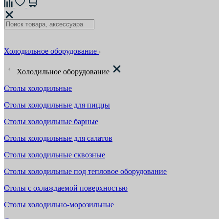
Холодильное оборудование
Холодильное оборудование
Столы холодильные
Столы холодильные для пиццы
Столы холодильные барные
Столы холодильные для салатов
Столы холодильные сквозные
Столы холодильные под тепловое оборудование
Столы с охлаждаемой поверхностью
Столы холодильно-морозильные