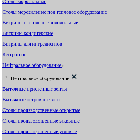
Столы морозильные
Столы морозильные под тепловое оборудование
Витрины настольные холодильные
Витрины кондитерские
Витрины для ингредиентов
Кегераторы
Нейтральное оборудование
Нейтральное оборудование
Вытяжные пристенные зонты
Вытяжные островные зонты
Столы производственные открытые
Столы производственные закрытые
Столы производственные угловые