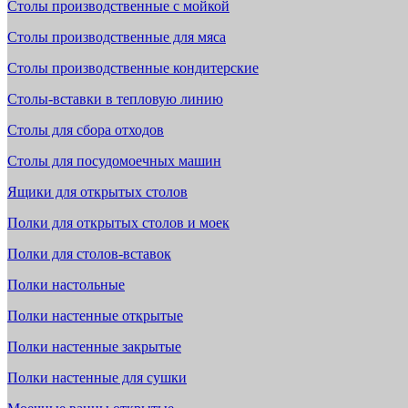
Столы производственные с мойкой
Столы производственные для мяса
Столы производственные кондитерские
Столы-вставки в тепловую линию
Столы для сбора отходов
Столы для посудомоечных машин
Ящики для открытых столов
Полки для открытых столов и моек
Полки для столов-вставок
Полки настольные
Полки настенные открытые
Полки настенные закрытые
Полки настенные для сушки