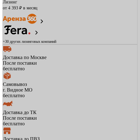
Лизинг
от 4 393 ₽ в месяц
+30 других
лизинговых компаний
Доставка по Москве
После поставки
бесплатно
Самовывоз
г. Видное МО
бесплатно
Доставка до ТК
После поставки
бесплатно
Доставка до ПВЗ