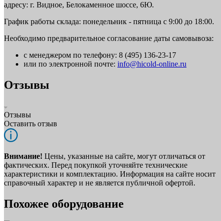
адресу: г. Видное, Белокаменное шоссе, 6Ю.
График работы склада: понедельник - пятница с 9:00 до 18:00.
Необходимо предварительное согласование даты самовывоза:
с менеджером по телефону: 8 (495) 136-23-17
или по электронной почте:
info@hicold-online.ru
Отзывы
Отзывы
Оставить отзыв
Внимание!
Цены, указанные на сайте, могут отличаться от
фактических. Перед покупкой уточняйте технические
характеристики и комплектацию. Информация на сайте носит
справочный характер и не является публичной офертой.
Похожее оборудование