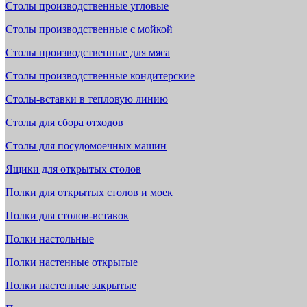
Столы производственные угловые
Столы производственные с мойкой
Столы производственные для мяса
Столы производственные кондитерские
Столы-вставки в тепловую линию
Столы для сбора отходов
Столы для посудомоечных машин
Ящики для открытых столов
Полки для открытых столов и моек
Полки для столов-вставок
Полки настольные
Полки настенные открытые
Полки настенные закрытые