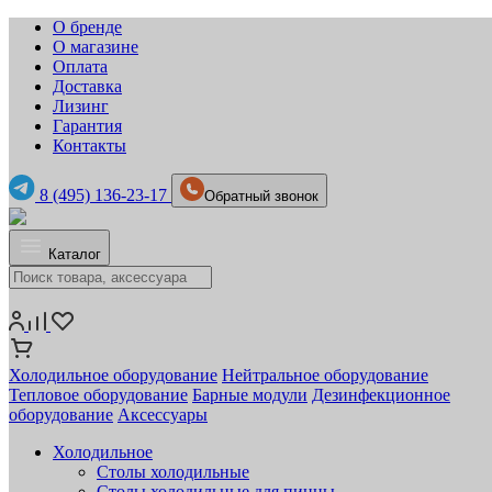
О бренде
О магазине
Оплата
Доставка
Лизинг
Гарантия
Контакты
8 (495) 136-23-17
Обратный звонок
Каталог
Холодильное оборудование
Нейтральное оборудование
Тепловое оборудование
Барные модули
Дезинфекционное
оборудование
Аксессуары
Холодильное
Столы холодильные
Столы холодильные для пиццы