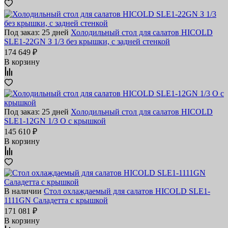
Под заказ: 25 дней
Холодильный стол для салатов HICOLD
SLE1-22GN З 1/3 без крышки, с задней стенкой
174 649 ₽
В корзину
Под заказ: 25 дней
Холодильный стол для салатов HICOLD
SLE1-12GN 1/3 O с крышкой
145 610 ₽
В корзину
В наличии
Стол охлаждаемый для салатов HICOLD SLE1-
1111GN Саладетта с крышкой
171 081 ₽
В корзину