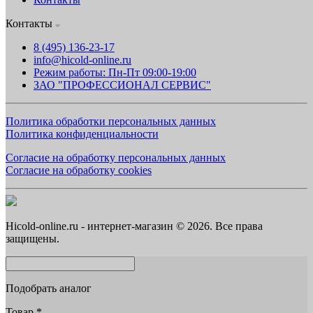
Контакты
8 (495) 136-23-17
info@hicold-online.ru
Режим работы: Пн-Пт 09:00-19:00
ЗАО "ПРОФЕССИОНАЛ СЕРВИС"
Политика обработки персональных данных
Политика конфиденциальности
Согласие на обработку персональных данных
Согласие на обработку cookies
Hicold-online.ru - интернет-магазин © 2026. Все права
защищены.
Подобрать аналог
Товар
*