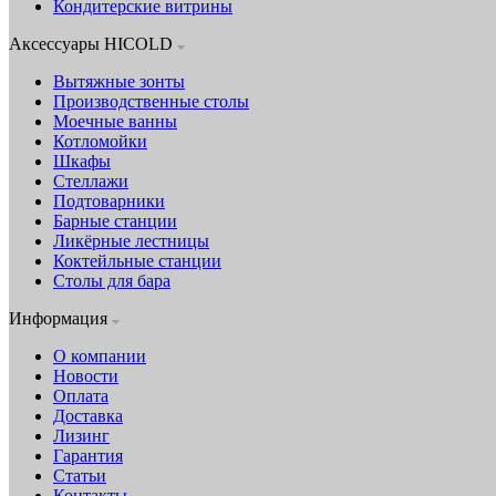
Кондитерские витрины
Аксессуары HICOLD
Вытяжные зонты
Производственные столы
Моечные ванны
Котломойки
Шкафы
Стеллажи
Подтоварники
Барные станции
Ликёрные лестницы
Коктейльные станции
Столы для бара
Информация
О компании
Новости
Оплата
Доставка
Лизинг
Гарантия
Статьи
Контакты