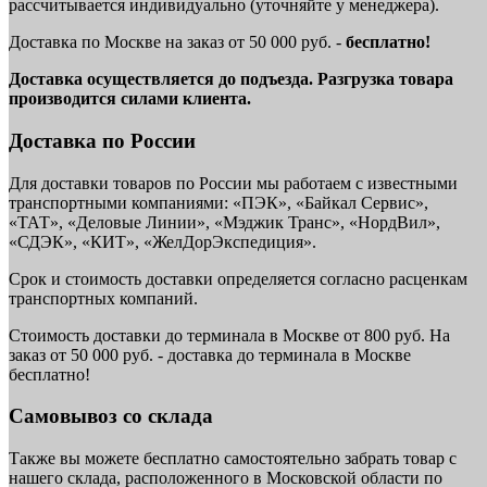
рассчитывается индивидуально (уточняйте у менеджера).
Доставка по Москве на заказ от 50 000 руб. -
бесплатно!
Доставка осуществляется до подъезда. Разгрузка товара
производится силами клиента.
Доставка по России
Для доставки товаров по России мы работаем с известными
транспортными компаниями: «ПЭК», «Байкал Сервис»,
«ТАТ», «Деловые Линии», «Мэджик Транс», «НордВил»,
«СДЭК», «КИТ», «ЖелДорЭкспедиция».
Срок и стоимость доставки определяется согласно расценкам
транспортных компаний.
Стоимость доставки до терминала в Москве от 800 руб. На
заказ от 50 000 руб. - доставка до терминала в Москве
бесплатно!
Самовывоз со склада
Также вы можете бесплатно самостоятельно забрать товар с
нашего склада, расположенного в Московской области по