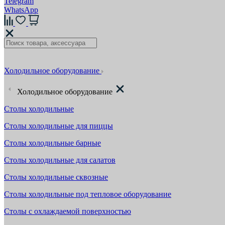
Telegram
WhatsApp
Холодильное оборудование
Холодильное оборудование
Столы холодильные
Столы холодильные для пиццы
Столы холодильные барные
Столы холодильные для салатов
Столы холодильные сквозные
Столы холодильные под тепловое оборудование
Столы с охлаждаемой поверхностью