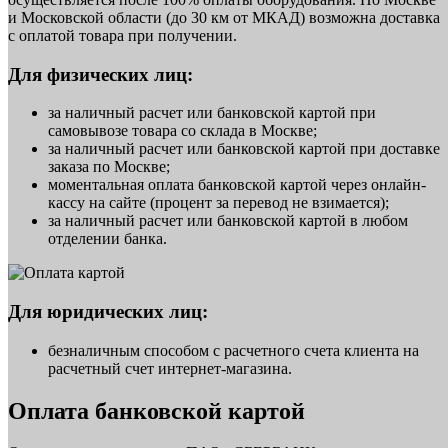
и Московской области (до 30 км от МКАД) возможна доставка
с оплатой товара при получении.
Для физических лиц:
за наличный расчет или банковской картой при
самовывозе товара со склада в Москве;
за наличный расчет или банковской картой при доставке
заказа по Москве;
моментальная оплата банковской картой через онлайн-
кассу на сайте (процент за перевод не взимается);
за наличный расчет или банковской картой в любом
отделении банка.
Для юридических лиц:
безналичным способом с расчетного счета клиента на
расчетный счет интернет-магазина.
Оплата банковской картой