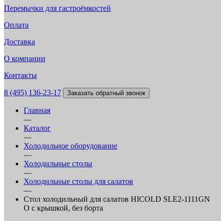
Перемычки для гастроёмкостей
Оплата
Доставка
О компании
Контакты
8 (495) 136-23-17
Заказать обратный звонок
Главная
—
Каталог
—
Холодильное оборудование
—
Холодильные столы
—
Холодильные столы для салатов
—
Стол холодильный для салатов HICOLD SLE2-1111GN
O с крышкой, без борта