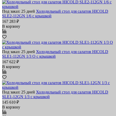
Под заказ: 25 дней
Холодильный стол для салатов HICOLD
SLE2-112GN 1/6 с крышкой
167 283 ₽
В корзину
Под заказ: 25 дней
Холодильный стол для салатов HICOLD
SLE1-112GN 1/3 O с крышкой
167 622 ₽
В корзину
Под заказ: 25 дней
Холодильный стол для салатов HICOLD
SLE1-12GN 1/3 с крышкой
145 610 ₽
В корзину