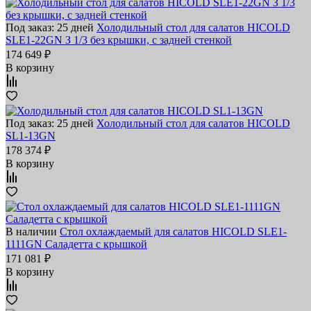
Под заказ: 25 дней
Холодильный стол для салатов HICOLD
SLE1-22GN З 1/3 без крышки, с задней стенкой
174 649 ₽
В корзину
Под заказ: 25 дней
Холодильный стол для салатов HICOLD
SL1-13GN
178 374 ₽
В корзину
В наличии
Стол охлаждаемый для салатов HICOLD SLE1-
1111GN Саладетта с крышкой
171 081 ₽
В корзину