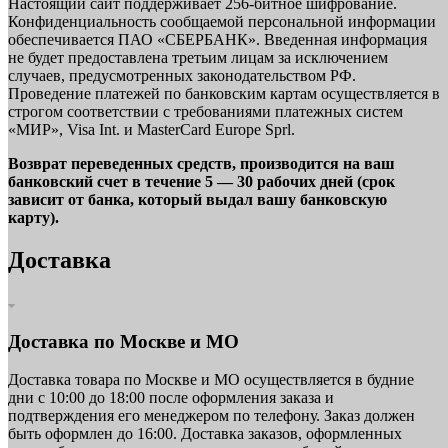
Настоящий сайт поддерживает 256-битное шифрование.
Конфиденциальность сообщаемой персональной информации
обеспечивается ПАО «СБЕРБАНК». Введенная информация
не будет предоставлена третьим лицам за исключением
случаев, предусмотренных законодательством РФ.
Проведение платежей по банковским картам осуществляется в
строгом соответствии с требованиями платежных систем
«МИР», Visa Int. и MasterCard Europe Sprl.
Возврат переведенных средств, производится на ваш
банковский счет в течение 5 — 30 рабочих дней (срок
зависит от банка, который выдал вашу банковскую
карту).
Доставка
Доставка по Москве и МО
Доставка товара по Москве и МО осуществляется в будние
дни с 10:00 до 18:00 после оформления заказа и
подтверждения его менеджером по телефону. Заказ должен
быть оформлен до 16:00. Доставка заказов, оформленных