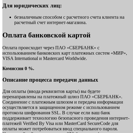
Для юридических лиц:
безналичным способом с расчетного счета клиента на
расчетный счет интернет-магазина.
Оплата банковской картой
Оплата происходит через ПАО «СБЕРБАНК» с
использованием банковских карт платежных систем «МИР»,
VISA International и Mastercard Worldwide.
Комиссия 0 %.
Описание процесса передачи данных
Для оплаты (ввода реквизитов карты) вы будете
перенаправлены на платежный шлюз ПАО «СБЕРБАНК».
Соединение с платежным шлюзом и передача информации
осуществляется в защищенном режиме с использованием
протокола шифрования SSL. В случае если ваш банк
поддерживает технологию безопасного проведения интернет-
платежей Verified By Visa или MasterCard SecureCode для
оплаты может потребоваться ввод специального пароля.