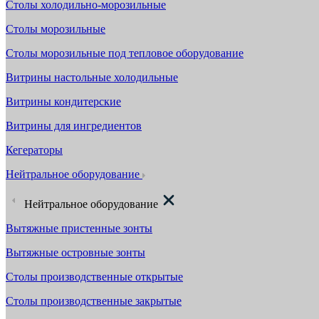
Столы холодильно-морозильные
Столы морозильные
Столы морозильные под тепловое оборудование
Витрины настольные холодильные
Витрины кондитерские
Витрины для ингредиентов
Кегераторы
Нейтральное оборудование
Нейтральное оборудование
Вытяжные пристенные зонты
Вытяжные островные зонты
Столы производственные открытые
Столы производственные закрытые