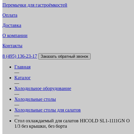
Перемычки для гастроёмкостей
Оплата
Доставка
О компании
Контакты
8 (495) 136-23-17
Заказать обратный звонок
Главная
—
Каталог
—
Холодильное оборудование
—
Холодильные столы
—
Холодильные столы для салатов
—
Стол охлаждаемый для салатов HICOLD SL1-1111GN O
1/3 без крышки, без борта