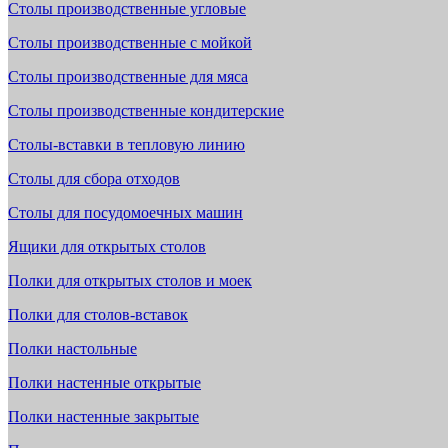
Столы производственные угловые
Столы производственные с мойкой
Столы производственные для мяса
Столы производственные кондитерские
Столы-вставки в тепловую линию
Столы для сбора отходов
Столы для посудомоечных машин
Ящики для открытых столов
Полки для открытых столов и моек
Полки для столов-вставок
Полки настольные
Полки настенные открытые
Полки настенные закрытые