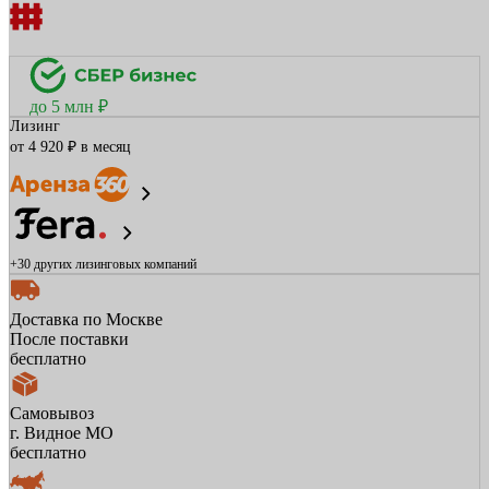
до 5 млн ₽
Лизинг
от 4 920 ₽ в месяц
+30 других
лизинговых компаний
Доставка по Москве
После поставки
бесплатно
Самовывоз
г. Видное МО
бесплатно