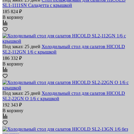
SL1-1111SN Саладетта с крышкой
185 824 ₽
В корзину
Под заказ: 25 дней
Холодильный стол для салатов HICOLD
SL2-112GN 1/6 с крышкой
186 332 ₽
В корзину
Под заказ: 25 дней
Холодильный стол для салатов HICOLD
SL2-22GN O 1/6 с крышкой
192 343 ₽
В корзину