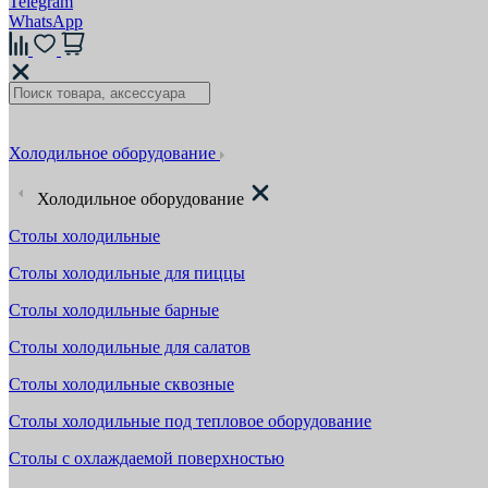
Telegram
WhatsApp
Холодильное оборудование
Холодильное оборудование
Столы холодильные
Столы холодильные для пиццы
Столы холодильные барные
Столы холодильные для салатов
Столы холодильные сквозные
Столы холодильные под тепловое оборудование
Столы с охлаждаемой поверхностью