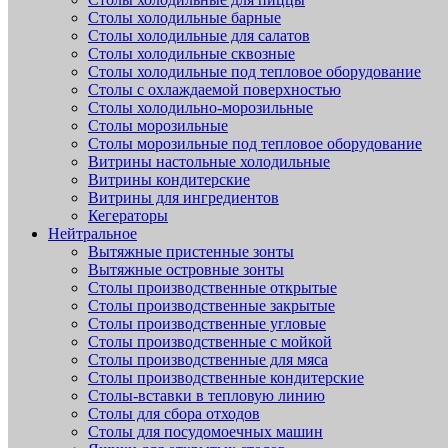
Столы холодильные барные
Столы холодильные для салатов
Столы холодильные сквозные
Столы холодильные под тепловое оборудование
Столы с охлаждаемой поверхностью
Столы холодильно-морозильные
Столы морозильные
Столы морозильные под тепловое оборудование
Витрины настольные холодильные
Витрины кондитерские
Витрины для ингредиентов
Кегераторы
Нейтральное
Вытяжные пристенные зонты
Вытяжные островные зонты
Столы производственные открытые
Столы производственные закрытые
Столы производственные угловые
Столы производственные с мойкой
Столы производственные для мяса
Столы производственные кондитерские
Столы-вставки в тепловую линию
Столы для сбора отходов
Столы для посудомоечных машин