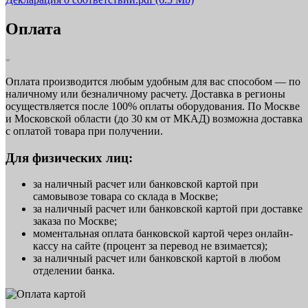
Оплата
Оплата производится любым удобным для вас способом — по
наличному или безналичному расчету. Доставка в регионы
осуществляется после 100% оплаты оборудования. По Москве
и Московской области (до 30 км от МКАД) возможна доставка
с оплатой товара при получении.
Для физических лиц:
за наличный расчет или банковской картой при
самовывозе товара со склада в Москве;
за наличный расчет или банковской картой при доставке
заказа по Москве;
моментальная оплата банковской картой через онлайн-
кассу на сайте (процент за перевод не взимается);
за наличный расчет или банковской картой в любом
отделении банка.