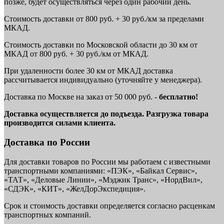
позже, будет осуществляться через один рабочий день.
Стоимость доставки от 800 руб. + 30 руб./км за пределами
МКАД.
Стоимость доставки по Московской области до 30 км от
МКАД от 800 руб. + 30 руб./км от МКАД.
При удаленности более 30 км от МКАД доставка
рассчитывается индивидуально (уточняйте у менеджера).
Доставка по Москве на заказ от 50 000 руб. -
бесплатно!
Доставка осуществляется до подъезда. Разгрузка товара
производится силами клиента.
Доставка по России
Для доставки товаров по России мы работаем с известными
транспортными компаниями: «ПЭК», «Байкал Сервис»,
«ТАТ», «Деловые Линии», «Мэджик Транс», «НордВил»,
«СДЭК», «КИТ», «ЖелДорЭкспедиция».
Срок и стоимость доставки определяется согласно расценкам
транспортных компаний.