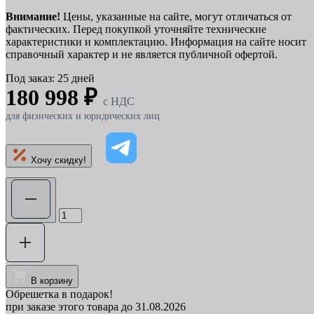
Внимание!
Цены, указанные на сайте, могут отличаться от
фактических. Перед покупкой уточняйте технические
характеристики и комплектацию. Информация на сайте носит
справочный характер и не является публичной офертой.
Под заказ: 25 дней
180 998 ₽
c НДС
для физических и юридических лиц
Хочу скидку!
В корзину
Обрешетка в подарок!
при заказе этого товара до 31.08.2026