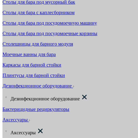
Столы для бара под мусорный бак
Столы для бара с каплесборником
Столы для бара под посудомоечную машину
Столы для бара под посудомоечные корзины
Столешницы для барного модуля
Моечные ванны для бара
Каркасы для барной стойки
Плинтусы для барной стойки
Дезинфекционное оборудование
Дезинфекционное оборудование
Бактерицидные рециркуляторы
Аксессуары
Аксессуары