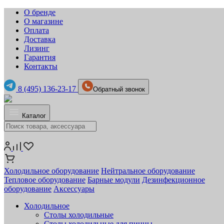
О бренде
О магазине
Оплата
Доставка
Лизинг
Гарантия
Контакты
8 (495) 136-23-17
Обратный звонок
Каталог
Холодильное оборудование
Нейтральное оборудование
Тепловое оборудование
Барные модули
Дезинфекционное
оборудование
Аксессуары
Холодильное
Столы холодильные
Столы холодильные для пиццы