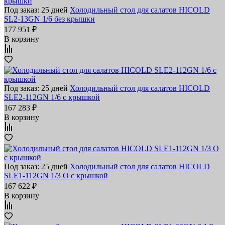
Под заказ: 25 дней
Холодильный стол для салатов HICOLD
SL2-13GN 1/6 без крышки
177 951 ₽
В корзину
Под заказ: 25 дней
Холодильный стол для салатов HICOLD
SLE2-112GN 1/6 с крышкой
167 283 ₽
В корзину
Под заказ: 25 дней
Холодильный стол для салатов HICOLD
SLE1-112GN 1/3 O с крышкой
167 622 ₽
В корзину