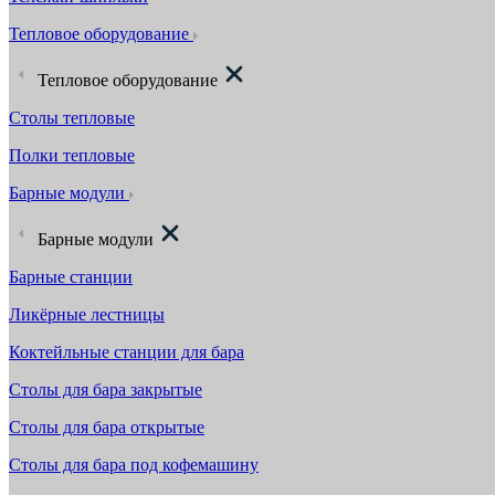
Тепловое оборудование
Тепловое оборудование
Столы тепловые
Полки тепловые
Барные модули
Барные модули
Барные станции
Ликёрные лестницы
Коктейльные станции для бара
Столы для бара закрытые
Столы для бара открытые
Столы для бара под кофемашину