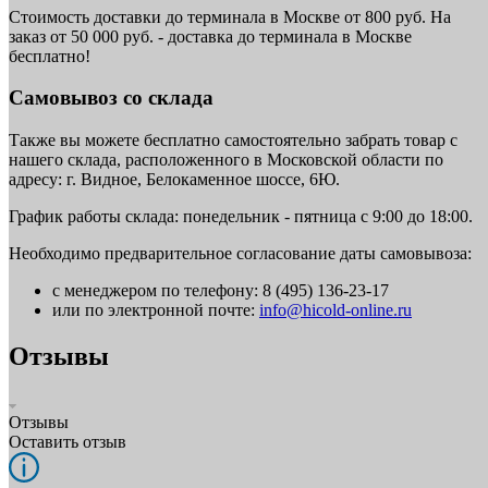
Стоимость доставки до терминала в Москве от 800 руб. На
заказ от 50 000 руб. - доставка до терминала в Москве
бесплатно!
Самовывоз со склада
Также вы можете бесплатно самостоятельно забрать товар с
нашего склада, расположенного в Московской области по
адресу: г. Видное, Белокаменное шоссе, 6Ю.
График работы склада: понедельник - пятница с 9:00 до 18:00.
Необходимо предварительное согласование даты самовывоза:
с менеджером по телефону: 8 (495) 136-23-17
или по электронной почте:
info@hicold-online.ru
Отзывы
Отзывы
Оставить отзыв