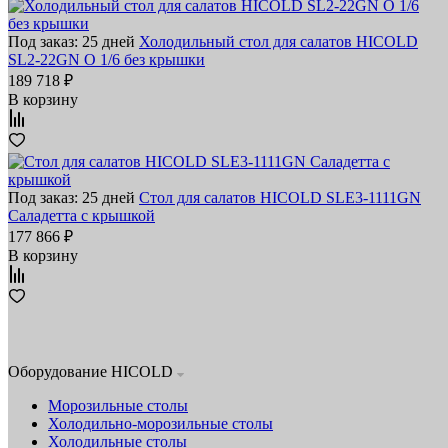
Под заказ: 25 дней
Холодильный стол для салатов HICOLD
SL2-22GN O 1/6 без крышки
189 718 ₽
В корзину
Под заказ: 25 дней
Стол для салатов HICOLD SLE3-1111GN
Cаладетта c крышкой
177 866 ₽
В корзину
Оборудование HICOLD
Морозильные столы
Холодильно-морозильные столы
Холодильные столы