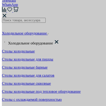
Telegram
WhatsApp
Холодильное оборудование
Холодильное оборудование
Столы холодильные
Столы холодильные для пиццы
Столы холодильные барные
Столы холодильные для салатов
Столы холодильные сквозные
Столы холодильные под тепловое оборудование
Столы с охлаждаемой поверхностью