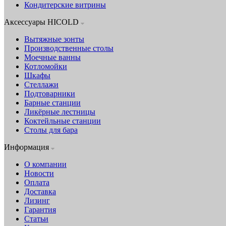
Кондитерские витрины
Аксессуары HICOLD
Вытяжные зонты
Производственные столы
Моечные ванны
Котломойки
Шкафы
Стеллажи
Подтоварники
Барные станции
Ликёрные лестницы
Коктейльные станции
Столы для бара
Информация
О компании
Новости
Оплата
Доставка
Лизинг
Гарантия
Статьи