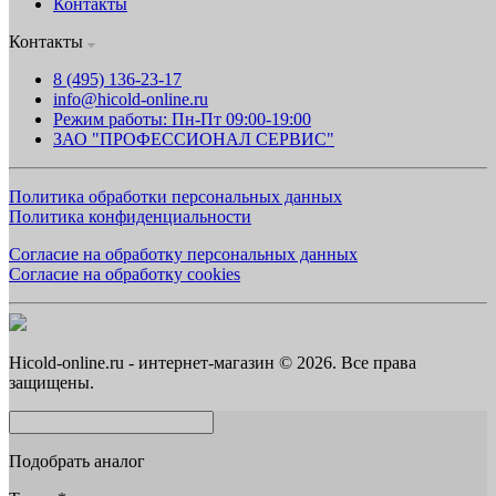
Контакты
Контакты
8 (495) 136-23-17
info@hicold-online.ru
Режим работы: Пн-Пт 09:00-19:00
ЗАО "ПРОФЕССИОНАЛ СЕРВИС"
Политика обработки персональных данных
Политика конфиденциальности
Согласие на обработку персональных данных
Согласие на обработку cookies
Hicold-online.ru - интернет-магазин © 2026. Все права
защищены.
Подобрать аналог