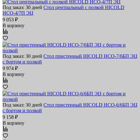
Под заказ: 30 дней
Стол центральный с полкой HICOLD
НСО-4/7П ЭЦ
9 053 ₽
В корзину
Под заказ: 30 дней
Стол пристенный HICOLD НСО-7/6БП ЭЦ
с бортом и полкой
9 974 ₽
В корзину
Под заказ: 30 дней
Стол пристенный HICOLD НСО-6/6БП ЭЦ
с бортом и полкой
9 158 ₽
В корзину