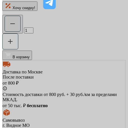
Хочу скидку!
В корзину
Доставка по Москве
После поставки
от 800 ₽
Стоимость доставки от 800 руб. + 30 руб./км за пределами
МКАД.
от 50 тыс. ₽
бесплатно
Самовывоз
г. Видное МО