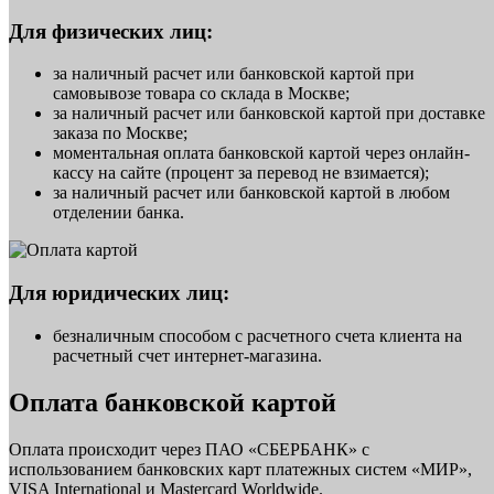
Для физических лиц:
за наличный расчет или банковской картой при
самовывозе товара со склада в Москве;
за наличный расчет или банковской картой при доставке
заказа по Москве;
моментальная оплата банковской картой через онлайн-
кассу на сайте (процент за перевод не взимается);
за наличный расчет или банковской картой в любом
отделении банка.
Для юридических лиц:
безналичным способом с расчетного счета клиента на
расчетный счет интернет-магазина.
Оплата банковской картой
Оплата происходит через ПАО «СБЕРБАНК» с
использованием банковских карт платежных систем «МИР»,
VISA International и Mastercard Worldwide.