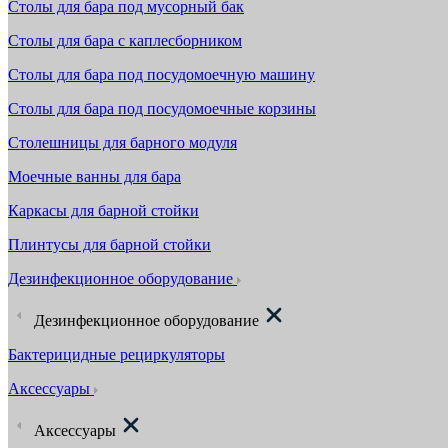
Столы для бара под мусорный бак
Столы для бара с каплесборником
Столы для бара под посудомоечную машину
Столы для бара под посудомоечные корзины
Столешницы для барного модуля
Моечные ванны для бара
Каркасы для барной стойки
Плинтусы для барной стойки
Дезинфекционное оборудование
Дезинфекционное оборудование
Бактерицидные рециркуляторы
Аксессуары
Аксессуары