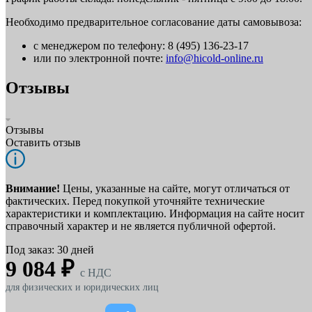
Необходимо предварительное согласование даты самовывоза:
с менеджером по телефону: 8 (495) 136-23-17
или по электронной почте:
info@hicold-online.ru
Отзывы
Отзывы
Оставить отзыв
Внимание!
Цены, указанные на сайте, могут отличаться от
фактических. Перед покупкой уточняйте технические
характеристики и комплектацию. Информация на сайте носит
справочный характер и не является публичной офертой.
Под заказ: 30 дней
9 084 ₽
c НДС
для физических и юридических лиц