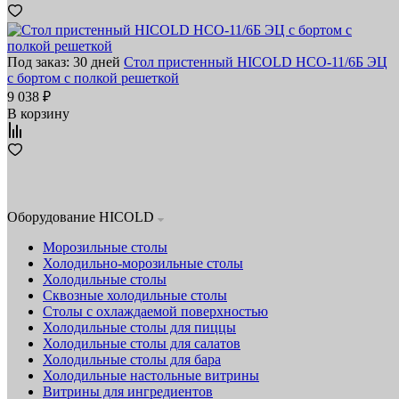
Под заказ: 30 дней
Стол пристенный HICOLD НСО-11/6Б ЭЦ
с бортом с полкой решеткой
9 038 ₽
В корзину
Оборудование HICOLD
Морозильные столы
Холодильно-морозильные столы
Холодильные столы
Сквозные холодильные столы
Столы с охлаждаемой поверхностью
Холодильные столы для пиццы
Холодильные столы для салатов
Холодильные столы для бара
Холодильные настольные витрины
Витрины для ингредиентов