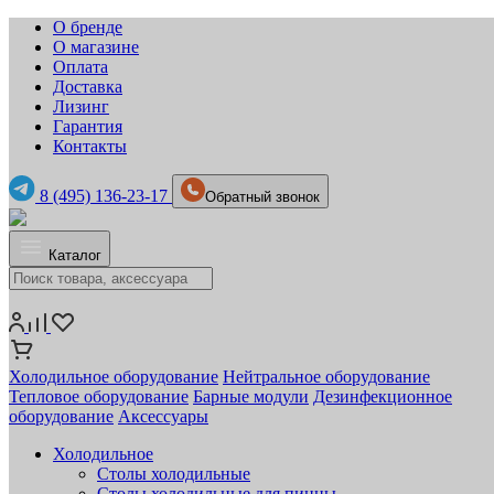
О бренде
О магазине
Оплата
Доставка
Лизинг
Гарантия
Контакты
8 (495) 136-23-17
Обратный звонок
Каталог
Холодильное оборудование
Нейтральное оборудование
Тепловое оборудование
Барные модули
Дезинфекционное
оборудование
Аксессуары
Холодильное
Столы холодильные
Столы холодильные для пиццы