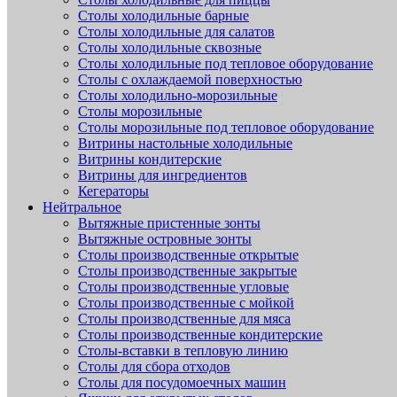
Столы холодильные барные
Столы холодильные для салатов
Столы холодильные сквозные
Столы холодильные под тепловое оборудование
Столы с охлаждаемой поверхностью
Столы холодильно-морозильные
Столы морозильные
Столы морозильные под тепловое оборудование
Витрины настольные холодильные
Витрины кондитерские
Витрины для ингредиентов
Кегераторы
Нейтральное
Вытяжные пристенные зонты
Вытяжные островные зонты
Столы производственные открытые
Столы производственные закрытые
Столы производственные угловые
Столы производственные с мойкой
Столы производственные для мяса
Столы производственные кондитерские
Столы-вставки в тепловую линию
Столы для сбора отходов
Столы для посудомоечных машин