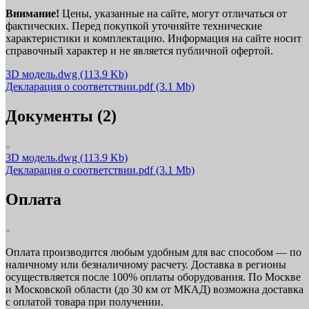
Внимание!
Цены, указанные на сайте, могут отличаться от
фактических. Перед покупкой уточняйте технические
характеристики и комплектацию. Информация на сайте носит
справочный характер и не является публичной офертой.
3D модель.dwg
(113.9 Kb)
Декларация о соответствии.pdf
(3.1 Mb)
Документы (2)
3D модель.dwg
(113.9 Kb)
Декларация о соответствии.pdf
(3.1 Mb)
Оплата
Оплата производится любым удобным для вас способом — по
наличному или безналичному расчету. Доставка в регионы
осуществляется после 100% оплаты оборудования. По Москве
и Московской области (до 30 км от МКАД) возможна доставка
с оплатой товара при получении.