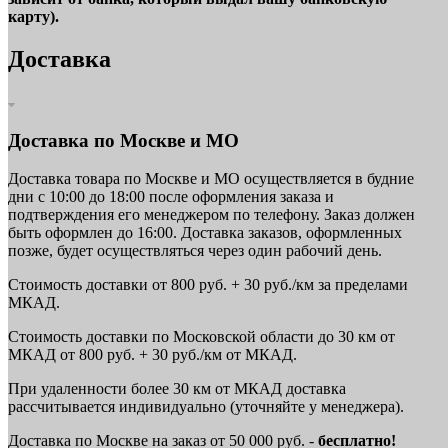
карту).
Доставка
Доставка по Москве и МО
Доставка товара по Москве и МО осуществляется в будние
дни с 10:00 до 18:00 после оформления заказа и
подтверждения его менеджером по телефону. Заказ должен
быть оформлен до 16:00. Доставка заказов, оформленных
позже, будет осуществляться через один рабочий день.
Стоимость доставки от 800 руб. + 30 руб./км за пределами
МКАД.
Стоимость доставки по Московской области до 30 км от
МКАД от 800 руб. + 30 руб./км от МКАД.
При удаленности более 30 км от МКАД доставка
рассчитывается индивидуально (уточняйте у менеджера).
Доставка по Москве на заказ от 50 000 руб. -
бесплатно!