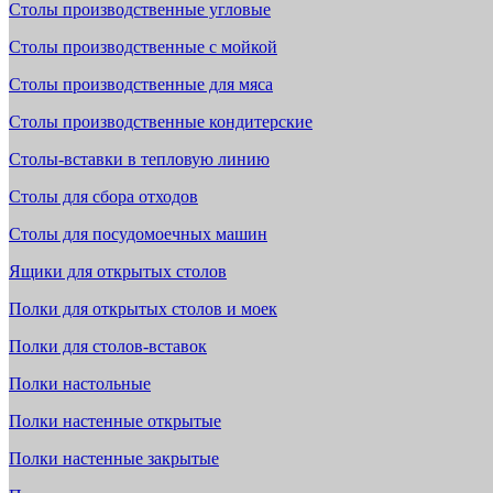
Столы производственные угловые
Столы производственные с мойкой
Столы производственные для мяса
Столы производственные кондитерские
Столы-вставки в тепловую линию
Столы для сбора отходов
Столы для посудомоечных машин
Ящики для открытых столов
Полки для открытых столов и моек
Полки для столов-вставок
Полки настольные
Полки настенные открытые
Полки настенные закрытые