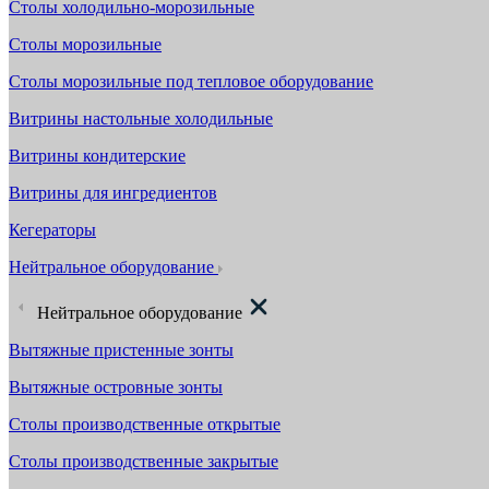
Столы холодильно-морозильные
Столы морозильные
Столы морозильные под тепловое оборудование
Витрины настольные холодильные
Витрины кондитерские
Витрины для ингредиентов
Кегераторы
Нейтральное оборудование
Нейтральное оборудование
Вытяжные пристенные зонты
Вытяжные островные зонты
Столы производственные открытые
Столы производственные закрытые