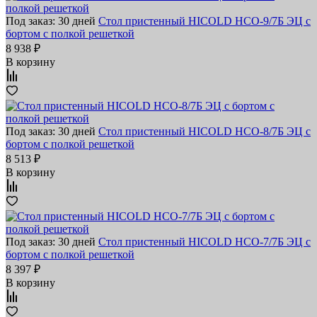
Под заказ: 30 дней
Стол пристенный HICOLD НСО-9/7Б ЭЦ с
бортом с полкой решеткой
8 938 ₽
В корзину
Под заказ: 30 дней
Стол пристенный HICOLD НСО-8/7Б ЭЦ с
бортом с полкой решеткой
8 513 ₽
В корзину
Под заказ: 30 дней
Стол пристенный HICOLD НСО-7/7Б ЭЦ с
бортом с полкой решеткой
8 397 ₽
В корзину