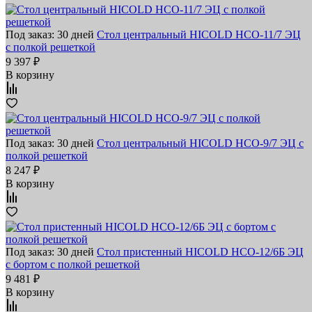
Под заказ: 30 дней
Стол центральный HICOLD НСО-11/7 ЭЦ
с полкой решеткой
9 397 ₽
В корзину
Под заказ: 30 дней
Стол центральный HICOLD НСО-9/7 ЭЦ с
полкой решеткой
8 247 ₽
В корзину
Под заказ: 30 дней
Стол пристенный HICOLD НСО-12/6Б ЭЦ
с бортом с полкой решеткой
9 481 ₽
В корзину