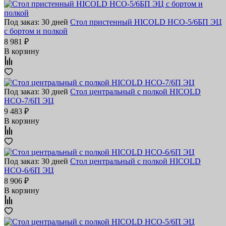
Под заказ: 30 дней
Стол пристенный HICOLD НСО-5/6БП ЭЦ
с бортом и полкой
8 981 ₽
В корзину
Под заказ: 30 дней
Стол центральный с полкой HICOLD
НСО-7/6П ЭЦ
9 483 ₽
В корзину
Под заказ: 30 дней
Стол центральный с полкой HICOLD
НСО-6/6П ЭЦ
8 906 ₽
В корзину