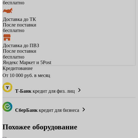
бесплатно
Доставка до ТК
После поставки
бесплатно
Доставка до ПВЗ
После поставки
бесплатно
Яндекс Маркет и 5Post
Кредитование
От
10 000
руб. в месяц
Т-Банк
кредит для физ. лиц
СберБанк
кредит для бизнеса
Похожее оборудование