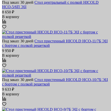
Под заказ: 30 дней
Стол центральный с полкой HICOLD
НСО-5/6П ЭЦ
8 650 ₽
В корзину
Под заказ: 30 дней
Стол пристенный HICOLD НСО-11/7Б ЭЦ
с бортом с полкой решеткой
9 950 ₽
В корзину
Под заказ: 30 дней
Стол пристенный HICOLD НСО-10/7Б ЭЦ
с бортом с полкой решеткой
9 633 ₽
В корзину