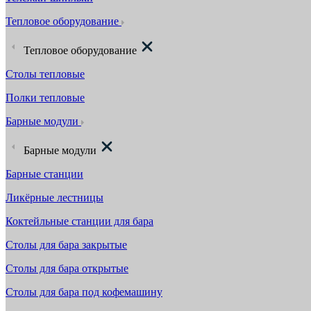
Тепловое оборудование
Тепловое оборудование
Столы тепловые
Полки тепловые
Барные модули
Барные модули
Барные станции
Ликёрные лестницы
Коктейльные станции для бара
Столы для бара закрытые
Столы для бара открытые
Столы для бара под кофемашину