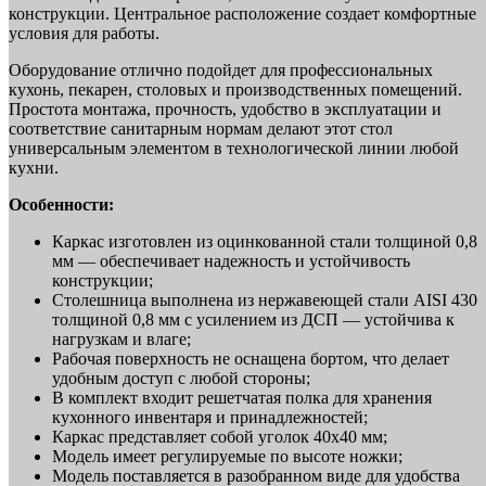
конструкции. Центральное расположение создает комфортные
условия для работы.
Оборудование отлично подойдет для профессиональных
кухонь, пекарен, столовых и производственных помещений.
Простота монтажа, прочность, удобство в эксплуатации и
соответствие санитарным нормам делают этот стол
универсальным элементом в технологической линии любой
кухни.
Особенности:
Каркас изготовлен из оцинкованной стали толщиной 0,8
мм — обеспечивает надежность и устойчивость
конструкции;
Столешница выполнена из нержавеющей стали AISI 430
толщиной 0,8 мм с усилением из ДСП — устойчива к
нагрузкам и влаге;
Рабочая поверхность не оснащена бортом, что делает
удобным доступ с любой стороны;
В комплект входит решетчатая полка для хранения
кухонного инвентаря и принадлежностей;
Каркас представляет собой уголок 40х40 мм;
Модель имеет регулируемые по высоте ножки;
Модель поставляется в разобранном виде для удобства