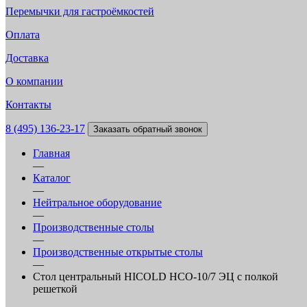
Перемычки для гастроёмкостей
Оплата
Доставка
О компании
Контакты
8 (495) 136-23-17
Заказать обратный звонок
Главная
—
Каталог
—
Нейтральное оборудование
—
Производственные столы
—
Производственные открытые столы
—
Стол центральный HICOLD НСО-10/7 ЭЦ с полкой
решеткой