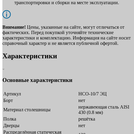
транспортировки и сборки на месте эксплуатации.
Внимание!
Цены, указанные на сайте, могут отличаться от
фактических. Перед покупкой уточняйте технические
характеристики и комплектацию. Информация на сайте носит
справочный характер и не является публичной офертой.
Характеристики
Основные характеристики
Артикул
НСО-10/7 ЭЦ
Борт
нет
нержавеющая сталь AISI
Материал столешницы
430 (0.8 мм)
Полка
решётка
Дверцы
нет
Распределённая статическая