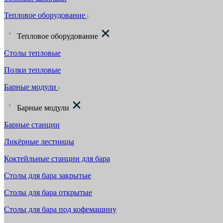
Тепловое оборудование
Тепловое оборудование
Столы тепловые
Полки тепловые
Барные модули
Барные модули
Барные станции
Ликёрные лестницы
Коктейльные станции для бара
Столы для бара закрытые
Столы для бара открытые
Столы для бара под кофемашину