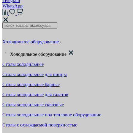
Telegram
WhatsApp
Холодильное оборудование
Холодильное оборудование
Столы холодильные
Столы холодильные для пиццы
Столы холодильные барные
Столы холодильные для салатов
Столы холодильные сквозные
Столы холодильные под тепловое оборудование
Столы с охлаждаемой поверхностью