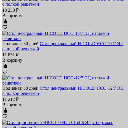
с полкой решеткой
13 238 ₽
В корзину
Под заказ: 30 дней
Стол центральный HICOLD НСО-13/7 ЭЦ
с полкой решеткой
11 851 ₽
В корзину
Под заказ: 30 дней
Стол центральный HICOLD НСО-12/7 ЭЦ
с полкой решеткой
11 212 ₽
В корзину