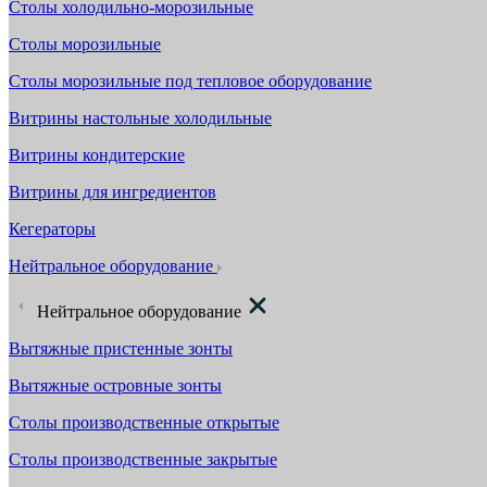
Столы холодильно-морозильные
Столы морозильные
Столы морозильные под тепловое оборудование
Витрины настольные холодильные
Витрины кондитерские
Витрины для ингредиентов
Кегераторы
Нейтральное оборудование
Нейтральное оборудование
Вытяжные пристенные зонты
Вытяжные островные зонты
Столы производственные открытые
Столы производственные закрытые