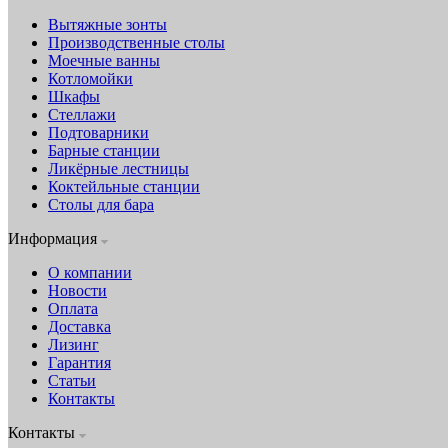
Вытяжные зонты
Производственные столы
Моечные ванны
Котломойки
Шкафы
Стеллажи
Подтоварники
Барные станции
Ликёрные лестницы
Коктейльные станции
Столы для бара
Информация
О компании
Новости
Оплата
Доставка
Лизинг
Гарантия
Статьи
Контакты
Контакты