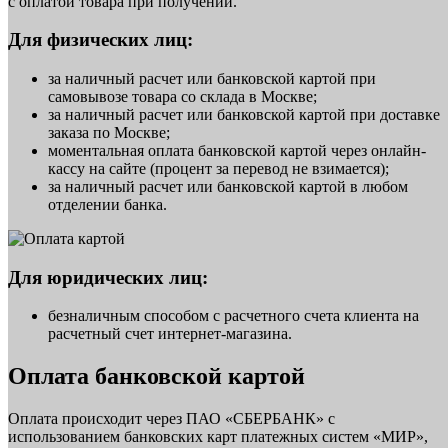
с оплатой товара при получении.
Для физических лиц:
за наличный расчет или банковской картой при
самовывозе товара со склада в Москве;
за наличный расчет или банковской картой при доставке
заказа по Москве;
моментальная оплата банковской картой через онлайн-
кассу на сайте (процент за перевод не взимается);
за наличный расчет или банковской картой в любом
отделении банка.
Для юридических лиц:
безналичным способом с расчетного счета клиента на
расчетный счет интернет-магазина.
Оплата банковской картой
Оплата происходит через ПАО «СБЕРБАНК» с
использованием банковских карт платежных систем «МИР»,