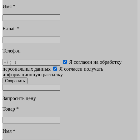
Имя
*
E-mail
*
Телефон
Я согласен на обработку
персональных данных
Я согласен получать
информационную рассылку
Сохранить
Запросить цену
Товар
*
Имя
*