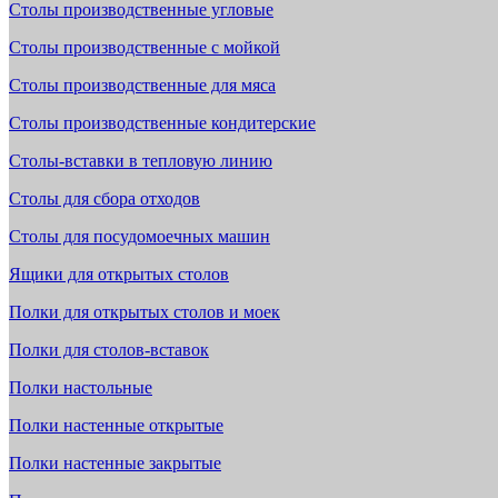
Столы производственные угловые
Столы производственные с мойкой
Столы производственные для мяса
Столы производственные кондитерские
Столы-вставки в тепловую линию
Столы для сбора отходов
Столы для посудомоечных машин
Ящики для открытых столов
Полки для открытых столов и моек
Полки для столов-вставок
Полки настольные
Полки настенные открытые
Полки настенные закрытые