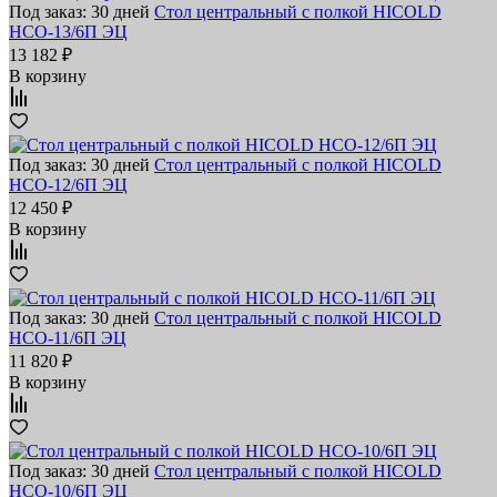
Под заказ: 30 дней
Стол центральный с полкой HICOLD
НСО-13/6П ЭЦ
13 182 ₽
В корзину
Под заказ: 30 дней
Стол центральный с полкой HICOLD
НСО-12/6П ЭЦ
12 450 ₽
В корзину
Под заказ: 30 дней
Стол центральный с полкой HICOLD
НСО-11/6П ЭЦ
11 820 ₽
В корзину
Под заказ: 30 дней
Стол центральный с полкой HICOLD
НСО-10/6П ЭЦ