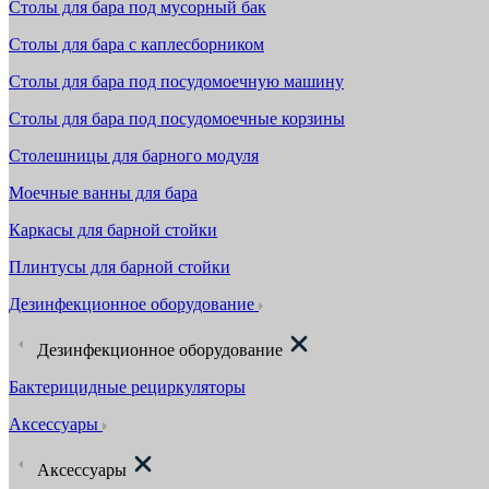
Столы для бара под мусорный бак
Столы для бара с каплесборником
Столы для бара под посудомоечную машину
Столы для бара под посудомоечные корзины
Столешницы для барного модуля
Моечные ванны для бара
Каркасы для барной стойки
Плинтусы для барной стойки
Дезинфекционное оборудование
Дезинфекционное оборудование
Бактерицидные рециркуляторы
Аксессуары
Аксессуары