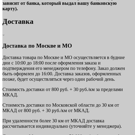
зависит от банка, который выдал вашу банковскую
карту).
Доставка
Доставка по Москве и МО
Доставка товара по Москве и МО осуществляется в будние
дни с 10:00 до 18:00 после оформления заказа и
подтверждения его менеджером по телефону. Заказ должен
быть оформлен до 16:00. Доставка заказов, оформленных
позже, будет осуществляться через один рабочий день.
Стоимость доставки от 800 руб. + 30 руб./км за пределами
МКАД.
Стоимость доставки по Московской области до 30 км от
МКАД от 800 руб. + 30 руб./км от МКАД.
При удаленности более 30 км от МКАД доставка
рассчитывается индивидуально (уточняйте у менеджера).