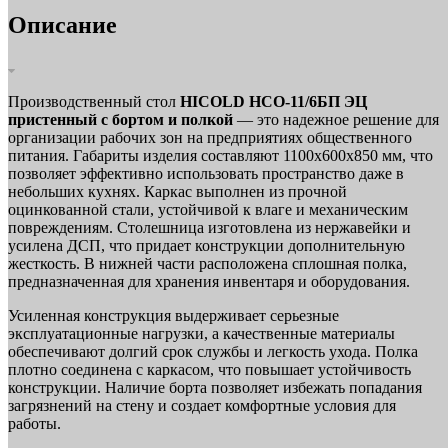
Описание
Производственный стол
HICOLD НСО-11/6БП ЭЦ
пристенный с бортом и полкой
— это надежное решение для
организации рабочих зон на предприятиях общественного
питания. Габариты изделия составляют 1100х600х850 мм, что
позволяет эффективно использовать пространство даже в
небольших кухнях. Каркас выполнен из прочной
оцинкованной стали, устойчивой к влаге и механическим
повреждениям. Столешница изготовлена из нержавейки и
усилена ДСП, что придает конструкции дополнительную
жесткость. В нижней части расположена сплошная полка,
предназначенная для хранения инвентаря и оборудования.
Усиленная конструкция выдерживает серьезные
эксплуатационные нагрузки, а качественные материалы
обеспечивают долгий срок службы и легкость ухода. Полка
плотно соединена с каркасом, что повышает устойчивость
конструкции. Наличие борта позволяет избежать попадания
загрязнений на стену и создает комфортные условия для
работы.