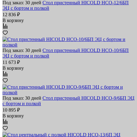
Под заказ: 30 дней
Стол пристенный HICOLD НСО-12/6БП
ЭЦ с бортом и полкой
12 836 ₽
В корзину
Под заказ: 30 дней
Стол пристенный HICOLD НСО-10/6БП
ЭЦ с бортом и полкой
11 673 ₽
В корзину
Под заказ: 30 дней
Стол пристенный HICOLD НСО-9/6БП ЭЦ
с бортом и полкой
10 895 ₽
В корзину