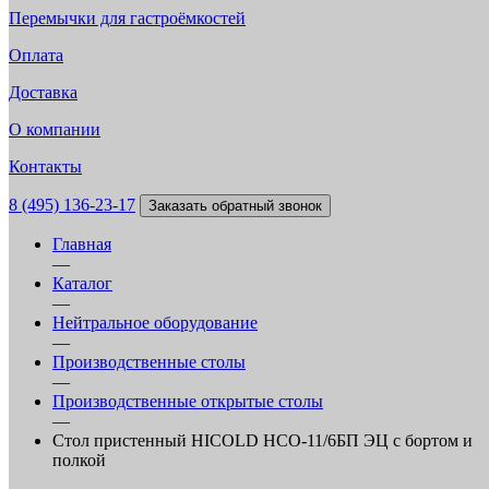
Перемычки для гастроёмкостей
Оплата
Доставка
О компании
Контакты
8 (495) 136-23-17
Заказать обратный звонок
Главная
—
Каталог
—
Нейтральное оборудование
—
Производственные столы
—
Производственные открытые столы
—
Стол пристенный HICOLD НСО-11/6БП ЭЦ с бортом и
полкой