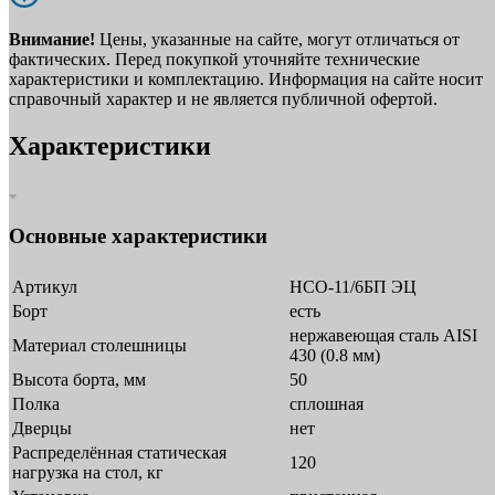
Внимание!
Цены, указанные на сайте, могут отличаться от
фактических. Перед покупкой уточняйте технические
характеристики и комплектацию. Информация на сайте носит
справочный характер и не является публичной офертой.
Характеристики
Основные характеристики
Артикул
НСО-11/6БП ЭЦ
Борт
есть
нержавеющая сталь AISI
Материал столешницы
430 (0.8 мм)
Высота борта, мм
50
Полка
сплошная
Дверцы
нет
Распределённая статическая
120
нагрузка на стол, кг