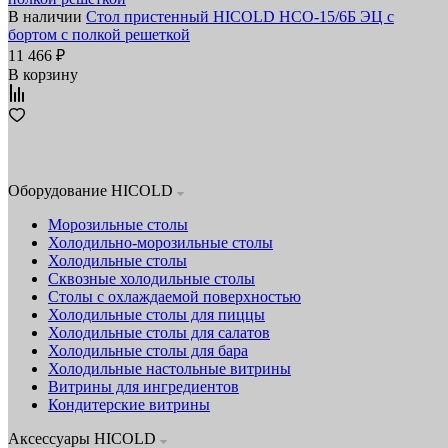
В наличии
Стол пристенный HICOLD НСО-15/6Б ЭЦ с
бортом с полкой решеткой
11 466 ₽
В корзину
Оборудование HICOLD
Морозильные столы
Холодильно-морозильные столы
Холодильные столы
Сквозные холодильные столы
Столы с охлаждаемой поверхностью
Холодильные столы для пиццы
Холодильные столы для салатов
Холодильные столы для бара
Холодильные настольные витрины
Витрины для ингредиентов
Кондитерские витрины
Аксессуары HICOLD