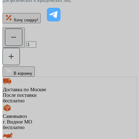
для физических и юридических лиц
Хочу скидку!
В корзину
Доставка по Москве
После поставки
бесплатно
Самовывоз
г. Видное МО
бесплатно