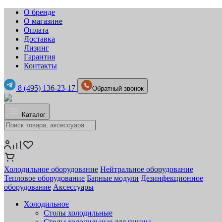
О бренде
О магазине
Оплата
Доставка
Лизинг
Гарантия
Контакты
8 (495) 136-23-17
Обратный звонок
Каталог
Холодильное оборудование
Нейтральное оборудование
Тепловое оборудование
Барные модули
Дезинфекционное
оборудование
Аксессуары
Холодильное
Столы холодильные
Столы холодильные для пиццы