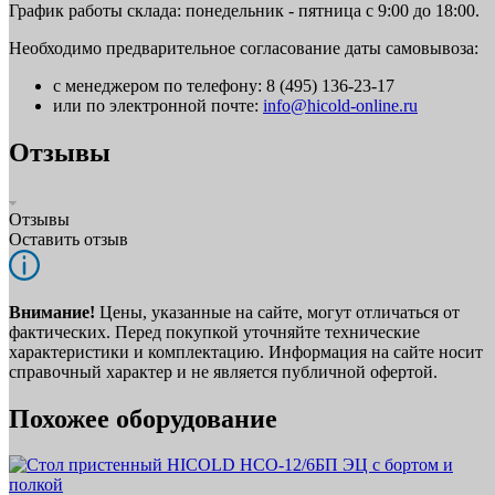
График работы склада: понедельник - пятница с 9:00 до 18:00.
Необходимо предварительное согласование даты самовывоза:
с менеджером по телефону: 8 (495) 136-23-17
или по электронной почте:
info@hicold-online.ru
Отзывы
Отзывы
Оставить отзыв
Внимание!
Цены, указанные на сайте, могут отличаться от
фактических. Перед покупкой уточняйте технические
характеристики и комплектацию. Информация на сайте носит
справочный характер и не является публичной офертой.
Похожее оборудование