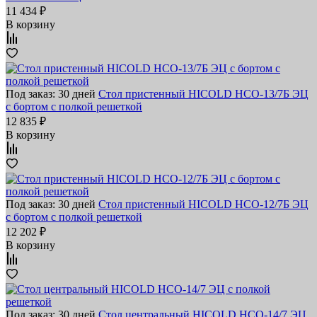
11 434 ₽
В корзину
Под заказ: 30 дней
Стол пристенный HICOLD НСО-13/7Б ЭЦ
с бортом с полкой решеткой
12 835 ₽
В корзину
Под заказ: 30 дней
Стол пристенный HICOLD НСО-12/7Б ЭЦ
с бортом с полкой решеткой
12 202 ₽
В корзину
Под заказ: 30 дней
Стол центральный HICOLD НСО-14/7 ЭЦ