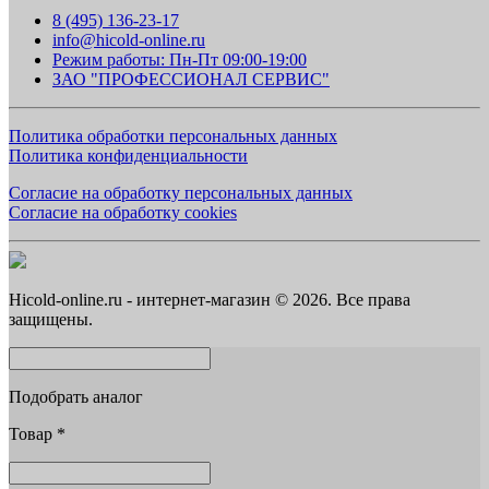
8 (495) 136-23-17
info@hicold-online.ru
Режим работы: Пн-Пт 09:00-19:00
ЗАО "ПРОФЕССИОНАЛ СЕРВИС"
Политика обработки персональных данных
Политика конфиденциальности
Согласие на обработку персональных данных
Согласие на обработку cookies
Hicold-online.ru - интернет-магазин © 2026. Все права
защищены.
Подобрать аналог
Товар
*