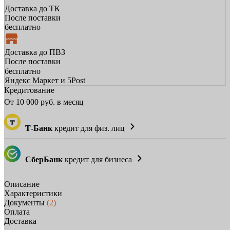
Доставка до ТК
После поставки
бесплатно
Доставка до ПВЗ
После поставки
бесплатно
Яндекс Маркет и 5Post
Кредитование
От
10 000
руб. в месяц
Т-Банк
кредит для физ. лиц
СберБанк
кредит для бизнеса
Описание
Характеристики
Документы
(2)
Оплата
Доставка