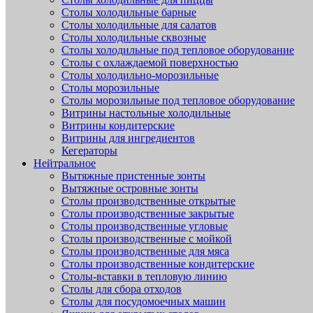
Столы холодильные барные
Столы холодильные для салатов
Столы холодильные сквозные
Столы холодильные под тепловое оборудование
Столы с охлаждаемой поверхностью
Столы холодильно-морозильные
Столы морозильные
Столы морозильные под тепловое оборудование
Витрины настольные холодильные
Витрины кондитерские
Витрины для ингредиентов
Кегераторы
Нейтральное
Вытяжные пристенные зонты
Вытяжные островные зонты
Столы производственные открытые
Столы производственные закрытые
Столы производственные угловые
Столы производственные с мойкой
Столы производственные для мяса
Столы производственные кондитерские
Столы-вставки в тепловую линию
Столы для сбора отходов
Столы для посудомоечных машин