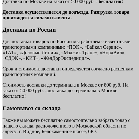
Доставка по Москве на заказ от 50 000 руб. -
бесплатно!
Доставка осуществляется до подъезда. Разгрузка товара
производится силами клиента.
Доставка по России
Для доставки товаров по России мы работаем с известными
транспортными компаниями: «ПЭК», «Байкал Сервис»,
«ТАТ», «Деловые Линии», «Мэджик Транс», «НордВил»,
«СДЭК», «КИТ», «ЖелДорЭкспедиция».
Срок и стоимость доставки определяется согласно расценкам
транспортных компаний.
Стоимость доставки до терминала в Москве от 800 руб. На
заказ от 50 000 руб. - доставка до терминала в Москве
бесплатно!
Самовывоз со склада
Также вы можете бесплатно самостоятельно забрать товар с
нашего склада, расположенного в Московской области по
адресу: г. Видное, Белокаменное шоссе, 6Ю.