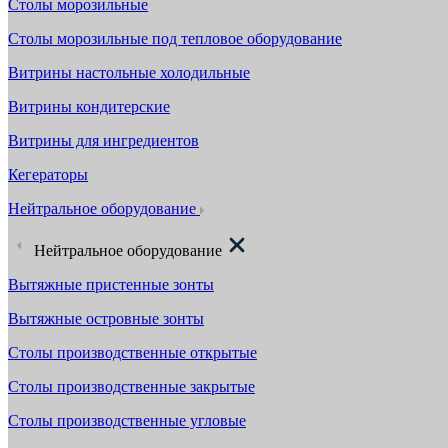
Столы морозильные
Столы морозильные под тепловое оборудование
Витрины настольные холодильные
Витрины кондитерские
Витрины для ингредиентов
Кегераторы
Нейтральное оборудование
Нейтральное оборудование
Вытяжные пристенные зонты
Вытяжные островные зонты
Столы производственные открытые
Столы производственные закрытые
Столы производственные угловые