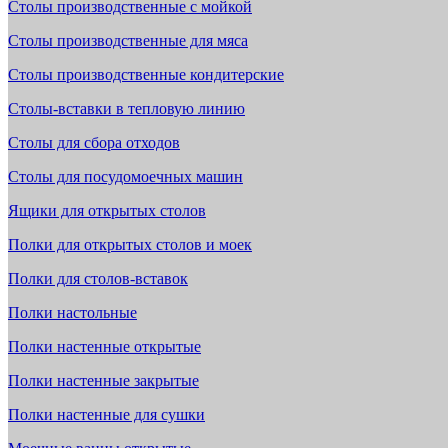
Столы производственные с мойкой
Столы производственные для мяса
Столы производственные кондитерские
Столы-вставки в тепловую линию
Столы для сбора отходов
Столы для посудомоечных машин
Ящики для открытых столов
Полки для открытых столов и моек
Полки для столов-вставок
Полки настольные
Полки настенные открытые
Полки настенные закрытые
Полки настенные для сушки