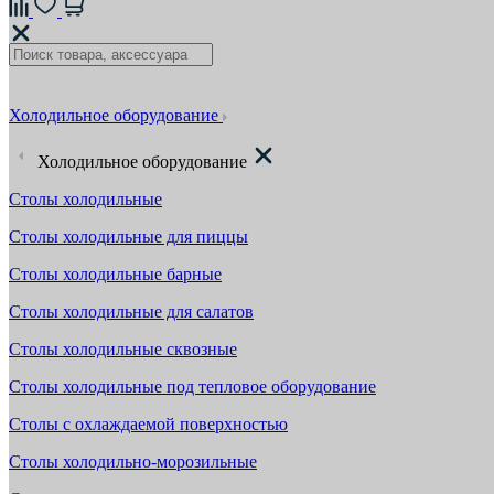
Холодильное оборудование
Холодильное оборудование
Столы холодильные
Столы холодильные для пиццы
Столы холодильные барные
Столы холодильные для салатов
Столы холодильные сквозные
Столы холодильные под тепловое оборудование
Столы с охлаждаемой поверхностью
Столы холодильно-морозильные