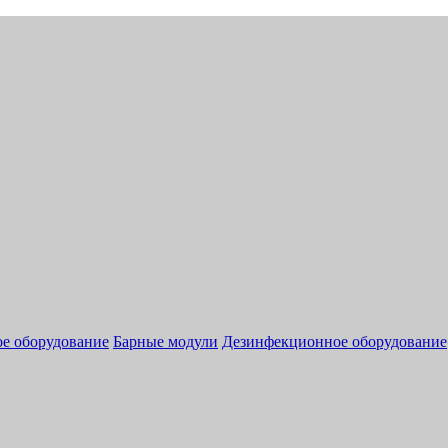
ое оборудование
Барные модули
Дезинфекционное оборудование