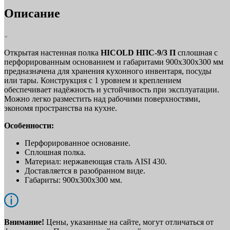
Описание
Открытая настенная полка
HICOLD НПС-9/3 П
сплошная с
перфорированным основанием и габаритами 900х300х300 мм
предназначена для хранения кухонного инвентаря, посуды
или тары. Конструкция с 1 уровнем и креплением
обеспечивает надёжность и устойчивость при эксплуатации.
Можно легко разместить над рабочими поверхностями,
экономя пространства на кухне.
Особенности:
Перфорированное основание.
Сплошная полка.
Материал: нержавеющая сталь AISI 430.
Доставляется в разобранном виде.
Габариты: 900х300х300 мм.
Внимание!
Цены, указанные на сайте, могут отличаться от