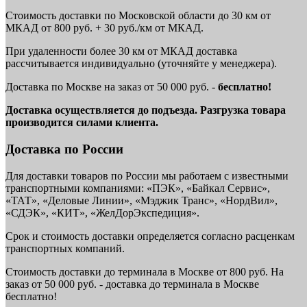
Стоимость доставки по Московской области до 30 км от
МКАД от 800 руб. + 30 руб./км от МКАД.
При удаленности более 30 км от МКАД доставка
рассчитывается индивидуально (уточняйте у менеджера).
Доставка по Москве на заказ от 50 000 руб. -
бесплатно!
Доставка осуществляется до подъезда. Разгрузка товара
производится силами клиента.
Доставка по России
Для доставки товаров по России мы работаем с известными
транспортными компаниями: «ПЭК», «Байкал Сервис»,
«ТАТ», «Деловые Линии», «Мэджик Транс», «НордВил»,
«СДЭК», «КИТ», «ЖелДорЭкспедиция».
Срок и стоимость доставки определяется согласно расценкам
транспортных компаний.
Стоимость доставки до терминала в Москве от 800 руб. На
заказ от 50 000 руб. - доставка до терминала в Москве
бесплатно!