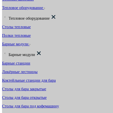
Тепловое оборудование
Тепловое оборудование
Столы тепловые
Полки тепловые
Барные модули
Барные модули
Барные станции
Ликёрные лестницы
Коктейльные станции для бара
Столы для бара закрытые
Столы для бара открытые
Столы для бара под кофемашину