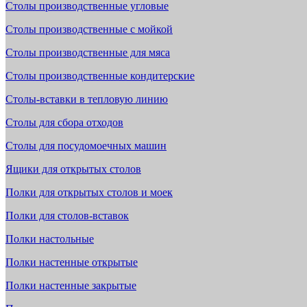
Столы производственные угловые
Столы производственные с мойкой
Столы производственные для мяса
Столы производственные кондитерские
Столы-вставки в тепловую линию
Столы для сбора отходов
Столы для посудомоечных машин
Ящики для открытых столов
Полки для открытых столов и моек
Полки для столов-вставок
Полки настольные
Полки настенные открытые
Полки настенные закрытые