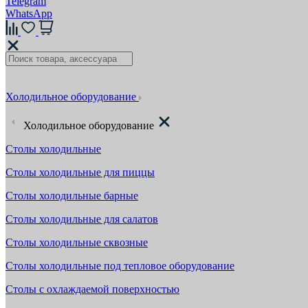
Telegram
WhatsApp
Холодильное оборудование
Холодильное оборудование
Столы холодильные
Столы холодильные для пиццы
Столы холодильные барные
Столы холодильные для салатов
Столы холодильные сквозные
Столы холодильные под тепловое оборудование
Столы с охлаждаемой поверхностью