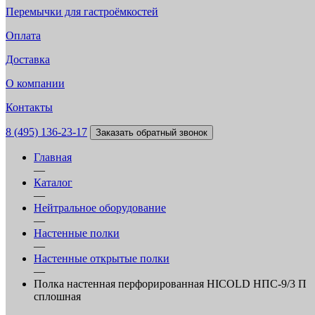
Перемычки для гастроёмкостей
Оплата
Доставка
О компании
Контакты
8 (495) 136-23-17
Заказать обратный звонок
Главная
—
Каталог
—
Нейтральное оборудование
—
Настенные полки
—
Настенные открытые полки
—
Полка настенная перфорированная HICOLD НПС-9/3 П
сплошная