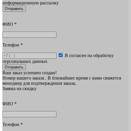
информационную рассылку
Отправить
ФИО
*
Телефон
*
Я согласен на обработку
персональных данных
Отправить
Ваш заказ успешно создан!
Номер вашего заказа
. В ближайшее время с вами свяжется
менеджер для подтверждения заказа.
Заявка на скидку
ФИО
*
Телефон
*