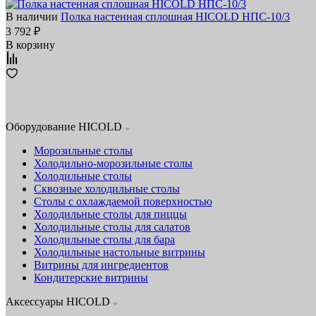
В наличии
Полка настенная сплошная HICOLD НПС-10/3
3 792 ₽
В корзину
Оборудование HICOLD
Морозильные столы
Холодильно-морозильные столы
Холодильные столы
Сквозные холодильные столы
Столы с охлаждаемой поверхностью
Холодильные столы для пиццы
Холодильные столы для салатов
Холодильные столы для бара
Холодильные настольные витрины
Витрины для ингредиентов
Кондитерские витрины
Аксессуары HICOLD