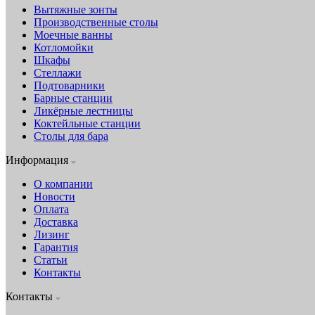
Вытяжные зонты
Производственные столы
Моечные ванны
Котломойки
Шкафы
Стеллажи
Подтоварники
Барные станции
Ликёрные лестницы
Коктейльные станции
Столы для бара
Информация
О компании
Новости
Оплата
Доставка
Лизинг
Гарантия
Статьи
Контакты
Контакты