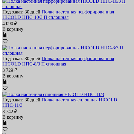
Под заказ: 30 дней
Полка настенная перфорированная
HICOLD НПС-10/3 П сплошная
4 090 ₽
В корзину
Под заказ: 30 дней
Полка настенная перфорированная
HICOLD НПС-8/3 П сплошная
3 729 ₽
В корзину
Под заказ: 30 дней
Полка настенная сплошная HICOLD
НПС-11/3
3 742 ₽
В корзину