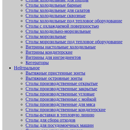
Столы холодильные барные
Столы холодильные для салатов
Столы холодильные сквозные
Столы холодильные под тепловое оборудование
Столы с охлаждаемой поверхностью
Столы холодильно-морозильные
Столы морозильные
Столы морозильные под тепловое оборудование
Витрины настольные холодильные
Витрины кондитерские
Витрины для ингредиентов
Кегераторы
Нейтральное
Вытяжные пристенные зонты
Вытяжные островные зонты
Столы производственные открытые
Столы производственные закрытые
Столы производственные угловые
Столы производственные с мойкой
Столы производственные для мяса
Столы производственные кондитерские
Столы-вставки в тепловую линию
Столы для сбора отходов
Столы для посудомоечных машин