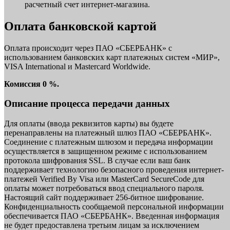
расчетный счет интернет-магазина.
Оплата банковской картой
Оплата происходит через ПАО «СБЕРБАНК» с
использованием банковских карт платежных систем «МИР»,
VISA International и Mastercard Worldwide.
Комиссия 0 %.
Описание процесса передачи данных
Для оплаты (ввода реквизитов карты) вы будете
перенаправлены на платежный шлюз ПАО «СБЕРБАНК».
Соединение с платежным шлюзом и передача информации
осуществляется в защищенном режиме с использованием
протокола шифрования SSL. В случае если ваш банк
поддерживает технологию безопасного проведения интернет-
платежей Verified By Visa или MasterCard SecureCode для
оплаты может потребоваться ввод специального пароля.
Настоящий сайт поддерживает 256-битное шифрование.
Конфиденциальность сообщаемой персональной информации
обеспечивается ПАО «СБЕРБАНК». Введенная информация
не будет предоставлена третьим лицам за исключением