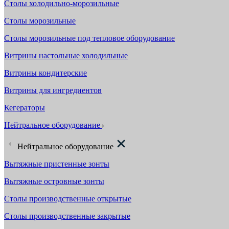
Столы холодильно-морозильные
Столы морозильные
Столы морозильные под тепловое оборудование
Витрины настольные холодильные
Витрины кондитерские
Витрины для ингредиентов
Кегераторы
Нейтральное оборудование
Нейтральное оборудование
Вытяжные пристенные зонты
Вытяжные островные зонты
Столы производственные открытые
Столы производственные закрытые