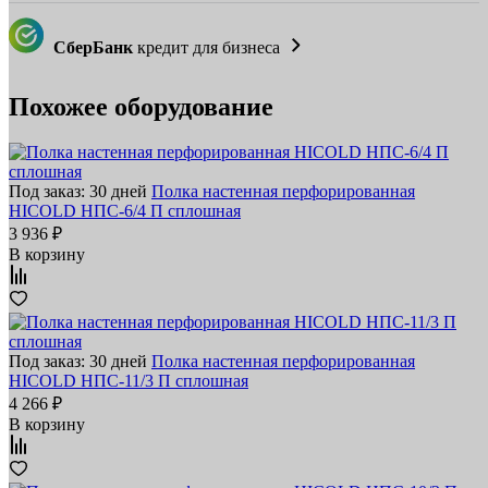
СберБанк
кредит для бизнеса
Похожее оборудование
Под заказ: 30 дней
Полка настенная перфорированная
HICOLD НПС-6/4 П сплошная
3 936 ₽
В корзину
Под заказ: 30 дней
Полка настенная перфорированная
HICOLD НПС-11/3 П сплошная
4 266 ₽
В корзину