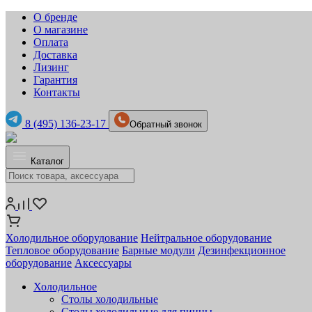
О бренде
О магазине
Оплата
Доставка
Лизинг
Гарантия
Контакты
8 (495) 136-23-17
Обратный звонок
Каталог
Холодильное оборудование
Нейтральное оборудование
Тепловое оборудование
Барные модули
Дезинфекционное
оборудование
Аксессуары
Холодильное
Столы холодильные
Столы холодильные для пиццы