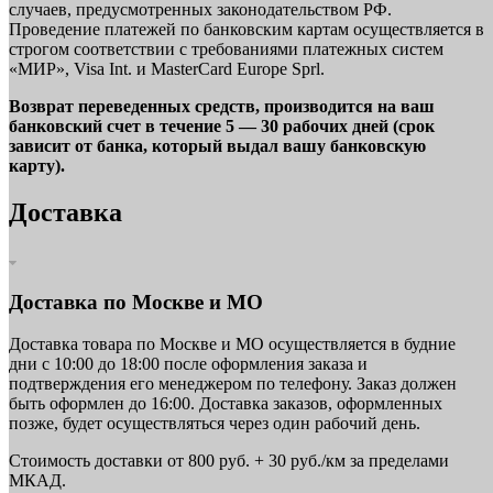
случаев, предусмотренных законодательством РФ.
Проведение платежей по банковским картам осуществляется в
строгом соответствии с требованиями платежных систем
«МИР», Visa Int. и MasterCard Europe Sprl.
Возврат переведенных средств, производится на ваш
банковский счет в течение 5 — 30 рабочих дней (срок
зависит от банка, который выдал вашу банковскую
карту).
Доставка
Доставка по Москве и МО
Доставка товара по Москве и МО осуществляется в будние
дни с 10:00 до 18:00 после оформления заказа и
подтверждения его менеджером по телефону. Заказ должен
быть оформлен до 16:00. Доставка заказов, оформленных
позже, будет осуществляться через один рабочий день.
Стоимость доставки от 800 руб. + 30 руб./км за пределами
МКАД.