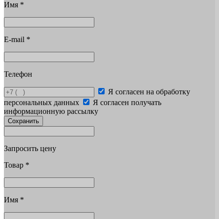
Имя
*
E-mail
*
Телефон
Я согласен на обработку
персональных данных
Я согласен получать
информационную рассылку
Сохранить
Запросить цену
Товар
*
Имя
*