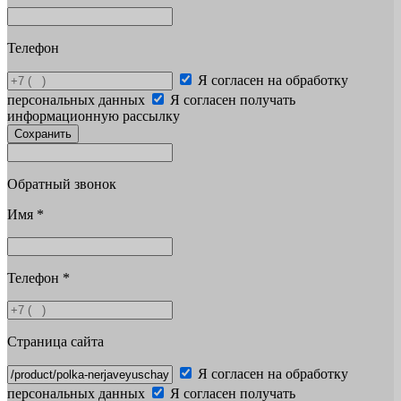
Телефон
Я согласен на обработку
персональных данных
Я согласен получать
информационную рассылку
Сохранить
Обратный звонок
Имя
*
Телефон
*
Страница сайта
Я согласен на обработку
персональных данных
Я согласен получать