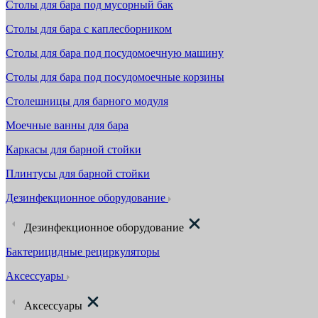
Столы для бара под мусорный бак
Столы для бара с каплесборником
Столы для бара под посудомоечную машину
Столы для бара под посудомоечные корзины
Столешницы для барного модуля
Моечные ванны для бара
Каркасы для барной стойки
Плинтусы для барной стойки
Дезинфекционное оборудование
Дезинфекционное оборудование
Бактерицидные рециркуляторы
Аксессуары
Аксессуары