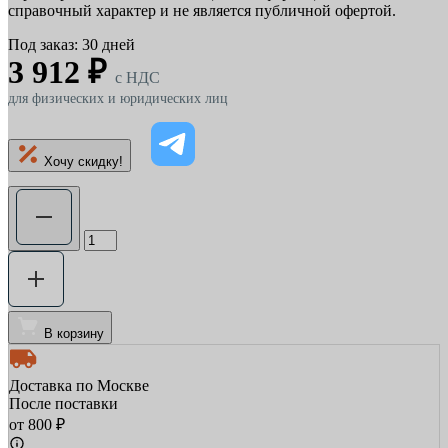
справочный характер и не является публичной офертой.
Под заказ: 30 дней
3 912 ₽
c НДС
для физических и юридических лиц
Хочу скидку!
В корзину
Доставка по Москве
После поставки
от 800 ₽