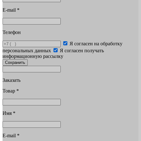
E-mail
*
Телефон
Я согласен на обработку
персональных данных
Я согласен получать
информационную рассылку
Сохранить
Заказать
Товар
*
Имя
*
E-mail
*