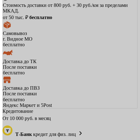
Стоимость доставки от 800 руб. + 30 руб./км за пределами
МКАД.
от 50 тыс. ₽
бесплатно
Самовывоз
г. Видное МО
бесплатно
Доставка до ТК
После поставки
бесплатно
Доставка до ПВЗ
После поставки
бесплатно
Яндекс Маркет и 5Post
Кредитование
От
10 000
руб. в месяц
Т-Банк
кредит для физ. лиц