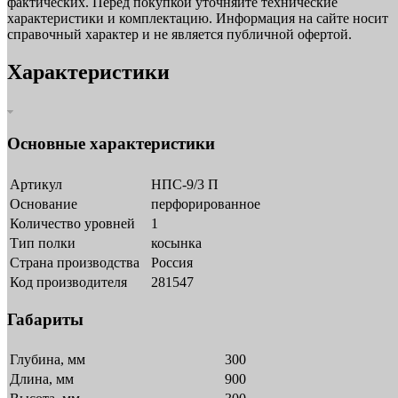
фактических. Перед покупкой уточняйте технические
характеристики и комплектацию. Информация на сайте носит
справочный характер и не является публичной офертой.
Характеристики
Основные характеристики
Артикул
НПС-9/3 П
Основание
перфорированное
Количество уровней
1
Тип полки
косынка
Страна производства
Россия
Код производителя
281547
Габариты
Глубина, мм
300
Длина, мм
900