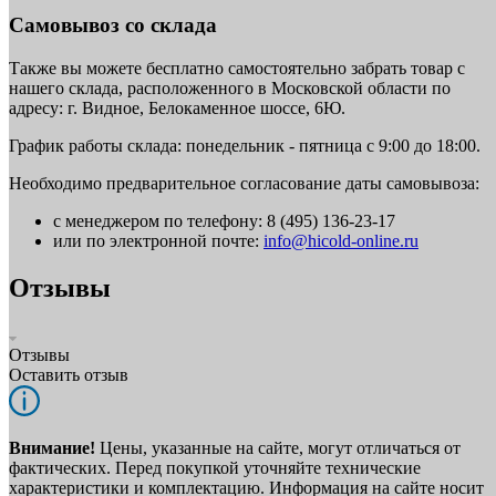
Самовывоз со склада
Также вы можете бесплатно самостоятельно забрать товар с
нашего склада, расположенного в Московской области по
адресу: г. Видное, Белокаменное шоссе, 6Ю.
График работы склада: понедельник - пятница с 9:00 до 18:00.
Необходимо предварительное согласование даты самовывоза:
с менеджером по телефону: 8 (495) 136-23-17
или по электронной почте:
info@hicold-online.ru
Отзывы
Отзывы
Оставить отзыв
Внимание!
Цены, указанные на сайте, могут отличаться от
фактических. Перед покупкой уточняйте технические
характеристики и комплектацию. Информация на сайте носит