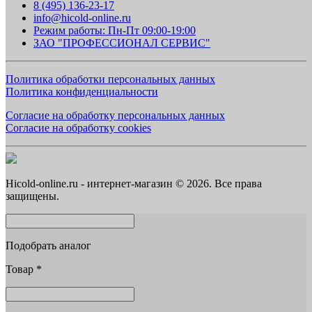
8 (495) 136-23-17
info@hicold-online.ru
Режим работы: Пн-Пт 09:00-19:00
ЗАО "ПРОФЕССИОНАЛ СЕРВИС"
Политика обработки персональных данных
Политика конфиденциальности
Согласие на обработку персональных данных
Согласие на обработку cookies
Hicold-online.ru - интернет-магазин © 2026. Все права
защищены.
Подобрать аналог
Товар
*