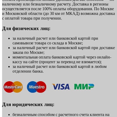
наличному или безналичному расчету. Доставка в регионы
осуществляется после 100% оплаты оборудования. По Москве
и Московской области (до 30 км от МКАД) возможна доставка
с оплатой товара при получении.
Для физических лиц:
за наличный расчет или банковской картой при
самовывозе товара со склада в Москве;
за наличный расчет или банковской картой при доставке
заказа по Москве;
моментальная оплата банковской картой через онлайн-
кассу на сайте (процент за перевод не взимается);
за наличный расчет или банковской картой в любом
отделении банка.
Для юридических лиц:
безналичным способом с расчетного счета клиента на