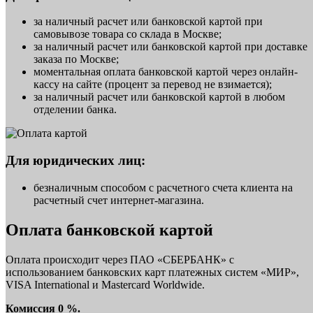
за наличный расчет или банковской картой при
самовывозе товара со склада в Москве;
за наличный расчет или банковской картой при доставке
заказа по Москве;
моментальная оплата банковской картой через онлайн-
кассу на сайте (процент за перевод не взимается);
за наличный расчет или банковской картой в любом
отделении банка.
Для юридических лиц:
безналичным способом с расчетного счета клиента на
расчетный счет интернет-магазина.
Оплата банковской картой
Оплата происходит через ПАО «СБЕРБАНК» с
использованием банковских карт платежных систем «МИР»,
VISA International и Mastercard Worldwide.
Комиссия 0 %.