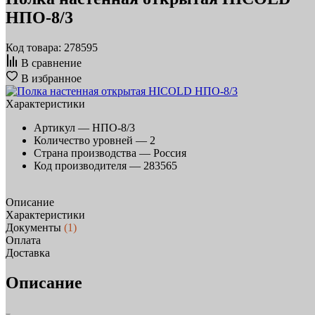
НПО-8/3
Код товара: 278595
В сравнение
В избранное
Характеристики
Артикул —
НПО-8/3
Количество уровней —
2
Страна производства —
Россия
Код производителя —
283565
Описание
Характеристики
Документы
(1)
Оплата
Доставка
Описание