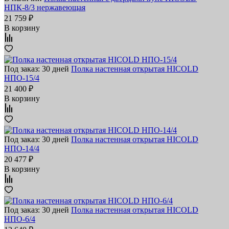
НПК-8/3 нержавеющая
21 759 ₽
В корзину
Под заказ: 30 дней
Полка настенная открытая HICOLD
НПО-15/4
21 400 ₽
В корзину
Под заказ: 30 дней
Полка настенная открытая HICOLD
НПО-14/4
20 477 ₽
В корзину
Под заказ: 30 дней
Полка настенная открытая HICOLD
НПО-6/4