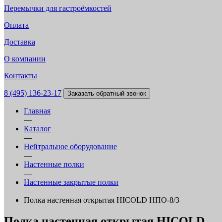
Перемычки для гастроёмкостей
Оплата
Доставка
О компании
Контакты
8 (495) 136-23-17
Заказать обратный звонок
Главная
—
Каталог
—
Нейтральное оборудование
—
Настенные полки
—
Настенные закрытые полки
—
Полка настенная открытая HICOLD НПО-8/3
Полка настенная открытая HICOLD