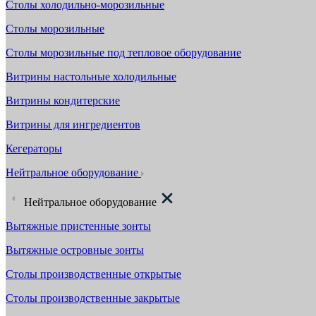
Столы холодильно-морозильные
Столы морозильные
Столы морозильные под тепловое оборудование
Витрины настольные холодильные
Витрины кондитерские
Витрины для ингредиентов
Кегераторы
Нейтральное оборудование
Нейтральное оборудование
Вытяжные пристенные зонты
Вытяжные островные зонты
Столы производственные открытые
Столы производственные закрытые