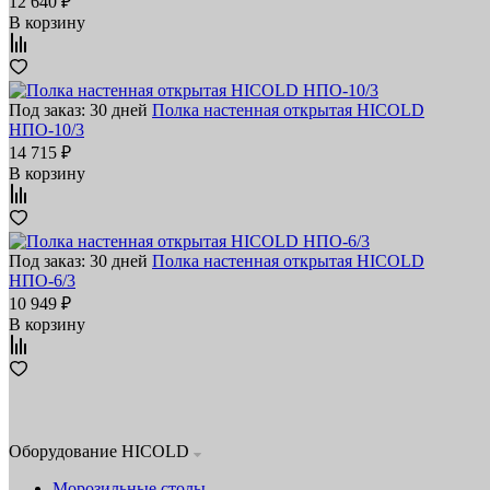
12 640 ₽
В корзину
Под заказ: 30 дней
Полка настенная открытая HICOLD
НПО-10/3
14 715 ₽
В корзину
Под заказ: 30 дней
Полка настенная открытая HICOLD
НПО-6/3
10 949 ₽
В корзину
Оборудование HICOLD
Морозильные столы