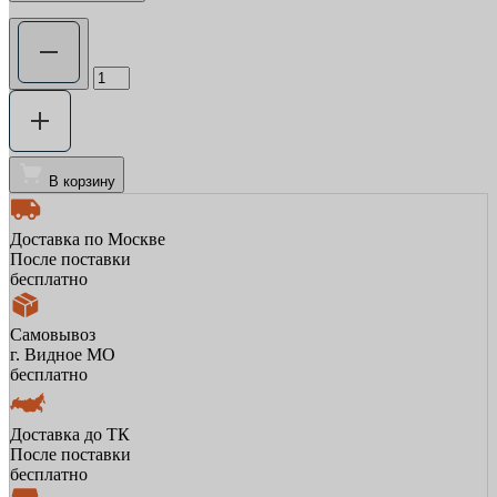
В корзину
Доставка по Москве
После поставки
бесплатно
Самовывоз
г. Видное МО
бесплатно
Доставка до ТК
После поставки
бесплатно