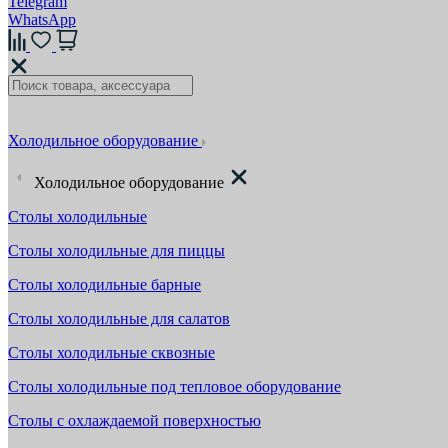
Telegram
WhatsApp
Холодильное оборудование
Холодильное оборудование
Столы холодильные
Столы холодильные для пиццы
Столы холодильные барные
Столы холодильные для салатов
Столы холодильные сквозные
Столы холодильные под тепловое оборудование
Столы с охлаждаемой поверхностью