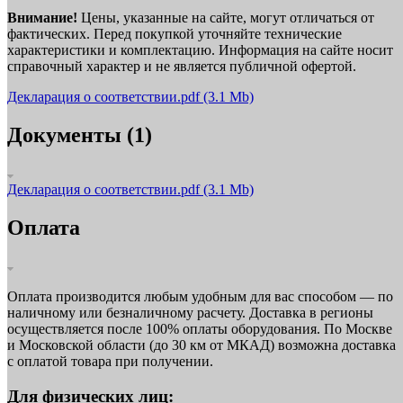
Внимание!
Цены, указанные на сайте, могут отличаться от
фактических. Перед покупкой уточняйте технические
характеристики и комплектацию. Информация на сайте носит
справочный характер и не является публичной офертой.
Декларация о соответствии.pdf
(3.1 Mb)
Документы (1)
Декларация о соответствии.pdf
(3.1 Mb)
Оплата
Оплата производится любым удобным для вас способом — по
наличному или безналичному расчету. Доставка в регионы
осуществляется после 100% оплаты оборудования. По Москве
и Московской области (до 30 км от МКАД) возможна доставка
с оплатой товара при получении.
Для физических лиц: