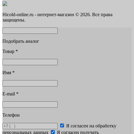
Hicold-online.ru - интернет-магазин © 2026. Все права
защищены.
Подобрать аналог
Товар
*
Имя
*
E-mail
*
Телефон
Я согласен на обработку
персональных данных
Я согласен получать