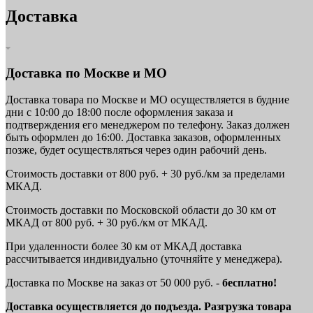
Доставка
Доставка по Москве и МО
Доставка товара по Москве и МО осуществляется в будние
дни с 10:00 до 18:00 после оформления заказа и
подтверждения его менеджером по телефону. Заказ должен
быть оформлен до 16:00. Доставка заказов, оформленных
позже, будет осуществляться через один рабочий день.
Стоимость доставки от 800 руб. + 30 руб./км за пределами
МКАД.
Стоимость доставки по Московской области до 30 км от
МКАД от 800 руб. + 30 руб./км от МКАД.
При удаленности более 30 км от МКАД доставка
рассчитывается индивидуально (уточняйте у менеджера).
Доставка по Москве на заказ от 50 000 руб. -
бесплатно!
Доставка осуществляется до подъезда. Разгрузка товара