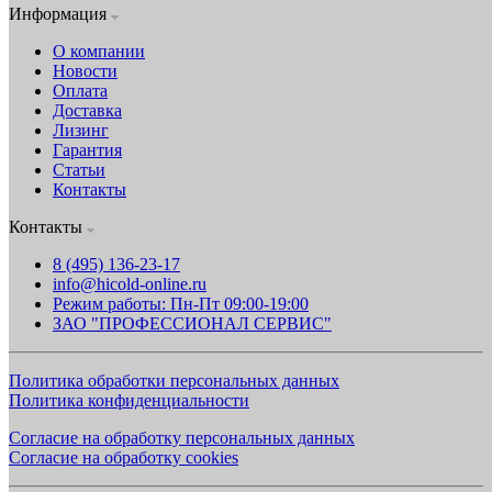
Информация
О компании
Новости
Оплата
Доставка
Лизинг
Гарантия
Статьи
Контакты
Контакты
8 (495) 136-23-17
info@hicold-online.ru
Режим работы: Пн-Пт 09:00-19:00
ЗАО "ПРОФЕССИОНАЛ СЕРВИС"
Политика обработки персональных данных
Политика конфиденциальности
Согласие на обработку персональных данных
Согласие на обработку cookies