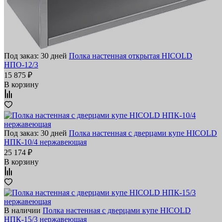
Под заказ: 30 дней
Полка настенная открытая HICOLD
НПО-12/3
15 875 ₽
В корзину
Под заказ: 30 дней
Полка настенная с дверцами купе HICOLD
НПК-10/4 нержавеющая
25 174 ₽
В корзину
В наличии
Полка настенная с дверцами купе HICOLD
НПК-15/3 нержавеющая