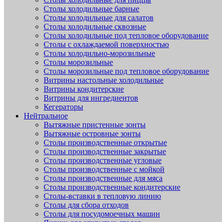
Столы холодильные барные
Столы холодильные для салатов
Столы холодильные сквозные
Столы холодильные под тепловое оборудование
Столы с охлаждаемой поверхностью
Столы холодильно-морозильные
Столы морозильные
Столы морозильные под тепловое оборудование
Витрины настольные холодильные
Витрины кондитерские
Витрины для ингредиентов
Кегераторы
Нейтральное
Вытяжные пристенные зонты
Вытяжные островные зонты
Столы производственные открытые
Столы производственные закрытые
Столы производственные угловые
Столы производственные с мойкой
Столы производственные для мяса
Столы производственные кондитерские
Столы-вставки в тепловую линию
Столы для сбора отходов
Столы для посудомоечных машин