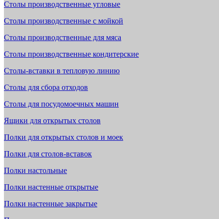
Столы производственные угловые
Столы производственные с мойкой
Столы производственные для мяса
Столы производственные кондитерские
Столы-вставки в тепловую линию
Столы для сбора отходов
Столы для посудомоечных машин
Ящики для открытых столов
Полки для открытых столов и моек
Полки для столов-вставок
Полки настольные
Полки настенные открытые
Полки настенные закрытые