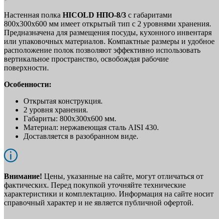
Настенная полка
HICOLD НПО-8/3
с габаритами
800х300х600 мм имеет открытый тип с 2 уровнями хранения.
Предназначена для размещения посуды, кухонного инвентаря
или упаковочных материалов. Компактные размеры и удобное
расположение полок позволяют эффективно использовать
вертикальное пространство, освобождая рабочие
поверхности.
Особенности:
Открытая конструкция.
2 уровня хранения.
Габариты: 800х300х600 мм.
Материал: нержавеющая сталь AISI 430.
Доставляется в разобранном виде.
Внимание!
Цены, указанные на сайте, могут отличаться от
фактических. Перед покупкой уточняйте технические
характеристики и комплектацию. Информация на сайте носит
справочный характер и не является публичной офертой.