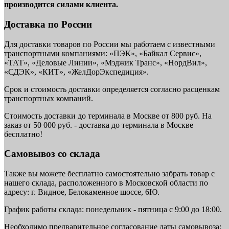
производится силами клиента.
Доставка по России
Для доставки товаров по России мы работаем с известными
транспортными компаниями: «ПЭК», «Байкал Сервис»,
«ТАТ», «Деловые Линии», «Мэджик Транс», «НордВил»,
«СДЭК», «КИТ», «ЖелДорЭкспедиция».
Срок и стоимость доставки определяется согласно расценкам
транспортных компаний.
Стоимость доставки до терминала в Москве от 800 руб. На
заказ от 50 000 руб. - доставка до терминала в Москве
бесплатно!
Самовывоз со склада
Также вы можете бесплатно самостоятельно забрать товар с
нашего склада, расположенного в Московской области по
адресу: г. Видное, Белокаменное шоссе, 6Ю.
График работы склада: понедельник - пятница с 9:00 до 18:00.
Необходимо предварительное согласование даты самовывоза: