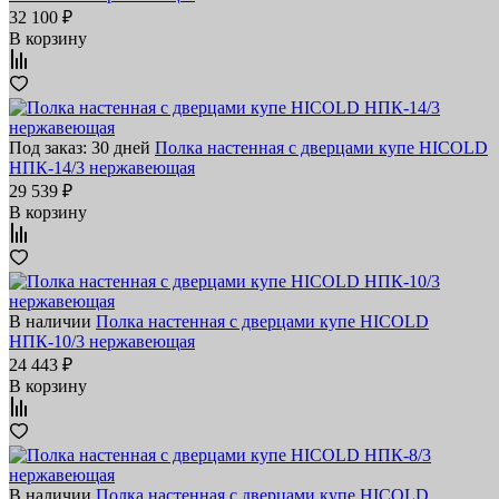
32 100 ₽
В корзину
Под заказ: 30 дней
Полка настенная с дверцами купе HICOLD
НПК-14/3 нержавеющая
29 539 ₽
В корзину
В наличии
Полка настенная с дверцами купе HICOLD
НПК-10/3 нержавеющая
24 443 ₽
В корзину
В наличии
Полка настенная с дверцами купе HICOLD