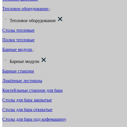
Тепловое оборудование
Тепловое оборудование
Столы тепловые
Полки тепловые
Барные модули
Барные модули
Барные станции
Ликёрные лестницы
Коктейльные станции для бара
Столы для бара закрытые
Столы для бара открытые
Столы для бара под кофемашину