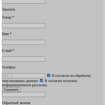
Заказать
Товар
*
Имя
*
E-mail
*
Телефон
Я согласен на обработку
персональных данных
Я согласен получать
информационную рассылку
Сохранить
Обратный звонок