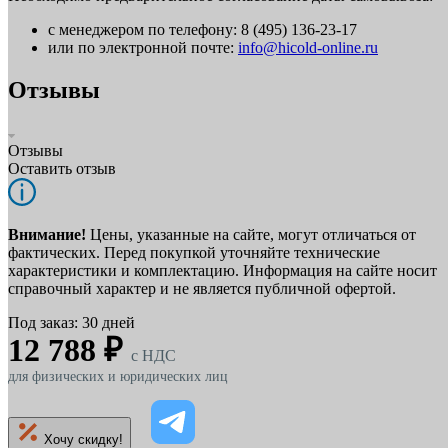
с менеджером по телефону: 8 (495) 136-23-17
или по электронной почте:
info@hicold-online.ru
Отзывы
Отзывы
Оставить отзыв
Внимание!
Цены, указанные на сайте, могут отличаться от
фактических. Перед покупкой уточняйте технические
характеристики и комплектацию. Информация на сайте носит
справочный характер и не является публичной офертой.
Под заказ: 30 дней
12 788 ₽
c НДС
для физических и юридических лиц
Хочу скидку!