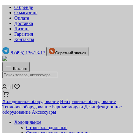
О бренде
О магазине
Оплата
Доставка
Лизинг
Гарантия
Контакты
8 (495) 136-23-17
Обратный звонок
Каталог
Холодильное оборудование
Нейтральное оборудование
Тепловое оборудование
Барные модули
Дезинфекционное
оборудование
Аксессуары
Холодильное
Столы холодильные
Столы холодильные для пиццы