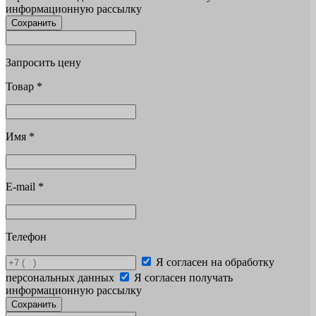
информационную рассылку
Сохранить
Запросить цену
Товар
*
Имя
*
E-mail
*
Телефон
Я согласен на обработку
персональных данных
Я согласен получать
информационную рассылку
Сохранить