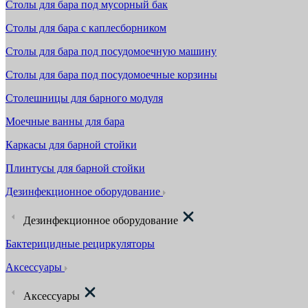
Столы для бара под мусорный бак
Столы для бара с каплесборником
Столы для бара под посудомоечную машину
Столы для бара под посудомоечные корзины
Столешницы для барного модуля
Моечные ванны для бара
Каркасы для барной стойки
Плинтусы для барной стойки
Дезинфекционное оборудование
Дезинфекционное оборудование
Бактерицидные рециркуляторы
Аксессуары
Аксессуары