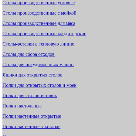
Столы производственные угловые
Столы производственные с мойкой
Столы производственные для мяса
Столы производственные кондитерские
Столы-вставки в тепловую линию
Столы для сбора отходов
Столы для посудомоечных машин
Ящики для открытых столов
Полки для открытых столов и моек
Полки для столов-вставок
Полки настольные
Полки настенные открытые
Полки настенные закрытые