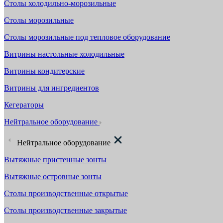
Столы холодильно-морозильные
Столы морозильные
Столы морозильные под тепловое оборудование
Витрины настольные холодильные
Витрины кондитерские
Витрины для ингредиентов
Кегераторы
Нейтральное оборудование
Нейтральное оборудование
Вытяжные пристенные зонты
Вытяжные островные зонты
Столы производственные открытые
Столы производственные закрытые