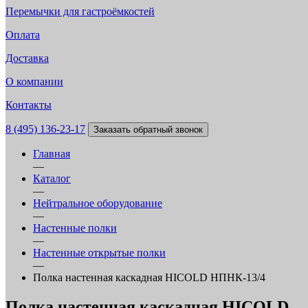
Перемычки для гастроёмкостей
Оплата
Доставка
О компании
Контакты
8 (495) 136-23-17
Заказать обратный звонок
Главная
—
Каталог
—
Нейтральное оборудование
—
Настенные полки
—
Настенные открытые полки
—
Полка настенная каскадная HICOLD НПНК-13/4
Полка настенная каскадная HICOLD