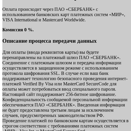
Оплата происходит через ПАО «СБЕРБАНК» с
использованием банковских карт платежных систем «МИР»,
VISA International и Mastercard Worldwide.
Комиссия 0 %.
Описание процесса передачи данных
Для оплаты (ввода реквизитов карты) вы будете
перенаправлены на платежный шлюз ПАО «СБЕРБАНК».
Соединение с платежным шлюзом и передача информации
осуществляется в защищенном режиме с использованием
протокола шифрования SSL. В случае если ваш банк
поддерживает технологию безопасного проведения интернет-
платежей Verified By Visa или MasterCard SecureCode для
оплаты может потребоваться ввод специального пароля.
Настоящий сайт поддерживает 256-битное шифрование.
Конфиденциальность сообщаемой персональной информации
обеспечивается ПАО «СБЕРБАНК». Введенная информация
не будет предоставлена третьим лицам за исключением
случаев, предусмотренных законодательством РФ.
Проведение платежей по банковским картам осуществляется в
строгом соответствии с требованиями платежных систем