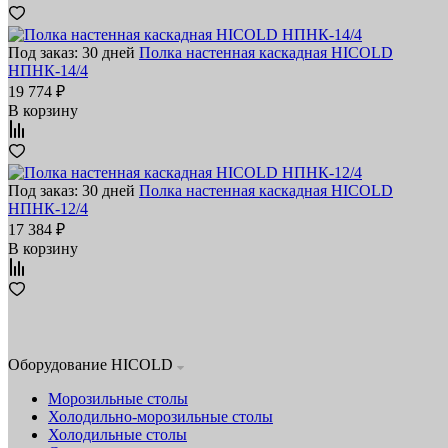
Под заказ: 30 дней
Полка настенная каскадная HICOLD
НПНК-14/4
19 774 ₽
В корзину
Под заказ: 30 дней
Полка настенная каскадная HICOLD
НПНК-12/4
17 384 ₽
В корзину
Оборудование HICOLD
Морозильные столы
Холодильно-морозильные столы
Холодильные столы