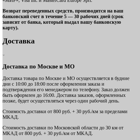
«МИР», Visa Int. и MasterCard Europe Sprl.
Возврат переведенных средств, производится на ваш
банковский счет в течение 5 — 30 рабочих дней (срок
зависит от банка, который выдал вашу банковскую
карту).
Доставка
Доставка по Москве и МО
Доставка товара по Москве и МО осуществляется в будние
дни с 10:00 до 18:00 после оформления заказа и
подтверждения его менеджером по телефону. Заказ должен
быть оформлен до 16:00. Доставка заказов, оформленных
позже, будет осуществляться через один рабочий день.
Стоимость доставки от 800 руб. + 30 руб./км за пределами
МКАД.
Стоимость доставки по Московской области до 30 км от
МКАД от 800 руб. + 30 руб./км от МКАД.