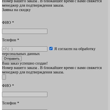
Номер вашего заказа
. В ближайшее время с вами свяжется
менеджер для подтверждения заказа.
Заявка на скидку
ФИО
*
Телефон
*
Я согласен на обработку
персональных данных
Отправить
Ваш заказ успешно создан!
Номер вашего заказа
. В ближайшее время с вами свяжется
менеджер для подтверждения заказа.
ФИО
*
Телефон
*