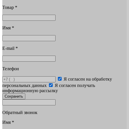
Товар
*
Имя
*
E-mail
*
Телефон
Я согласен на обработку
персональных данных
Я согласен получать
информационную рассылку
Сохранить
Обратный звонок
Имя
*