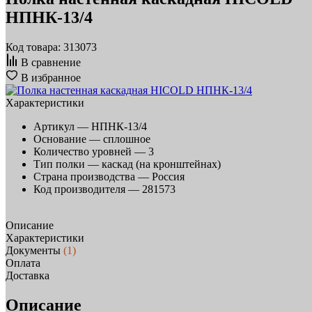
НПНК-13/4
Код товара: 313073
В сравнение
В избранное
Характеристики
Артикул —
НПНК-13/4
Основание —
сплошное
Количество уровней —
3
Тип полки —
каскад (на кронштейнах)
Страна производства —
Россия
Код производителя —
281573
Описание
Характеристики
Документы
(1)
Оплата
Доставка
Описание