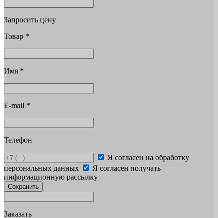
Запросить цену
Товар
*
Имя
*
E-mail
*
Телефон
Я согласен на обработку
персональных данных
Я согласен получать
информационную рассылку
Сохранить
Заказать