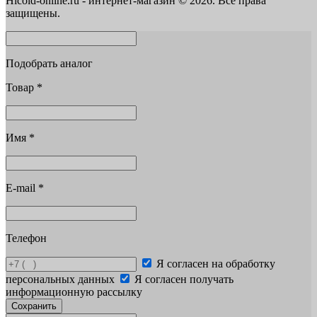
Hicold-online.ru - интернет-магазин © 2026. Все права
защищены.
Подобрать аналог
Товар
*
Имя
*
E-mail
*
Телефон
Я согласен на обработку
персональных данных
Я согласен получать
информационную рассылку
Сохранить