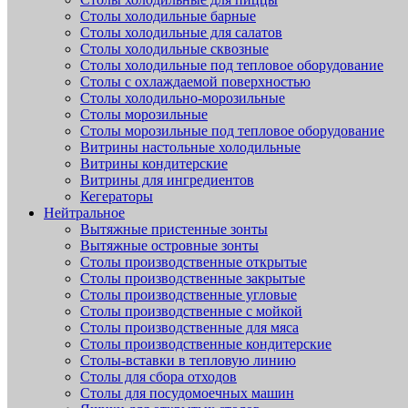
Столы холодильные барные
Столы холодильные для салатов
Столы холодильные сквозные
Столы холодильные под тепловое оборудование
Столы с охлаждаемой поверхностью
Столы холодильно-морозильные
Столы морозильные
Столы морозильные под тепловое оборудование
Витрины настольные холодильные
Витрины кондитерские
Витрины для ингредиентов
Кегераторы
Нейтральное
Вытяжные пристенные зонты
Вытяжные островные зонты
Столы производственные открытые
Столы производственные закрытые
Столы производственные угловые
Столы производственные с мойкой
Столы производственные для мяса
Столы производственные кондитерские
Столы-вставки в тепловую линию
Столы для сбора отходов
Столы для посудомоечных машин