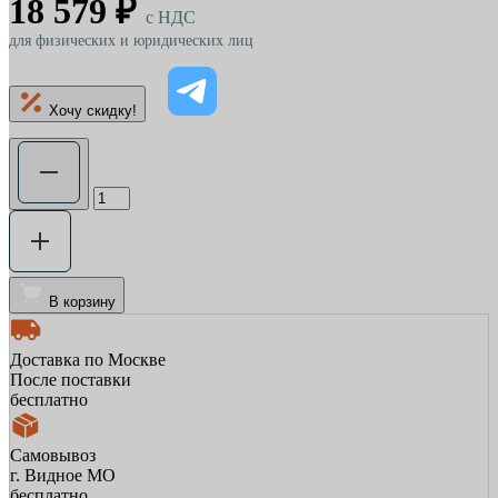
18 579 ₽
c НДС
для физических и юридических лиц
Хочу скидку!
В корзину
Доставка по Москве
После поставки
бесплатно
Самовывоз
г. Видное МО
бесплатно