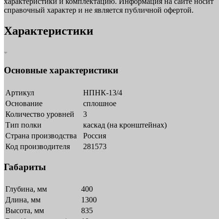
характеристики и комплектацию. Информация на сайте носит
справочный характер и не является публичной офертой.
Характеристики
Основные характеристики
Артикул
НПНК-13/4
Основание
сплошное
Количество уровней
3
Тип полки
каскад (на кронштейнах)
Страна производства
Россия
Код производителя
281573
Габариты
Глубина, мм
400
Длина, мм
1300
Высота, мм
835