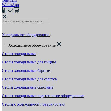
Telegram
WhatsApp
Холодильное оборудование
Холодильное оборудование
Столы холодильные
Столы холодильные для пиццы
Столы холодильные барные
Столы холодильные для салатов
Столы холодильные сквозные
Столы холодильные под тепловое оборудование
Столы с охлаждаемой поверхностью