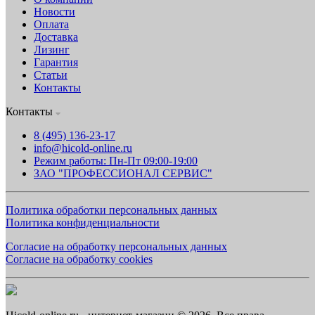
Новости
Оплата
Доставка
Лизинг
Гарантия
Статьи
Контакты
Контакты
8 (495) 136-23-17
info@hicold-online.ru
Режим работы: Пн-Пт 09:00-19:00
ЗАО "ПРОФЕССИОНАЛ СЕРВИС"
Политика обработки персональных данных
Политика конфиденциальности
Согласие на обработку персональных данных
Согласие на обработку cookies