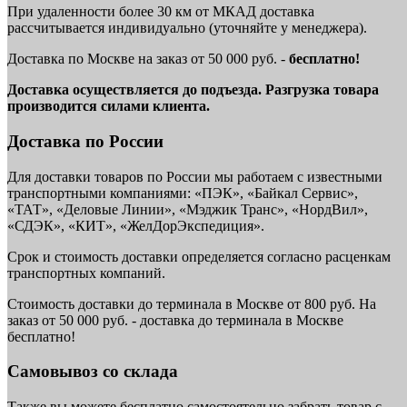
При удаленности более 30 км от МКАД доставка
рассчитывается индивидуально (уточняйте у менеджера).
Доставка по Москве на заказ от 50 000 руб. -
бесплатно!
Доставка осуществляется до подъезда. Разгрузка товара
производится силами клиента.
Доставка по России
Для доставки товаров по России мы работаем с известными
транспортными компаниями: «ПЭК», «Байкал Сервис»,
«ТАТ», «Деловые Линии», «Мэджик Транс», «НордВил»,
«СДЭК», «КИТ», «ЖелДорЭкспедиция».
Срок и стоимость доставки определяется согласно расценкам
транспортных компаний.
Стоимость доставки до терминала в Москве от 800 руб. На
заказ от 50 000 руб. - доставка до терминала в Москве
бесплатно!
Самовывоз со склада
Также вы можете бесплатно самостоятельно забрать товар с