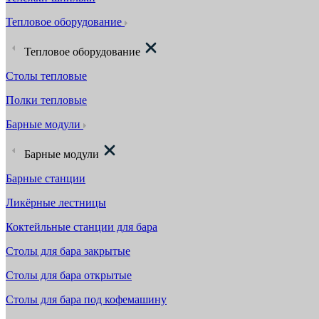
Тепловое оборудование
Тепловое оборудование
Столы тепловые
Полки тепловые
Барные модули
Барные модули
Барные станции
Ликёрные лестницы
Коктейльные станции для бара
Столы для бара закрытые
Столы для бара открытые
Столы для бара под кофемашину