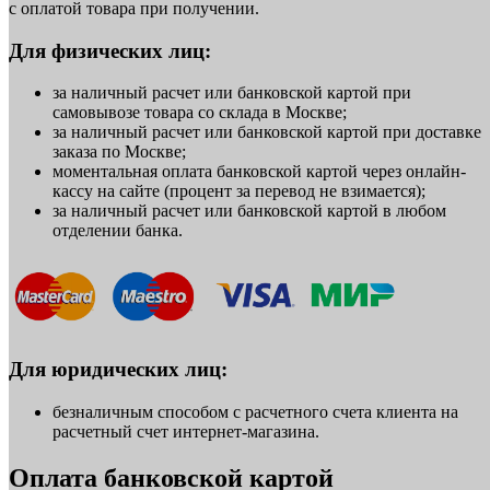
с оплатой товара при получении.
Для физических лиц:
за наличный расчет или банковской картой при
самовывозе товара со склада в Москве;
за наличный расчет или банковской картой при доставке
заказа по Москве;
моментальная оплата банковской картой через онлайн-
кассу на сайте (процент за перевод не взимается);
за наличный расчет или банковской картой в любом
отделении банка.
Для юридических лиц:
безналичным способом с расчетного счета клиента на
расчетный счет интернет-магазина.
Оплата банковской картой