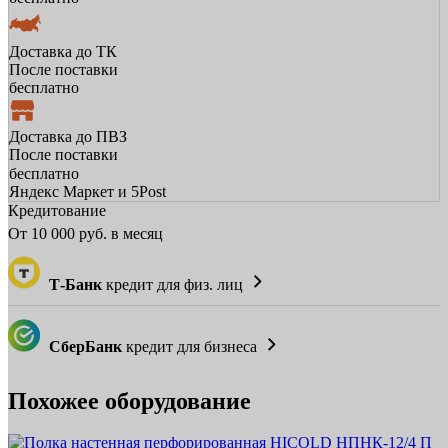
Доставка до ТК
После поставки
бесплатно
Доставка до ПВЗ
После поставки
бесплатно
Яндекс Маркет и 5Post
Кредитование
От
10 000
руб. в месяц
Т-Банк
кредит для физ. лиц
СберБанк
кредит для бизнеса
Похожее оборудование