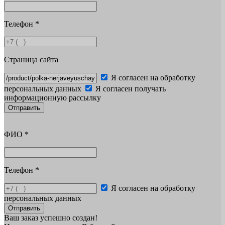
Телефон
*
Страница сайта
Я согласен на обработку
персональных данных
Я согласен получать
информационную рассылку
Отправить
ФИО
*
Телефон
*
Я согласен на обработку
персональных данных
Отправить
Ваш заказ успешно создан!