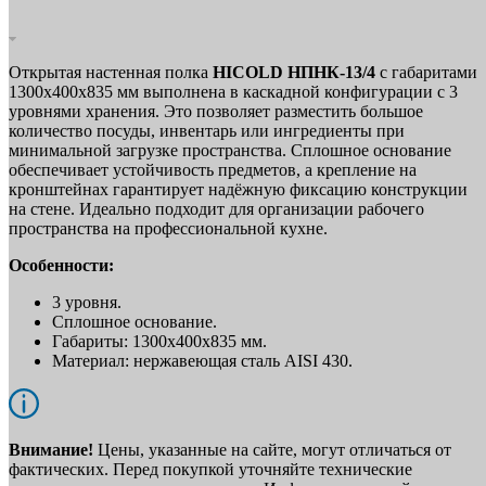
Открытая настенная полка
HICOLD НПНК-13/4
с габаритами
1300х400х835 мм выполнена в каскадной конфигурации с 3
уровнями хранения. Это позволяет разместить большое
количество посуды, инвентарь или ингредиенты при
минимальной загрузке пространства. Сплошное основание
обеспечивает устойчивость предметов, а крепление на
кронштейнах гарантирует надёжную фиксацию конструкции
на стене. Идеально подходит для организации рабочего
пространства на профессиональной кухне.
Особенности:
3 уровня.
Сплошное основание.
Габариты: 1300х400х835 мм.
Материал: нержавеющая сталь AISI 430.
Внимание!
Цены, указанные на сайте, могут отличаться от
фактических. Перед покупкой уточняйте технические