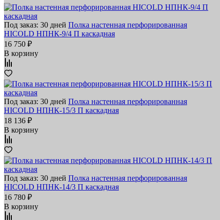
Под заказ: 30 дней
Полка настенная перфорированная
HICOLD НПНК-9/4 П каскадная
16 750 ₽
В корзину
Под заказ: 30 дней
Полка настенная перфорированная
HICOLD НПНК-15/3 П каскадная
18 136 ₽
В корзину
Под заказ: 30 дней
Полка настенная перфорированная
HICOLD НПНК-14/3 П каскадная
16 780 ₽
В корзину