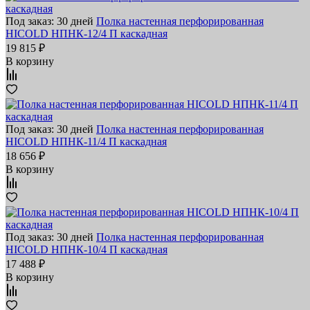
Под заказ: 30 дней
Полка настенная перфорированная
HICOLD НПНК-12/4 П каскадная
19 815 ₽
В корзину
Под заказ: 30 дней
Полка настенная перфорированная
HICOLD НПНК-11/4 П каскадная
18 656 ₽
В корзину
Под заказ: 30 дней
Полка настенная перфорированная
HICOLD НПНК-10/4 П каскадная
17 488 ₽
В корзину