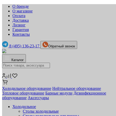
О бренде
О магазине
Оплата
Доставка
Лизинг
Гарантия
Контакты
8 (495) 136-23-17
Обратный звонок
Каталог
Холодильное оборудование
Нейтральное оборудование
Тепловое оборудование
Барные модули
Дезинфекционное
оборудование
Аксессуары
Холодильное
Столы холодильные
Столы холодильные для пиццы