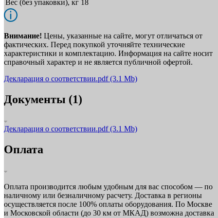
Вес (без упаковки), кг
18
Внимание!
Цены, указанные на сайте, могут отличаться от
фактических. Перед покупкой уточняйте технические
характеристики и комплектацию. Информация на сайте носит
справочный характер и не является публичной офертой.
Декларация о соответствии.pdf
(3.1 Mb)
Документы (1)
Декларация о соответствии.pdf
(3.1 Mb)
Оплата
Оплата производится любым удобным для вас способом — по
наличному или безналичному расчету. Доставка в регионы
осуществляется после 100% оплаты оборудования. По Москве
и Московской области (до 30 км от МКАД) возможна доставка