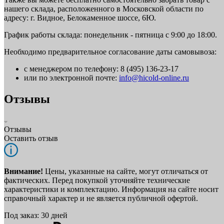
нашего склада, расположенного в Московской области по
адресу: г. Видное, Белокаменное шоссе, 6Ю.
График работы склада: понедельник - пятница с 9:00 до 18:00.
Необходимо предварительное согласование даты самовывоза:
с менеджером по телефону: 8 (495) 136-23-17
или по электронной почте:
info@hicold-online.ru
Отзывы
Отзывы
Оставить отзыв
Внимание!
Цены, указанные на сайте, могут отличаться от
фактических. Перед покупкой уточняйте технические
характеристики и комплектацию. Информация на сайте носит
справочный характер и не является публичной офертой.
Под заказ: 30 дней