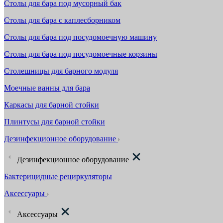
Столы для бара под мусорный бак
Столы для бара с каплесборником
Столы для бара под посудомоечную машину
Столы для бара под посудомоечные корзины
Столешницы для барного модуля
Моечные ванны для бара
Каркасы для барной стойки
Плинтусы для барной стойки
Дезинфекционное оборудование
Дезинфекционное оборудование
Бактерицидные рециркуляторы
Аксессуары
Аксессуары