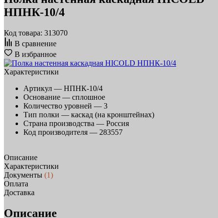
НПНК-10/4
Код товара: 313070
В сравнение
В избранное
Характеристики
Артикул —
НПНК-10/4
Основание —
сплошное
Количество уровней —
3
Тип полки —
каскад (на кронштейнах)
Страна производства —
Россия
Код производителя —
283557
Описание
Характеристики
Документы
(1)
Оплата
Доставка
Описание