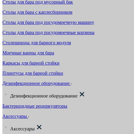
Столы для бара под мусорный бак
Столы для бара с каплесборником
Столы для бара под посудомоечную машину
Столы для бара под посудомоечные корзины
Столешницы для барного модуля
Моечные ванны для бара
Каркасы для барной стойки
Плинтусы для барной стойки
Дезинфекционное оборудование
Дезинфекционное оборудование
Бактерицидные рециркуляторы
Аксессуары
Аксессуары