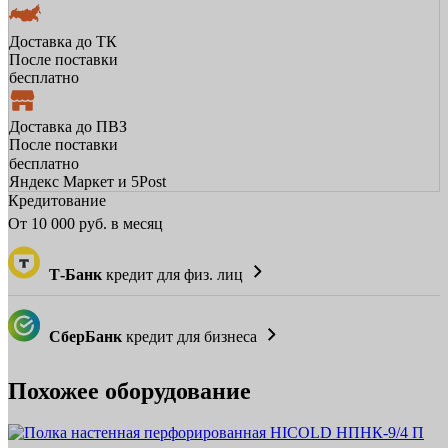
Доставка до ТК
После поставки
бесплатно
Доставка до ПВЗ
После поставки
бесплатно
Яндекс Маркет и 5Post
Кредитование
От
10 000
руб. в месяц
Т-Банк
кредит для физ. лиц
СберБанк
кредит для бизнеса
Похожее оборудование