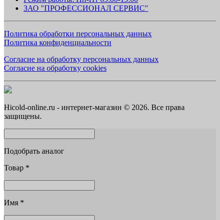
ЗАО "ПРОФЕССИОНАЛ СЕРВИС"
Политика обработки персональных данных
Политика конфиденциальности
Согласие на обработку персональных данных
Согласие на обработку cookies
Hicold-online.ru - интернет-магазин © 2026. Все права
защищены.
Подобрать аналог
Товар
*
Имя
*