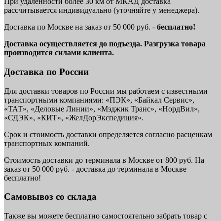
При удаленности более 30 км от МКАД доставка
рассчитывается индивидуально (уточняйте у менеджера).
Доставка по Москве на заказ от 50 000 руб. -
бесплатно!
Доставка осуществляется до подъезда. Разгрузка товара
производится силами клиента.
Доставка по России
Для доставки товаров по России мы работаем с известными
транспортными компаниями: «ПЭК», «Байкал Сервис»,
«ТАТ», «Деловые Линии», «Мэджик Транс», «НордВил»,
«СДЭК», «КИТ», «ЖелДорЭкспедиция».
Срок и стоимость доставки определяется согласно расценкам
транспортных компаний.
Стоимость доставки до терминала в Москве от 800 руб. На
заказ от 50 000 руб. - доставка до терминала в Москве
бесплатно!
Самовывоз со склада
Также вы можете бесплатно самостоятельно забрать товар с