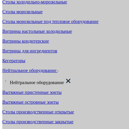
Столы холодильно-морозильные
Столы морозильные
Столы морозильные под тепловое оборудование
Витрины настольные холодильные
Витрины кондитерские
Витрины для ингредиентов
Кегераторы
Нейтральное оборудование
Нейтральное оборудование
Вытяжные пристенные зонты
Вытяжные островные зонты
Столы производственные открытые
Столы производственные закрытые