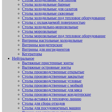
Столы холодильные барные
Столы холодильные для салатов
Столы холодильные сквозные
Столы холодильные под тепловое оборудование
Столы с охлаждаемой поверхностью
Столы холодильно-морозильные
Столы морозильные
Столы морозильные под тепловое оборудование
Витрины настольные холодильные
Витрины кондитерские
Витрины для ингредиентов
Кегераторы
Нейтральное
Вытяжные пристенные зонты
Вытяжные островные зонты
Столы производственные открытые
Столы производственные закрытые
Столы производственные угловые
Столы производственные с мойкой
Столы производственные для мяса
Столы производственные кондитерские
Столы-вставки в тепловую линию
Столы для сбора отходов
Столы для посудомоечных машин