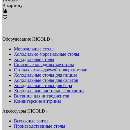
В корзину
Оборудование HICOLD
Морозильные столы
Холодильно-морозильные столы
Холодильные столы
Сквозные холодильные столы
Столы с охлаждаемой поверхностью
Холодильные столы для пиццы
Холодильные столы для салатов
Холодильные столы для бара
Холодильные настольные витрины
Витрины для ингредиентов
Кондитерские витрины
Аксессуары HICOLD
Вытяжные зонты
Производственные столы