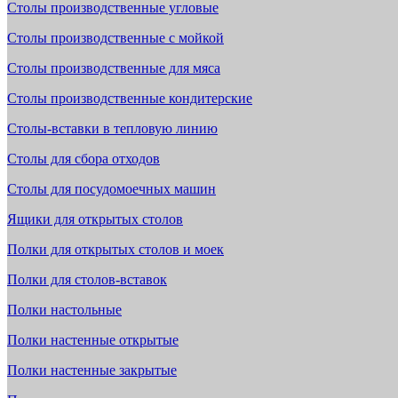
Столы производственные угловые
Столы производственные с мойкой
Столы производственные для мяса
Столы производственные кондитерские
Столы-вставки в тепловую линию
Столы для сбора отходов
Столы для посудомоечных машин
Ящики для открытых столов
Полки для открытых столов и моек
Полки для столов-вставок
Полки настольные
Полки настенные открытые
Полки настенные закрытые