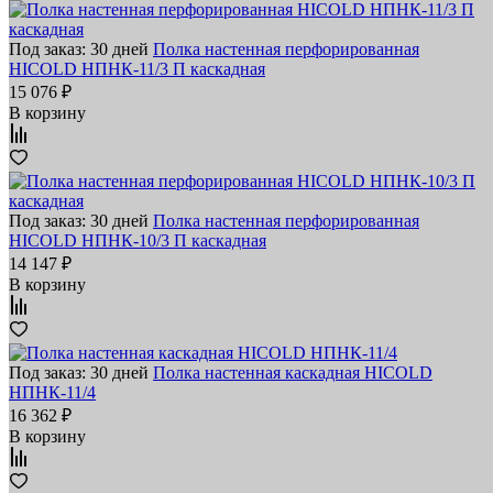
Под заказ: 30 дней
Полка настенная перфорированная
HICOLD НПНК-11/3 П каскадная
15 076 ₽
В корзину
Под заказ: 30 дней
Полка настенная перфорированная
HICOLD НПНК-10/3 П каскадная
14 147 ₽
В корзину
Под заказ: 30 дней
Полка настенная каскадная HICOLD
НПНК-11/4
16 362 ₽
В корзину