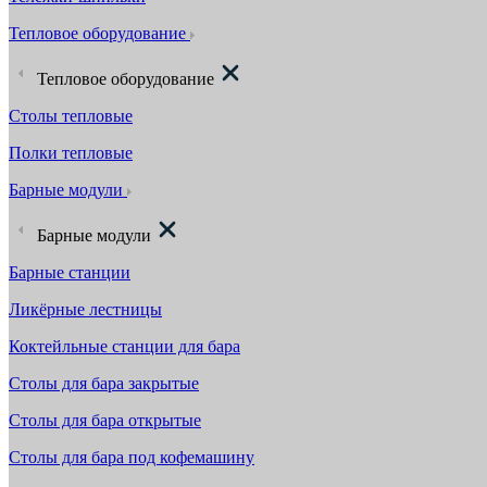
Тепловое оборудование
Тепловое оборудование
Столы тепловые
Полки тепловые
Барные модули
Барные модули
Барные станции
Ликёрные лестницы
Коктейльные станции для бара
Столы для бара закрытые
Столы для бара открытые
Столы для бара под кофемашину