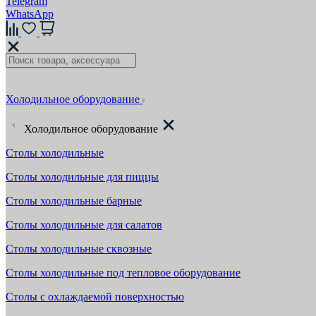
Telegram
WhatsApp
Холодильное оборудование
Холодильное оборудование
Столы холодильные
Столы холодильные для пиццы
Столы холодильные барные
Столы холодильные для салатов
Столы холодильные сквозные
Столы холодильные под тепловое оборудование
Столы с охлаждаемой поверхностью