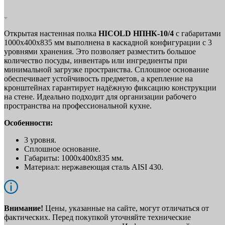
Открытая настенная полка
HICOLD НПНК-10/4
с габаритами
1000х400х835 мм выполнена в каскадной конфигурации с 3
уровнями хранения. Это позволяет разместить большое
количество посуды, инвентарь или ингредиенты при
минимальной загрузке пространства. Сплошное основание
обеспечивает устойчивость предметов, а крепление на
кронштейнах гарантирует надёжную фиксацию конструкции
на стене. Идеально подходит для организации рабочего
пространства на профессиональной кухне.
Особенности:
3 уровня.
Сплошное основание.
Габариты: 1000х400х835 мм.
Материал: нержавеющая сталь AISI 430.
Внимание!
Цены, указанные на сайте, могут отличаться от
фактических. Перед покупкой уточняйте технические