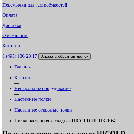
Перемычки для гастроёмкостей
Оплата
Доставка
О компании
Контакты
8 (495) 136-23-17
Заказать обратный звонок
Главная
—
Каталог
—
Нейтральное оборудование
—
Настенные полки
—
Настенные открытые полки
—
Полка настенная каскадная HICOLD НПНК-10/4
Полка настенная каскадная HICOLD