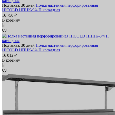
Под заказ: 30 дней
Полка настенная перфорированная
HICOLD НПНК-9/4 П каскадная
16 750 ₽
В корзину
Под заказ: 30 дней
Полка настенная перфорированная
HICOLD НПНК-8/4 П каскадная
16 012 ₽
В корзину