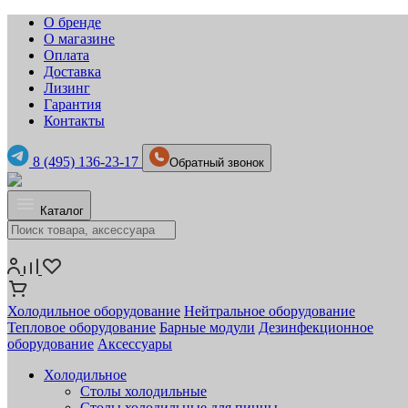
О бренде
О магазине
Оплата
Доставка
Лизинг
Гарантия
Контакты
8 (495) 136-23-17
Обратный звонок
Каталог
Холодильное оборудование
Нейтральное оборудование
Тепловое оборудование
Барные модули
Дезинфекционное
оборудование
Аксессуары
Холодильное
Столы холодильные
Столы холодильные для пиццы