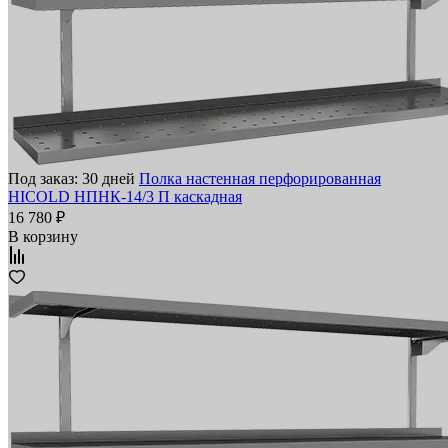
Под заказ: 30 дней
Полка настенная перфорированная
HICOLD НПНК-14/3 П каскадная
16 780 ₽
В корзину