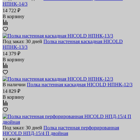
НПНК-14/3
14 722 ₽
В корзину
Под заказ: 30 дней
Полка настенная каскадная HICOLD
НПНК-13/3
14 379 ₽
В корзину
В наличии
Полка настенная каскадная HICOLD НПНК-12/3
14 829 ₽
В корзину
Под заказ: 30 дней
Полка настенная перфорированная
HICOLD НПД-15/4 П двойная
14 406 ₽