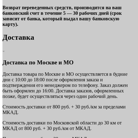
Возврат переведенных средств, производится на ваш
банковский счет в течение 5 — 30 рабочих дней (срок
зависит от банка, который выдал вашу банковскую
карту).
Доставка
Доставка по Москве и МО
Доставка товара по Москве и МО осуществляется в будние
дни с 10:00 до 18:00 после оформления заказа и
подтверждения его менеджером по телефону. Заказ должен
быть оформлен до 16:00. Доставка заказов, оформленных
позже, будет осуществляться через один рабочий день.
Стоимость доставки от 800 руб. + 30 руб./км за пределами
МКАД.
Стоимость доставки по Московской области до 30 км от
МКАД от 800 руб. + 30 руб./км от МКАД.