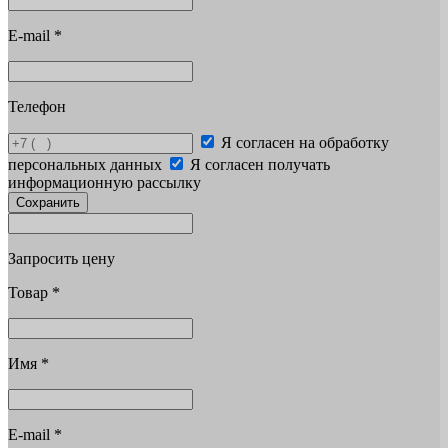
E-mail
*
Телефон
Я согласен на обработку
персональных данных
Я согласен получать
информационную рассылку
Сохранить
Запросить цену
Товар
*
Имя
*
E-mail
*