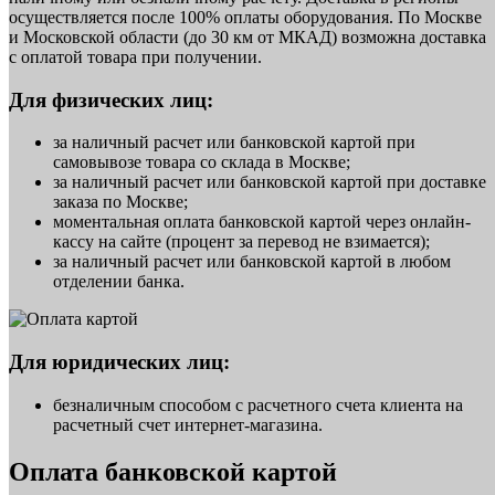
осуществляется после 100% оплаты оборудования. По Москве
и Московской области (до 30 км от МКАД) возможна доставка
с оплатой товара при получении.
Для физических лиц:
за наличный расчет или банковской картой при
самовывозе товара со склада в Москве;
за наличный расчет или банковской картой при доставке
заказа по Москве;
моментальная оплата банковской картой через онлайн-
кассу на сайте (процент за перевод не взимается);
за наличный расчет или банковской картой в любом
отделении банка.
Для юридических лиц:
безналичным способом с расчетного счета клиента на
расчетный счет интернет-магазина.
Оплата банковской картой