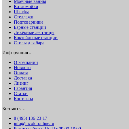
Моечные ванны
Котломойки
Шкафы
Стеллажи
Подтоварники
Барные станции
Ликёрные лестницы
Коктейльные станции
Столы для бара
Информация
О компании
Новости
Оплата
Доставка
Лизинг
Гарантия
Статьи
Контакты
Контакты
8 (495) 136-23-17
info@hicold-online.ru
Режим работы: Пн-Пт 09:00-19:00