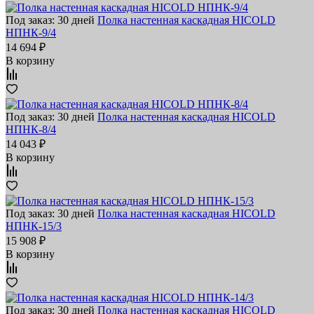
Под заказ: 30 дней
Полка настенная каскадная HICOLD
НПНК-9/4
14 694 ₽
В корзину
Под заказ: 30 дней
Полка настенная каскадная HICOLD
НПНК-8/4
14 043 ₽
В корзину
Под заказ: 30 дней
Полка настенная каскадная HICOLD
НПНК-15/3
15 908 ₽
В корзину
Под заказ: 30 дней
Полка настенная каскадная HICOLD