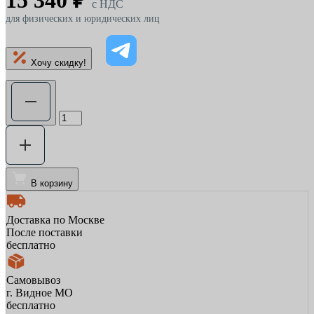
15 340 ₽
c НДС
для физических и юридических лиц
Хочу скидку!
В корзину
Доставка по Москве
После поставки
бесплатно
Самовывоз
г. Видное МО
бесплатно