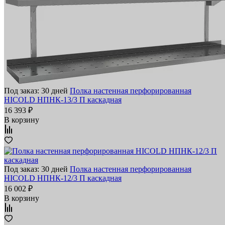
Под заказ: 30 дней
Полка настенная перфорированная
HICOLD НПНК-13/3 П каскадная
16 393 ₽
В корзину
Под заказ: 30 дней
Полка настенная перфорированная
HICOLD НПНК-12/3 П каскадная
16 002 ₽
В корзину