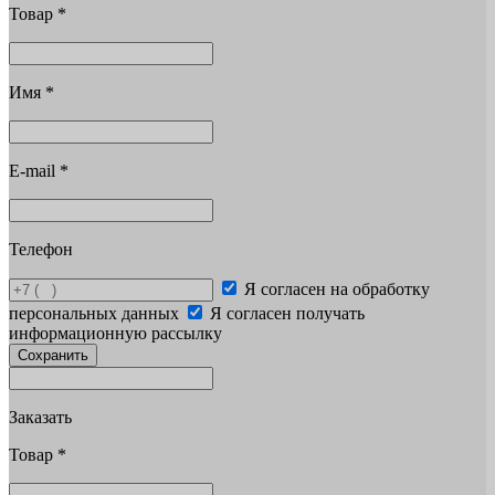
Товар
*
Имя
*
E-mail
*
Телефон
Я согласен на обработку
персональных данных
Я согласен получать
информационную рассылку
Сохранить
Заказать
Товар
*