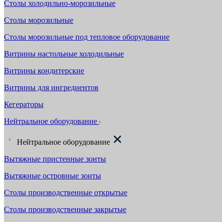
Столы холодильно-морозильные
Столы морозильные
Столы морозильные под тепловое оборудование
Витрины настольные холодильные
Витрины кондитерские
Витрины для ингредиентов
Кегераторы
Нейтральное оборудование
Нейтральное оборудование
Вытяжные пристенные зонты
Вытяжные островные зонты
Столы производственные открытые
Столы производственные закрытые