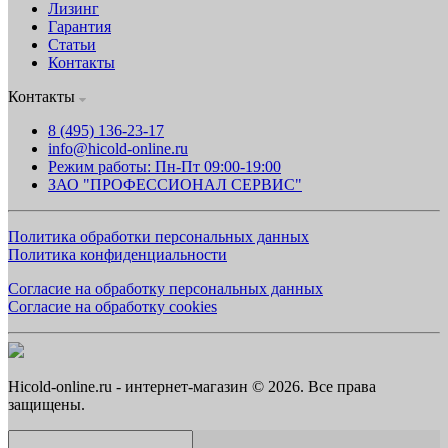
Лизинг
Гарантия
Статьи
Контакты
Контакты
8 (495) 136-23-17
info@hicold-online.ru
Режим работы: Пн-Пт 09:00-19:00
ЗАО "ПРОФЕССИОНАЛ СЕРВИС"
Политика обработки персональных данных
Политика конфиденциальности
Согласие на обработку персональных данных
Согласие на обработку cookies
Hicold-online.ru - интернет-магазин © 2026. Все права
защищены.