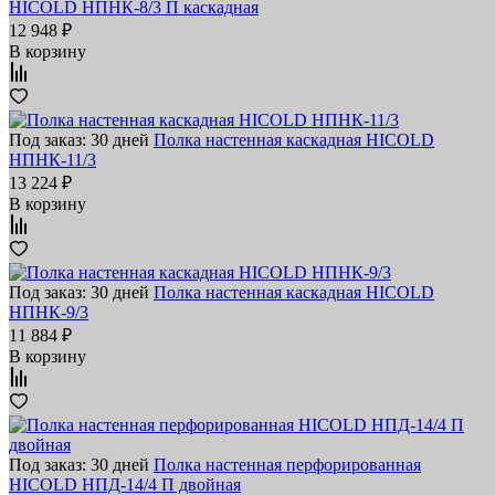
HICOLD НПНК-8/3 П каскадная
12 948 ₽
В корзину
Под заказ: 30 дней
Полка настенная каскадная HICOLD
НПНК-11/3
13 224 ₽
В корзину
Под заказ: 30 дней
Полка настенная каскадная HICOLD
НПНК-9/3
11 884 ₽
В корзину
Под заказ: 30 дней
Полка настенная перфорированная
HICOLD НПД-14/4 П двойная