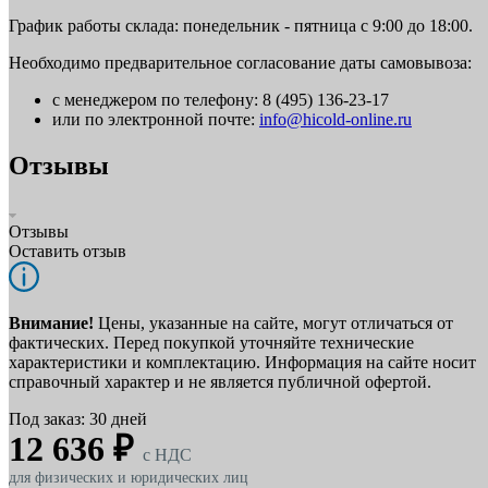
График работы склада: понедельник - пятница с 9:00 до 18:00.
Необходимо предварительное согласование даты самовывоза:
с менеджером по телефону: 8 (495) 136-23-17
или по электронной почте:
info@hicold-online.ru
Отзывы
Отзывы
Оставить отзыв
Внимание!
Цены, указанные на сайте, могут отличаться от
фактических. Перед покупкой уточняйте технические
характеристики и комплектацию. Информация на сайте носит
справочный характер и не является публичной офертой.
Под заказ: 30 дней
12 636 ₽
c НДС
для физических и юридических лиц