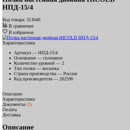
НПД-15/4
Код товара: 313040
В сравнение
В избранное
Характеристики
Артикул —
НПД-15/4
Основание —
сплошное
Количество уровней —
2
Тип полки —
косынка
Страна производства —
Россия
Код производителя —
282596
Описание
Характеристики
Документы
(1)
Оплата
Доставка
Описание