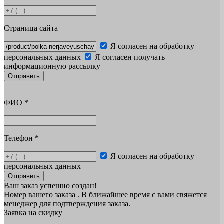
Страница сайта
Я согласен на обработку
персональных данных
Я согласен получать
информационную рассылку
Отправить
ФИО
*
Телефон
*
Я согласен на обработку
персональных данных
Отправить
Ваш заказ успешно создан!
Номер вашего заказа
. В ближайшее время с вами свяжется
менеджер для подтверждения заказа.
Заявка на скидку