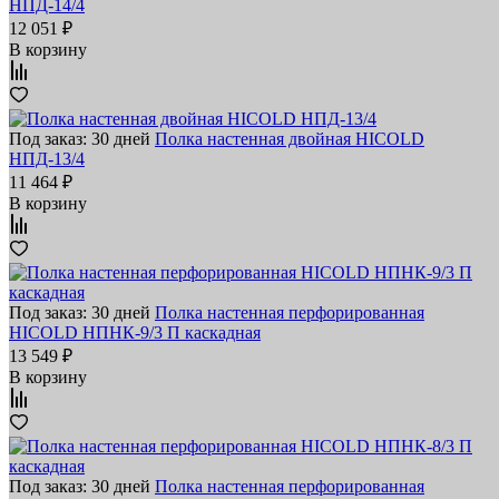
НПД-14/4
12 051 ₽
В корзину
Под заказ: 30 дней
Полка настенная двойная HICOLD
НПД-13/4
11 464 ₽
В корзину
Под заказ: 30 дней
Полка настенная перфорированная
HICOLD НПНК-9/3 П каскадная
13 549 ₽
В корзину
Под заказ: 30 дней
Полка настенная перфорированная