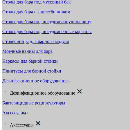
Столы для бара под мусорный бак
Столы для бара с каплесборником
Столы для бара под посудомоечную машину
Столы для бара под посудомоечные корзины
Столешницы для барного модуля
Моечные ванны для бара
Каркасы для барной стойки
Плинтусы для барной стойки
Дезинфекционное оборудование
Дезинфекционное оборудование
Бактерицидные рециркуляторы
Аксессуары
Аксессуары