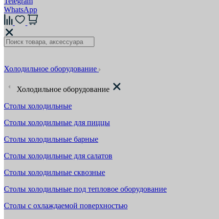
Telegram
WhatsApp
Холодильное оборудование
Холодильное оборудование
Столы холодильные
Столы холодильные для пиццы
Столы холодильные барные
Столы холодильные для салатов
Столы холодильные сквозные
Столы холодильные под тепловое оборудование
Столы с охлаждаемой поверхностью