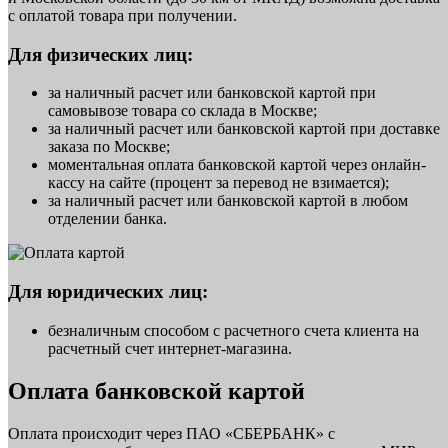
с оплатой товара при получении.
Для физических лиц:
за наличный расчет или банковской картой при
самовывозе товара со склада в Москве;
за наличный расчет или банковской картой при доставке
заказа по Москве;
моментальная оплата банковской картой через онлайн-
кассу на сайте (процент за перевод не взимается);
за наличный расчет или банковской картой в любом
отделении банка.
Для юридических лиц:
безналичным способом с расчетного счета клиента на
расчетный счет интернет-магазина.
Оплата банковской картой
Оплата происходит через ПАО «СБЕРБАНК» с