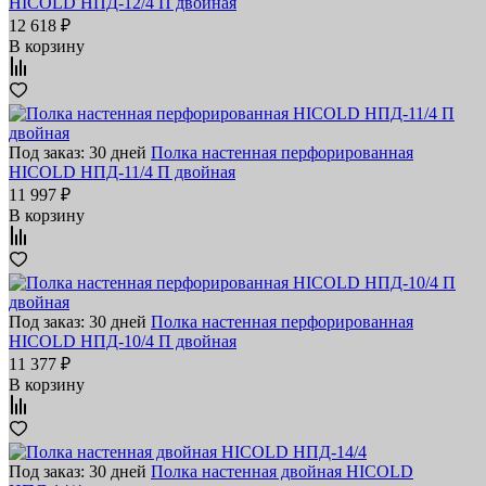
HICOLD НПД-12/4 П двойная
12 618 ₽
В корзину
Под заказ: 30 дней
Полка настенная перфорированная
HICOLD НПД-11/4 П двойная
11 997 ₽
В корзину
Под заказ: 30 дней
Полка настенная перфорированная
HICOLD НПД-10/4 П двойная
11 377 ₽
В корзину
Под заказ: 30 дней
Полка настенная двойная HICOLD