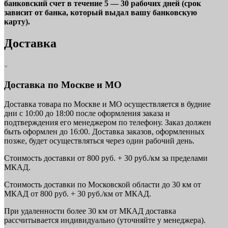
банковский счет в течение 5 — 30 рабочих дней (срок
зависит от банка, который выдал вашу банковскую
карту).
Доставка
Доставка по Москве и МО
Доставка товара по Москве и МО осуществляется в будние
дни с 10:00 до 18:00 после оформления заказа и
подтверждения его менеджером по телефону. Заказ должен
быть оформлен до 16:00. Доставка заказов, оформленных
позже, будет осуществляться через один рабочий день.
Стоимость доставки от 800 руб. + 30 руб./км за пределами
МКАД.
Стоимость доставки по Московской области до 30 км от
МКАД от 800 руб. + 30 руб./км от МКАД.
При удаленности более 30 км от МКАД доставка
рассчитывается индивидуально (уточняйте у менеджера).