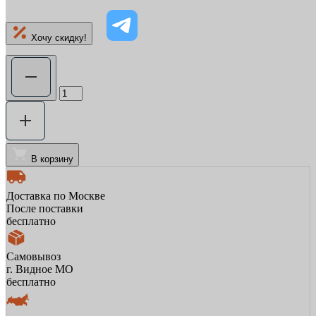
Хочу скидку!
В корзину
Доставка по Москве
После поставки
бесплатно
Самовывоз
г. Видное МО
бесплатно