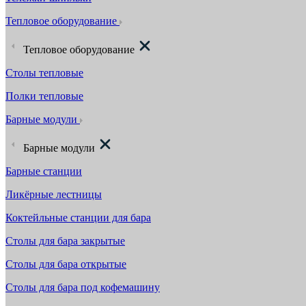
Тепловое оборудование
Тепловое оборудование
Столы тепловые
Полки тепловые
Барные модули
Барные модули
Барные станции
Ликёрные лестницы
Коктейльные станции для бара
Столы для бара закрытые
Столы для бара открытые
Столы для бара под кофемашину