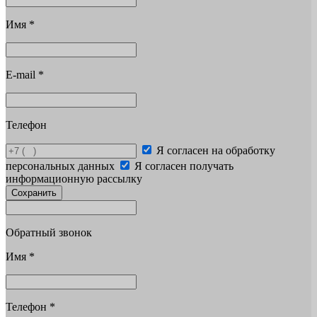
Имя
*
E-mail
*
Телефон
Я согласен на обработку
персональных данных
Я согласен получать
информационную рассылку
Сохранить
Обратный звонок
Имя
*
Телефон
*