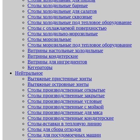
Столы холодильные барные
Столы холодильные для салатов
Столы холодильные сквозные
Столы холодильные под тепловое оборудование
Столы с охлаждаемой поверхностью
Столы холодильно-морозильные
Столы морозильные
Столы морозильные под тепловое оборудование
Витрины настольные холодильные
Витрины кондитерские
Витрины для ингредиентов
Кегераторы
Нейтральное
Вытяжные пристенные зонты
Вытяжные островные зонты
Столы производственные открытые
Столы производственные закрытые
Столы производственные угловые
Столы производственные с мойкой
Столы производственные для мяса
Столы производственные кондитерские
Столы-вставки в тепловую линию
Столы для сбора отходов
Столы для посудомоечных машин