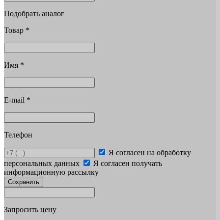
Подобрать аналог
Товар
*
Имя
*
E-mail
*
Телефон
Я согласен на обработку
персональных данных
Я согласен получать
информационную рассылку
Сохранить
Запросить цену