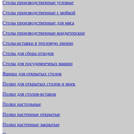
Столы производственные угловые
Столы производственные с мойкой
Столы производственные для мяса
Столы производственные кондитерские
Столы-вставки в тепловую линию
Столы для сбора отходов
Столы для посудомоечных машин
Ящики для открытых столов
Полки для открытых столов и моек
Полки для столов-вставок
Полки настольные
Полки настенные открытые
Полки настенные закрытые