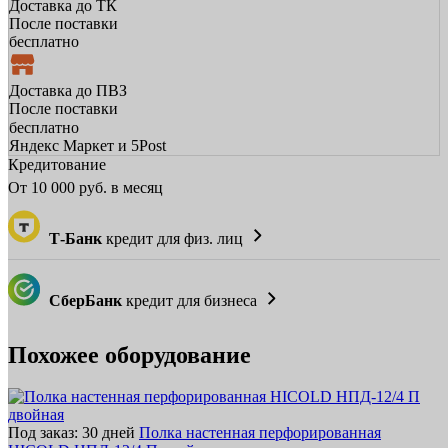
Доставка до ТК
После поставки
бесплатно
Доставка до ПВЗ
После поставки
бесплатно
Яндекс Маркет и 5Post
Кредитование
От
10 000
руб. в месяц
Т-Банк
кредит для физ. лиц
СберБанк
кредит для бизнеса
Похожее оборудование
Под заказ: 30 дней
Полка настенная перфорированная