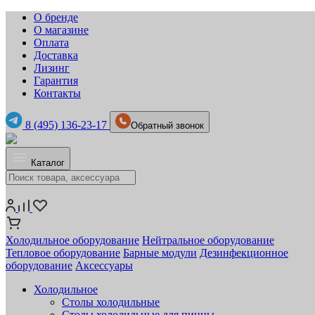
О бренде
О магазине
Оплата
Доставка
Лизинг
Гарантия
Контакты
8 (495) 136-23-17
Обратный звонок
Каталог
Холодильное оборудование
Нейтральное оборудование
Тепловое оборудование
Барные модули
Дезинфекционное
оборудование
Аксессуары
Холодильное
Столы холодильные
Столы холодильные для пиццы