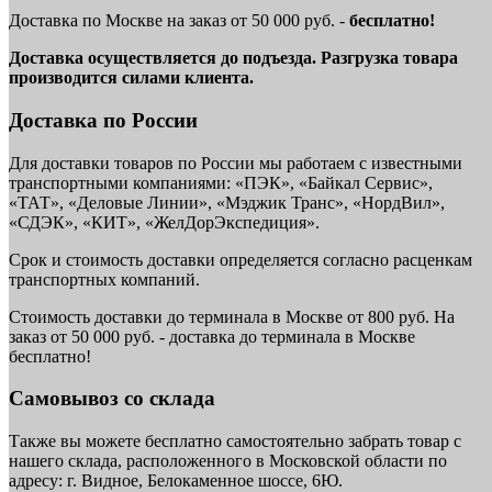
Доставка по Москве на заказ от 50 000 руб. -
бесплатно!
Доставка осуществляется до подъезда. Разгрузка товара
производится силами клиента.
Доставка по России
Для доставки товаров по России мы работаем с известными
транспортными компаниями: «ПЭК», «Байкал Сервис»,
«ТАТ», «Деловые Линии», «Мэджик Транс», «НордВил»,
«СДЭК», «КИТ», «ЖелДорЭкспедиция».
Срок и стоимость доставки определяется согласно расценкам
транспортных компаний.
Стоимость доставки до терминала в Москве от 800 руб. На
заказ от 50 000 руб. - доставка до терминала в Москве
бесплатно!
Самовывоз со склада
Также вы можете бесплатно самостоятельно забрать товар с
нашего склада, расположенного в Московской области по
адресу: г. Видное, Белокаменное шоссе, 6Ю.