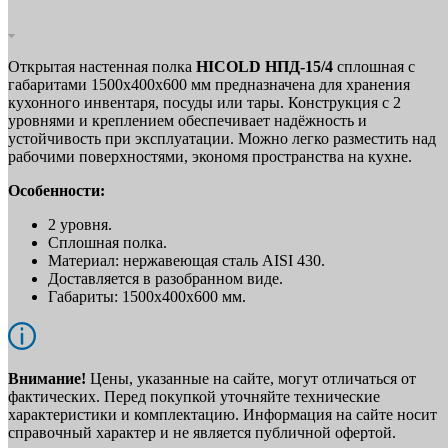
Открытая настенная полка
HICOLD НПД-15/4
сплошная с
габаритами 1500х400х600 мм предназначена для хранения
кухонного инвентаря, посуды или тары. Конструкция с 2
уровнями и креплением обеспечивает надёжность и
устойчивость при эксплуатации. Можно легко разместить над
рабочими поверхностями, экономя пространства на кухне.
Особенности:
2 уровня.
Сплошная полка.
Материал: нержавеющая сталь AISI 430.
Доставляется в разобранном виде.
Габариты: 1500х400х600 мм.
Внимание!
Цены, указанные на сайте, могут отличаться от
фактических. Перед покупкой уточняйте технические
характеристики и комплектацию. Информация на сайте носит
справочный характер и не является публичной офертой.