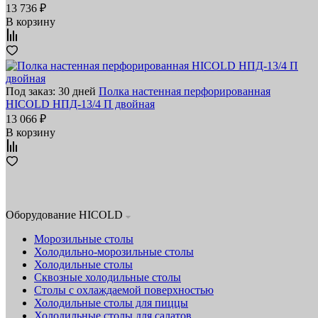
13 736 ₽
В корзину
Под заказ: 30 дней
Полка настенная перфорированная
HICOLD НПД-13/4 П двойная
13 066 ₽
В корзину
Оборудование HICOLD
Морозильные столы
Холодильно-морозильные столы
Холодильные столы
Сквозные холодильные столы
Столы с охлаждаемой поверхностью
Холодильные столы для пиццы
Холодильные столы для салатов