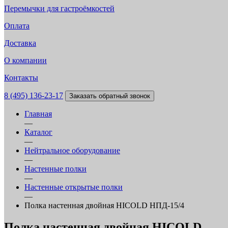
Перемычки для гастроёмкостей
Оплата
Доставка
О компании
Контакты
8 (495) 136-23-17
Заказать обратный звонок
Главная
—
Каталог
—
Нейтральное оборудование
—
Настенные полки
—
Настенные открытые полки
—
Полка настенная двойная HICOLD НПД-15/4
Полка настенная двойная HICOLD